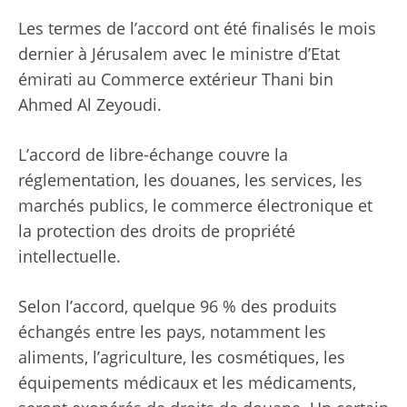
Les termes de l’accord ont été finalisés le mois
dernier à Jérusalem avec le ministre d’Etat
émirati au Commerce extérieur Thani bin
Ahmed Al Zeyoudi.
L’accord de libre-échange couvre la
réglementation, les douanes, les services, les
marchés publics, le commerce électronique et
la protection des droits de propriété
intellectuelle.
Selon l’accord, quelque 96 % des produits
échangés entre les pays, notamment les
aliments, l’agriculture, les cosmétiques, les
équipements médicaux et les médicaments,