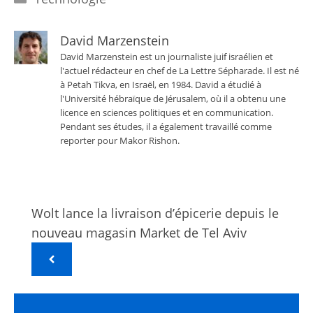
David Marzenstein
David Marzenstein est un journaliste juif israélien et
l'actuel rédacteur en chef de La Lettre Sépharade. Il est né
à Petah Tikva, en Israël, en 1984. David a étudié à
l'Université hébraïque de Jérusalem, où il a obtenu une
licence en sciences politiques et en communication.
Pendant ses études, il a également travaillé comme
reporter pour Makor Rishon.
Wolt lance la livraison d’épicerie depuis le
nouveau magasin Market de Tel Aviv