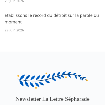
29 juin 2026
Établissons le record du détroit sur la parole du
moment
29 juin 2026
Newsletter La Lettre Sépharade