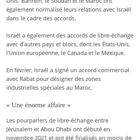
Unis. Bahreïn, le Soudan et le Maroc ont
également normalisé leurs relations avec Israël
dans le cadre des accords.
Israël a également des accords de libre-échange
avec d’autres pays et blocs, dont les États-Unis,
l’Union européenne, le Canada et le Mexique.
En février, Israël a signé un accord commercial
avec Rabat pour désigner des zones
industrielles spéciales au Maroc.
« Une énorme affaire »
Les pourparlers de libre-échange entre
Jérusalem et Abou Dhabi ont débuté en
novembre 2021 et ont été finalisés en moins de