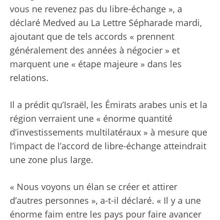
vous ne revenez pas du libre-échange », a
déclaré Medved au La Lettre Sépharade mardi,
ajoutant que de tels accords « prennent
généralement des années à négocier » et
marquent une « étape majeure » dans les
relations.
Il a prédit qu’Israël, les Émirats arabes unis et la
région verraient une « énorme quantité
d’investissements multilatéraux » à mesure que
l’impact de l’accord de libre-échange atteindrait
une zone plus large.
« Nous voyons un élan se créer et attirer
d’autres personnes », a-t-il déclaré. « Il y a une
énorme faim entre les pays pour faire avancer