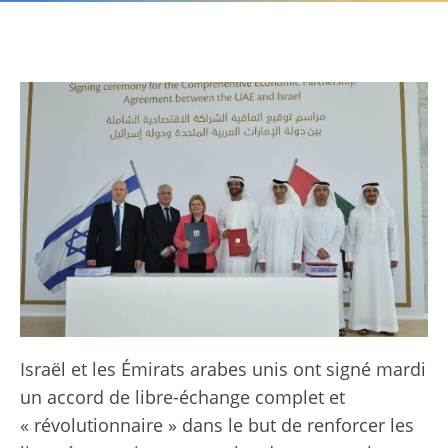
Israël et les Émirats arabes unis ont signé mardi
un accord de libre-échange complet et
« révolutionnaire » dans le but de renforcer les