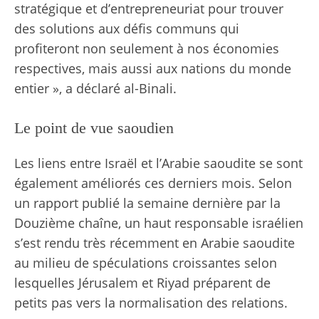
stratégique et d’entrepreneuriat pour trouver
des solutions aux défis communs qui
profiteront non seulement à nos économies
respectives, mais aussi aux nations du monde
entier », a déclaré al-Binali.
Le point de vue saoudien
Les liens entre Israël et l’Arabie saoudite se sont
également améliorés ces derniers mois. Selon
un rapport publié la semaine dernière par la
Douzième chaîne, un haut responsable israélien
s’est rendu très récemment en Arabie saoudite
au milieu de spéculations croissantes selon
lesquelles Jérusalem et Riyad préparent de
petits pas vers la normalisation des relations.