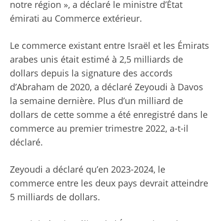
notre région », a déclaré le ministre d’État
émirati au Commerce extérieur.
Le commerce existant entre Israël et les Émirats
arabes unis était estimé à 2,5 milliards de
dollars depuis la signature des accords
d’Abraham de 2020, a déclaré Zeyoudi à Davos
la semaine dernière. Plus d’un milliard de
dollars de cette somme a été enregistré dans le
commerce au premier trimestre 2022, a-t-il
déclaré.
Zeyoudi a déclaré qu’en 2023-2024, le
commerce entre les deux pays devrait atteindre
5 milliards de dollars.