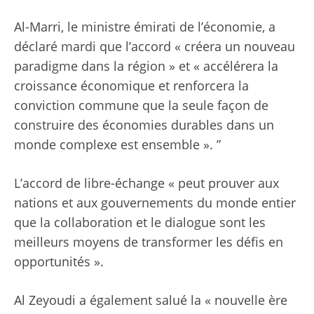
Al-Marri, le ministre émirati de l’économie, a
déclaré mardi que l’accord « créera un nouveau
paradigme dans la région » et « accélérera la
croissance économique et renforcera la
conviction commune que la seule façon de
construire des économies durables dans un
monde complexe est ensemble ». ”
L’accord de libre-échange « peut prouver aux
nations et aux gouvernements du monde entier
que la collaboration et le dialogue sont les
meilleurs moyens de transformer les défis en
opportunités ».
Al Zeyoudi a également salué la « nouvelle ère