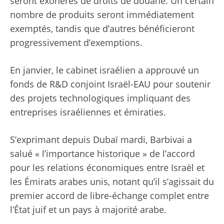
seront exonérés de droits de douane. Un certain
nombre de produits seront immédiatement
exemptés, tandis que d’autres bénéficieront
progressivement d’exemptions.
En janvier, le cabinet israélien a approuvé un
fonds de R&D conjoint Israël-EAU pour soutenir
des projets technologiques impliquant des
entreprises israéliennes et émiraties.
S’exprimant depuis Dubaï mardi, Barbivai a
salué « l’importance historique » de l’accord
pour les relations économiques entre Israël et
les Émirats arabes unis, notant qu’il s’agissait du
premier accord de libre-échange complet entre
l’État juif et un pays à majorité arabe.