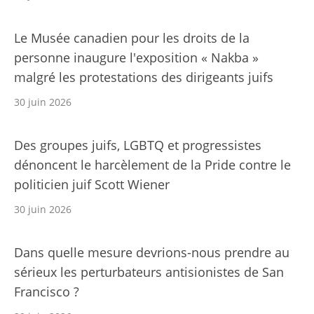
Le Musée canadien pour les droits de la
personne inaugure l'exposition « Nakba »
malgré les protestations des dirigeants juifs
30 juin 2026
Des groupes juifs, LGBTQ et progressistes
dénoncent le harcèlement de la Pride contre le
politicien juif Scott Wiener
30 juin 2026
Dans quelle mesure devrions-nous prendre au
sérieux les perturbateurs antisionistes de San
Francisco ?