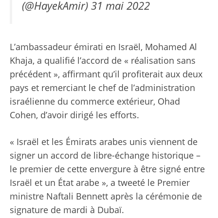
(@HayekAmir)
31 mai 2022
L’ambassadeur émirati en Israël, Mohamed Al
Khaja, a qualifié l’accord de « réalisation sans
précédent », affirmant qu’il profiterait aux deux
pays et remerciant le chef de l’administration
israélienne du commerce extérieur, Ohad
Cohen, d’avoir dirigé les efforts.
« Israël et les Émirats arabes unis viennent de
signer un accord de libre-échange historique –
le premier de cette envergure à être signé entre
Israël et un État arabe », a tweeté le Premier
ministre Naftali Bennett après la cérémonie de
signature de mardi à Dubaï.