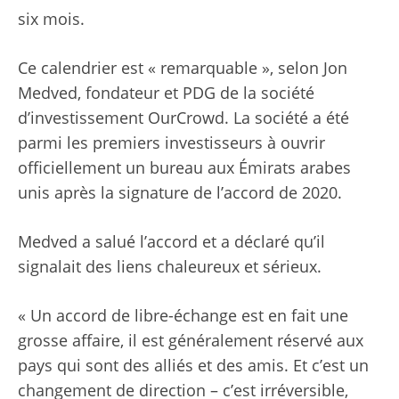
six mois.
Ce calendrier est « remarquable », selon Jon
Medved, fondateur et PDG de la société
d’investissement OurCrowd. La société a été
parmi les premiers investisseurs à ouvrir
officiellement un bureau aux Émirats arabes
unis après la signature de l’accord de 2020.
Medved a salué l’accord et a déclaré qu’il
signalait des liens chaleureux et sérieux.
« Un accord de libre-échange est en fait une
grosse affaire, il est généralement réservé aux
pays qui sont des alliés et des amis. Et c’est un
changement de direction – c’est irréversible,