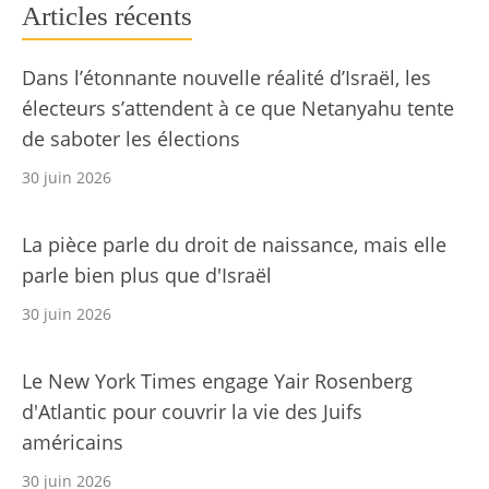
Articles récents
Dans l’étonnante nouvelle réalité d’Israël, les
électeurs s’attendent à ce que Netanyahu tente
de saboter les élections
30 juin 2026
La pièce parle du droit de naissance, mais elle
parle bien plus que d'Israël
30 juin 2026
Le New York Times engage Yair Rosenberg
d'Atlantic pour couvrir la vie des Juifs
américains
30 juin 2026