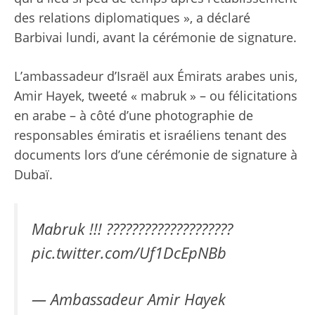
des relations diplomatiques », a déclaré
Barbivai lundi, avant la cérémonie de signature.
L’ambassadeur d’Israël aux Émirats arabes unis,
Amir Hayek,
tweeté
« mabruk » – ou félicitations
en arabe – à côté d’une photographie de
responsables émiratis et israéliens tenant des
documents lors d’une cérémonie de signature à
Dubaï.
Mabruk !!! ????????????????????
pic.twitter.com/Uf1DcEpNBb
— Ambassadeur Amir Hayek