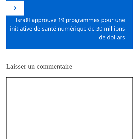
Israël approuve 19 programmes pour une
initiative de santé numérique de 30 millions
de dollars
Laisser un commentaire
Commentaire