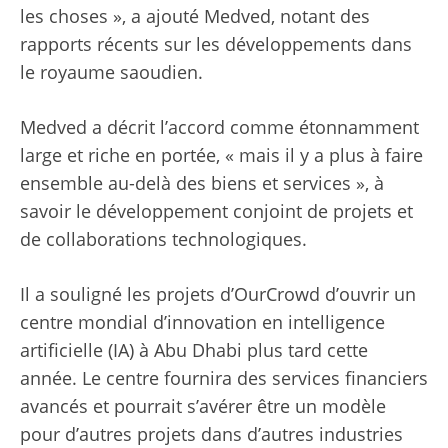
les choses », a ajouté Medved, notant des
rapports récents sur les développements dans
le royaume saoudien.
Medved a décrit l’accord comme étonnamment
large et riche en portée, « mais il y a plus à faire
ensemble au-delà des biens et services », à
savoir le développement conjoint de projets et
de collaborations technologiques.
Il a souligné les projets d’OurCrowd d’ouvrir un
centre mondial d’innovation en intelligence
artificielle (IA) à Abu Dhabi plus tard cette
année. Le centre fournira des services financiers
avancés et pourrait s’avérer être un modèle
pour d’autres projets dans d’autres industries