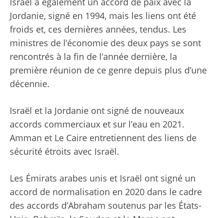
Israël a également un accord de paix avec la
Jordanie, signé en 1994, mais les liens ont été
froids et, ces dernières années, tendus. Les
ministres de l’économie des deux pays se sont
rencontrés à la fin de l’année dernière, la
première réunion de ce genre depuis plus d’une
décennie.
Israël et la Jordanie ont signé de nouveaux
accords commerciaux et sur l’eau en 2021.
Amman et Le Caire entretiennent des liens de
sécurité étroits avec Israël.
Les Émirats arabes unis et Israël ont signé un
accord de normalisation en 2020 dans le cadre
des accords d’Abraham soutenus par les États-