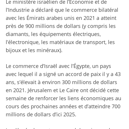
Le ministère israélien de l’Économie et de
l’Industrie a déclaré que le commerce bilatéral
avec les Émirats arabes unis en 2021 a atteint
près de 900 millions de dollars (y compris les
diamants, les équipements électriques,
l’électronique, les matériaux de transport, les
bijoux et les minéraux).
Le commerce d’Israël avec l’Égypte, un pays
avec lequel il a signé un accord de paix il y a 43
ans, s’élevait à environ 300 millions de dollars
en 2021. Jérusalem et Le Caire ont décidé cette
semaine de renforcer les liens économiques au
cours des prochaines années et d’atteindre 700
millions de dollars d’ici 2025.