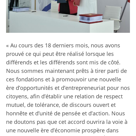
« Au cours des 18 derniers mois, nous avons
prouvé ce qui peut être réalisé lorsque les
différends et les différends sont mis de côté.
Nous sommes maintenant prêts à tirer parti de
ces fondations et à promouvoir une nouvelle
ère d’opportunités et d’entrepreneuriat pour nos
citoyens, afin d’établir une relation de respect
mutuel, de tolérance, de discours ouvert et
honnête et d’unité de pensée et d’action. Nous
ne doutons pas que cet accord ouvrira la voie à
une nouvelle ère d’économie prospère dans