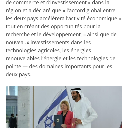
de commerce et d’investissement » dans la
région et a déclaré que « l’accord global entre
les deux pays accélérera l’activité économique »
tout en créant des opportunités pour la
recherche et le développement, « ainsi que de
nouveaux investissements dans les
technologies agricoles, les énergies
renouvelables l’énergie et les technologies de
pointe — des domaines importants pour les
deux pays.