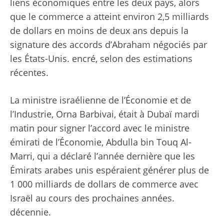
liens économiques entre les deux pays, alors
que le commerce a atteint environ 2,5 milliards
de dollars en moins de deux ans depuis la
signature des accords d’Abraham négociés par
les États-Unis. encré, selon des estimations
récentes.
La ministre israélienne de l’Économie et de
l’Industrie, Orna Barbivai, était à Dubaï mardi
matin pour signer l’accord avec le ministre
émirati de l’Économie, Abdulla bin Touq Al-
Marri, qui a déclaré l’année dernière que les
Émirats arabes unis espéraient générer plus de
1 000 milliards de dollars de commerce avec
Israël au cours des prochaines années.
décennie.