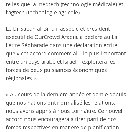
telles que la medtech (technologie médicale) et
l’agtech (technologie agricole).
Le Dr Sabah al-Binali, associé et président
exécutif de OurCrowd Arabia, a déclaré au La
Lettre Sépharade dans une déclaration écrite
que « cet accord commercial – le plus important
entre un pays arabe et Israël – exploitera les
forces de deux puissances économiques
régionales ».
« Au cours de la dernière année et demie depuis
que nos nations ont normalisé les relations,
nous avons appris à nous connaître. Ce nouvel
accord nous encouragera à tirer parti de nos
forces respectives en matière de planification