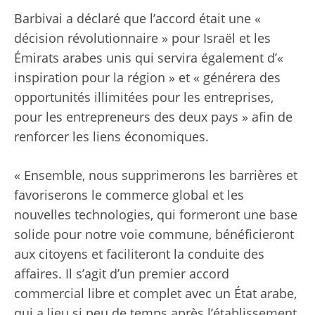
Barbivai a déclaré que l’accord était une «
décision révolutionnaire » pour Israël et les
Émirats arabes unis qui servira également d’«
inspiration pour la région » et « générera des
opportunités illimitées pour les entreprises,
pour les entrepreneurs des deux pays » afin de
renforcer les liens économiques.
« Ensemble, nous supprimerons les barrières et
favoriserons le commerce global et les
nouvelles technologies, qui formeront une base
solide pour notre voie commune, bénéficieront
aux citoyens et faciliteront la conduite des
affaires. Il s’agit d’un premier accord
commercial libre et complet avec un État arabe,
qui a lieu si peu de temps après l’établissement