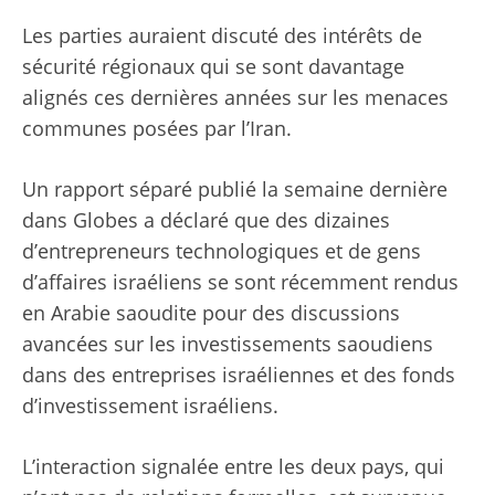
Les parties auraient discuté des intérêts de
sécurité régionaux qui se sont davantage
alignés ces dernières années sur les menaces
communes posées par l’Iran.
Un rapport séparé publié la semaine dernière
dans Globes a déclaré que des dizaines
d’entrepreneurs technologiques et de gens
d’affaires israéliens se sont récemment rendus
en Arabie saoudite pour des discussions
avancées sur les investissements saoudiens
dans des entreprises israéliennes et des fonds
d’investissement israéliens.
L’interaction signalée entre les deux pays, qui