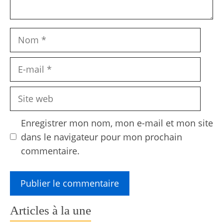
Nom
E-
mail
Site
web
Enregistrer mon nom, mon e-mail et mon site
dans le navigateur pour mon prochain
commentaire.
Articles à la une