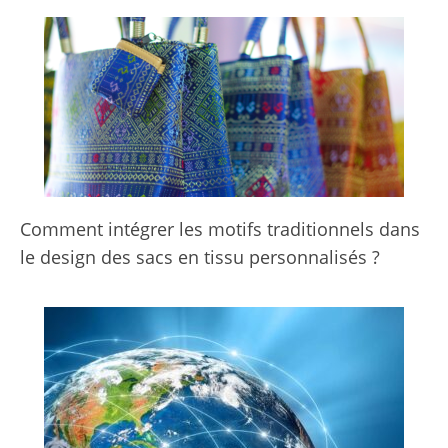
Comment intégrer les motifs traditionnels dans
le design des sacs en tissu personnalisés ?