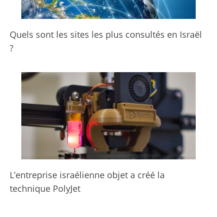
Quels sont les sites les plus consultés en Israël
?
L’entreprise israélienne objet a créé la
technique PolyJet