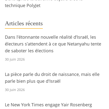
technique PolyJet
Articles récents
Dans l’étonnante nouvelle réalité d’Israël, les
électeurs s’attendent à ce que Netanyahu tente
de saboter les élections
30 juin 2026
La pièce parle du droit de naissance, mais elle
parle bien plus que d'Israël
30 juin 2026
Le New York Times engage Yair Rosenberg