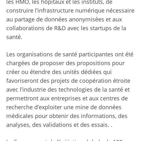
les HMO, les hôpitaux et les instituts, de
construire l’infrastructure numérique nécessaire
au partage de données anonymisées et aux
collaborations de R&D avec les startups de la
santé.
Les organisations de santé participantes ont été
chargées de proposer des propositions pour
créer ou étendre des unités dédiées qui
favoriseront des projets de coopération étroite
avec l’industrie des technologies de la santé et
permettront aux entreprises et aux centres de
recherche d’exploiter une mine de données
médicales pour obtenir des informations, des
analyses, des validations et des essais. .