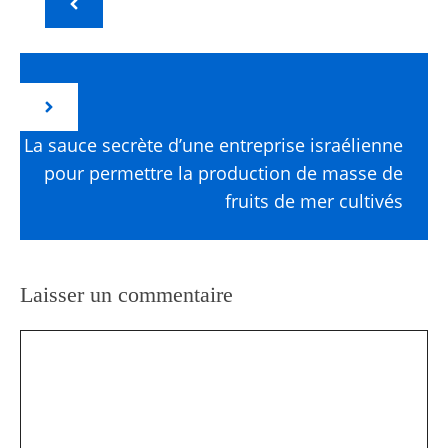
La sauce secrète d’une entreprise israélienne
pour permettre la production de masse de
fruits de mer cultivés
Laisser un commentaire
Commentaire