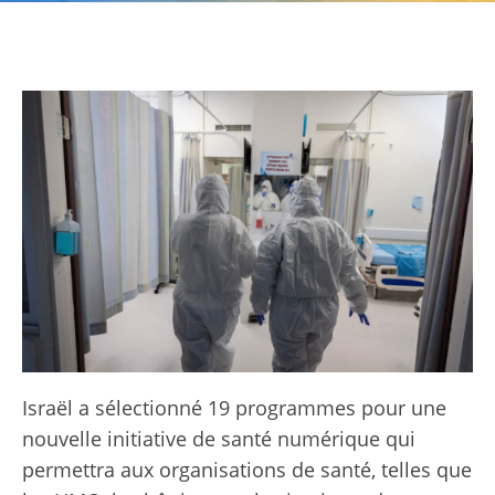
Israël a sélectionné 19 programmes pour une
nouvelle initiative de santé numérique qui
permettra aux organisations de santé, telles que