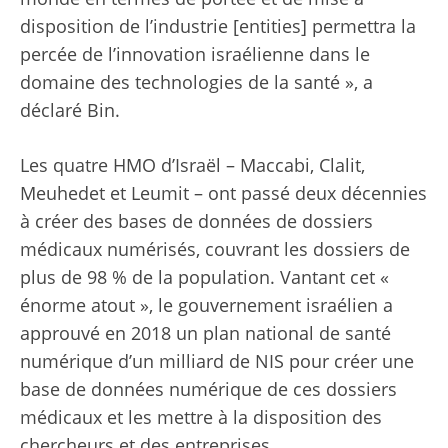
disposition de l’industrie [entities] permettra la
percée de l’innovation israélienne dans le
domaine des technologies de la santé », a
déclaré Bin.
Les quatre HMO d’Israël – Maccabi, Clalit,
Meuhedet et Leumit – ont passé deux décennies
à créer des bases de données de dossiers
médicaux numérisés, couvrant les dossiers de
plus de 98 % de la population. Vantant cet «
énorme atout », le gouvernement israélien a
approuvé en 2018 un plan national de santé
numérique d’un milliard de NIS pour créer une
base de données numérique de ces dossiers
médicaux et les mettre à la disposition des
chercheurs et des entreprises.