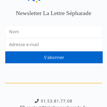
Newsletter La Lettre Sépharade
01.53.81.77.08