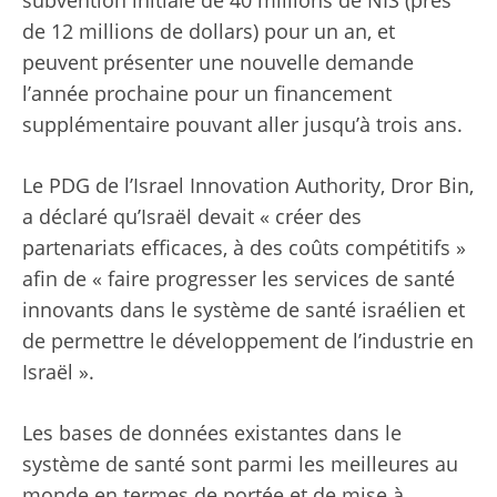
de 12 millions de dollars) pour un an, et
peuvent présenter une nouvelle demande
l’année prochaine pour un financement
supplémentaire pouvant aller jusqu’à trois ans.
Le PDG de l’Israel Innovation Authority, Dror Bin,
a déclaré qu’Israël devait « créer des
partenariats efficaces, à des coûts compétitifs »
afin de « faire progresser les services de santé
innovants dans le système de santé israélien et
de permettre le développement de l’industrie en
Israël ».
Les bases de données existantes dans le
système de santé sont parmi les meilleures au
monde en termes de portée et de mise à