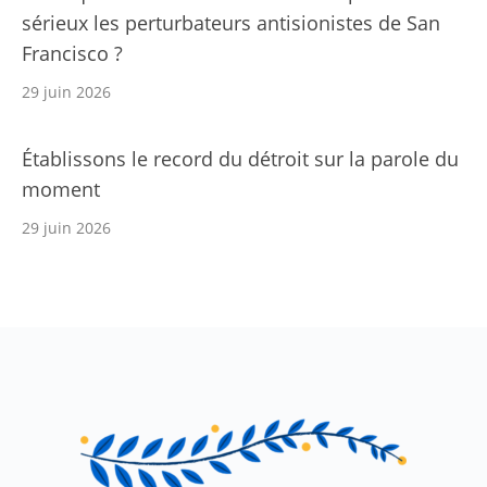
sérieux les perturbateurs antisionistes de San
Francisco ?
29 juin 2026
Établissons le record du détroit sur la parole du
moment
29 juin 2026