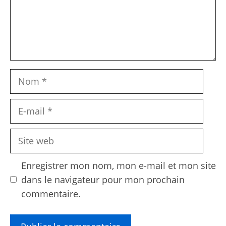
Nom
E-
mail
Site
web
Enregistrer mon nom, mon e-mail et mon site
dans le navigateur pour mon prochain
commentaire.