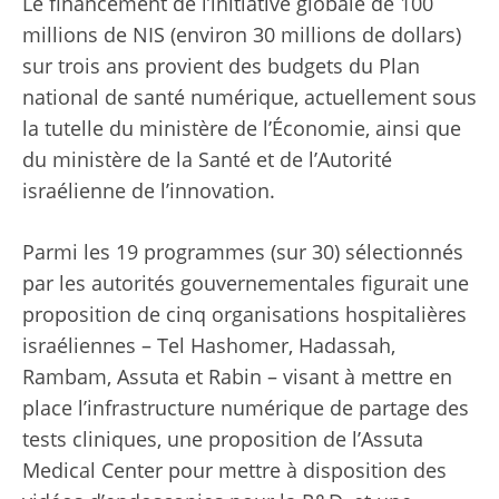
Le financement de l’initiative globale de 100
millions de NIS (environ 30 millions de dollars)
sur trois ans provient des budgets du Plan
national de santé numérique, actuellement sous
la tutelle du ministère de l’Économie, ainsi que
du ministère de la Santé et de l’Autorité
israélienne de l’innovation.
Parmi les 19 programmes (sur 30) sélectionnés
par les autorités gouvernementales figurait une
proposition de cinq organisations hospitalières
israéliennes – Tel Hashomer, Hadassah,
Rambam, Assuta et Rabin – visant à mettre en
place l’infrastructure numérique de partage des
tests cliniques, une proposition de l’Assuta
Medical Center pour mettre à disposition des