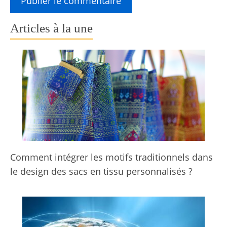
Articles à la une
Comment intégrer les motifs traditionnels dans
le design des sacs en tissu personnalisés ?