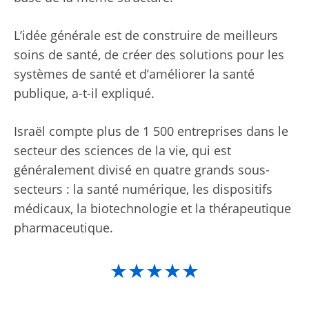
L’idée générale est de construire de meilleurs
soins de santé, de créer des solutions pour les
systèmes de santé et d’améliorer la santé
publique, a-t-il expliqué.
Israël compte plus de 1 500 entreprises dans le
secteur des sciences de la vie, qui est
généralement divisé en quatre grands sous-
secteurs : la santé numérique, les dispositifs
médicaux, la biotechnologie et la thérapeutique
pharmaceutique.
★★★★★