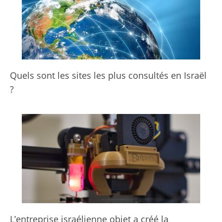
Quels sont les sites les plus consultés en Israël
?
L’entreprise israélienne objet a créé la