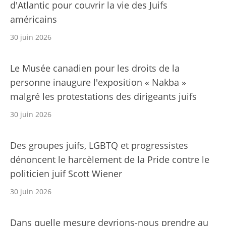
d'Atlantic pour couvrir la vie des Juifs
américains
30 juin 2026
Le Musée canadien pour les droits de la
personne inaugure l'exposition « Nakba »
malgré les protestations des dirigeants juifs
30 juin 2026
Des groupes juifs, LGBTQ et progressistes
dénoncent le harcèlement de la Pride contre le
politicien juif Scott Wiener
30 juin 2026
Dans quelle mesure devrions-nous prendre au