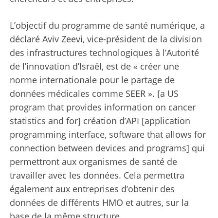
L’objectif du programme de santé numérique, a
déclaré Aviv Zeevi, vice-président de la division
des infrastructures technologiques à l’Autorité
de l’innovation d’Israël, est de « créer une
norme internationale pour le partage de
données médicales comme SEER ». [a US
program that provides information on cancer
statistics and for] création d’API [application
programming interface, software that allows for
connection between devices and programs] qui
permettront aux organismes de santé de
travailler avec les données. Cela permettra
également aux entreprises d’obtenir des
données de différents HMO et autres, sur la
base de la même structure.