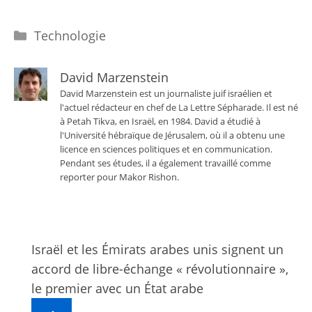
Catégories
Technologie
David Marzenstein
David Marzenstein est un journaliste juif israélien et
l'actuel rédacteur en chef de La Lettre Sépharade. Il est né
à Petah Tikva, en Israël, en 1984. David a étudié à
l'Université hébraïque de Jérusalem, où il a obtenu une
licence en sciences politiques et en communication.
Pendant ses études, il a également travaillé comme
reporter pour Makor Rishon.
Israël et les Émirats arabes unis signent un
accord de libre-échange « révolutionnaire »,
le premier avec un État arabe