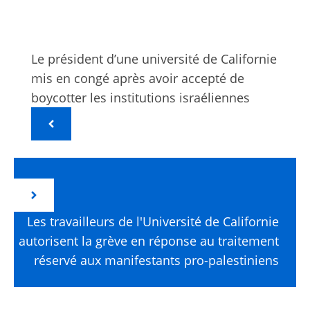
Le président d’une université de Californie
mis en congé après avoir accepté de
boycotter les institutions israéliennes
Les travailleurs de l'Université de Californie
autorisent la grève en réponse au traitement
réservé aux manifestants pro-palestiniens