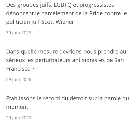
Des groupes juifs, LGBTQ et progressistes
dénoncent le harcèlement de la Pride contre le
politicien juif Scott Wiener
30 juin 2026
Dans quelle mesure devrions-nous prendre au
sérieux les perturbateurs antisionistes de San
Francisco ?
29 juin 2026
Établissons le record du détroit sur la parole du
moment
29 juin 2026