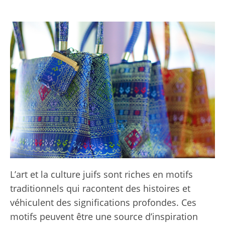
L’art et la culture juifs sont riches en motifs
traditionnels qui racontent des histoires et
véhiculent des significations profondes. Ces
motifs peuvent être une source d’inspiration