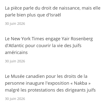
La pièce parle du droit de naissance, mais elle
parle bien plus que d'Israël
30 juin 2026
Le New York Times engage Yair Rosenberg
d'Atlantic pour couvrir la vie des Juifs
américains
30 juin 2026
Le Musée canadien pour les droits de la
personne inaugure l'exposition « Nakba »
malgré les protestations des dirigeants juifs
30 juin 2026