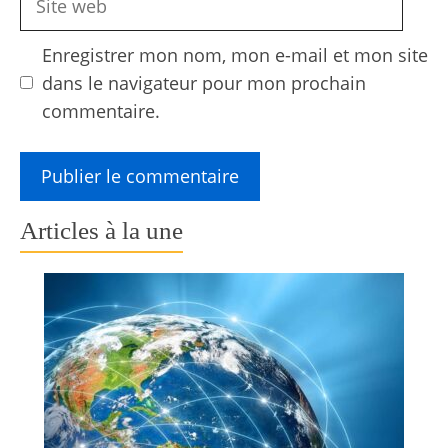
web
Enregistrer mon nom, mon e-mail et mon site
dans le navigateur pour mon prochain
commentaire.
Articles à la une