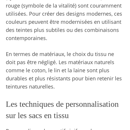
rouge (symbole de la vitalité) sont couramment
utilisées. Pour créer des designs modernes, ces
couleurs peuvent être modernisées en utilisant
des teintes plus subtiles ou des combinaisons
contemporaines.
En termes de matériaux, le choix du tissu ne
doit pas être négligé. Les matériaux naturels
comme le coton, le lin et la laine sont plus
durables et plus résistants pour bien retenir les
teintures naturelles.
Les techniques de personnalisation
sur les sacs en tissu