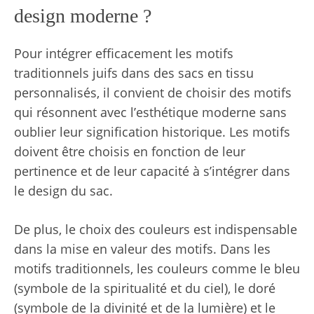
design moderne ?
Pour intégrer efficacement les motifs
traditionnels juifs dans des sacs en tissu
personnalisés, il convient de choisir des motifs
qui résonnent avec l’esthétique moderne sans
oublier leur signification historique. Les motifs
doivent être choisis en fonction de leur
pertinence et de leur capacité à s’intégrer dans
le design du sac.
De plus, le choix des couleurs est indispensable
dans la mise en valeur des motifs. Dans les
motifs traditionnels, les couleurs comme le bleu
(symbole de la spiritualité et du ciel), le doré
(symbole de la divinité et de la lumière) et le