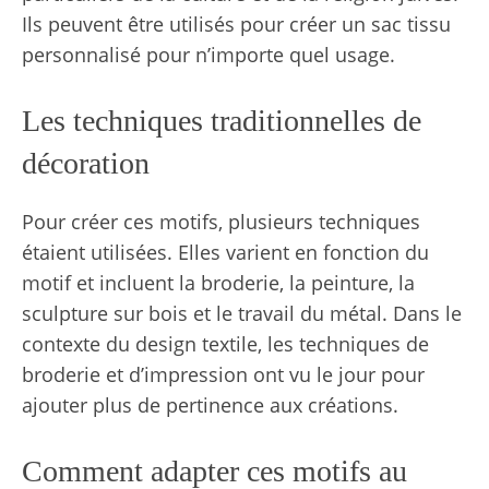
Ils peuvent être utilisés pour créer un
sac tissu
personnalisé
pour n’importe quel usage.
Les techniques traditionnelles de
décoration
Pour créer ces motifs, plusieurs techniques
étaient utilisées. Elles varient en fonction du
motif et incluent la broderie, la peinture, la
sculpture sur bois et le travail du métal. Dans le
contexte du design textile, les techniques de
broderie et d’impression ont vu le jour pour
ajouter plus de pertinence aux créations.
Comment adapter ces motifs au