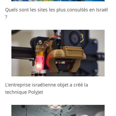
Quels sont les sites les plus consultés en Israël
?
L’entreprise israélienne objet a créé la
technique PolyJet