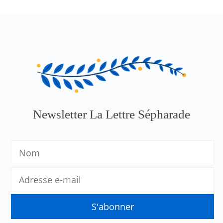
Newsletter La Lettre Sépharade