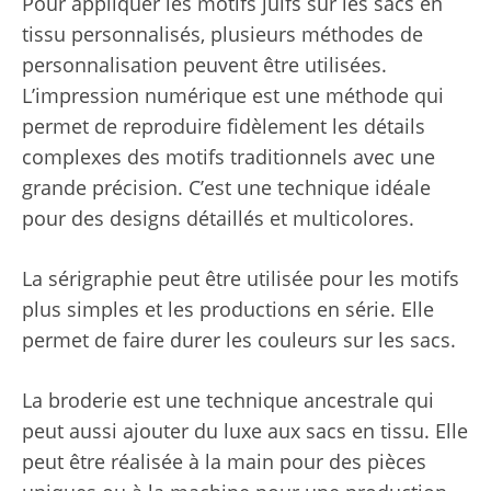
Pour appliquer les motifs juifs sur les sacs en
tissu personnalisés, plusieurs méthodes de
personnalisation peuvent être utilisées.
L’impression numérique est une méthode qui
permet de reproduire fidèlement les détails
complexes des motifs traditionnels avec une
grande précision. C’est une technique idéale
pour des designs détaillés et multicolores.
La sérigraphie peut être utilisée pour les motifs
plus simples et les productions en série. Elle
permet de faire durer les couleurs sur les sacs.
La broderie est une technique ancestrale qui
peut aussi ajouter du luxe aux sacs en tissu. Elle
peut être réalisée à la main pour des pièces