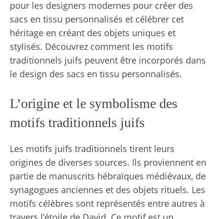
pour les designers modernes pour créer des
sacs en tissu personnalisés et célébrer cet
héritage en créant des objets uniques et
stylisés. Découvrez comment les motifs
traditionnels juifs peuvent être incorporés dans
le design des sacs en tissu personnalisés.
L’origine et le symbolisme des
motifs traditionnels juifs
Les motifs juifs traditionnels tirent leurs
origines de diverses sources. Ils proviennent en
partie de manuscrits hébraïques médiévaux, de
synagogues anciennes et des objets rituels. Les
motifs célèbres sont représentés entre autres à
travers l’étoile de David. Ce motif est un