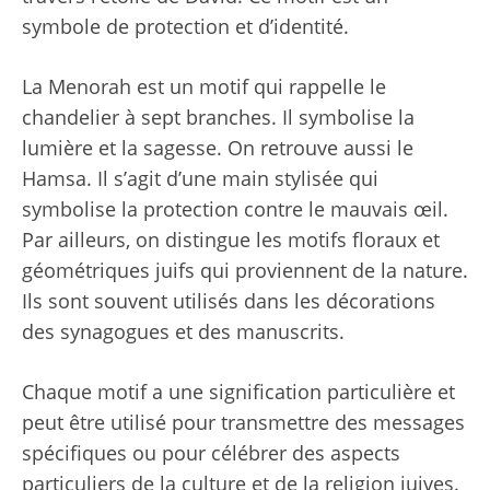
symbole de protection et d’identité.
La Menorah est un motif qui rappelle le
chandelier à sept branches. Il symbolise la
lumière et la sagesse. On retrouve aussi le
Hamsa. Il s’agit d’une main stylisée qui
symbolise la protection contre le mauvais œil.
Par ailleurs, on distingue les motifs floraux et
géométriques juifs qui proviennent de la nature.
Ils sont souvent utilisés dans les décorations
des synagogues et des manuscrits.
Chaque motif a une signification particulière et
peut être utilisé pour transmettre des messages
spécifiques ou pour célébrer des aspects
particuliers de la culture et de la religion juives.