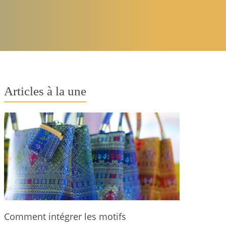
Articles à la une
Comment intégrer les motifs