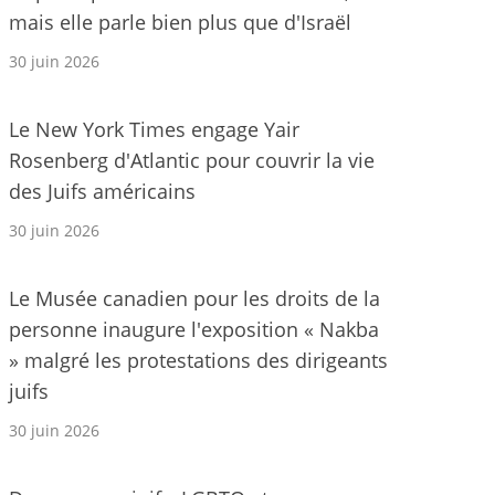
mais elle parle bien plus que d'Israël
30 juin 2026
Le New York Times engage Yair
Rosenberg d'Atlantic pour couvrir la vie
des Juifs américains
30 juin 2026
Le Musée canadien pour les droits de la
personne inaugure l'exposition « Nakba
» malgré les protestations des dirigeants
juifs
30 juin 2026