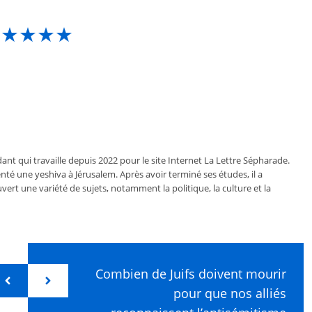
★★★★★
ant qui travaille depuis 2022 pour le site Internet La Lettre Sépharade.
nté une yeshiva à Jérusalem. Après avoir terminé ses études, il a
vert une variété de sujets, notamment la politique, la culture et la
Combien de Juifs doivent mourir
pour que nos alliés