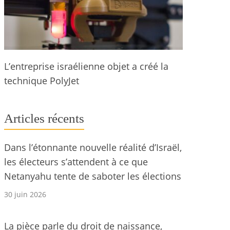
L’entreprise israélienne objet a créé la
technique PolyJet
Articles récents
Dans l’étonnante nouvelle réalité d’Israël,
les électeurs s’attendent à ce que
Netanyahu tente de saboter les élections
30 juin 2026
La pièce parle du droit de naissance,