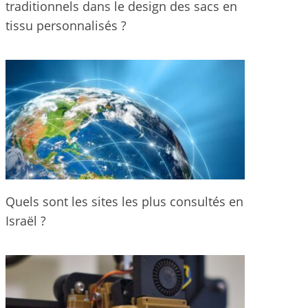
traditionnels dans le design des sacs en
tissu personnalisés ?
Quels sont les sites les plus consultés en
Israël ?