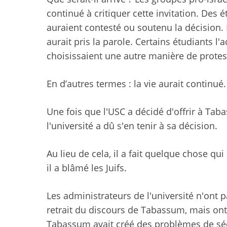
continué à critiquer cette invitation. Des 
auraient contesté ou soutenu la décision.
aurait pris la parole. Certains étudiants l'
choisissaient une autre manière de proteste
En d’autres termes : la vie aurait continué.
Une fois que l'USC a décidé d'offrir à Tab
l'université a dû s'en tenir à sa décision.
Au lieu de cela, il a fait quelque chose qui
il a blâmé les Juifs.
Les administrateurs de l'université n'ont 
retrait du discours de Tabassum, mais ont 
Tabassum avait créé des problèmes de sé