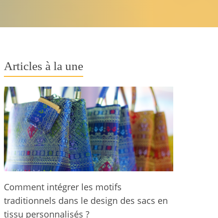
Articles à la une
Comment intégrer les motifs
traditionnels dans le design des sacs en
tissu personnalisés ?