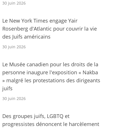
30 juin 2026
Le New York Times engage Yair
Rosenberg d'Atlantic pour couvrir la vie
des Juifs américains
30 juin 2026
Le Musée canadien pour les droits de la
personne inaugure l'exposition « Nakba
» malgré les protestations des dirigeants
juifs
30 juin 2026
Des groupes juifs, LGBTQ et
progressistes dénoncent le harcèlement