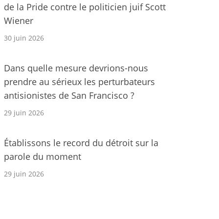
de la Pride contre le politicien juif Scott
Wiener
30 juin 2026
Dans quelle mesure devrions-nous
prendre au sérieux les perturbateurs
antisionistes de San Francisco ?
29 juin 2026
Établissons le record du détroit sur la
parole du moment
29 juin 2026