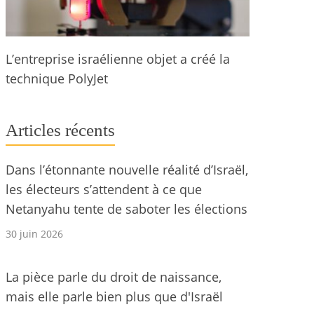
L’entreprise israélienne objet a créé la
technique PolyJet
Articles récents
Dans l’étonnante nouvelle réalité d’Israël,
les électeurs s’attendent à ce que
Netanyahu tente de saboter les élections
30 juin 2026
La pièce parle du droit de naissance,
mais elle parle bien plus que d'Israël