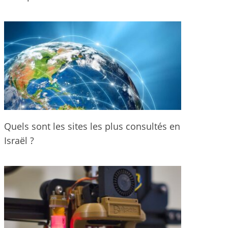
Quels sont les sites les plus consultés en
Israël ?