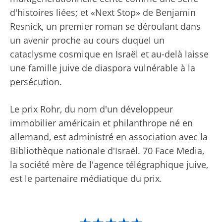
d'histoires liées; et «Next Stop» de Benjamin
Resnick, un premier roman se déroulant dans
un avenir proche au cours duquel un
cataclysme cosmique en Israël et au-delà laisse
une famille juive de diaspora vulnérable à la
persécution.
Le prix Rohr, du nom d'un développeur
immobilier américain et philanthrope né en
allemand, est administré en association avec la
Bibliothèque nationale d'Israël. 70 Face Media,
la société mère de l'agence télégraphique juive,
est le partenaire médiatique du prix.