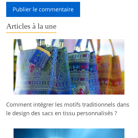
Articles à la une
Comment intégrer les motifs traditionnels dans
le design des sacs en tissu personnalisés ?