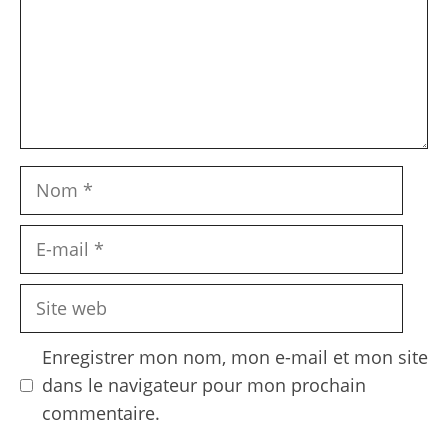
Nom
E-
mail
Site
web
Enregistrer mon nom, mon e-mail et mon site
dans le navigateur pour mon prochain
commentaire.