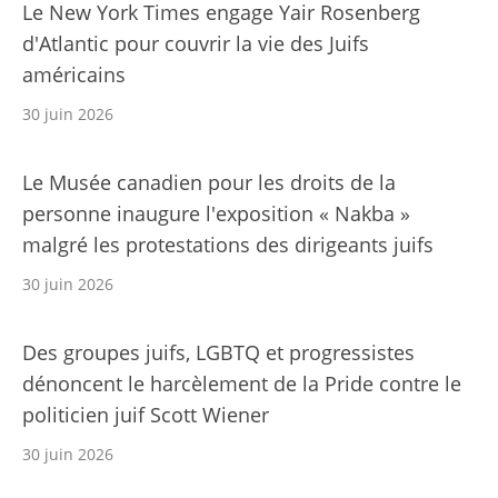
Le New York Times engage Yair Rosenberg
d'Atlantic pour couvrir la vie des Juifs
américains
30 juin 2026
Le Musée canadien pour les droits de la
personne inaugure l'exposition « Nakba »
malgré les protestations des dirigeants juifs
30 juin 2026
Des groupes juifs, LGBTQ et progressistes
dénoncent le harcèlement de la Pride contre le
politicien juif Scott Wiener
30 juin 2026