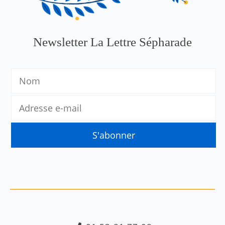
Newsletter La Lettre Sépharade