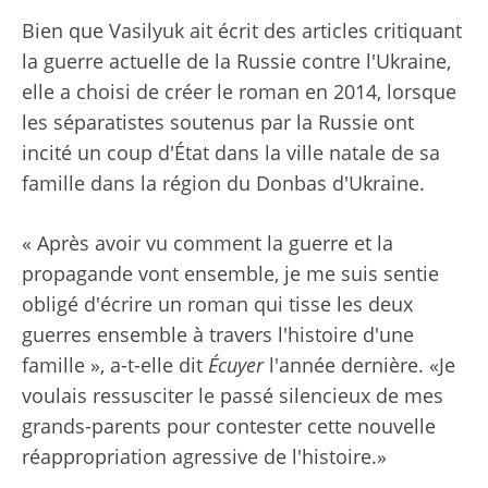
Bien que Vasilyuk ait écrit des articles critiquant
la guerre actuelle de la Russie contre l'Ukraine,
elle a choisi de créer le roman en 2014, lorsque
les séparatistes soutenus par la Russie ont
incité un coup d'État dans la ville natale de sa
famille dans la région du Donbas d'Ukraine.
« Après avoir vu comment la guerre et la
propagande vont ensemble, je me suis sentie
obligé d'écrire un roman qui tisse les deux
guerres ensemble à travers l'histoire d'une
famille », a-t-elle dit
Écuyer
l'année dernière. «Je
voulais ressusciter le passé silencieux de mes
grands-parents pour contester cette nouvelle
réappropriation agressive de l'histoire.»