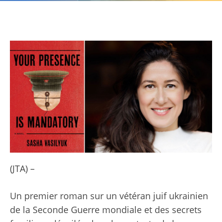
(JTA) –
Un premier roman sur un vétéran juif ukrainien
de la Seconde Guerre mondiale et des secrets