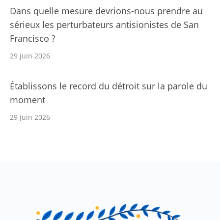
Dans quelle mesure devrions-nous prendre au
sérieux les perturbateurs antisionistes de San
Francisco ?
29 juin 2026
Établissons le record du détroit sur la parole du
moment
29 juin 2026