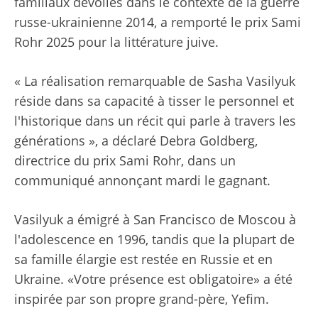
familiaux dévoilés dans le contexte de la guerre
russe-ukrainienne 2014, a remporté le prix Sami
Rohr 2025 pour la littérature juive.
« La réalisation remarquable de Sasha Vasilyuk
réside dans sa capacité à tisser le personnel et
l'historique dans un récit qui parle à travers les
générations », a déclaré Debra Goldberg,
directrice du prix Sami Rohr, dans un
communiqué annonçant mardi le gagnant.
Vasilyuk a émigré à San Francisco de Moscou à
l'adolescence en 1996, tandis que la plupart de
sa famille élargie est restée en Russie et en
Ukraine. «Votre présence est obligatoire» a été
inspirée par son propre grand-père, Yefim.