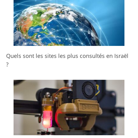
Quels sont les sites les plus consultés en Israël
?