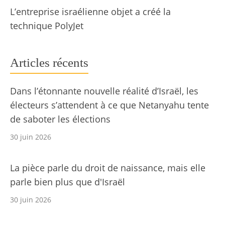
L’entreprise israélienne objet a créé la
technique PolyJet
Articles récents
Dans l’étonnante nouvelle réalité d’Israël, les
électeurs s’attendent à ce que Netanyahu tente
de saboter les élections
30 juin 2026
La pièce parle du droit de naissance, mais elle
parle bien plus que d'Israël
30 juin 2026