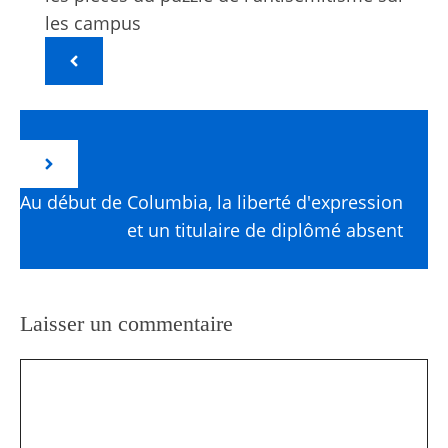
les campus
Au début de Columbia, la liberté d'expression
et un titulaire de diplômé absent
Laisser un commentaire
Commentaire