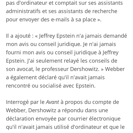
pas d'ordinateur et comptait sur ses assistants
administratifs et ses assistants de recherche
pour envoyer des e-mails à sa place ».
Il a ajouté : « Jeffrey Epstein n'a jamais demandé
mon avis ou conseil juridique. Je n'ai jamais
fourni mon avis ou conseil juridique à Jeffrey
Epstein. J'ai seulement relayé les conseils de
son avocat, le professeur Dershowitz. » Webber
a également déclaré qu'il n'avait jamais
rencontré ou socialisé avec Epstein.
Interrogé par le
Avant
à propos du compte de
Webber, Dershowitz a répondu dans une
déclaration envoyée par courrier électronique
qu'il n'avait jamais utilisé d'ordinateur et que le