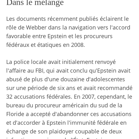
Dans le mélange
Les documents récemment publiés éclairent le
rôle de Webber dans la navigation vers l'accord
favorable entre Epstein et les procureurs
fédéraux et étatiques en 2008.
La police locale avait initialement renvoyé
l'affaire au FBI, qui avait conclu qu'Epstein avait
abusé de plus d'une douzaine d'adolescentes
sur une période de six ans et avait recommandé
32 accusations fédérales. En 2007, cependant, le
bureau du procureur américain du sud de la
Floride a accepté d'abandonner ces accusations
et d'accorder à Epstein l'immunité fédérale en
échange de son plaidoyer coupable de deux