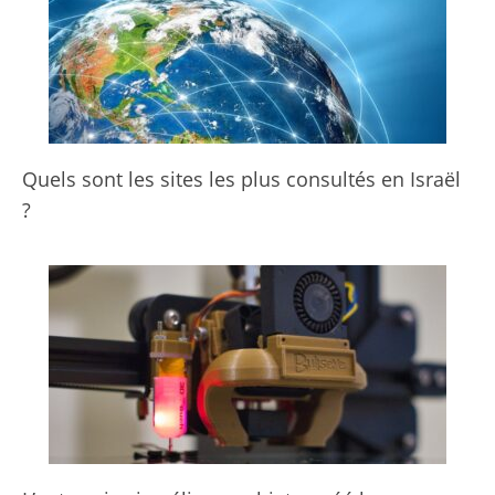
Quels sont les sites les plus consultés en Israël
?