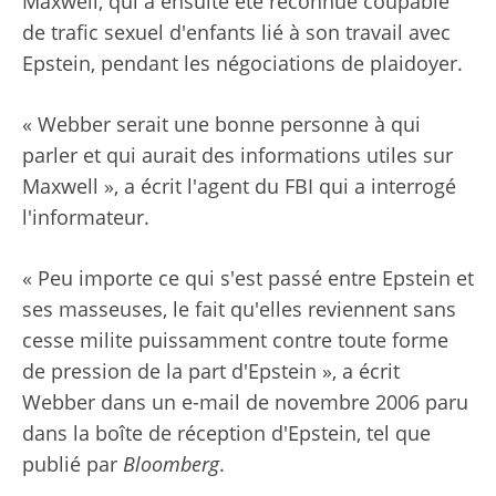
Maxwell, qui a ensuite été reconnue coupable
de trafic sexuel d'enfants lié à son travail avec
Epstein, pendant les négociations de plaidoyer.
« Webber serait une bonne personne à qui
parler et qui aurait des informations utiles sur
Maxwell », a écrit l'agent du FBI qui a interrogé
l'informateur.
« Peu importe ce qui s'est passé entre Epstein et
ses masseuses, le fait qu'elles reviennent sans
cesse milite puissamment contre toute forme
de pression de la part d'Epstein », a écrit
Webber dans un e-mail de novembre 2006 paru
dans la boîte de réception d'Epstein, tel que
publié par
Bloomberg
.