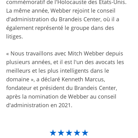
commémoratif de l'Holocauste des États-Unis.
La même année, Webber rejoint le conseil
d'administration du Brandeis Center, où il a
également représenté le groupe dans des
litiges.
« Nous travaillons avec Mitch Webber depuis
plusieurs années, et il est l'un des avocats les
meilleurs et les plus intelligents dans le
domaine », a déclaré Kenneth Marcus,
fondateur et président du Brandeis Center,
après la nomination de Webber au conseil
d'administration en 2021.
★★★★★