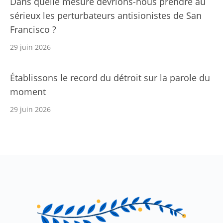
Dans quelle mesure devrions-nous prendre au
sérieux les perturbateurs antisionistes de San
Francisco ?
29 juin 2026
Établissons le record du détroit sur la parole du
moment
29 juin 2026