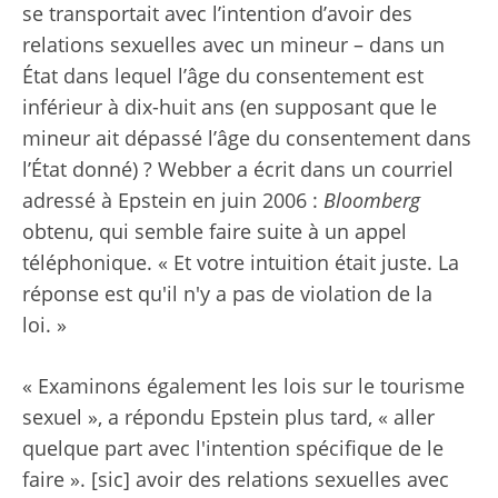
se transportait avec l’intention d’avoir des
relations sexuelles avec un mineur – dans un
État dans lequel l’âge du consentement est
inférieur à dix-huit ans (en supposant que le
mineur ait dépassé l’âge du consentement dans
l’État donné) ? Webber a écrit dans un courriel
adressé à Epstein en juin 2006 :
Bloomberg
obtenu, qui semble faire suite à un appel
téléphonique. « Et votre intuition était juste. La
réponse est qu'il n'y a pas de violation de la
loi. »
« Examinons également les lois sur le tourisme
sexuel », a répondu Epstein plus tard, « aller
quelque part avec l'intention spécifique de le
faire ». [sic] avoir des relations sexuelles avec