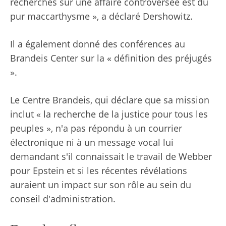
recherches sur une affaire controversée est du
pur maccarthysme », a déclaré Dershowitz.
Il a également donné des conférences au
Brandeis Center sur la « définition des préjugés
».
Le Centre Brandeis, qui déclare que sa mission
inclut « la recherche de la justice pour tous les
peuples », n'a pas répondu à un courrier
électronique ni à un message vocal lui
demandant s'il connaissait le travail de Webber
pour Epstein et si les récentes révélations
auraient un impact sur son rôle au sein du
conseil d'administration.