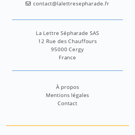
contact@lalettresepharade.fr
La Lettre Sépharade SAS
12 Rue des Chauffours
95000 Cergy
France
À propos
Mentions légales
Contact