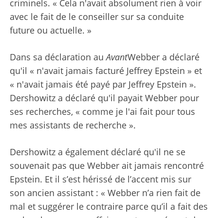
criminels. « Cela n'avait absolument rien à voir
avec le fait de le conseiller sur sa conduite
future ou actuelle. »
Dans sa déclaration au
Avant
Webber a déclaré
qu'il « n'avait jamais facturé Jeffrey Epstein » et
« n'avait jamais été payé par Jeffrey Epstein ».
Dershowitz a déclaré qu'il payait Webber pour
ses recherches, « comme je l'ai fait pour tous
mes assistants de recherche ».
Dershowitz a également déclaré qu'il ne se
souvenait pas que Webber ait jamais rencontré
Epstein. Et il s’est hérissé de l’accent mis sur
son ancien assistant : « Webber n’a rien fait de
mal et suggérer le contraire parce qu’il a fait des