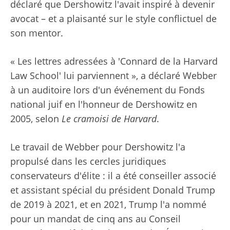
déclaré que Dershowitz l'avait inspiré à devenir
avocat – et a plaisanté sur le style conflictuel de
son mentor.
« Les lettres adressées à 'Connard de la Harvard
Law School' lui parviennent », a déclaré Webber
à un auditoire lors d'un événement du Fonds
national juif en l'honneur de Dershowitz en
2005, selon
Le cramoisi de Harvard
.
Le travail de Webber pour Dershowitz l'a
propulsé dans les cercles juridiques
conservateurs d'élite : il a été conseiller associé
et assistant spécial du président Donald Trump
de 2019 à 2021, et en 2021, Trump l'a nommé
pour un mandat de cinq ans au Conseil