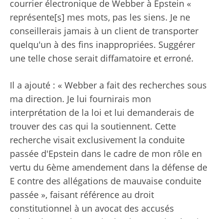
courrier électronique de Webber à Epstein «
représente[s] mes mots, pas les siens. Je ne
conseillerais jamais à un client de transporter
quelqu'un à des fins inappropriées. Suggérer
une telle chose serait diffamatoire et erroné.
Il a ajouté : « Webber a fait des recherches sous
ma direction. Je lui fournirais mon
interprétation de la loi et lui demanderais de
trouver des cas qui la soutiennent. Cette
recherche visait exclusivement la conduite
passée d'Epstein dans le cadre de mon rôle en
vertu du 6ème amendement dans la défense de
E contre des allégations de mauvaise conduite
passée », faisant référence au droit
constitutionnel à un avocat des accusés