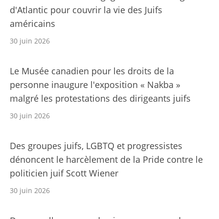
d'Atlantic pour couvrir la vie des Juifs
américains
30 juin 2026
Le Musée canadien pour les droits de la
personne inaugure l'exposition « Nakba »
malgré les protestations des dirigeants juifs
30 juin 2026
Des groupes juifs, LGBTQ et progressistes
dénoncent le harcèlement de la Pride contre le
politicien juif Scott Wiener
30 juin 2026