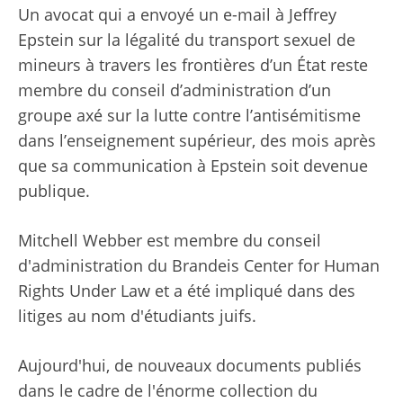
Un avocat qui a envoyé un e-mail à Jeffrey
Epstein sur la légalité du transport sexuel de
mineurs à travers les frontières d’un État reste
membre du conseil d’administration d’un
groupe axé sur la lutte contre l’antisémitisme
dans l’enseignement supérieur, des mois après
que sa communication à Epstein soit devenue
publique.
Mitchell Webber est membre du conseil
d'administration du Brandeis Center for Human
Rights Under Law et a été impliqué dans des
litiges au nom d'étudiants juifs.
Aujourd'hui, de nouveaux documents publiés
dans le cadre de l'énorme collection du