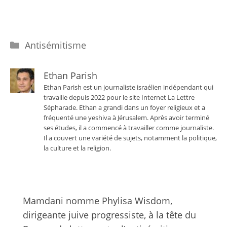
Catégories
Antisémitisme
Ethan Parish
Ethan Parish est un journaliste israélien indépendant qui
travaille depuis 2022 pour le site Internet La Lettre
Sépharade. Ethan a grandi dans un foyer religieux et a
fréquenté une yeshiva à Jérusalem. Après avoir terminé
ses études, il a commencé à travailler comme journaliste.
Il a couvert une variété de sujets, notamment la politique,
la culture et la religion.
Mamdani nomme Phylisa Wisdom,
dirigeante juive progressiste, à la tête du