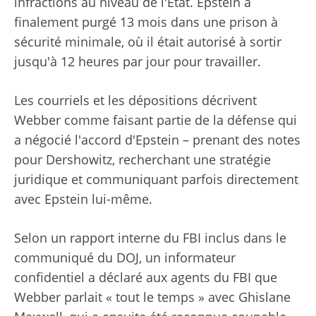
infractions au niveau de l'État. Epstein a
finalement purgé 13 mois dans une prison à
sécurité minimale, où il était autorisé à sortir
jusqu'à 12 heures par jour pour travailler.
Les courriels et les dépositions décrivent
Webber comme faisant partie de la défense qui
a négocié l'accord d'Epstein – prenant des notes
pour Dershowitz, recherchant une stratégie
juridique et communiquant parfois directement
avec Epstein lui-même.
Selon un rapport interne du FBI inclus dans le
communiqué du DOJ, un informateur
confidentiel a déclaré aux agents du FBI que
Webber parlait « tout le temps » avec Ghislane