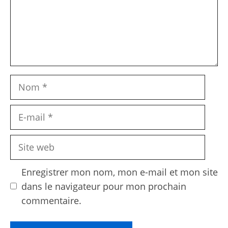
Nom
E-
mail
Site
web
Enregistrer mon nom, mon e-mail et mon site
dans le navigateur pour mon prochain
commentaire.