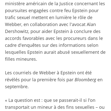
ministère américain de la Justice concernant les
poursuites engagées contre feu Epstein pour
trafic sexuel mettent en lumière le rôle de
Webber, en collaboration avec l'avocat Alan
Dershowitz, pour aider Epstein à conclure des
accords favorables avec les procureurs dans le
cadre d'enquêtes sur des informations selon
lesquelles Epstein aurait abusé sexuellement de
filles mineures.
Les courriels de Webber à Epstein ont été
révélés pour la première fois par
Bloomberg
en
septembre.
« La question est : que se passerait-il si l’on
transportait un mineur à des fins sexuelles – ou