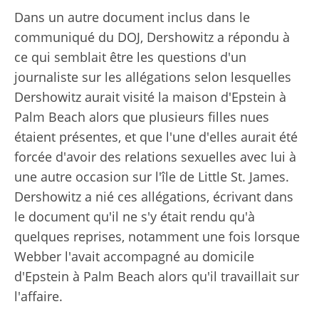
Dans un autre document inclus dans le
communiqué du DOJ, Dershowitz a répondu à
ce qui semblait être les questions d'un
journaliste sur les allégations selon lesquelles
Dershowitz aurait visité la maison d'Epstein à
Palm Beach alors que plusieurs filles nues
étaient présentes, et que l'une d'elles aurait été
forcée d'avoir des relations sexuelles avec lui à
une autre occasion sur l'île de Little St. James.
Dershowitz a nié ces allégations, écrivant dans
le document qu'il ne s'y était rendu qu'à
quelques reprises, notamment une fois lorsque
Webber l'avait accompagné au domicile
d'Epstein à Palm Beach alors qu'il travaillait sur
l'affaire.