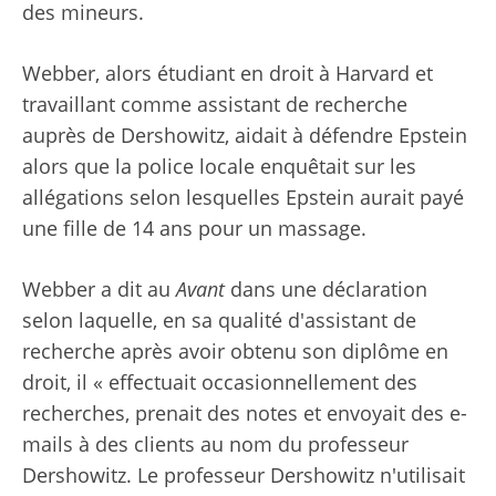
des mineurs.
Webber, alors étudiant en droit à Harvard et
travaillant comme assistant de recherche
auprès de Dershowitz, aidait à défendre Epstein
alors que la police locale enquêtait sur les
allégations selon lesquelles Epstein aurait payé
une fille de 14 ans pour un massage.
Webber a dit au
Avant
dans une déclaration
selon laquelle, en sa qualité d'assistant de
recherche après avoir obtenu son diplôme en
droit, il « effectuait occasionnellement des
recherches, prenait des notes et envoyait des e-
mails à des clients au nom du professeur
Dershowitz. Le professeur Dershowitz n'utilisait