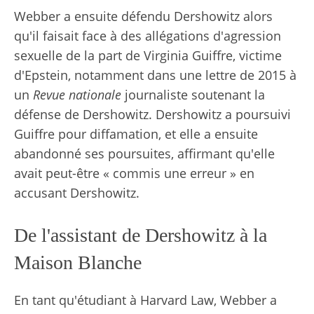
Webber a ensuite défendu Dershowitz alors
qu'il faisait face à des allégations d'agression
sexuelle de la part de Virginia Guiffre, victime
d'Epstein, notamment dans une lettre de 2015 à
un
Revue nationale
journaliste soutenant la
défense de Dershowitz. Dershowitz a poursuivi
Guiffre pour diffamation, et elle a ensuite
abandonné ses poursuites, affirmant qu'elle
avait peut-être « commis une erreur » en
accusant Dershowitz.
De l'assistant de Dershowitz à la
Maison Blanche
En tant qu'étudiant à Harvard Law, Webber a