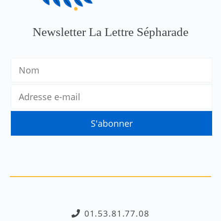
Newsletter La Lettre Sépharade
01.53.81.77.08