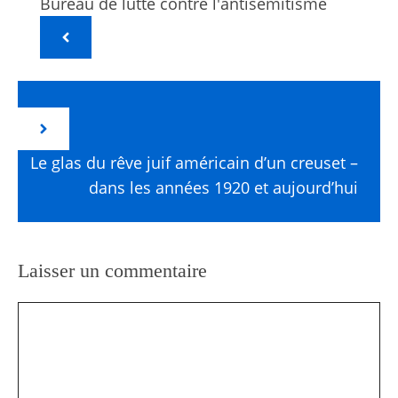
Bureau de lutte contre l'antisémitisme
Le glas du rêve juif américain d’un creuset –
dans les années 1920 et aujourd’hui
Laisser un commentaire
Commentaire