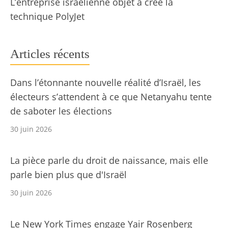
L’entreprise israélienne objet a créé la
technique PolyJet
Articles récents
Dans l’étonnante nouvelle réalité d’Israël, les
électeurs s’attendent à ce que Netanyahu tente
de saboter les élections
30 juin 2026
La pièce parle du droit de naissance, mais elle
parle bien plus que d'Israël
30 juin 2026
Le New York Times engage Yair Rosenberg