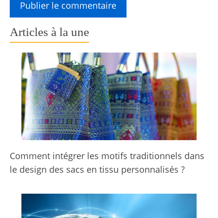
Articles à la une
Comment intégrer les motifs traditionnels dans
le design des sacs en tissu personnalisés ?