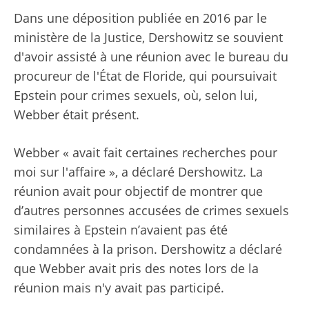
Dans une déposition publiée en 2016 par le
ministère de la Justice, Dershowitz se souvient
d'avoir assisté à une réunion avec le bureau du
procureur de l'État de Floride, qui poursuivait
Epstein pour crimes sexuels, où, selon lui,
Webber était présent.
Webber « avait fait certaines recherches pour
moi sur l'affaire », a déclaré Dershowitz. La
réunion avait pour objectif de montrer que
d’autres personnes accusées de crimes sexuels
similaires à Epstein n’avaient pas été
condamnées à la prison. Dershowitz a déclaré
que Webber avait pris des notes lors de la
réunion mais n'y avait pas participé.