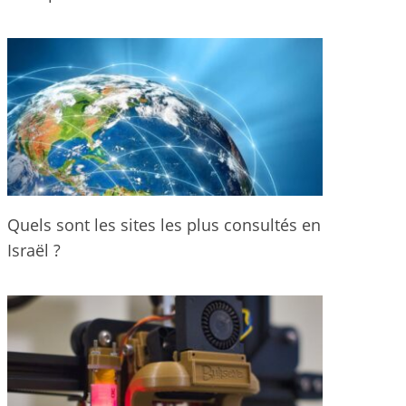
Quels sont les sites les plus consultés en
Israël ?