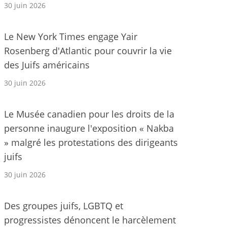
30 juin 2026
Le New York Times engage Yair
Rosenberg d'Atlantic pour couvrir la vie
des Juifs américains
30 juin 2026
Le Musée canadien pour les droits de la
personne inaugure l'exposition « Nakba
» malgré les protestations des dirigeants
juifs
30 juin 2026
Des groupes juifs, LGBTQ et
progressistes dénoncent le harcèlement