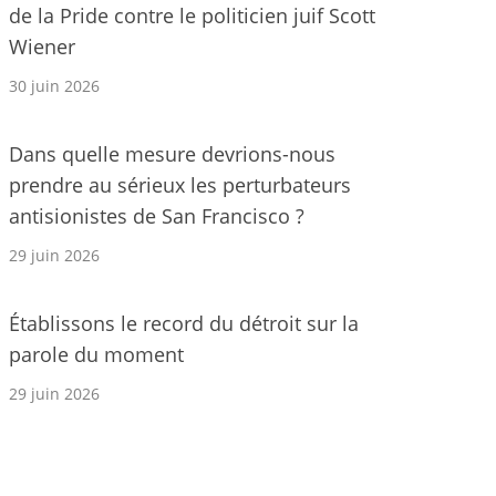
de la Pride contre le politicien juif Scott
Wiener
30 juin 2026
Dans quelle mesure devrions-nous
prendre au sérieux les perturbateurs
antisionistes de San Francisco ?
29 juin 2026
Établissons le record du détroit sur la
parole du moment
29 juin 2026