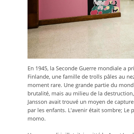
En 1945, la Seconde Guerre mondiale a pris
Finlande, une famille de trolls pâles au ne
moment rare. Une grande partie du monde a
brutalité, mais au milieu de la destruction,
Jansson avait trouvé un moyen de capturer
par les enfants. L'avenir était sombre; Le 
momo.