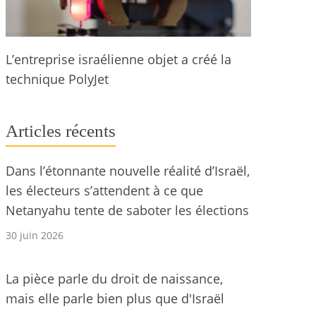
L’entreprise israélienne objet a créé la
technique PolyJet
Articles récents
Dans l’étonnante nouvelle réalité d’Israël,
les électeurs s’attendent à ce que
Netanyahu tente de saboter les élections
30 juin 2026
La pièce parle du droit de naissance,
mais elle parle bien plus que d'Israël