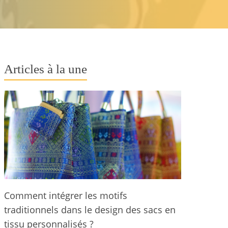
Articles à la une
Comment intégrer les motifs
traditionnels dans le design des sacs en
tissu personnalisés ?