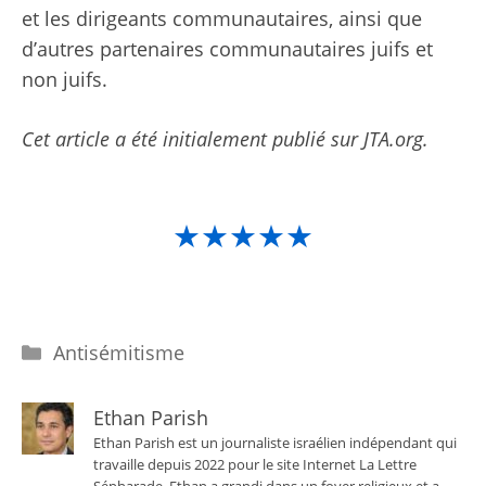
et les dirigeants communautaires, ainsi que
d’autres partenaires communautaires juifs et
non juifs.
Cet article a été initialement publié sur JTA.org.
★★★★★
Catégories
Antisémitisme
Ethan Parish
Ethan Parish est un journaliste israélien indépendant qui
travaille depuis 2022 pour le site Internet La Lettre