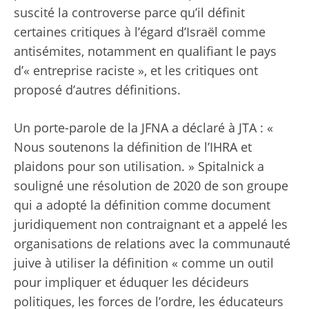
suscité la controverse parce qu’il définit
certaines critiques à l’égard d’Israël comme
antisémites, notamment en qualifiant le pays
d’« entreprise raciste », et les critiques ont
proposé d’autres définitions.
Un porte-parole de la JFNA a déclaré à JTA : «
Nous soutenons la définition de l’IHRA et
plaidons pour son utilisation. » Spitalnick a
souligné une résolution de 2020 de son groupe
qui a adopté la définition comme document
juridiquement non contraignant et a appelé les
organisations de relations avec la communauté
juive à utiliser la définition « comme un outil
pour impliquer et éduquer les décideurs
politiques, les forces de l’ordre, les éducateurs