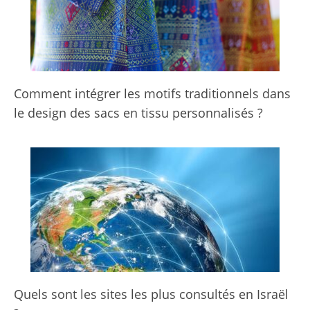
Comment intégrer les motifs traditionnels dans
le design des sacs en tissu personnalisés ?
Quels sont les sites les plus consultés en Israël