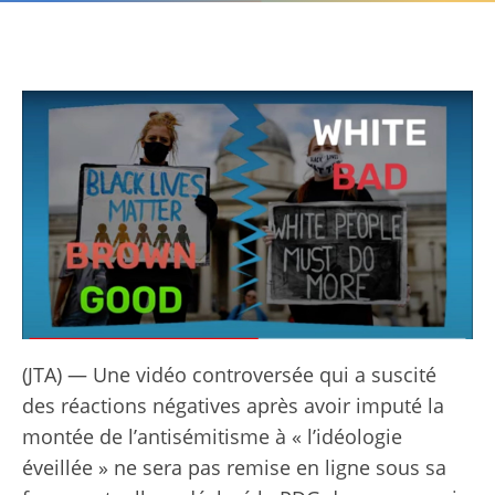
(JTA) — Une vidéo controversée qui a suscité
des réactions négatives après avoir imputé la
montée de l’antisémitisme à « l’idéologie
éveillée » ne sera pas remise en ligne sous sa