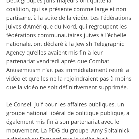
Deux groupes juifs majeurs ont quitté la
coalition, qui se présente comme large et non
partisane, à la suite de la vidéo. Les Fédérations
juives d’Amérique du Nord, qui regroupent les
fédérations communautaires juives à l’échelle
nationale, ont déclaré à la Jewish Telegraphic
Agency qu’elles avaient mis fin à leur
partenariat vendredi après que Combat
Antisemitism n’ait pas immédiatement retiré la
vidéo et qu’elles ne la rejoindraient pas à moins
que la vidéo ne soit définitivement supprimée.
Le Conseil juif pour les affaires publiques, un
groupe national libéral de politique publique, a
également mis fin à son partenariat avec le
mouvement. La PDG du groupe, Amy Spitalnick,