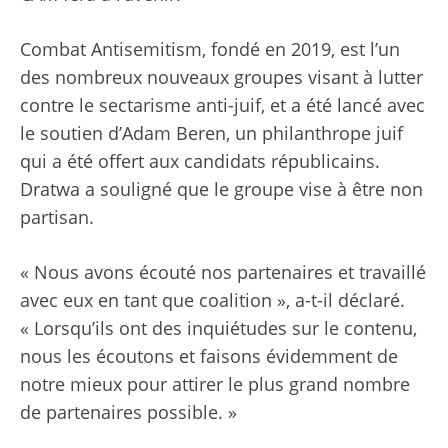
Combat Antisemitism, fondé en 2019, est l’un
des nombreux nouveaux groupes visant à lutter
contre le sectarisme anti-juif, et a été lancé avec
le soutien d’Adam Beren, un philanthrope juif
qui a été offert aux candidats républicains.
Dratwa a souligné que le groupe vise à être non
partisan.
« Nous avons écouté nos partenaires et travaillé
avec eux en tant que coalition », a-t-il déclaré.
« Lorsqu’ils ont des inquiétudes sur le contenu,
nous les écoutons et faisons évidemment de
notre mieux pour attirer le plus grand nombre
de partenaires possible. »