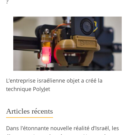
?
L’entreprise israélienne objet a créé la
technique PolyJet
Articles récents
Dans l’étonnante nouvelle réalité d’Israël, les