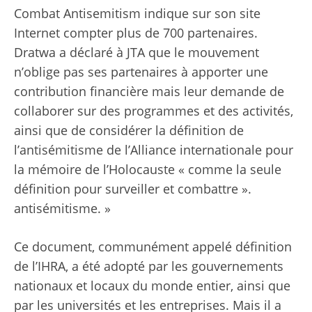
Combat Antisemitism indique sur son site
Internet compter plus de 700 partenaires.
Dratwa a déclaré à JTA que le mouvement
n’oblige pas ses partenaires à apporter une
contribution financière mais leur demande de
collaborer sur des programmes et des activités,
ainsi que de considérer la définition de
l’antisémitisme de l’Alliance internationale pour
la mémoire de l’Holocauste « comme la seule
définition pour surveiller et combattre ».
antisémitisme. »
Ce document, communément appelé définition
de l’IHRA, a été adopté par les gouvernements
nationaux et locaux du monde entier, ainsi que
par les universités et les entreprises. Mais il a