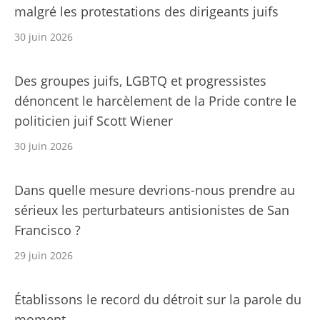
malgré les protestations des dirigeants juifs
30 juin 2026
Des groupes juifs, LGBTQ et progressistes
dénoncent le harcèlement de la Pride contre le
politicien juif Scott Wiener
30 juin 2026
Dans quelle mesure devrions-nous prendre au
sérieux les perturbateurs antisionistes de San
Francisco ?
29 juin 2026
Établissons le record du détroit sur la parole du
moment