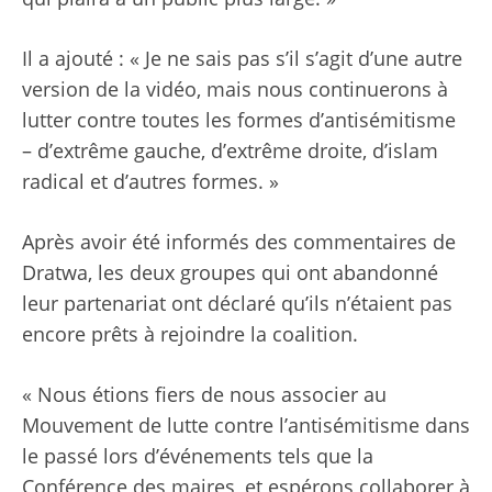
Il a ajouté : « Je ne sais pas s’il s’agit d’une autre
version de la vidéo, mais nous continuerons à
lutter contre toutes les formes d’antisémitisme
– d’extrême gauche, d’extrême droite, d’islam
radical et d’autres formes. »
Après avoir été informés des commentaires de
Dratwa, les deux groupes qui ont abandonné
leur partenariat ont déclaré qu’ils n’étaient pas
encore prêts à rejoindre la coalition.
« Nous étions fiers de nous associer au
Mouvement de lutte contre l’antisémitisme dans
le passé lors d’événements tels que la
Conférence des maires, et espérons collaborer à