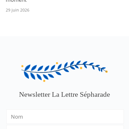
29 juin 2026
Newsletter La Lettre Sépharade