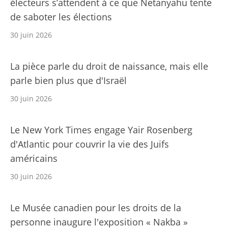
électeurs s’attendent à ce que Netanyahu tente
de saboter les élections
30 juin 2026
La pièce parle du droit de naissance, mais elle
parle bien plus que d'Israël
30 juin 2026
Le New York Times engage Yair Rosenberg
d'Atlantic pour couvrir la vie des Juifs
américains
30 juin 2026
Le Musée canadien pour les droits de la
personne inaugure l'exposition « Nakba »