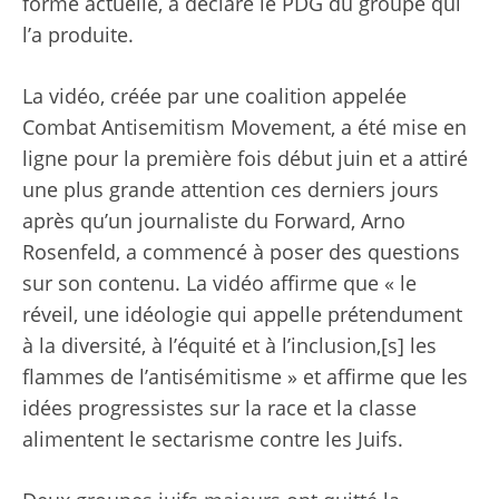
forme actuelle, a déclaré le PDG du groupe qui
l’a produite.
La vidéo, créée par une coalition appelée
Combat Antisemitism Movement, a été mise en
ligne pour la première fois début juin et a attiré
une plus grande attention ces derniers jours
après qu’un journaliste du Forward, Arno
Rosenfeld, a commencé à poser des questions
sur son contenu. La vidéo affirme que « le
réveil, une idéologie qui appelle prétendument
à la diversité, à l’équité et à l’inclusion,[s] les
flammes de l’antisémitisme » et affirme que les
idées progressistes sur la race et la classe
alimentent le sectarisme contre les Juifs.