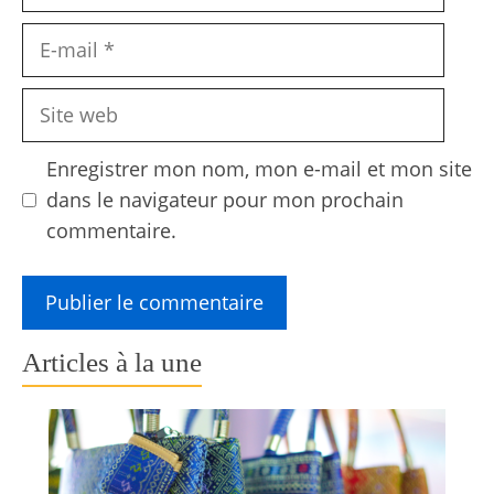
E-
mail
Site
web
Enregistrer mon nom, mon e-mail et mon site
dans le navigateur pour mon prochain
commentaire.
Articles à la une