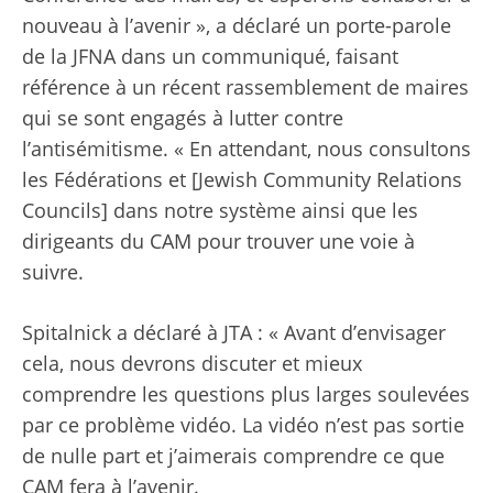
nouveau à l’avenir », a déclaré un porte-parole
de la JFNA dans un communiqué, faisant
référence à un récent rassemblement de maires
qui se sont engagés à lutter contre
l’antisémitisme. « En attendant, nous consultons
les Fédérations et [Jewish Community Relations
Councils] dans notre système ainsi que les
dirigeants du CAM pour trouver une voie à
suivre.
Spitalnick a déclaré à JTA : « Avant d’envisager
cela, nous devrons discuter et mieux
comprendre les questions plus larges soulevées
par ce problème vidéo. La vidéo n’est pas sortie
de nulle part et j’aimerais comprendre ce que
CAM fera à l’avenir.