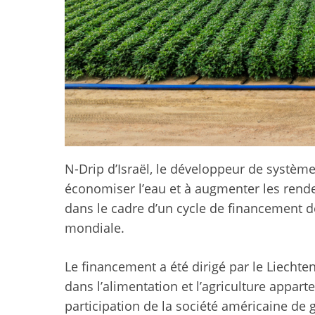
N-Drip d’Israël, le développeur de systèmes 
économiser l’eau et à augmenter les rende
dans le cadre d’un cycle de financement d
mondiale.
Le financement a été dirigé par le Liechten
dans l’alimentation et l’agriculture apparte
participation de la société américaine de