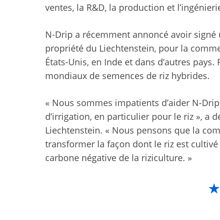
ventes, la R&D, la production et l’ingénieri
N-Drip a récemment annoncé avoir signé u
propriété du Liechtenstein, pour la comme
États-Unis, en Inde et dans d’autres pays.
mondiaux de semences de riz hybrides.
« Nous sommes impatients d’aider N-Drip 
d’irrigation, en particulier pour le riz »,
Liechtenstein. « Nous pensons que la com
transformer la façon dont le riz est cultiv
carbone négative de la riziculture. »