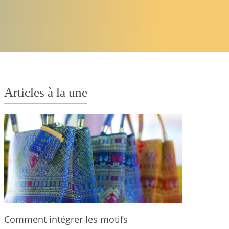
Articles à la une
Comment intégrer les motifs