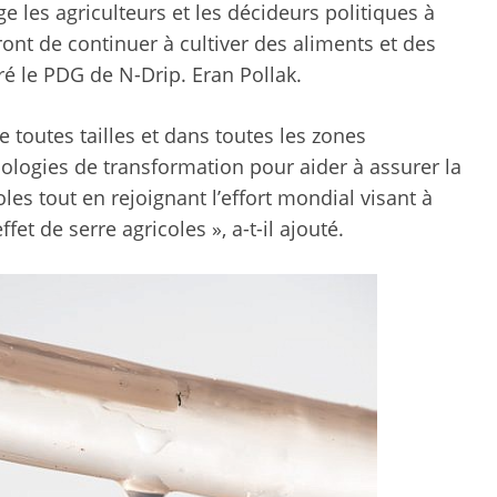
e les agriculteurs et les décideurs politiques à
ont de continuer à cultiver des aliments et des
ré le PDG de N-Drip. Eran Pollak.
e toutes tailles et dans toutes les zones
ologies de transformation pour aider à assurer la
oles tout en rejoignant l’effort mondial visant à
fet de serre agricoles », a-t-il ajouté.