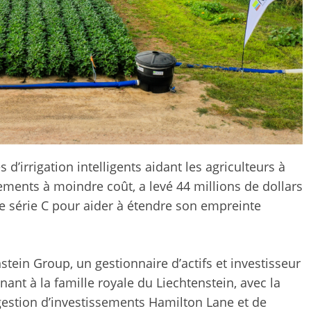
d’irrigation intelligents aidant les agriculteurs à
ments à moindre coût, a levé 44 millions de dollars
e série C pour aider à étendre son empreinte
stein Group, un gestionnaire d’actifs et investisseur
nant à la famille royale du Liechtenstein, avec la
 gestion d’investissements Hamilton Lane et de