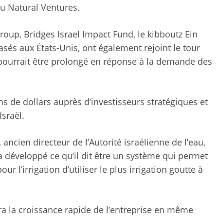
au Natural Ventures.
roup, Bridges Israel Impact Fund, le kibboutz Ein
sés aux États-Unis, ont également rejoint le tour
pourrait être prolongé en réponse à la demande des
ons de dollars auprès d’investisseurs stratégiques et
Israël.
ancien directeur de l’Autorité israélienne de l’eau,
a développé ce qu’il dit être un système qui permet
ur l’irrigation d’utiliser le plus irrigation goutte à
ra la croissance rapide de l’entreprise en même