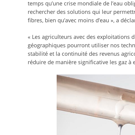
temps qu’une crise mondiale de l’eau oblig
rechercher des solutions qui leur permettr
fibres, bien qu’avec moins d’eau », a décla
« Les agriculteurs avec des exploitations d
géographiques pourront utiliser nos techn
stabilité et la continuité des revenus agric
réduire de manière significative les gaz à ef