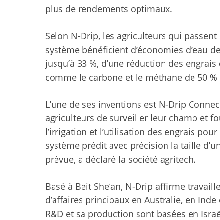
plus de rendements optimaux.
Selon N-Drip, les agriculteurs qui passent d
système bénéficient d’économies d’eau de
jusqu’à 33 %, d’une réduction des engrais 
comme le carbone et le méthane de 50 % 
L’une de ses inventions est N-Drip Connec
agriculteurs de surveiller leur champ et 
l’irrigation et l’utilisation des engrais po
système prédit avec précision la taille d’u
prévue, a déclaré la société agritech.
Basé à Beit She’an, N-Drip affirme travaill
d’affaires principaux en Australie, en Inde
R&D et sa production sont basées en Israë