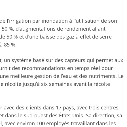
e l’irrigation par inondation à l’utilisation de son
 50 %, d’augmentations de rendement allant
de 50 % et d’une baisse des gaz à effet de serre
à 85 %.
t, un système basé sur des capteurs qui permet aux
fournit des recommandations en temps réel pour
ur une meilleure gestion de l’eau et des nutriments. Le
ne récolte jusqu’à six semaines avant la récolte
er avec des clients dans 17 pays, avec trois centres
 et dans le sud-ouest des États-Unis. Sa direction, sa
l, avec environ 100 employés travaillant dans les