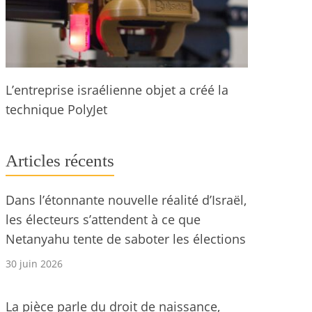
L’entreprise israélienne objet a créé la
technique PolyJet
Articles récents
Dans l’étonnante nouvelle réalité d’Israël,
les électeurs s’attendent à ce que
Netanyahu tente de saboter les élections
30 juin 2026
La pièce parle du droit de naissance,