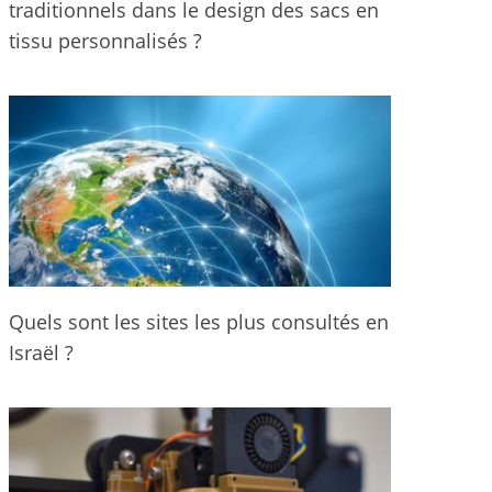
traditionnels dans le design des sacs en
tissu personnalisés ?
Quels sont les sites les plus consultés en
Israël ?