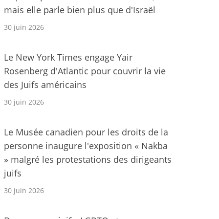
mais elle parle bien plus que d'Israël
30 juin 2026
Le New York Times engage Yair
Rosenberg d'Atlantic pour couvrir la vie
des Juifs américains
30 juin 2026
Le Musée canadien pour les droits de la
personne inaugure l'exposition « Nakba
» malgré les protestations des dirigeants
juifs
30 juin 2026