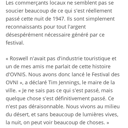
Les commerçants locaux ne semblent pas se
soucier beaucoup de ce qui s'est réellement
passé cette nuit de 1947. Ils sont simplement
reconnaissants pour tout l'argent
désespérément nécessaire généré par ce
festival.
« Roswell n'avait pas d'industrie touristique et
un de mes amis me parlait de cette histoire
d'OVNIS. Nous avons donc lancé le Festival des
OVNI », a déclaré Tim Jennings, le maire de la
ville. « Je ne sais pas ce qui s'est passé, mais
quelque chose s'est définitivement passé. Ce
n'est pas déraisonnable. Nous vivons au milieu
du désert, et sans beaucoup de lumières vives,
la nuit, on peut voir beaucoup de choses. »