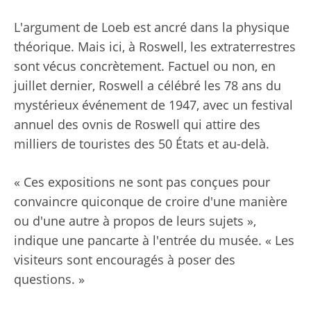
L'argument de Loeb est ancré dans la physique
théorique. Mais ici, à Roswell, les extraterrestres
sont vécus concrètement. Factuel ou non, en
juillet dernier, Roswell a célébré les 78 ans du
mystérieux événement de 1947, avec un festival
annuel des ovnis de Roswell qui attire des
milliers de touristes des 50 États et au-delà.
« Ces expositions ne sont pas conçues pour
convaincre quiconque de croire d'une manière
ou d'une autre à propos de leurs sujets »,
indique une pancarte à l'entrée du musée. « Les
visiteurs sont encouragés à poser des
questions. »