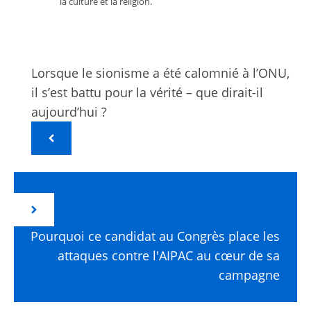
la culture et la religion.
Lorsque le sionisme a été calomnié à l’ONU,
il s’est battu pour la vérité – que dirait-il
aujourd’hui ?
Pourquoi ce candidat au Congrès place les
attaques contre l'AIPAC au cœur de sa
campagne