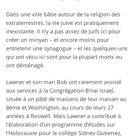
Dans une ville bâtie autour de la religion des
extraterrestres, la vie juive est pratiquement
inexistante. Il n’y a pas assez de Juifs ici pour
créer un minyan – et encore moins pour
entretenir une synagogue – et les quelques-uns
qui ont vécu ici sont pour la plupart morts ou
ont déménagé.
Lawner et son mari Bob ont rarement assisté
aux services à la Congrégation B'nai Israel,
située à un pâté de maisons de leur maison au
8ème et Washington, au cours de leurs 27
années à Roswell. Mais Lawner a contribué à
l’élaboration d’un programme d’études sur
l’Holocauste pour le collège Sidney Gutierrez,