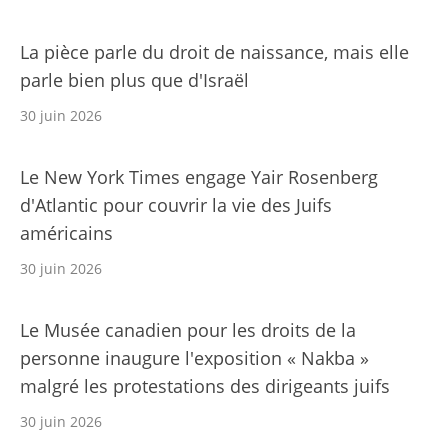
La pièce parle du droit de naissance, mais elle
parle bien plus que d'Israël
30 juin 2026
Le New York Times engage Yair Rosenberg
d'Atlantic pour couvrir la vie des Juifs
américains
30 juin 2026
Le Musée canadien pour les droits de la
personne inaugure l'exposition « Nakba »
malgré les protestations des dirigeants juifs
30 juin 2026