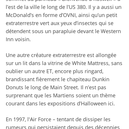
l’est de la ville le long de l’US 380. Il y a aussi un
McDonald’s en forme d’OVNI, ainsi qu’un petit
extraterrestre vert aux yeux d’insectes qui se
détendent sous un parapluie devant le Western
Inn voisin.
Une autre créature extraterrestre est allongée
sur un lit dans la vitrine de White Mattress, sans
oublier un autre ET, encore plus ringard,
brandissant fièrement le chapiteau Dunkin
Donuts le long de Main Street. Il n’est pas
surprenant que les Martiens soient un thème
courant dans les expositions d’Halloween ici.
En 1997, l'Air Force – tentant de dissiper les
rumeurs qui persistaient depuis des décennies