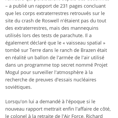
– a publié un rapport de 231 pages concluant
que les corps extraterrestres retrouvés sur le
site du crash de Roswell n'étaient pas du tout
des extraterrestres, mais des mannequins
utilisés lors des tests de parachute. Il a
également déclaré que le « vaisseau spatial »
tombé sur Terre dans le ranch de Brazen était
en réalité un ballon de l'armée de l'air utilisé
dans un programme top secret nommé Projet
Mogul pour surveiller l'atmosphère à la
recherche de preuves d'essais nucléaires
soviétiques.
Lorsqu'on lui a demandé à l'époque si le
nouveau rapport mettrait enfin l'affaire de côté,
le colonel à la retraite de l'Air Force, Richard