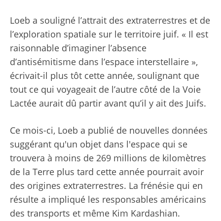
Loeb a souligné l’attrait des extraterrestres et de
l’exploration spatiale sur le territoire juif. « Il est
raisonnable d’imaginer l’absence
d’antisémitisme dans l’espace interstellaire »,
écrivait-il plus tôt cette année, soulignant que
tout ce qui voyageait de l’autre côté de la Voie
Lactée aurait dû partir avant qu’il y ait des Juifs.
Ce mois-ci, Loeb a publié de nouvelles données
suggérant qu'un objet dans l'espace qui se
trouvera à moins de 269 millions de kilomètres
de la Terre plus tard cette année pourrait avoir
des origines extraterrestres. La frénésie qui en
résulte a impliqué les responsables américains
des transports et même Kim Kardashian.