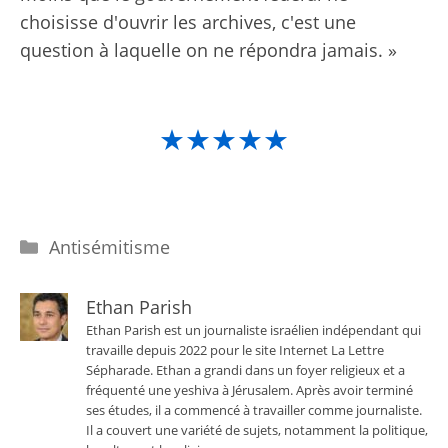
choisisse d'ouvrir les archives, c'est une
question à laquelle on ne répondra jamais. »
★★★★★
Catégories
Antisémitisme
Ethan Parish
Ethan Parish est un journaliste israélien indépendant qui
travaille depuis 2022 pour le site Internet La Lettre
Sépharade. Ethan a grandi dans un foyer religieux et a
fréquenté une yeshiva à Jérusalem. Après avoir terminé
ses études, il a commencé à travailler comme journaliste.
Il a couvert une variété de sujets, notamment la politique,