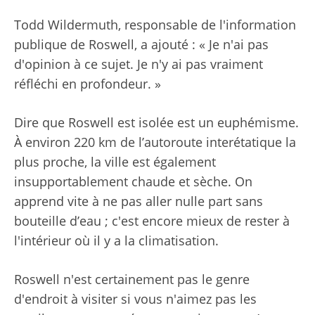
Todd Wildermuth, responsable de l'information
publique de Roswell, a ajouté : « Je n'ai pas
d'opinion à ce sujet. Je n'y ai pas vraiment
réfléchi en profondeur. »
Dire que Roswell est isolée est un euphémisme.
À environ 220 km de l’autoroute interétatique la
plus proche, la ville est également
insupportablement chaude et sèche. On
apprend vite à ne pas aller nulle part sans
bouteille d’eau ; c'est encore mieux de rester à
l'intérieur où il y a la climatisation.
Roswell n'est certainement pas le genre
d'endroit à visiter si vous n'aimez pas les