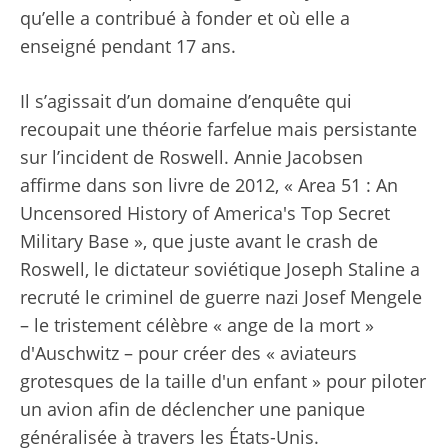
qu’elle a contribué à fonder et où elle a
enseigné pendant 17 ans.
Il s’agissait d’un domaine d’enquête qui
recoupait une théorie farfelue mais persistante
sur l’incident de Roswell. Annie Jacobsen
affirme dans son livre de 2012, « Area 51 : An
Uncensored History of America's Top Secret
Military Base », que juste avant le crash de
Roswell, le dictateur soviétique Joseph Staline a
recruté le criminel de guerre nazi Josef Mengele
– le tristement célèbre « ange de la mort »
d'Auschwitz – pour créer des « aviateurs
grotesques de la taille d'un enfant » pour piloter
un avion afin de déclencher une panique
généralisée à travers les États-Unis.