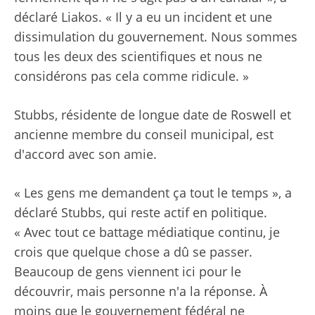
déclaré Liakos. « Il y a eu un incident et une
dissimulation du gouvernement. Nous sommes
tous les deux des scientifiques et nous ne
considérons pas cela comme ridicule. »
Stubbs, résidente de longue date de Roswell et
ancienne membre du conseil municipal, est
d'accord avec son amie.
« Les gens me demandent ça tout le temps », a
déclaré Stubbs, qui reste actif en politique.
« Avec tout ce battage médiatique continu, je
crois que quelque chose a dû se passer.
Beaucoup de gens viennent ici pour le
découvrir, mais personne n'a la réponse. À
moins que le gouvernement fédéral ne