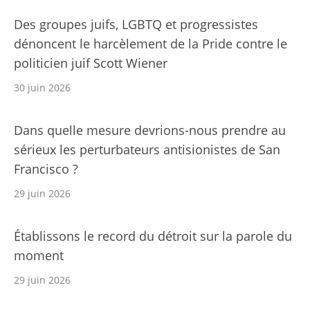
Des groupes juifs, LGBTQ et progressistes
dénoncent le harcèlement de la Pride contre le
politicien juif Scott Wiener
30 juin 2026
Dans quelle mesure devrions-nous prendre au
sérieux les perturbateurs antisionistes de San
Francisco ?
29 juin 2026
Établissons le record du détroit sur la parole du
moment
29 juin 2026