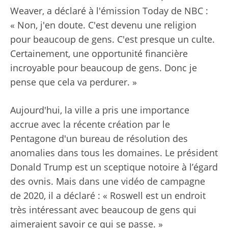
Weaver, a déclaré à l'émission Today de NBC :
« Non, j'en doute. C'est devenu une religion
pour beaucoup de gens. C'est presque un culte.
Certainement, une opportunité financière
incroyable pour beaucoup de gens. Donc je
pense que cela va perdurer. »
Aujourd'hui, la ville a pris une importance
accrue avec la récente création par le
Pentagone d'un bureau de résolution des
anomalies dans tous les domaines. Le président
Donald Trump est un sceptique notoire à l’égard
des ovnis. Mais dans une vidéo de campagne
de 2020, il a déclaré : « Roswell est un endroit
très intéressant avec beaucoup de gens qui
aimeraient savoir ce qui se passe. »