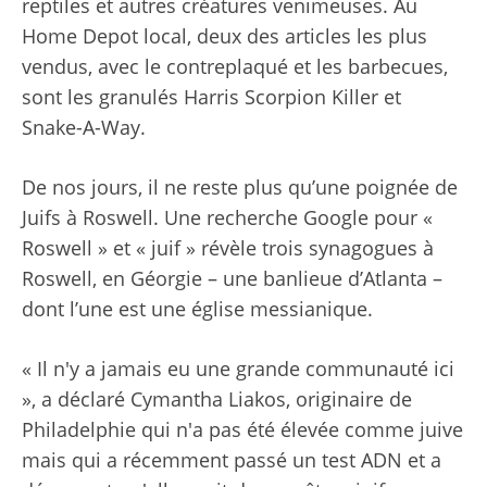
reptiles et autres créatures venimeuses. Au
Home Depot local, deux des articles les plus
vendus, avec le contreplaqué et les barbecues,
sont les granulés Harris Scorpion Killer et
Snake-A-Way.
De nos jours, il ne reste plus qu’une poignée de
Juifs à Roswell. Une recherche Google pour «
Roswell » et « juif » révèle trois synagogues à
Roswell, en Géorgie – une banlieue d’Atlanta –
dont l’une est une église messianique.
« Il n'y a jamais eu une grande communauté ici
», a déclaré Cymantha Liakos, originaire de
Philadelphie qui n'a pas été élevée comme juive
mais qui a récemment passé un test ADN et a