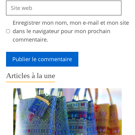
Site
web
Enregistrer mon nom, mon e-mail et mon site
dans le navigateur pour mon prochain
commentaire.
Articles à la une