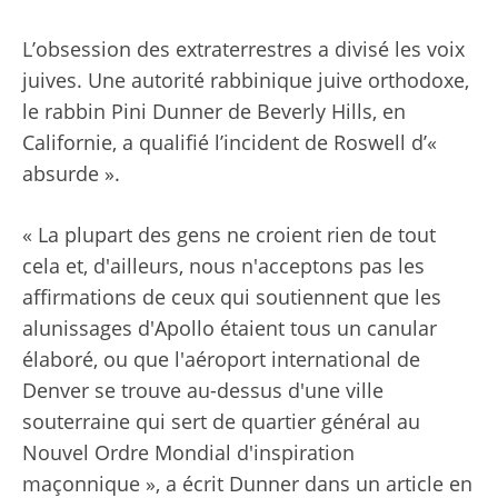
L’obsession des extraterrestres a divisé les voix
juives. Une autorité rabbinique juive orthodoxe,
le rabbin Pini Dunner de Beverly Hills, en
Californie, a qualifié l’incident de Roswell d’«
absurde ».
« La plupart des gens ne croient rien de tout
cela et, d'ailleurs, nous n'acceptons pas les
affirmations de ceux qui soutiennent que les
alunissages d'Apollo étaient tous un canular
élaboré, ou que l'aéroport international de
Denver se trouve au-dessus d'une ville
souterraine qui sert de quartier général au
Nouvel Ordre Mondial d'inspiration
maçonnique », a écrit Dunner dans un article en