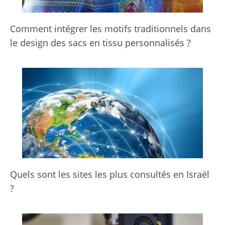
Comment intégrer les motifs traditionnels dans
le design des sacs en tissu personnalisés ?
Quels sont les sites les plus consultés en Israël
?