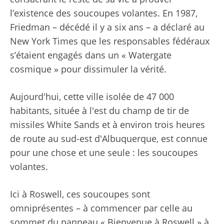
l’existence des soucoupes volantes. En 1987,
Friedman – décédé il y a six ans – a déclaré au
New York Times que les responsables fédéraux
s’étaient engagés dans un « Watergate
cosmique » pour dissimuler la vérité.
Aujourd'hui, cette ville isolée de 47 000
habitants, située à l'est du champ de tir de
missiles White Sands et à environ trois heures
de route au sud-est d'Albuquerque, est connue
pour une chose et une seule : les soucoupes
volantes.
Ici à Roswell, ces soucoupes sont
omniprésentes – à commencer par celle au
sommet du panneau « Bienvenue à Roswell » à