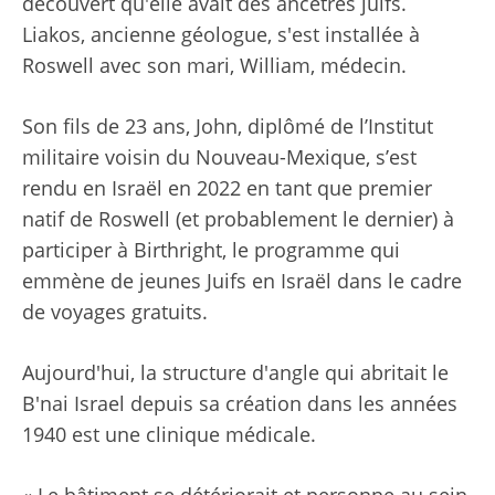
découvert qu'elle avait des ancêtres juifs.
Liakos, ancienne géologue, s'est installée à
Roswell avec son mari, William, médecin.
Son fils de 23 ans, John, diplômé de l’Institut
militaire voisin du Nouveau-Mexique, s’est
rendu en Israël en 2022 en tant que premier
natif de Roswell (et probablement le dernier) à
participer à Birthright, le programme qui
emmène de jeunes Juifs en Israël dans le cadre
de voyages gratuits.
Aujourd'hui, la structure d'angle qui abritait le
B'nai Israel depuis sa création dans les années
1940 est une clinique médicale.