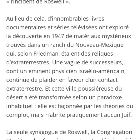
« l’incident de Roswell ».
Au lieu de cela, d’innombrables livres,
documentaires et séries télévisées ont exploré
la découverte en 1947 de matériaux mystérieux
trouvés dans un ranch du Nouveau-Mexique
qui, selon Friedman, étaient des reliques
d’extraterrestres. Une vague de successeurs,
dont un éminent physicien israélo-américain,
continue de plaider en faveur d’un contact
extraterrestre. Et cette ville poussiéreuse du
désert a été transformée selon un paradoxe
inhabituel : elle est façonnée par les théories du
complot, mais n’abrite pratiquement aucun Juif.
La seule synagogue de Roswell, la Congrégation