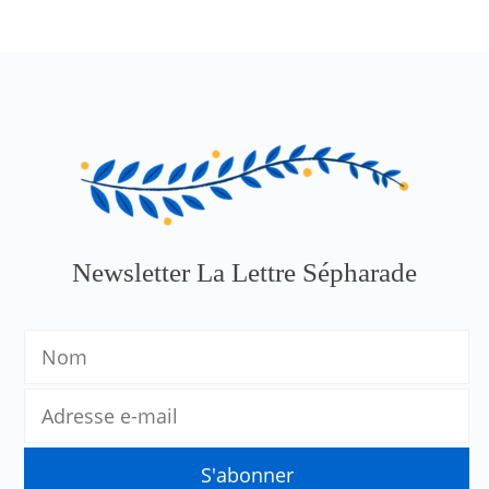
Newsletter La Lettre Sépharade