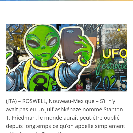
(JTA) – ROSWELL, Nouveau-Mexique – S’il n’y
avait pas eu un juif ashkénaze nommé Stanton
T. Friedman, le monde aurait peut-être oublié
depuis longtemps ce qu’on appelle simplement