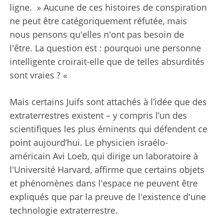
ligne. » Aucune de ces histoires de conspiration
ne peut être catégoriquement réfutée, mais
nous pensons qu'elles n'ont pas besoin de
l'être. La question est : pourquoi une personne
intelligente croirait-elle que de telles absurdités
sont vraies ? «
Mais certains Juifs sont attachés à l’idée que des
extraterrestres existent – ​​y compris l’un des
scientifiques les plus éminents qui défendent ce
point aujourd’hui. Le physicien israélo-
américain Avi Loeb, qui dirige un laboratoire à
l'Université Harvard, affirme que certains objets
et phénomènes dans l'espace ne peuvent être
expliqués que par la preuve de l'existence d'une
technologie extraterrestre.