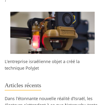
L’entreprise israélienne objet a créé la
technique PolyJet
Articles récents
Dans l’étonnante nouvelle réalité d’Israël, les
électeurs s’attendent à ce que Netanyahu tente