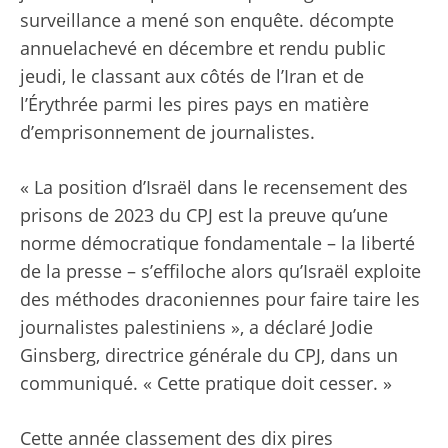
surveillance a mené son enquête.
décompte
annuel
achevé en décembre et rendu public
jeudi, le classant aux côtés de l’Iran et de
l’Érythrée parmi les pires pays en matière
d’emprisonnement de journalistes.
« La position d’Israël dans le recensement des
prisons de 2023 du CPJ est la preuve qu’une
norme démocratique fondamentale – la liberté
de la presse – s’effiloche alors qu’Israël exploite
des méthodes draconiennes pour faire taire les
journalistes palestiniens », a déclaré Jodie
Ginsberg, directrice générale du CPJ, dans un
communiqué. « Cette pratique doit cesser. »
Cette année
classement
des dix pires