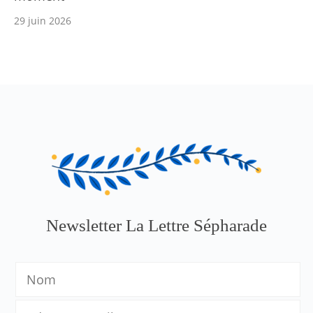
29 juin 2026
Newsletter La Lettre Sépharade