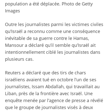
population a été déplacée.
Photo de Getty
Images
Outre les journalistes parmi les victimes civiles
qu’Israël a reconnu comme une conséquence
inévitable de sa guerre contre le Hamas,
Mansour a déclaré qu’il semble qu’Israël ait
intentionnellement ciblé les journalistes dans
plusieurs cas.
Reuters a déclaré que des tirs de chars
israéliens avaient tué en octobre l’un de ses
journalistes, Issam Abdallah, qui travaillait au
Liban, près de la frontière avec Israël. Une
enquête menée par l’agence de presse a révélé
que le groupe de journalistes visés à deux