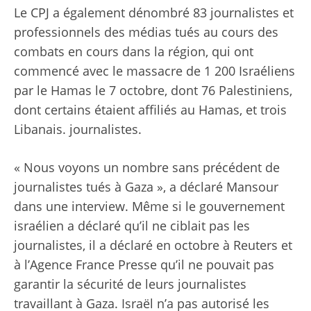
Le CPJ a également dénombré 83 journalistes et
professionnels des médias tués au cours des
combats en cours dans la région, qui ont
commencé avec le massacre de 1 200 Israéliens
par le Hamas le 7 octobre, dont 76 Palestiniens,
dont certains étaient affiliés au Hamas, et trois
Libanais. journalistes.
« Nous voyons un nombre sans précédent de
journalistes tués à Gaza », a déclaré Mansour
dans une interview. Même si le gouvernement
israélien a déclaré qu’il ne ciblait pas les
journalistes, il a déclaré en octobre à Reuters et
à l’Agence France Presse qu’il
ne pouvait pas
garantir
la sécurité de leurs journalistes
travaillant à Gaza. Israël n’a pas autorisé les