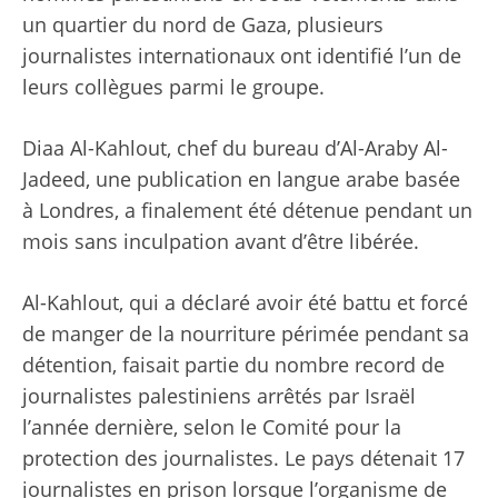
un quartier du nord de Gaza, plusieurs
journalistes internationaux ont identifié l’un de
leurs collègues parmi le groupe.
Diaa Al-Kahlout, chef du bureau d’Al-Araby Al-
Jadeed, une publication en langue arabe basée
à Londres, a finalement été détenue pendant un
mois sans inculpation avant d’être libérée.
Al-Kahlout, qui a déclaré avoir été battu et forcé
de manger de la nourriture périmée pendant sa
détention, faisait partie du nombre record de
journalistes palestiniens arrêtés par Israël
l’année dernière, selon le Comité pour la
protection des journalistes. Le pays détenait 17
journalistes en prison lorsque l’organisme de