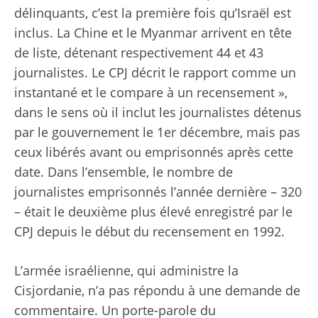
délinquants, c’est la première fois qu’Israël est
inclus. La Chine et le Myanmar arrivent en tête
de liste, détenant respectivement 44 et 43
journalistes. Le CPJ décrit le rapport comme un
instantané et le compare à un recensement »,
dans le sens où il inclut les journalistes détenus
par le gouvernement le 1er décembre, mais pas
ceux libérés avant ou emprisonnés après cette
date. Dans l’ensemble, le nombre de
journalistes emprisonnés l’année dernière – 320
– était le deuxième plus élevé enregistré par le
CPJ depuis le début du recensement en 1992.
L’armée israélienne, qui administre la
Cisjordanie, n’a pas répondu à une demande de
commentaire. Un porte-parole du