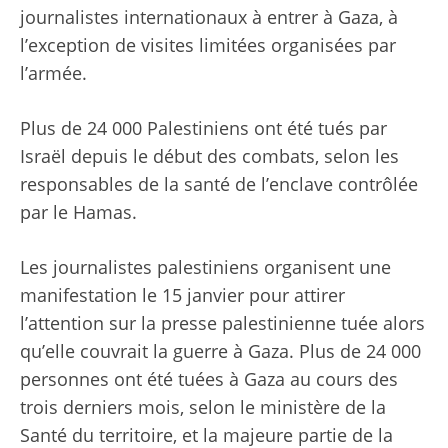
journalistes internationaux à entrer à Gaza, à
l’exception de visites limitées organisées par
l’armée.
Plus de 24 000 Palestiniens ont été tués par
Israël depuis le début des combats, selon les
responsables de la santé de l’enclave contrôlée
par le Hamas.
Les journalistes palestiniens organisent une
manifestation le 15 janvier pour attirer
l’attention sur la presse palestinienne tuée alors
qu’elle couvrait la guerre à Gaza. Plus de 24 000
personnes ont été tuées à Gaza au cours des
trois derniers mois, selon le ministère de la
Santé du territoire, et la majeure partie de la