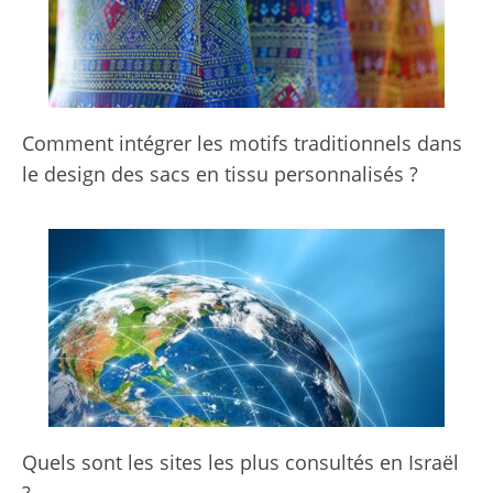
Comment intégrer les motifs traditionnels dans
le design des sacs en tissu personnalisés ?
Quels sont les sites les plus consultés en Israël
?