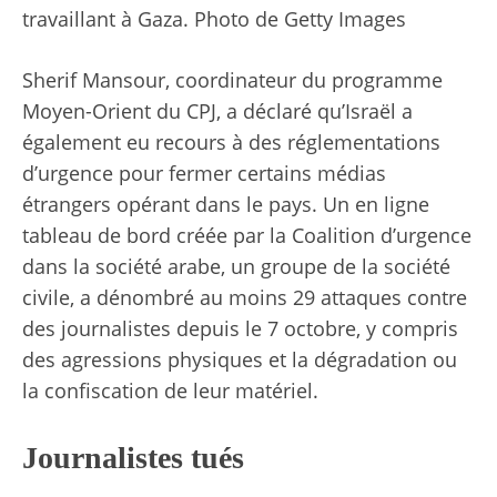
travaillant à Gaza.
Photo de Getty Images
Sherif Mansour, coordinateur du programme
Moyen-Orient du CPJ, a déclaré qu’Israël a
également eu recours à des réglementations
d’urgence pour fermer certains médias
étrangers opérant dans le pays. Un en ligne
tableau de bord
créée par la Coalition d’urgence
dans la société arabe, un groupe de la société
civile, a dénombré au moins 29 attaques contre
des journalistes depuis le 7 octobre, y compris
des agressions physiques et la dégradation ou
la confiscation de leur matériel.
Journalistes tués