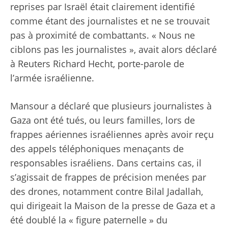
reprises par Israël était clairement identifié
comme étant des journalistes et ne se trouvait
pas à proximité de combattants. « Nous ne
ciblons pas les journalistes », avait alors déclaré
à Reuters Richard Hecht, porte-parole de
l’armée israélienne.
Mansour a déclaré que plusieurs journalistes à
Gaza ont été tués, ou leurs familles, lors de
frappes aériennes israéliennes après avoir reçu
des appels téléphoniques menaçants de
responsables israéliens. Dans certains cas, il
s’agissait de frappes de précision menées par
des drones, notamment contre Bilal Jadallah,
qui dirigeait la Maison de la presse de Gaza et a
été
doublé
la « figure paternelle » du