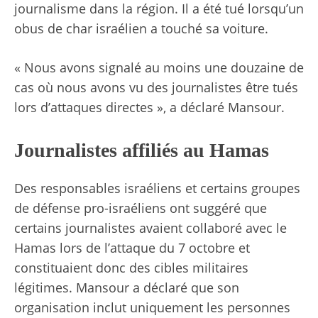
journalisme dans la région. Il a été tué lorsqu’un
obus de char israélien a touché sa voiture.
« Nous avons signalé au moins une douzaine de
cas où nous avons vu des journalistes être tués
lors d’attaques directes », a déclaré Mansour.
Journalistes affiliés au Hamas
Des responsables israéliens et certains groupes
de défense pro-israéliens ont suggéré que
certains journalistes avaient collaboré avec le
Hamas lors de l’attaque du 7 octobre et
constituaient donc des cibles militaires
légitimes. Mansour a déclaré que son
organisation inclut uniquement les personnes