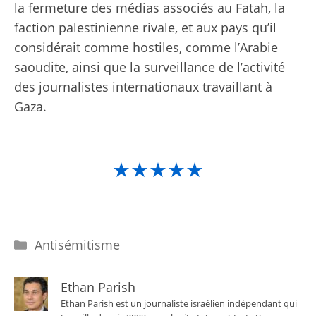
la fermeture des médias associés au Fatah, la
faction palestinienne rivale, et aux pays qu’il
considérait comme hostiles, comme l’Arabie
saoudite, ainsi que la surveillance de l’activité
des journalistes internationaux travaillant à
Gaza.
★★★★★
Catégories
Antisémitisme
Ethan Parish
Ethan Parish est un journaliste israélien indépendant qui