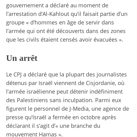
gouvernement a déclaré au moment de
l’arrestation d’Al-Kahlout qu’il faisait partie d’un
groupe « d’hommes en âge de servir dans
l’armée qui ont été découverts dans des zones
que les civils étaient censés avoir évacuées ».
Un arrêt
Le CPJ a déclaré que la plupart des journalistes
détenus par Israël viennent de Cisjordanie, où
l’armée israélienne peut détenir indéfiniment
des Palestiniens sans inculpation. Parmi eux
figurent le personnel de J-Media, une agence de
presse qu’Israël a fermée en octobre après
déclarant
il s’agit d’« une branche du
mouvement Hamas ».