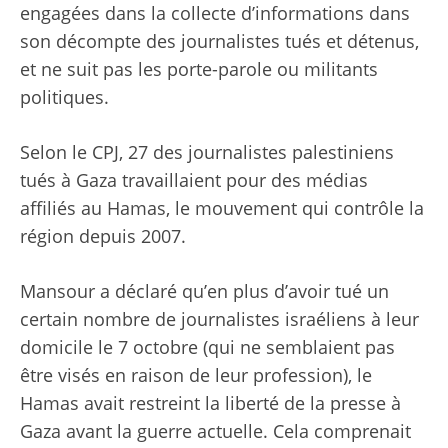
engagées dans la collecte d’informations dans
son décompte des journalistes tués et détenus,
et ne suit pas les porte-parole ou militants
politiques.
Selon le CPJ, 27 des journalistes palestiniens
tués à Gaza travaillaient pour des médias
affiliés au Hamas, le mouvement qui contrôle la
région depuis 2007.
Mansour a déclaré qu’en plus d’avoir tué un
certain nombre de journalistes israéliens à leur
domicile le 7 octobre (qui ne semblaient pas
être visés en raison de leur profession), le
Hamas avait restreint la liberté de la presse à
Gaza avant la guerre actuelle. Cela comprenait