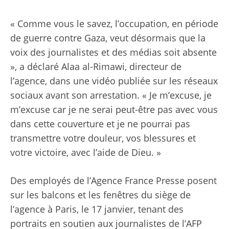
« Comme vous le savez, l’occupation, en période
de guerre contre Gaza, veut désormais que la
voix des journalistes et des médias soit absente
», a déclaré Alaa al-Rimawi, directeur de
l’agence, dans une vidéo publiée sur les réseaux
sociaux avant son arrestation. « Je m’excuse, je
m’excuse car je ne serai peut-être pas avec vous
dans cette couverture et je ne pourrai pas
transmettre votre douleur, vos blessures et
votre victoire, avec l’aide de Dieu. »
Des employés de l’Agence France Presse posent
sur les balcons et les fenêtres du siège de
l’agence à Paris, le 17 janvier, tenant des
portraits en soutien aux journalistes de l’AFP