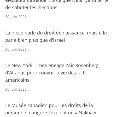
de saboter les élections
30 juin 2026
La pièce parle du droit de naissance, mais elle
parle bien plus que d'Israël
30 juin 2026
Le New York Times engage Yair Rosenberg
d'Atlantic pour couvrir la vie des Juifs
américains
30 juin 2026
Le Musée canadien pour les droits de la
personne inaugure l'exposition « Nakba »