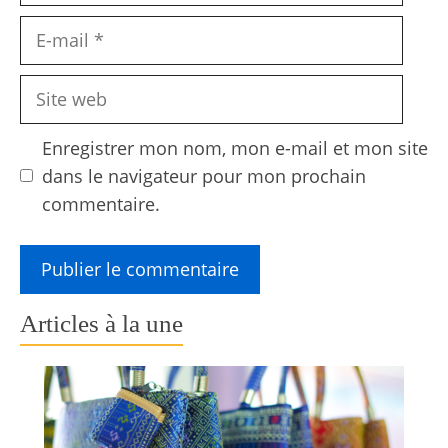
E-
mail
Site
web
Enregistrer mon nom, mon e-mail et mon site
dans le navigateur pour mon prochain
commentaire.
Articles à la une