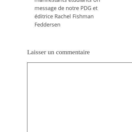
message de notre PDG et
éditrice Rachel Fishman
Feddersen
Laisser un commentaire
Commentaire