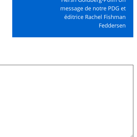
message de notre PDG et
éditrice Rachel Fishman
Feddersen