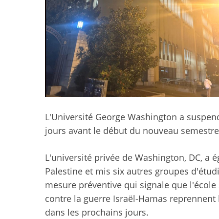
L'Université George Washington a suspend
jours avant le début du nouveau semestre
L'université privée de Washington, DC, a 
Palestine et mis six autres groupes d'étud
mesure préventive qui signale que l'école
contre la guerre Israël-Hamas reprennent 
dans les prochains jours.