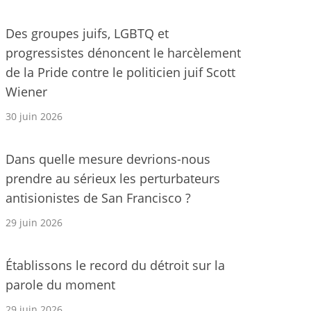
Des groupes juifs, LGBTQ et
progressistes dénoncent le harcèlement
de la Pride contre le politicien juif Scott
Wiener
30 juin 2026
Dans quelle mesure devrions-nous
prendre au sérieux les perturbateurs
antisionistes de San Francisco ?
29 juin 2026
Établissons le record du détroit sur la
parole du moment
29 juin 2026