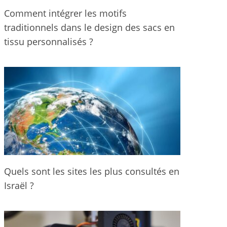
Comment intégrer les motifs
traditionnels dans le design des sacs en
tissu personnalisés ?
Quels sont les sites les plus consultés en
Israël ?