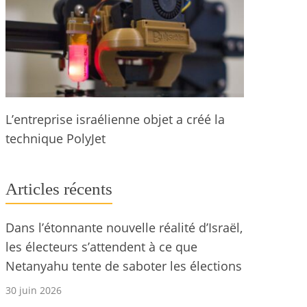
L’entreprise israélienne objet a créé la
technique PolyJet
Articles récents
Dans l’étonnante nouvelle réalité d’Israël,
les électeurs s’attendent à ce que
Netanyahu tente de saboter les élections
30 juin 2026