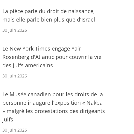
La pièce parle du droit de naissance,
mais elle parle bien plus que d'Israël
30 juin 2026
Le New York Times engage Yair
Rosenberg d'Atlantic pour couvrir la vie
des Juifs américains
30 juin 2026
Le Musée canadien pour les droits de la
personne inaugure l'exposition « Nakba
» malgré les protestations des dirigeants
juifs
30 juin 2026