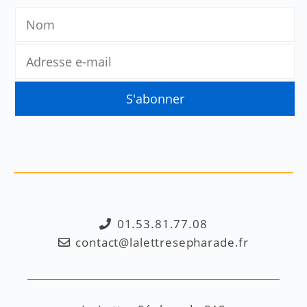
01.53.81.77.08
contact@lalettresepharade.fr