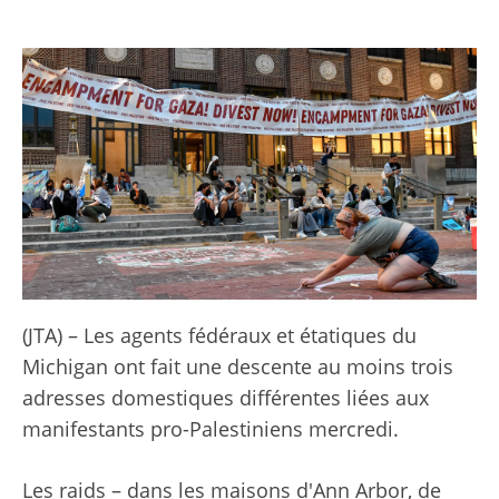
(JTA) – Les agents fédéraux et étatiques du
Michigan ont fait une descente au moins trois
adresses domestiques différentes liées aux
manifestants pro-Palestiniens mercredi.
Les raids – dans les maisons d'Ann Arbor, de