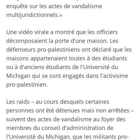
enquête sur les actes de vandalisme
multijuridictionnels.»
Une vidéo virale a montré que les officiers
décomposaient la porte d'une maison. Les
défenseurs pro-palestiniens ont déclaré que les
maisons appartenaient toutes à des étudiants
ou à d'anciens étudiants de l'Université du
Michigan qui se sont engagés dans l'activisme
pro-palestinien.
Les raids – au cours desquels certaines
personnes ont été détenues mais non arrêtées –
suivent des actes de vandalisme au foyer des
membres du conseil d'administration de
l'Université du Michigan, que les militants pro-