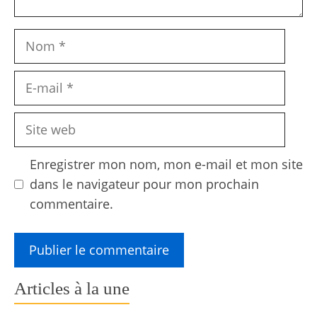
Nom
E-
mail
Site
web
Enregistrer mon nom, mon e-mail et mon site
dans le navigateur pour mon prochain
commentaire.
Articles à la une