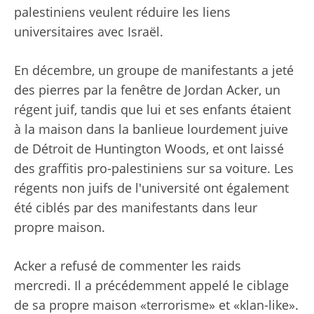
palestiniens veulent réduire les liens
universitaires avec Israël.
En décembre, un groupe de manifestants a jeté
des pierres par la fenêtre de Jordan Acker, un
régent juif, tandis que lui et ses enfants étaient
à la maison dans la banlieue lourdement juive
de Détroit de Huntington Woods, et ont laissé
des graffitis pro-palestiniens sur sa voiture. Les
régents non juifs de l'université ont également
été ciblés par des manifestants dans leur
propre maison.
Acker a refusé de commenter les raids
mercredi. Il a précédemment appelé le ciblage
de sa propre maison «terrorisme» et «klan-like».