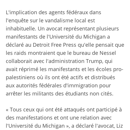
L'implication des agents fédéraux dans
l'enquête sur le vandalisme local est
inhabituelle. Un avocat représentant plusieurs
manifestants de l'Université du Michigan a
déclaré au Detroit Free Press qu'elle pensait que
les raids montraient que le bureau de Nessel
collaborait avec l'administration Trump, qui
avait réprimé les manifestants et les écoles pro-
palestiniens où ils ont été actifs et distribués
aux autorités fédérales d'immigration pour
arrêter les militants des étudiants non cités.
« Tous ceux qui ont été attaqués ont participé à
des manifestations et ont une relation avec
l'Université du Michigan », a déclaré l'avocat, Liz