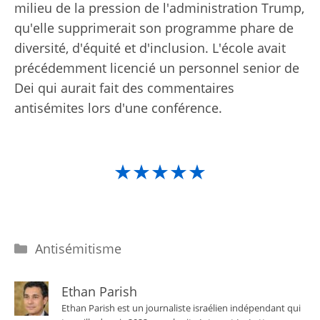
milieu de la pression de l'administration Trump,
qu'elle supprimerait son programme phare de
diversité, d'équité et d'inclusion. L'école avait
précédemment licencié un personnel senior de
Dei qui aurait fait des commentaires
antisémites lors d'une conférence.
★★★★★
Catégories
Antisémitisme
Ethan Parish
Ethan Parish est un journaliste israélien indépendant qui