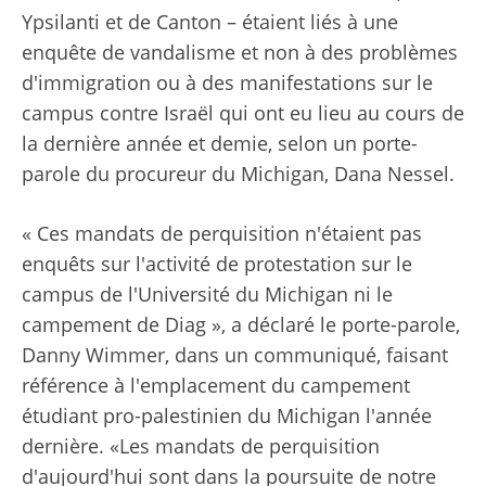
Ypsilanti et de Canton – étaient liés à une
enquête de vandalisme et non à des problèmes
d'immigration ou à des manifestations sur le
campus contre Israël qui ont eu lieu au cours de
la dernière année et demie, selon un porte-
parole du procureur du Michigan, Dana Nessel.
« Ces mandats de perquisition n'étaient pas
enquêts sur l'activité de protestation sur le
campus de l'Université du Michigan ni le
campement de Diag », a déclaré le porte-parole,
Danny Wimmer, dans un communiqué, faisant
référence à l'emplacement du campement
étudiant pro-palestinien du Michigan l'année
dernière. «Les mandats de perquisition
d'aujourd'hui sont dans la poursuite de notre