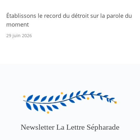
Établissons le record du détroit sur la parole du
moment
29 juin 2026
Newsletter La Lettre Sépharade