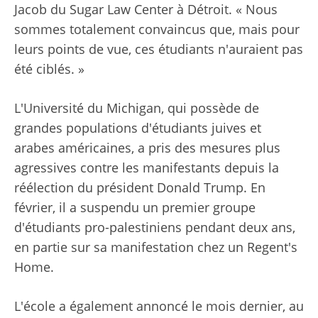
Jacob du Sugar Law Center à Détroit. « Nous
sommes totalement convaincus que, mais pour
leurs points de vue, ces étudiants n'auraient pas
été ciblés. »
L'Université du Michigan, qui possède de
grandes populations d'étudiants juives et
arabes américaines, a pris des mesures plus
agressives contre les manifestants depuis la
réélection du président Donald Trump. En
février, il a suspendu un premier groupe
d'étudiants pro-palestiniens pendant deux ans,
en partie sur sa manifestation chez un Regent's
Home.
L'école a également annoncé le mois dernier, au