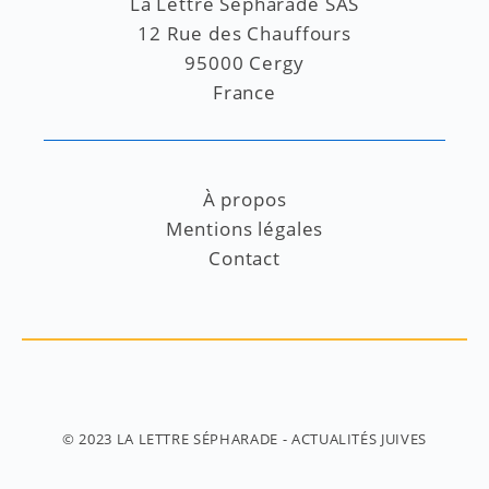
La Lettre Sépharade SAS
12 Rue des Chauffours
95000 Cergy
France
À propos
Mentions légales
Contact
© 2023
LA LETTRE SÉPHARADE
- ACTUALITÉS JUIVES