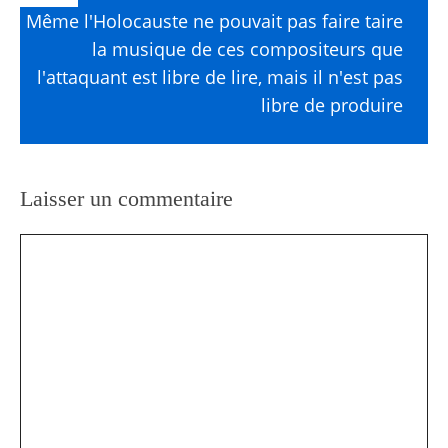
Même l'Holocauste ne pouvait pas faire taire
la musique de ces compositeurs que
l'attaquant est libre de lire, mais il n'est pas
libre de produire
Laisser un commentaire
Commentaire