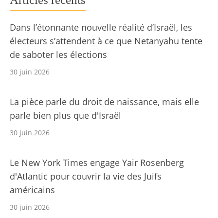
Dans l’étonnante nouvelle réalité d’Israël, les
électeurs s’attendent à ce que Netanyahu tente
de saboter les élections
30 juin 2026
La pièce parle du droit de naissance, mais elle
parle bien plus que d'Israël
30 juin 2026
Le New York Times engage Yair Rosenberg
d'Atlantic pour couvrir la vie des Juifs
américains
30 juin 2026