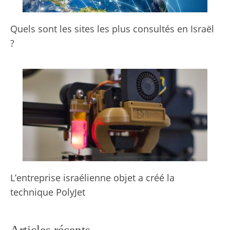
Quels sont les sites les plus consultés en Israël
?
L’entreprise israélienne objet a créé la
technique PolyJet
Articles récents