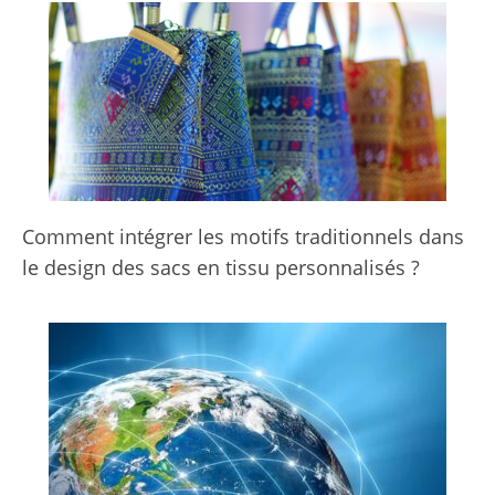
Comment intégrer les motifs traditionnels dans
le design des sacs en tissu personnalisés ?