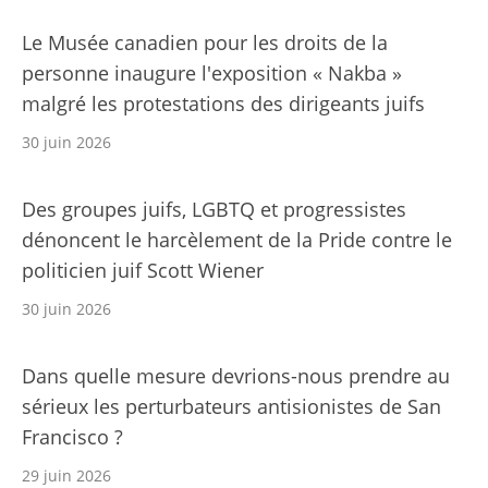
Le Musée canadien pour les droits de la
personne inaugure l'exposition « Nakba »
malgré les protestations des dirigeants juifs
30 juin 2026
Des groupes juifs, LGBTQ et progressistes
dénoncent le harcèlement de la Pride contre le
politicien juif Scott Wiener
30 juin 2026
Dans quelle mesure devrions-nous prendre au
sérieux les perturbateurs antisionistes de San
Francisco ?
29 juin 2026