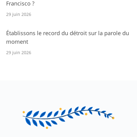
Francisco ?
29 juin 2026
Établissons le record du détroit sur la parole du
moment
29 juin 2026