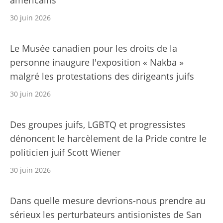
américains
30 juin 2026
Le Musée canadien pour les droits de la
personne inaugure l'exposition « Nakba »
malgré les protestations des dirigeants juifs
30 juin 2026
Des groupes juifs, LGBTQ et progressistes
dénoncent le harcèlement de la Pride contre le
politicien juif Scott Wiener
30 juin 2026
Dans quelle mesure devrions-nous prendre au
sérieux les perturbateurs antisionistes de San