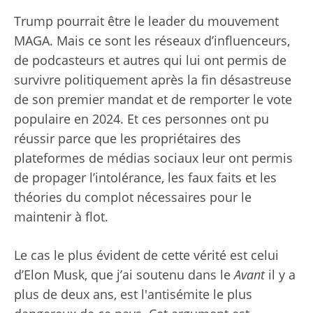
Trump pourrait être le leader du mouvement
MAGA. Mais ce sont les réseaux d’influenceurs,
de podcasteurs et autres qui lui ont permis de
survivre politiquement après la fin désastreuse
de son premier mandat et de remporter le vote
populaire en 2024. Et ces personnes ont pu
réussir parce que les propriétaires des
plateformes de médias sociaux leur ont permis
de propager l’intolérance, les faux faits et les
théories du complot nécessaires pour le
maintenir à flot.
Le cas le plus évident de cette vérité est celui
d’Elon Musk, que j’ai soutenu dans le
Avant
il y a
plus de deux ans, est l'antisémite le plus