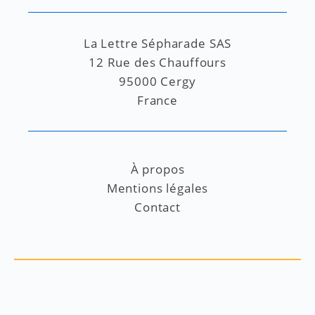
La Lettre Sépharade SAS
12 Rue des Chauffours
95000 Cergy
France
À propos
Mentions légales
Contact