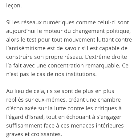
leçon.
Si les réseaux numériques comme celui-ci sont
aujourd’hui le moteur du changement politique,
alors le test pour tout mouvement luttant contre
l’antisémitisme est de savoir s’il est capable de
construire son propre réseau. L’extrême droite
l’a fait avec une concentration remarquable. Ce
n’est pas le cas de nos institutions.
Au lieu de cela, ils se sont de plus en plus
repliés sur eux-mêmes, créant une chambre
d’écho axée sur la lutte contre les critiques à
l’égard d’Israël, tout en échouant à s’engager
suffisamment face à ces menaces intérieures
graves et croissantes.