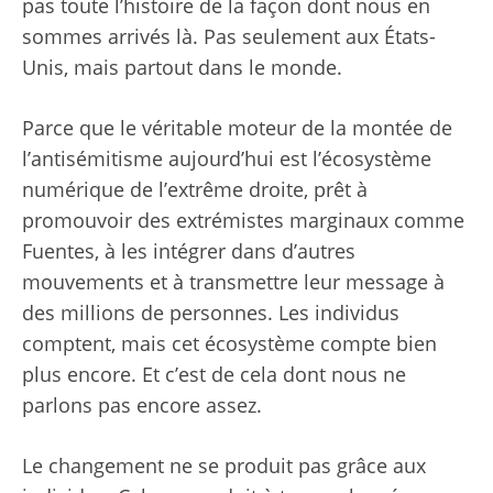
pas toute l’histoire de la façon dont nous en
sommes arrivés là. Pas seulement aux États-
Unis, mais partout dans le monde.
Parce que le véritable moteur de la montée de
l’antisémitisme aujourd’hui est l’écosystème
numérique de l’extrême droite, prêt à
promouvoir des extrémistes marginaux comme
Fuentes, à les intégrer dans d’autres
mouvements et à transmettre leur message à
des millions de personnes. Les individus
comptent, mais cet écosystème compte bien
plus encore. Et c’est de cela dont nous ne
parlons pas encore assez.
Le changement ne se produit pas grâce aux