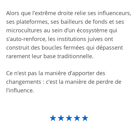
Alors que l’extrême droite relie ses influenceurs,
ses plateformes, ses bailleurs de fonds et ses
microcultures au sein d’un écosystème qui
s’auto-renforce, les institutions juives ont
construit des boucles fermées qui dépassent
rarement leur base traditionnelle.
Ce n’est pas la manière d’apporter des
changements : c’est la manière de perdre de
l’influence.
★★★★★