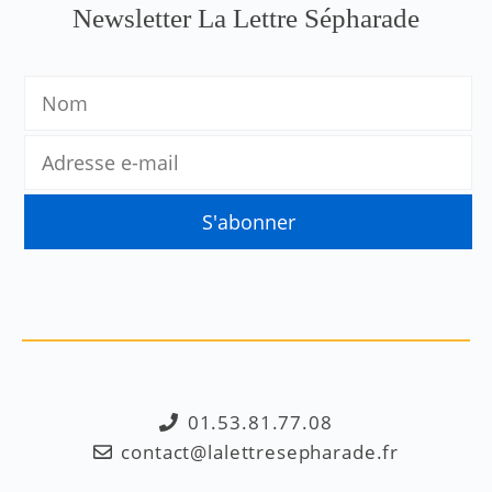
Newsletter La Lettre Sépharade
01.53.81.77.08
contact@lalettresepharade.fr