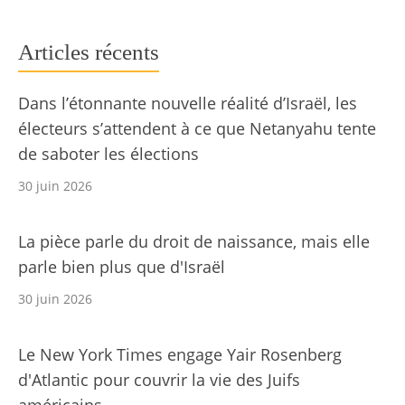
Articles récents
Dans l’étonnante nouvelle réalité d’Israël, les
électeurs s’attendent à ce que Netanyahu tente
de saboter les élections
30 juin 2026
La pièce parle du droit de naissance, mais elle
parle bien plus que d'Israël
30 juin 2026
Le New York Times engage Yair Rosenberg
d'Atlantic pour couvrir la vie des Juifs