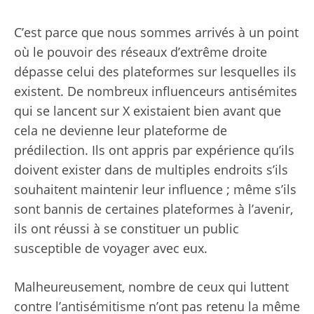
C’est parce que nous sommes arrivés à un point
où le pouvoir des réseaux d’extrême droite
dépasse celui des plateformes sur lesquelles ils
existent. De nombreux influenceurs antisémites
qui se lancent sur X existaient bien avant que
cela ne devienne leur plateforme de
prédilection. Ils ont appris par expérience qu’ils
doivent exister dans de multiples endroits s’ils
souhaitent maintenir leur influence ; même s’ils
sont bannis de certaines plateformes à l’avenir,
ils ont réussi à se constituer un public
susceptible de voyager avec eux.
Malheureusement, nombre de ceux qui luttent
contre l’antisémitisme n’ont pas retenu la même