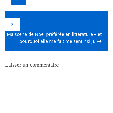
Ma scène de Noël préférée en littérature – et
pourquoi elle me fait me sentir si juive
Laisser un commentaire
Commentaire