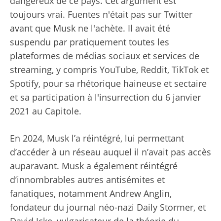
dangereux de ce pays. Cet argument est
toujours vrai. Fuentes n'était pas sur Twitter
avant que Musk ne l'achète. Il avait été
suspendu par pratiquement toutes les
plateformes de médias sociaux et services de
streaming, y compris YouTube, Reddit, TikTok et
Spotify, pour sa rhétorique haineuse et sectaire
et sa participation à l'insurrection du 6 janvier
2021 au Capitole.
En 2024, Musk l’a réintégré, lui permettant
d’accéder à un réseau auquel il n’avait pas accès
auparavant. Musk a également réintégré
d’innombrables autres antisémites et
fanatiques, notamment Andrew Anglin,
fondateur du journal néo-nazi Daily Stormer, et