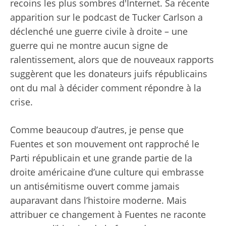
recoins les plus sombres d'Internet. Sa récente
apparition sur le podcast de Tucker Carlson a
déclenché une guerre civile à droite – une
guerre qui ne montre aucun signe de
ralentissement, alors que de nouveaux rapports
suggèrent que les donateurs juifs républicains
ont du mal à décider comment répondre à la
crise.
Comme beaucoup d’autres, je pense que
Fuentes et son mouvement ont rapproché le
Parti républicain et une grande partie de la
droite américaine d’une culture qui embrasse
un antisémitisme ouvert comme jamais
auparavant dans l’histoire moderne. Mais
attribuer ce changement à Fuentes ne raconte