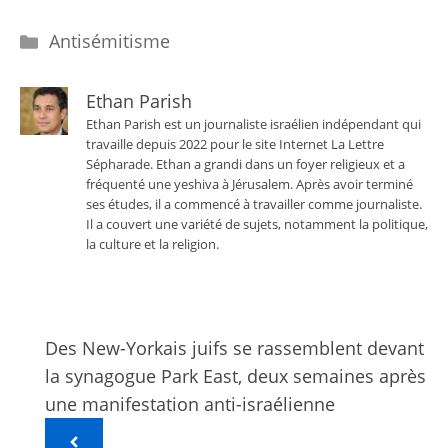
Catégories
Antisémitisme
Ethan Parish
Ethan Parish est un journaliste israélien indépendant qui
travaille depuis 2022 pour le site Internet La Lettre
Sépharade. Ethan a grandi dans un foyer religieux et a
fréquenté une yeshiva à Jérusalem. Après avoir terminé
ses études, il a commencé à travailler comme journaliste.
Il a couvert une variété de sujets, notamment la politique,
la culture et la religion.
Des New-Yorkais juifs se rassemblent devant
la synagogue Park East, deux semaines après
une manifestation anti-israélienne