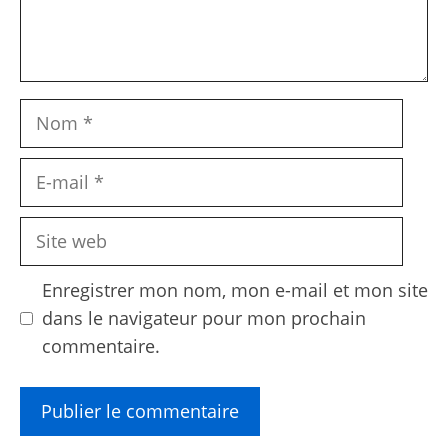
Nom
E-
mail
Site
web
Enregistrer mon nom, mon e-mail et mon site
dans le navigateur pour mon prochain
commentaire.