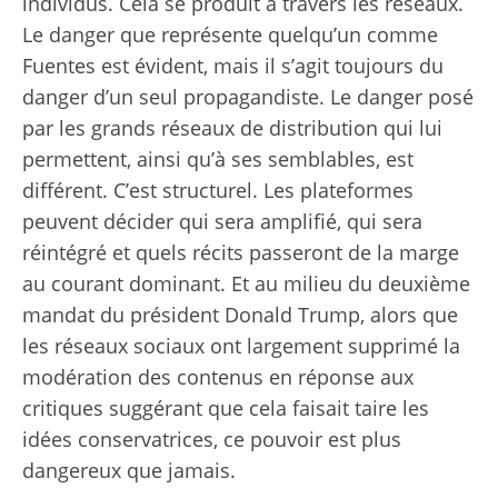
individus. Cela se produit à travers les réseaux.
Le danger que représente quelqu’un comme
Fuentes est évident, mais il s’agit toujours du
danger d’un seul propagandiste. Le danger posé
par les grands réseaux de distribution qui lui
permettent, ainsi qu’à ses semblables, est
différent. C’est structurel. Les plateformes
peuvent décider qui sera amplifié, qui sera
réintégré et quels récits passeront de la marge
au courant dominant. Et au milieu du deuxième
mandat du président Donald Trump, alors que
les réseaux sociaux ont largement supprimé la
modération des contenus en réponse aux
critiques suggérant que cela faisait taire les
idées conservatrices, ce pouvoir est plus
dangereux que jamais.