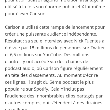
utilisé à la fois son énorme public et X lui-même
pour élever Carlson.
Carlson a utilisé cette rampe de lancement pour
créer une puissante audience indépendante.
Résultat : sa seule interview avec Nick Fuentes a
été vue par 18 millions de personnes sur Twitter
et 6,5 millions sur YouTube. Des millions
d'autres y ont accédé via des chaînes de
podcast audio, où Carlson figure régulièrement
en tête des classements. Au moment d’écrire
ces lignes, il s’agit du 5ème podcast le plus
populaire sur Spotify. Cela n’inclut pas
l’audience des innombrables clips partagés par
d’autres comptes, qui s’étendent à des dizaines
de millions.