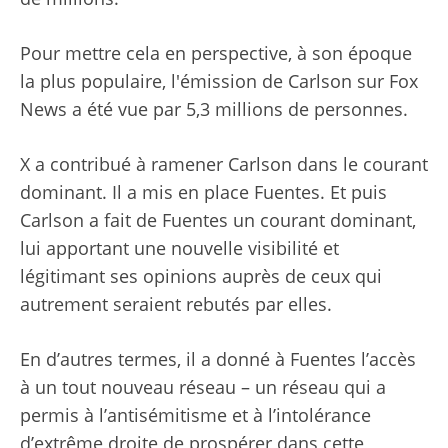
Pour mettre cela en perspective, à son époque
la plus populaire, l'émission de Carlson sur Fox
News a été vue par 5,3 millions de personnes.
X a contribué à ramener Carlson dans le courant
dominant. Il a mis en place Fuentes. Et puis
Carlson a fait de Fuentes un courant dominant,
lui apportant une nouvelle visibilité et
légitimant ses opinions auprès de ceux qui
autrement seraient rebutés par elles.
En d’autres termes, il a donné à Fuentes l’accès
à un tout nouveau réseau – un réseau qui a
permis à l’antisémitisme et à l’intolérance
d’extrême droite de prospérer dans cette