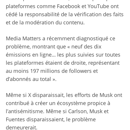
plateformes comme Facebook et YouTube ont
cédé la responsabilité de la vérification des faits
et de la modération du contenu.
Media Matters a récemment diagnostiqué ce
problème, montrant que « neuf des dix
émissions en ligne… les plus suivies sur toutes
les plateformes étaient de droite, représentant
au moins 197 millions de followers et
d’abonnés au total ».
Même si X disparaissait, les efforts de Musk ont ​​
contribué à créer un écosystème propice à
l’antisémitisme. Même si Carlson, Musk et
Fuentes disparaissaient, le problème
demeurerait.