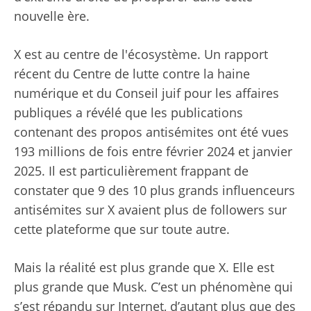
nouvelle ère.
X est au centre de l'écosystème. Un rapport
récent du Centre de lutte contre la haine
numérique et du Conseil juif pour les affaires
publiques a révélé que les publications
contenant des propos antisémites ont été vues
193 millions de fois entre février 2024 et janvier
2025. Il est particulièrement frappant de
constater que 9 des 10 plus grands influenceurs
antisémites sur X avaient plus de followers sur
cette plateforme que sur toute autre.
Mais la réalité est plus grande que X. Elle est
plus grande que Musk. C’est un phénomène qui
s’est répandu sur Internet, d’autant plus que des