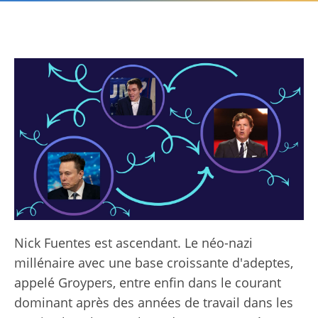
Nick Fuentes est ascendant. Le néo-nazi
millénaire avec une base croissante d'adeptes,
appelé Groypers, entre enfin dans le courant
dominant après des années de travail dans les