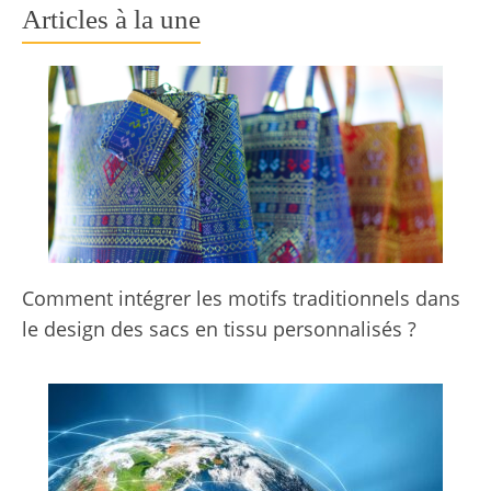
Articles à la une
Comment intégrer les motifs traditionnels dans
le design des sacs en tissu personnalisés ?