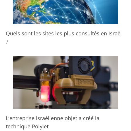
Quels sont les sites les plus consultés en Israël
?
L’entreprise israélienne objet a créé la
technique PolyJet