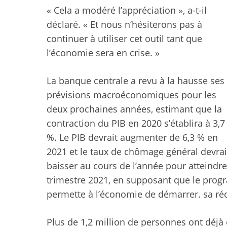
« Cela a modéré l’appréciation », a-t-il
déclaré. « Et nous n’hésiterons pas à
continuer à utiliser cet outil tant que
l’économie sera en crise. »
La banque centrale a revu à la hausse ses
prévisions macroéconomiques pour les
deux prochaines années, estimant que la
contraction du PIB en 2020 s’établira à 3,7
%. Le PIB devrait augmenter de 6,3 % en
2021 et le taux de chômage général devrai
baisser au cours de l’année pour atteindre
trimestre 2021, en supposant que le progr
permette à l’économie de démarrer. sa ré
Plus de 1,2 million de personnes ont déjà 