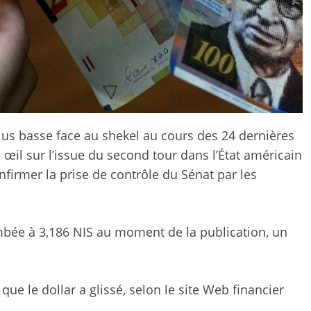
plus basse face au shekel au cours des 24 dernières
œil sur l’issue du second tour dans l’État américain
nfirmer la prise de contrôle du Sénat par les
mbée à 3,186 NIS au moment de la publication, un
 que le dollar a glissé, selon le site Web financier