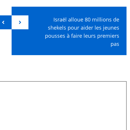
Israël alloue 80 millions de
shekels pour aider les jeunes
pousses à faire leurs premiers
pas