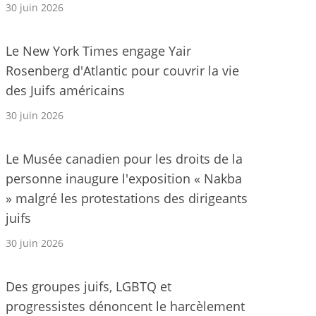
30 juin 2026
Le New York Times engage Yair
Rosenberg d'Atlantic pour couvrir la vie
des Juifs américains
30 juin 2026
Le Musée canadien pour les droits de la
personne inaugure l'exposition « Nakba
» malgré les protestations des dirigeants
juifs
30 juin 2026
Des groupes juifs, LGBTQ et
progressistes dénoncent le harcèlement