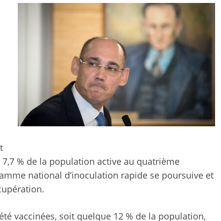
t
 7,7 % de la population active au quatrième
amme national d’inoculation rapide se poursuive et
cupération.
été vaccinées, soit quelque 12 % de la population,