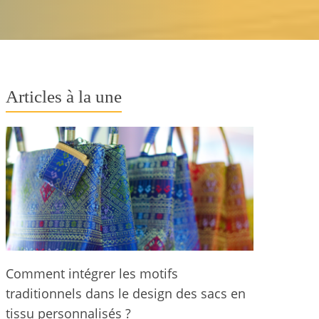
Articles à la une
Comment intégrer les motifs
traditionnels dans le design des sacs en
tissu personnalisés ?