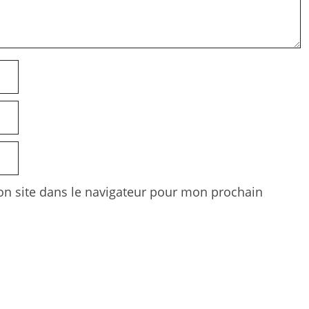
n site dans le navigateur pour mon prochain