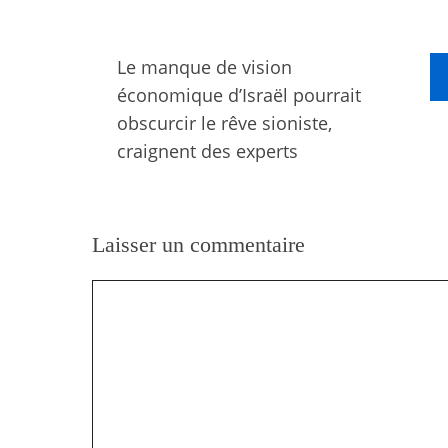
Le manque de vision
économique d’Israël pourrait
obscurcir le rêve sioniste,
craignent des experts
Laisser un commentaire
Commentaire