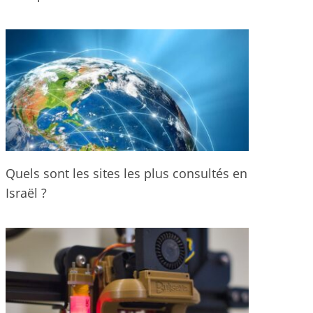
Quels sont les sites les plus consultés en
Israël ?