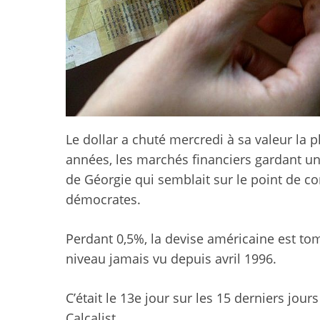
Le dollar a chuté mercredi à sa valeur la 
années, les marchés financiers gardant un 
de Géorgie qui semblait sur le point de co
démocrates.
Perdant 0,5%, la devise américaine est to
niveau jamais vu depuis avril 1996.
C’était le 13e jour sur les 15 derniers jours
Calcalist.