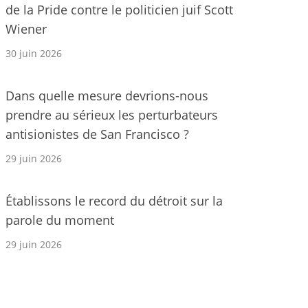
de la Pride contre le politicien juif Scott
Wiener
30 juin 2026
Dans quelle mesure devrions-nous
prendre au sérieux les perturbateurs
antisionistes de San Francisco ?
29 juin 2026
Établissons le record du détroit sur la
parole du moment
29 juin 2026