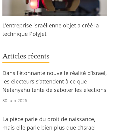
L’entreprise israélienne objet a créé la
technique PolyJet
Articles récents
Dans l’étonnante nouvelle réalité d’Israël,
les électeurs s’attendent à ce que
Netanyahu tente de saboter les élections
30 juin 2026
La pièce parle du droit de naissance,
mais elle parle bien plus que d'Israël