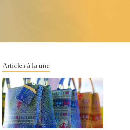
Articles à la une