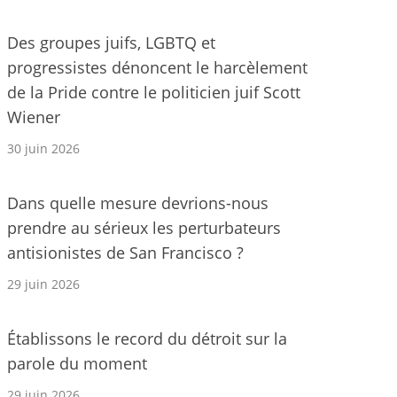
Des groupes juifs, LGBTQ et
progressistes dénoncent le harcèlement
de la Pride contre le politicien juif Scott
Wiener
30 juin 2026
Dans quelle mesure devrions-nous
prendre au sérieux les perturbateurs
antisionistes de San Francisco ?
29 juin 2026
Établissons le record du détroit sur la
parole du moment
29 juin 2026