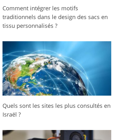
Comment intégrer les motifs
traditionnels dans le design des sacs en
tissu personnalisés ?
Quels sont les sites les plus consultés en
Israël ?