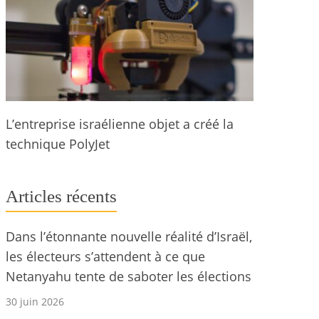
L’entreprise israélienne objet a créé la
technique PolyJet
Articles récents
Dans l’étonnante nouvelle réalité d’Israël,
les électeurs s’attendent à ce que
Netanyahu tente de saboter les élections
30 juin 2026