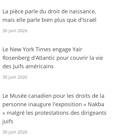
La pièce parle du droit de naissance,
mais elle parle bien plus que d'Israël
30 juin 2026
Le New York Times engage Yair
Rosenberg d'Atlantic pour couvrir la vie
des Juifs américains
30 juin 2026
Le Musée canadien pour les droits de la
personne inaugure l'exposition « Nakba
» malgré les protestations des dirigeants
juifs
30 juin 2026