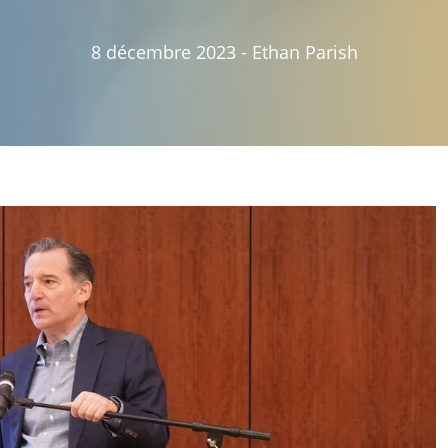
8 décembre 2023
-
Ethan Parish