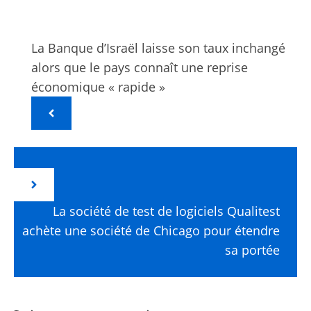
La Banque d’Israël laisse son taux inchangé
alors que le pays connaît une reprise
économique « rapide »
La société de test de logiciels Qualitest
achète une société de Chicago pour étendre
sa portée