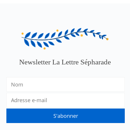
Newsletter La Lettre Sépharade