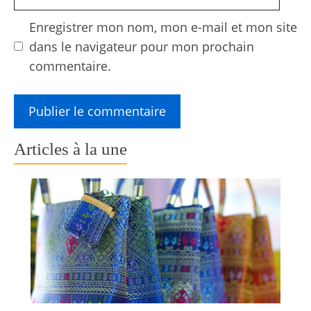
web
Enregistrer mon nom, mon e-mail et mon site
dans le navigateur pour mon prochain
commentaire.
Articles à la une