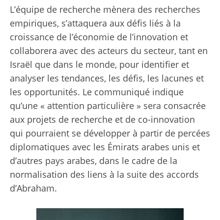
L’équipe de recherche mènera des recherches
empiriques, s’attaquera aux défis liés à la
croissance de l’économie de l’innovation et
collaborera avec des acteurs du secteur, tant en
Israël que dans le monde, pour identifier et
analyser les tendances, les défis, les lacunes et
les opportunités. Le communiqué indique
qu’une « attention particulière » sera consacrée
aux projets de recherche et de co-innovation
qui pourraient se développer à partir de percées
diplomatiques avec les Émirats arabes unis et
d’autres pays arabes, dans le cadre de la
normalisation des liens à la suite des accords
d’Abraham.