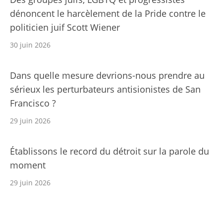
dénoncent le harcèlement de la Pride contre le
politicien juif Scott Wiener
30 juin 2026
Dans quelle mesure devrions-nous prendre au
sérieux les perturbateurs antisionistes de San
Francisco ?
29 juin 2026
Établissons le record du détroit sur la parole du
moment
29 juin 2026