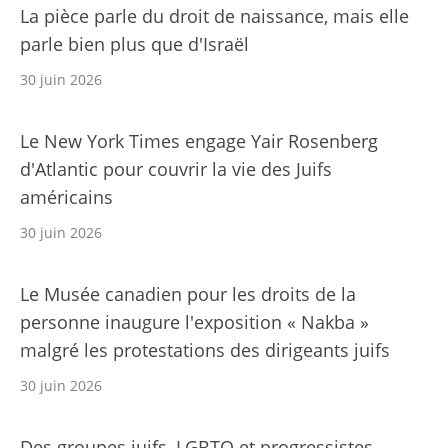
La pièce parle du droit de naissance, mais elle
parle bien plus que d'Israël
30 juin 2026
Le New York Times engage Yair Rosenberg
d'Atlantic pour couvrir la vie des Juifs
américains
30 juin 2026
Le Musée canadien pour les droits de la
personne inaugure l'exposition « Nakba »
malgré les protestations des dirigeants juifs
30 juin 2026
Des groupes juifs, LGBTQ et progressistes