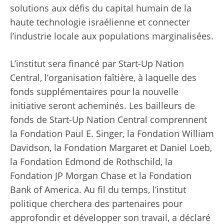
solutions aux défis du capital humain de la
haute technologie israélienne et connecter
l’industrie locale aux populations marginalisées.
L’institut sera financé par Start-Up Nation
Central, l’organisation faîtière, à laquelle des
fonds supplémentaires pour la nouvelle
initiative seront acheminés. Les bailleurs de
fonds de Start-Up Nation Central comprennent
la Fondation Paul E. Singer, la Fondation William
Davidson, la Fondation Margaret et Daniel Loeb,
la Fondation Edmond de Rothschild, la
Fondation JP Morgan Chase et la Fondation
Bank of America. Au fil du temps, l’institut
politique cherchera des partenaires pour
approfondir et développer son travail, a déclaré