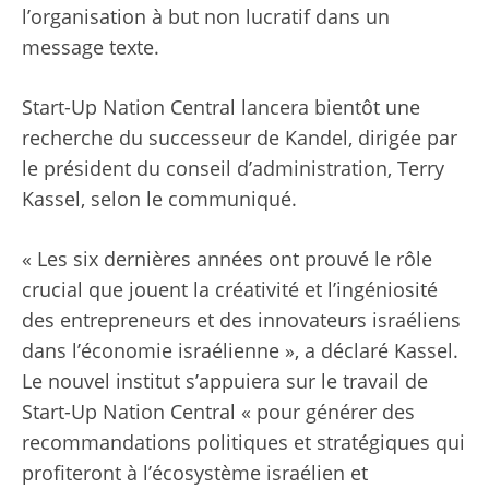
l’organisation à but non lucratif dans un
message texte.
Start-Up Nation Central lancera bientôt une
recherche du successeur de Kandel, dirigée par
le président du conseil d’administration, Terry
Kassel, selon le communiqué.
« Les six dernières années ont prouvé le rôle
crucial que jouent la créativité et l’ingéniosité
des entrepreneurs et des innovateurs israéliens
dans l’économie israélienne », a déclaré Kassel.
Le nouvel institut s’appuiera sur le travail de
Start-Up Nation Central « pour générer des
recommandations politiques et stratégiques qui
profiteront à l’écosystème israélien et