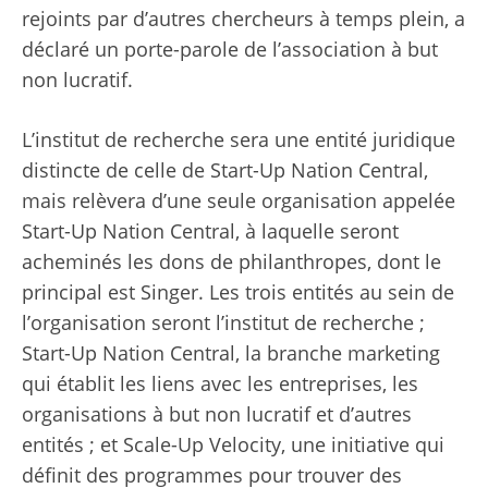
rejoints par d’autres chercheurs à temps plein, a
déclaré un porte-parole de l’association à but
non lucratif.
L’institut de recherche sera une entité juridique
distincte de celle de Start-Up Nation Central,
mais relèvera d’une seule organisation appelée
Start-Up Nation Central, à laquelle seront
acheminés les dons de philanthropes, dont le
principal est Singer. Les trois entités au sein de
l’organisation seront l’institut de recherche ;
Start-Up Nation Central, la branche marketing
qui établit les liens avec les entreprises, les
organisations à but non lucratif et d’autres
entités ; et Scale-Up Velocity, une initiative qui
définit des programmes pour trouver des