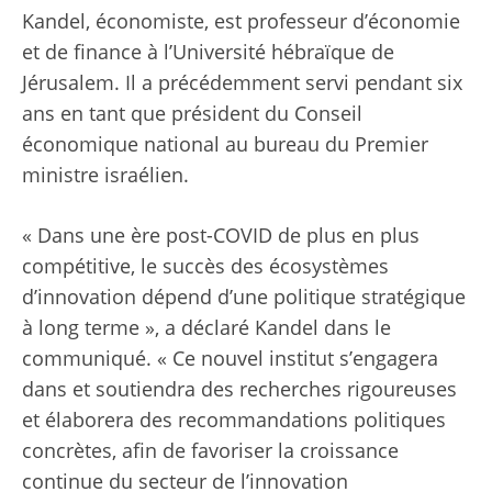
Kandel, économiste, est professeur d’économie
et de finance à l’Université hébraïque de
Jérusalem. Il a précédemment servi pendant six
ans en tant que président du Conseil
économique national au bureau du Premier
ministre israélien.
« Dans une ère post-COVID de plus en plus
compétitive, le succès des écosystèmes
d’innovation dépend d’une politique stratégique
à long terme », a déclaré Kandel dans le
communiqué. « Ce nouvel institut s’engagera
dans et soutiendra des recherches rigoureuses
et élaborera des recommandations politiques
concrètes, afin de favoriser la croissance
continue du secteur de l’innovation