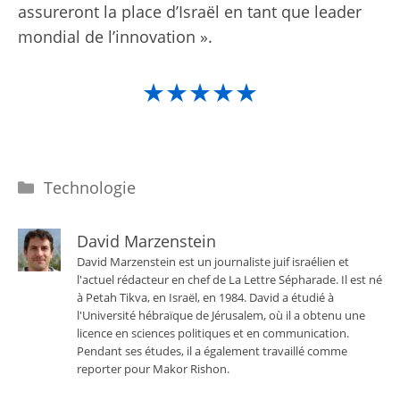
assureront la place d’Israël en tant que leader
mondial de l’innovation ».
★★★★★
Catégories
Technologie
David Marzenstein
David Marzenstein est un journaliste juif israélien et
l'actuel rédacteur en chef de La Lettre Sépharade. Il est né
à Petah Tikva, en Israël, en 1984. David a étudié à
l'Université hébraïque de Jérusalem, où il a obtenu une
licence en sciences politiques et en communication.
Pendant ses études, il a également travaillé comme
reporter pour Makor Rishon.