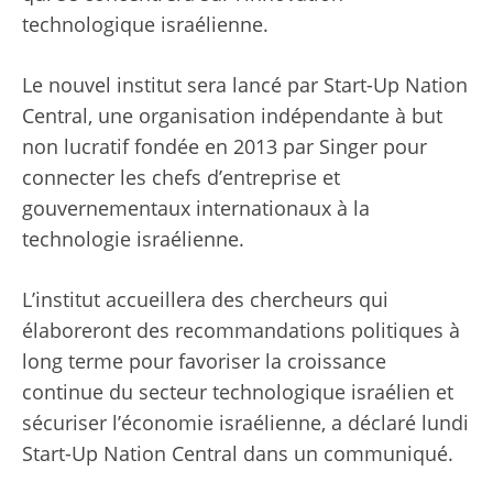
technologique israélienne.
Le nouvel institut sera lancé par Start-Up Nation
Central, une organisation indépendante à but
non lucratif fondée en 2013 par Singer pour
connecter les chefs d’entreprise et
gouvernementaux internationaux à la
technologie israélienne.
L’institut accueillera des chercheurs qui
élaboreront des recommandations politiques à
long terme pour favoriser la croissance
continue du secteur technologique israélien et
sécuriser l’économie israélienne, a déclaré lundi
Start-Up Nation Central dans un communiqué.