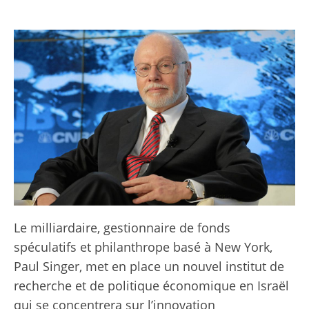
Le milliardaire, gestionnaire de fonds
spéculatifs et philanthrope basé à New York,
Paul Singer, met en place un nouvel institut de
recherche et de politique économique en Israël
qui se concentrera sur l’innovation