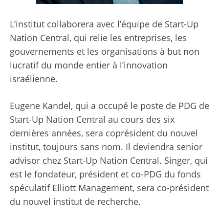
L’institut collaborera avec l’équipe de Start-Up
Nation Central, qui relie les entreprises, les
gouvernements et les organisations à but non
lucratif du monde entier à l’innovation
israélienne.
Eugene Kandel, qui a occupé le poste de PDG de
Start-Up Nation Central au cours des six
dernières années, sera coprésident du nouvel
institut, toujours sans nom. Il deviendra senior
advisor chez Start-Up Nation Central. Singer, qui
est le fondateur, président et co-PDG du fonds
spéculatif Elliott Management, sera co-président
du nouvel institut de recherche.