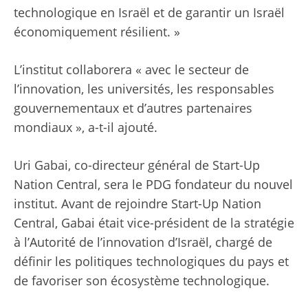
technologique en Israël et de garantir un Israël
économiquement résilient. »
L’institut collaborera « avec le secteur de
l’innovation, les universités, les responsables
gouvernementaux et d’autres partenaires
mondiaux », a-t-il ajouté.
Uri Gabai, co-directeur général de Start-Up
Nation Central, sera le PDG fondateur du nouvel
institut. Avant de rejoindre Start-Up Nation
Central, Gabai était vice-président de la stratégie
à l’Autorité de l’innovation d’Israël, chargé de
définir les politiques technologiques du pays et
de favoriser son écosystème technologique.