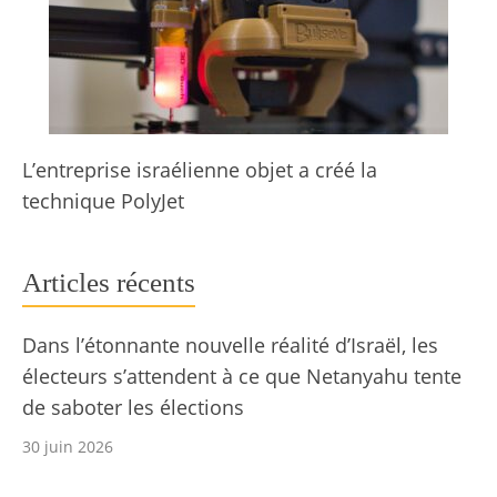
L’entreprise israélienne objet a créé la
technique PolyJet
Articles récents
Dans l’étonnante nouvelle réalité d’Israël, les
électeurs s’attendent à ce que Netanyahu tente
de saboter les élections
30 juin 2026