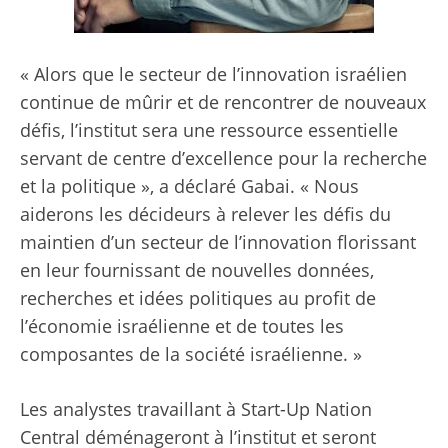
« Alors que le secteur de l’innovation israélien
continue de mûrir et de rencontrer de nouveaux
défis, l’institut sera une ressource essentielle
servant de centre d’excellence pour la recherche
et la politique », a déclaré Gabai. « Nous
aiderons les décideurs à relever les défis du
maintien d’un secteur de l’innovation florissant
en leur fournissant de nouvelles données,
recherches et idées politiques au profit de
l’économie israélienne et de toutes les
composantes de la société israélienne. »
Les analystes travaillant à Start-Up Nation
Central déménageront à l’institut et seront