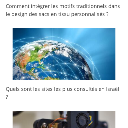
Comment intégrer les motifs traditionnels dans
le design des sacs en tissu personnalisés ?
Quels sont les sites les plus consultés en Israël
?