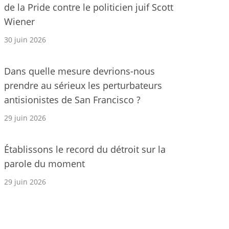
de la Pride contre le politicien juif Scott
Wiener
30 juin 2026
Dans quelle mesure devrions-nous
prendre au sérieux les perturbateurs
antisionistes de San Francisco ?
29 juin 2026
Établissons le record du détroit sur la
parole du moment
29 juin 2026