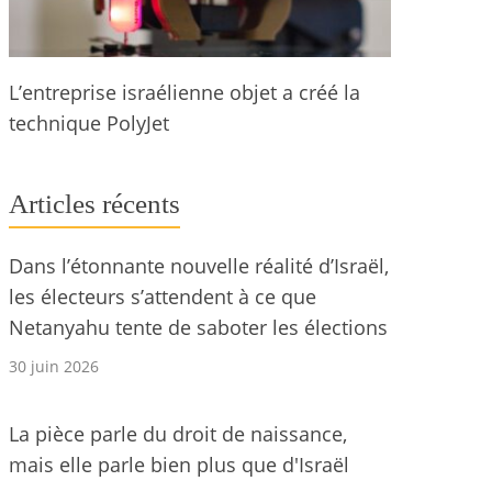
L’entreprise israélienne objet a créé la
technique PolyJet
Articles récents
Dans l’étonnante nouvelle réalité d’Israël,
les électeurs s’attendent à ce que
Netanyahu tente de saboter les élections
30 juin 2026
La pièce parle du droit de naissance,
mais elle parle bien plus que d'Israël