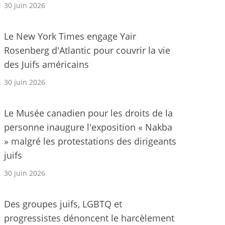
30 juin 2026
Le New York Times engage Yair
Rosenberg d'Atlantic pour couvrir la vie
des Juifs américains
30 juin 2026
Le Musée canadien pour les droits de la
personne inaugure l'exposition « Nakba
» malgré les protestations des dirigeants
juifs
30 juin 2026
Des groupes juifs, LGBTQ et
progressistes dénoncent le harcèlement