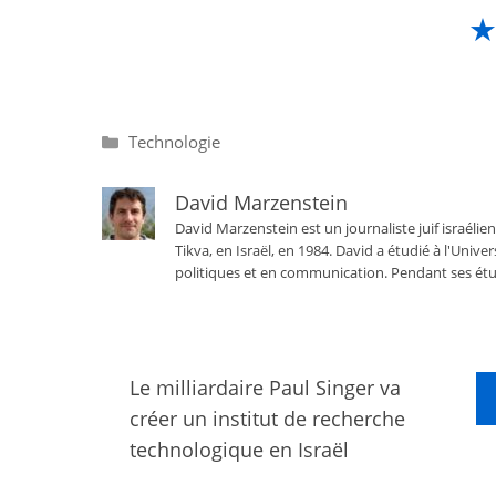
Catégories
Technologie
David Marzenstein
David Marzenstein est un journaliste juif israélien
Tikva, en Israël, en 1984. David a étudié à l'Univ
politiques et en communication. Pendant ses étu
Le milliardaire Paul Singer va
créer un institut de recherche
technologique en Israël