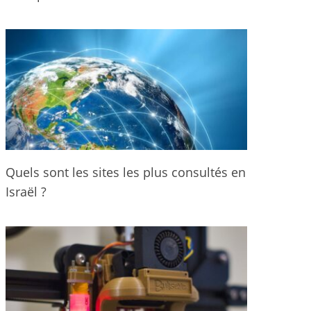
Quels sont les sites les plus consultés en
Israël ?