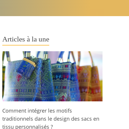
Articles à la une
Comment intégrer les motifs
traditionnels dans le design des sacs en
tissu personnalisés ?