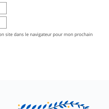
n site dans le navigateur pour mon prochain