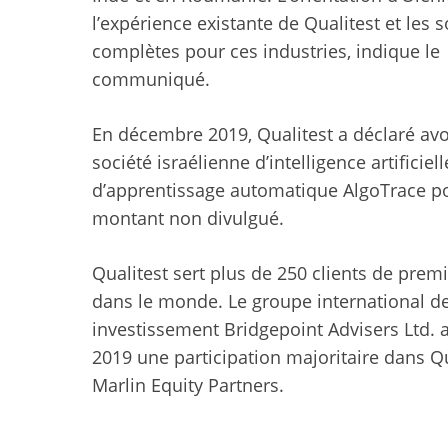
l’expérience existante de Qualitest et les 
complètes pour ces industries, indique le
communiqué.
En décembre 2019, Qualitest a déclaré avo
société israélienne d’intelligence artificiell
d’apprentissage automatique AlgoTrace p
montant non divulgué.
Qualitest sert plus de 250 clients de prem
dans le monde. Le groupe international de
investissement Bridgepoint Advisers Ltd. 
2019 une participation majoritaire dans Qu
Marlin Equity Partners.