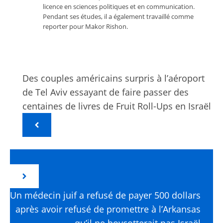
licence en sciences politiques et en communication.
Pendant ses études, il a également travaillé comme
reporter pour Makor Rishon.
Des couples américains surpris à l’aéroport
de Tel Aviv essayant de faire passer des
centaines de livres de Fruit Roll-Ups en Israël
Un médecin juif a refusé de payer 500 dollars
après avoir refusé de promettre à l’Arkansas
qu’il ne boycotterait pas Israël