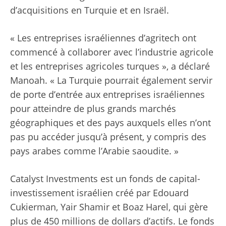
d’acquisitions en Turquie et en Israël.
« Les entreprises israéliennes d’agritech ont
commencé à collaborer avec l’industrie agricole
et les entreprises agricoles turques », a déclaré
Manoah. « La Turquie pourrait également servir
de porte d’entrée aux entreprises israéliennes
pour atteindre de plus grands marchés
géographiques et des pays auxquels elles n’ont
pas pu accéder jusqu’à présent, y compris des
pays arabes comme l’Arabie saoudite. »
Catalyst Investments est un fonds de capital-
investissement israélien créé par Edouard
Cukierman, Yair Shamir et Boaz Harel, qui gère
plus de 450 millions de dollars d’actifs. Le fonds