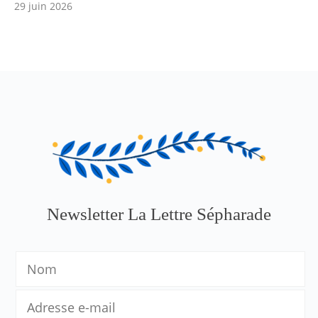
29 juin 2026
Newsletter La Lettre Sépharade