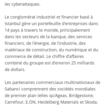
les cyberattaques.
Le conglomérat industriel et financier basé à
Istanbul gère un portefeuille d’entreprises dans
14 pays à travers le monde, principalement
dans les secteurs de la banque, des services
financiers, de l’énergie, de l’industrie, des
matériaux de construction, du numérique et du
commerce de détail. Le chiffre d’affaires
combiné du groupe est d’environ 25 milliards
de dollars.
Les partenaires commerciaux multinationaux de
Sabanci comprennent des sociétés mondiales
de premier plan telles qu’Ageas, Bridgestone,
Carrefour, E.ON, Heidelberg Materials et Skoda.