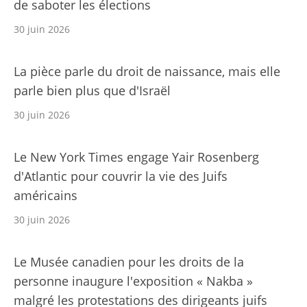
de saboter les élections
30 juin 2026
La pièce parle du droit de naissance, mais elle
parle bien plus que d'Israël
30 juin 2026
Le New York Times engage Yair Rosenberg
d'Atlantic pour couvrir la vie des Juifs
américains
30 juin 2026
Le Musée canadien pour les droits de la
personne inaugure l'exposition « Nakba »
malgré les protestations des dirigeants juifs