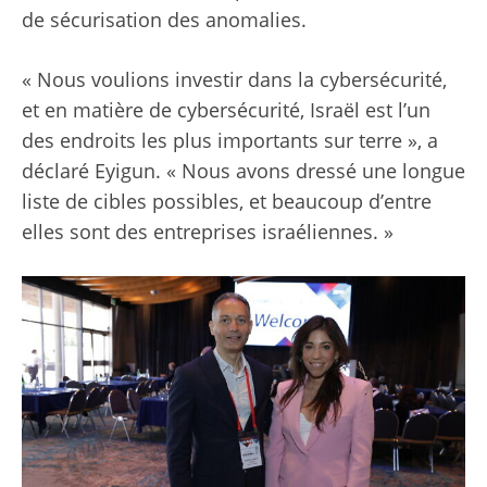
de sécurisation des anomalies.
« Nous voulions investir dans la cybersécurité,
et en matière de cybersécurité, Israël est l’un
des endroits les plus importants sur terre », a
déclaré Eyigun. « Nous avons dressé une longue
liste de cibles possibles, et beaucoup d’entre
elles sont des entreprises israéliennes. »