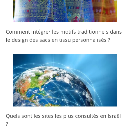
Comment intégrer les motifs traditionnels dans
le design des sacs en tissu personnalisés ?
Quels sont les sites les plus consultés en Israël
?