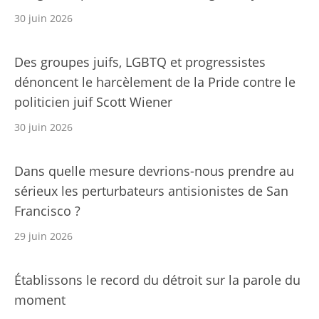
30 juin 2026
Des groupes juifs, LGBTQ et progressistes
dénoncent le harcèlement de la Pride contre le
politicien juif Scott Wiener
30 juin 2026
Dans quelle mesure devrions-nous prendre au
sérieux les perturbateurs antisionistes de San
Francisco ?
29 juin 2026
Établissons le record du détroit sur la parole du
moment