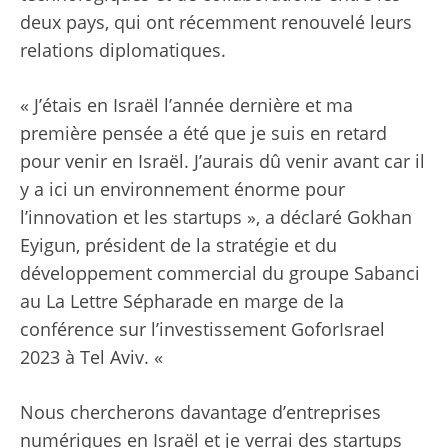
deux pays, qui ont récemment renouvelé leurs
relations diplomatiques.
« J’étais en Israël l’année dernière et ma
première pensée a été que je suis en retard
pour venir en Israël. J’aurais dû venir avant car il
y a ici un environnement énorme pour
l’innovation et les startups », a déclaré Gokhan
Eyigun, président de la stratégie et du
développement commercial du groupe Sabanci
au La Lettre Sépharade en marge de la
conférence sur l’investissement GoforIsrael
2023 à Tel Aviv. «
Nous chercherons davantage d’entreprises
numériques en Israël et je verrai des startups