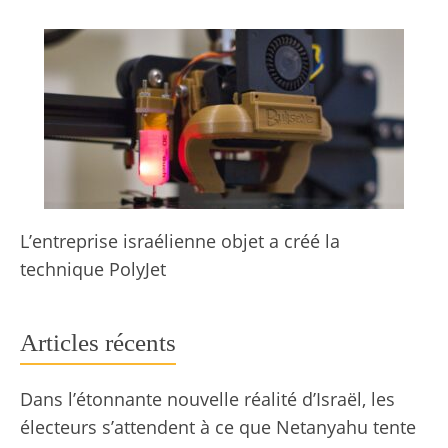
L’entreprise israélienne objet a créé la
technique PolyJet
Articles récents
Dans l’étonnante nouvelle réalité d’Israël, les
électeurs s’attendent à ce que Netanyahu tente