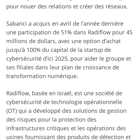
pour nouer des relations et créer des réseaux.
Sabanci a acquis en avril de l’année dernière
une participation de 51% dans Radiflow pour 45
millions de dollars, avec une option d’achat
jusqu’à 100% du capital de la startup de
cybersécurité d’ici 2025, pour aider le groupe et
ses filiales dans leur plan de croissance de
transformation numérique.
Radiflow, basée en Israël, est une société de
cybersécurité de technologie opérationnelle
(OT) qui a développé des solutions de gestion
des risques pour la protection des
infrastructures critiques et les opérations des
usines fournissant des produits de détection et