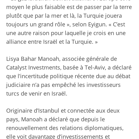
moyen le plus faisable est de passer par la terre
plutôt que par la mer et là, la Turquie jouera
toujours un grand rôle », selon Eyigun. « C’est
une autre raison pour laquelle je crois en une
alliance entre Israël et la Turquie. »
Lisya Bahar Manoah, associée générale de
Catalyst Investments, basée à Tel-Aviv, a déclaré
que l’incertitude politique récente due au débat
judiciaire n’a pas empêché les investisseurs
turcs de venir en Israël.
Originaire d’Istanbul et connectée aux deux
pays, Manoah a déclaré que depuis le
renouvellement des relations diplomatiques,
elle voit davantage d’investissements et