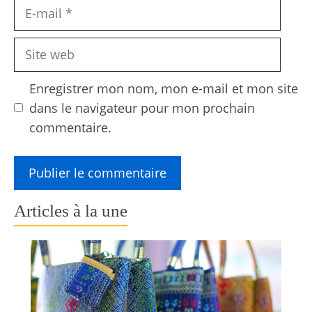
E-
mail
Site
web
Enregistrer mon nom, mon e-mail et mon site
dans le navigateur pour mon prochain
commentaire.
Articles à la une