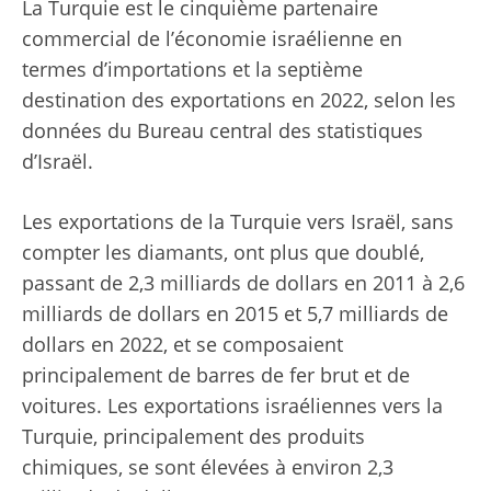
La Turquie est le cinquième partenaire
commercial de l’économie israélienne en
termes d’importations et la septième
destination des exportations en 2022, selon les
données du Bureau central des statistiques
d’Israël.
Les exportations de la Turquie vers Israël, sans
compter les diamants, ont plus que doublé,
passant de 2,3 milliards de dollars en 2011 à 2,6
milliards de dollars en 2015 et 5,7 milliards de
dollars en 2022, et se composaient
principalement de barres de fer brut et de
voitures. Les exportations israéliennes vers la
Turquie, principalement des produits
chimiques, se sont élevées à environ 2,3