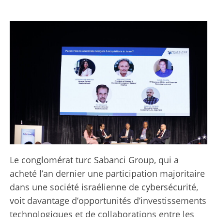
Le conglomérat turc Sabanci Group, qui a
acheté l’an dernier une participation majoritaire
dans une société israélienne de cybersécurité,
voit davantage d’opportunités d’investissements
technologiques et de collaborations entre les