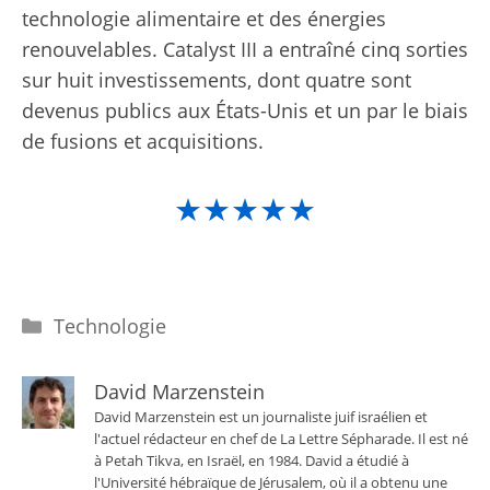
technologie alimentaire et des énergies
renouvelables. Catalyst III a entraîné cinq sorties
sur huit investissements, dont quatre sont
devenus publics aux États-Unis et un par le biais
de fusions et acquisitions.
★★★★★
Catégories
Technologie
David Marzenstein
David Marzenstein est un journaliste juif israélien et
l'actuel rédacteur en chef de La Lettre Sépharade. Il est né
à Petah Tikva, en Israël, en 1984. David a étudié à
l'Université hébraïque de Jérusalem, où il a obtenu une