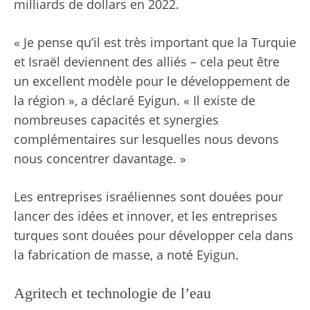
milliards de dollars en 2022.
« Je pense qu’il est très important que la Turquie
et Israël deviennent des alliés – cela peut être
un excellent modèle pour le développement de
la région », a déclaré Eyigun. « Il existe de
nombreuses capacités et synergies
complémentaires sur lesquelles nous devons
nous concentrer davantage. »
Les entreprises israéliennes sont douées pour
lancer des idées et innover, et les entreprises
turques sont douées pour développer cela dans
la fabrication de masse, a noté Eyigun.
Agritech et technologie de l’eau