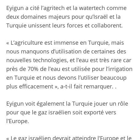
Eyigun a cité l’agritech et la watertech comme
deux domaines majeurs pour qu’Israël et la
Turquie unissent leurs forces et collaborent.
« L’agriculture est immense en Turquie, mais
nous manquons d’utilisation de certaines des
nouvelles technologies, et l’eau est très rare car
près de 70% de l’eau est utilisée pour l’irrigation
en Turquie et nous devons l’utiliser beaucoup
plus efficacement », a-t-il fait remarquer. .
Eyigun voit également la Turquie jouer un rôle
pour que le gaz israélien soit exporté vers
l’Europe.
« Le gaz israélien devrait atteindre l’Europe et le