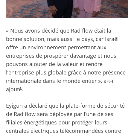
« Nous avons décidé que Radiflow était la
bonne solution, mais aussi le pays, car Israël
offre un environnement permettant aux
entreprises de prospérer davantage et nous
pouvons ajouter de la valeur et rendre
l’entreprise plus globale grâce à notre présence
internationale dans le monde entier », a-t-il
ajouté.
Eyigun a déclaré que la plate-forme de sécurité
de Radiflow sera déployée par l’une de ses
filiales énergétiques pour protéger leurs
centrales électriques télécommandées contre