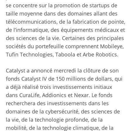
se concentre sur la promotion de startups de
taille moyenne dans des domaines allant des
télécommunications, de la fabrication de pointe,
de l’informatique, des équipements médicaux et
des sciences de la vie. Certaines des principales
sociétés du portefeuille comprennent Mobileye,
Tufin Technologies, Taboola et Arbe Robotics.
Catalyst a annoncé mercredi la clôture de son
fonds Catalyst IV de 150 millions de dollars, qui
a déjà réalisé trois investissements initiaux
dans CuraLife, Addionics et Nexar. Le fonds
recherchera des investissements dans les
domaines de la cybersécurité, des sciences de
la vie, de la technologie profonde, de la
mobilité, de la technologie climatique, de la