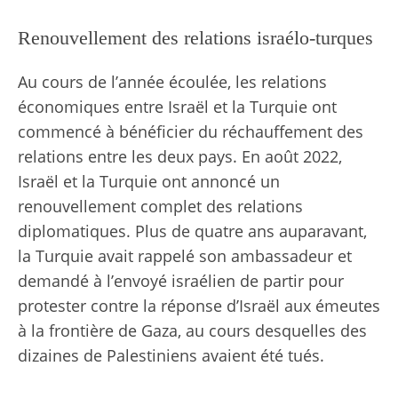
Renouvellement des relations israélo-turques
Au cours de l’année écoulée, les relations
économiques entre Israël et la Turquie ont
commencé à bénéficier du réchauffement des
relations entre les deux pays. En août 2022,
Israël et la Turquie ont annoncé un
renouvellement complet des relations
diplomatiques. Plus de quatre ans auparavant,
la Turquie avait rappelé son ambassadeur et
demandé à l’envoyé israélien de partir pour
protester contre la réponse d’Israël aux émeutes
à la frontière de Gaza, au cours desquelles des
dizaines de Palestiniens avaient été tués.