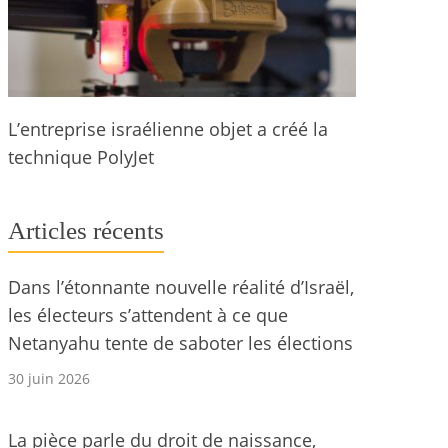
L’entreprise israélienne objet a créé la
technique PolyJet
Articles récents
Dans l’étonnante nouvelle réalité d’Israël,
les électeurs s’attendent à ce que
Netanyahu tente de saboter les élections
30 juin 2026
La pièce parle du droit de naissance,