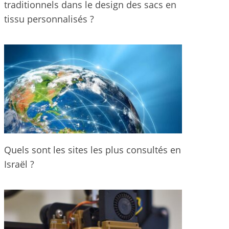
traditionnels dans le design des sacs en
tissu personnalisés ?
Quels sont les sites les plus consultés en
Israël ?