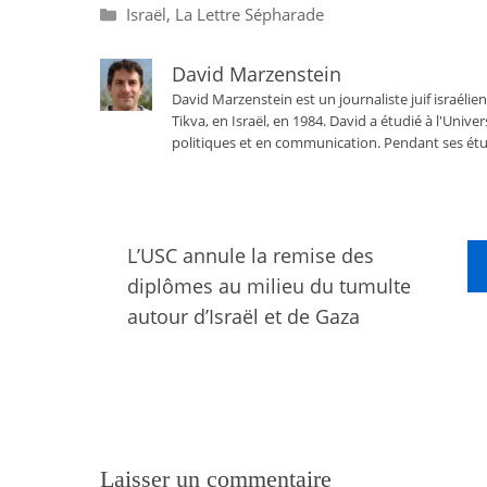
Catégories
Israël
,
La Lettre Sépharade
David Marzenstein
David Marzenstein est un journaliste juif israélien
Tikva, en Israël, en 1984. David a étudié à l'Univ
politiques et en communication. Pendant ses étu
L’USC annule la remise des
diplômes au milieu du tumulte
autour d’Israël et de Gaza
Laisser un commentaire