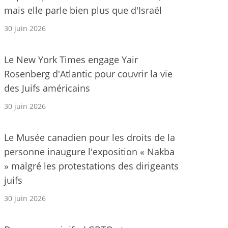
mais elle parle bien plus que d'Israël
30 juin 2026
Le New York Times engage Yair
Rosenberg d'Atlantic pour couvrir la vie
des Juifs américains
30 juin 2026
Le Musée canadien pour les droits de la
personne inaugure l'exposition « Nakba
» malgré les protestations des dirigeants
juifs
30 juin 2026