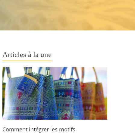
Articles à la une
Comment intégrer les motifs