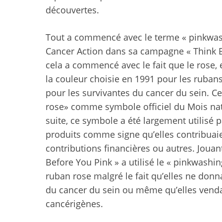
découvertes.
Tout a commencé avec le terme « pinkwash
Cancer Action dans sa campagne « Think B
cela a commencé avec le fait que le rose, e
la couleur choisie en 1991 pour les ruba
pour les survivantes du cancer du sein. Ce
rose» comme symbole officiel du Mois natio
suite, ce symbole a été largement utilisé p
produits comme signe qu’elles contribuaien
contributions financières ou autres. Jouan
Before You Pink » a utilisé le « pinkwashin
ruban rose malgré le fait qu’elles ne donn
du cancer du sein ou même qu’elles vend
cancérigènes.