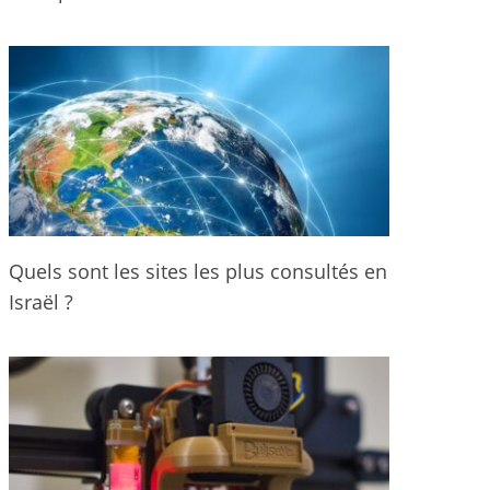
Quels sont les sites les plus consultés en
Israël ?