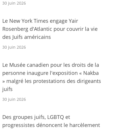
30 juin 2026
Le New York Times engage Yair
Rosenberg d'Atlantic pour couvrir la vie
des Juifs américains
30 juin 2026
Le Musée canadien pour les droits de la
personne inaugure l'exposition « Nakba
» malgré les protestations des dirigeants
juifs
30 juin 2026
Des groupes juifs, LGBTQ et
progressistes dénoncent le harcèlement