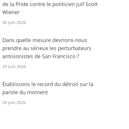
de la Pride contre le politicien juif Scott
Wiener
30 juin 2026
Dans quelle mesure devrions-nous
prendre au sérieux les perturbateurs
antisionistes de San Francisco ?
29 juin 2026
Établissons le record du détroit sur la
parole du moment
29 juin 2026