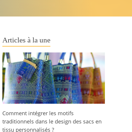
Articles à la une
Comment intégrer les motifs
traditionnels dans le design des sacs en
tissu personnalisés ?