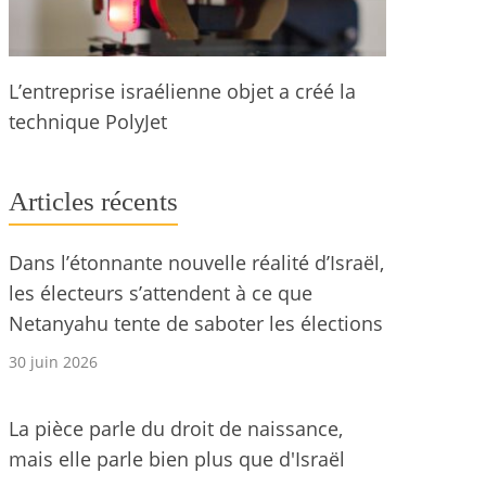
L’entreprise israélienne objet a créé la
technique PolyJet
Articles récents
Dans l’étonnante nouvelle réalité d’Israël,
les électeurs s’attendent à ce que
Netanyahu tente de saboter les élections
30 juin 2026
La pièce parle du droit de naissance,
mais elle parle bien plus que d'Israël