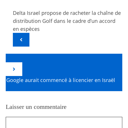
Delta Israel propose de racheter la chaîne de
distribution Golf dans le cadre d’un accord
en espèces
Google aurait commencé à licencier en Israël
Laisser un commentaire
Commentaire