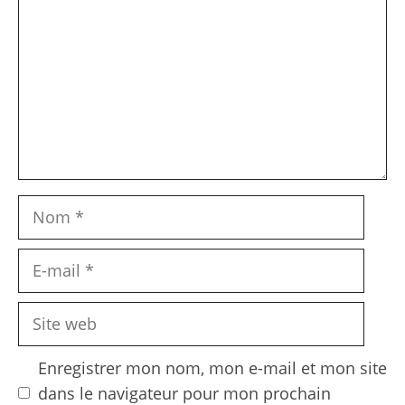
Nom
E-
mail
Site
web
Enregistrer mon nom, mon e-mail et mon site
dans le navigateur pour mon prochain