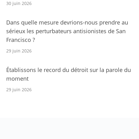
30 juin 2026
Dans quelle mesure devrions-nous prendre au
sérieux les perturbateurs antisionistes de San
Francisco ?
29 juin 2026
Établissons le record du détroit sur la parole du
moment
29 juin 2026