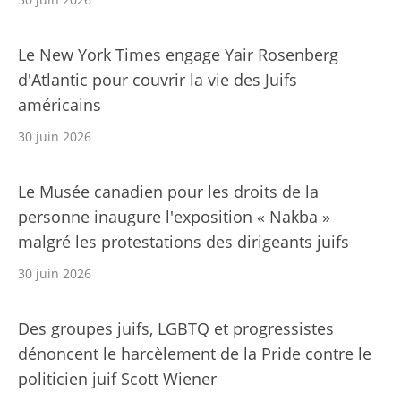
Le New York Times engage Yair Rosenberg
d'Atlantic pour couvrir la vie des Juifs
américains
30 juin 2026
Le Musée canadien pour les droits de la
personne inaugure l'exposition « Nakba »
malgré les protestations des dirigeants juifs
30 juin 2026
Des groupes juifs, LGBTQ et progressistes
dénoncent le harcèlement de la Pride contre le
politicien juif Scott Wiener