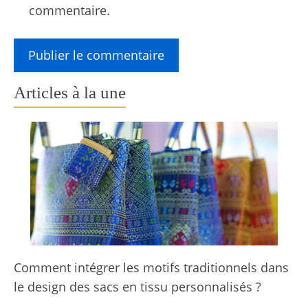
commentaire.
Articles à la une
Comment intégrer les motifs traditionnels dans
le design des sacs en tissu personnalisés ?