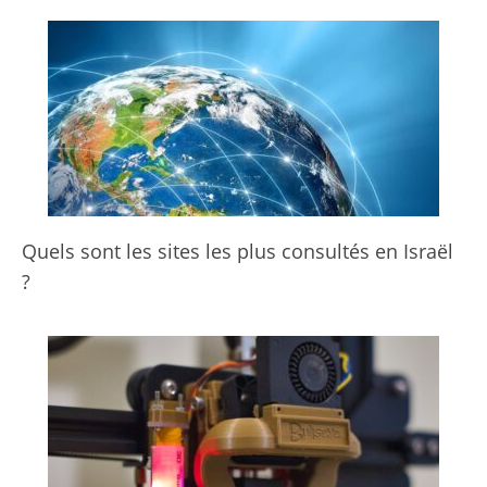
Quels sont les sites les plus consultés en Israël
?