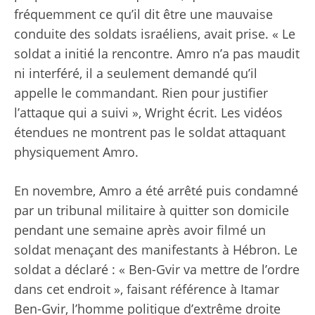
fréquemment ce qu’il dit être une mauvaise
conduite des soldats israéliens, avait prise. « Le
soldat a initié la rencontre. Amro n’a pas maudit
ni interféré, il a seulement demandé qu’il
appelle le commandant. Rien pour justifier
l’attaque qui a suivi », Wright
écrit
. Les vidéos
étendues ne montrent pas le soldat attaquant
physiquement Amro.
En novembre, Amro a été arrêté puis condamné
par un tribunal militaire à quitter son domicile
pendant une semaine après avoir filmé un
soldat menaçant des manifestants à Hébron. Le
soldat a déclaré : « Ben-Gvir va mettre de l’ordre
dans cet endroit », faisant référence à Itamar
Ben-Gvir, l’homme politique d’extrême droite