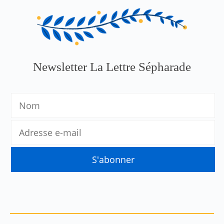
Newsletter La Lettre Sépharade