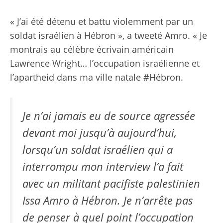
« J’ai été détenu et battu violemment par un
soldat israélien à Hébron », a tweeté Amro. « Je
montrais au célèbre écrivain américain
Lawrence Wright… l’occupation israélienne et
l’apartheid dans ma ville natale #Hébron.
Je n’ai jamais eu de source agressée
devant moi jusqu’à aujourd’hui,
lorsqu’un soldat israélien qui a
interrompu mon interview l’a fait
avec un militant pacifiste palestinien
Issa Amro à Hébron. Je n’arrête pas
de penser à quel point l’occupation