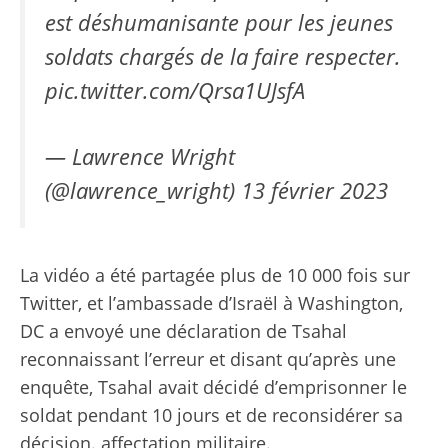
est déshumanisante pour les jeunes
soldats chargés de la faire respecter.
pic.twitter.com/Qrsa1UJsfA
— Lawrence Wright
(@lawrence_wright)
13 février 2023
La vidéo a été partagée plus de 10 000 fois sur
Twitter, et l’ambassade d’Israël à Washington,
DC a envoyé une déclaration de Tsahal
reconnaissant l’erreur et disant qu’après une
enquête, Tsahal avait décidé d’emprisonner le
soldat pendant 10 jours et de reconsidérer sa
décision. affectation militaire.