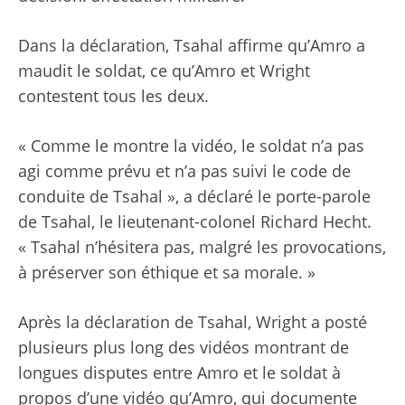
Dans la déclaration, Tsahal affirme qu’Amro a
maudit le soldat, ce qu’Amro et Wright
contestent tous les deux.
« Comme le montre la vidéo, le soldat n’a pas
agi comme prévu et n’a pas suivi le code de
conduite de Tsahal », a déclaré le porte-parole
de Tsahal, le lieutenant-colonel Richard Hecht.
« Tsahal n’hésitera pas, malgré les provocations,
à préserver son éthique et sa morale. »
Après la déclaration de Tsahal, Wright a posté
plusieurs
plus long
des vidéos montrant de
longues disputes entre Amro et le soldat à
propos d’une vidéo qu’Amro, qui documente