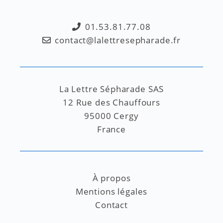
01.53.81.77.08
contact@lalettresepharade.fr
La Lettre Sépharade SAS
12 Rue des Chauffours
95000 Cergy
France
À propos
Mentions légales
Contact