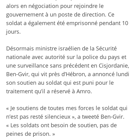
alors en négociation pour rejoindre le
gouvernement à un poste de direction. Ce
soldat a également été emprisonné pendant 10
jours.
Désormais ministre israélien de la Sécurité
nationale avec autorité sur la police du pays et
une surveillance sans précédent en Cisjordanie,
Ben-Gvir, qui vit près d’Hébron, a annoncé lundi
son soutien au soldat qui est puni pour le
traitement qu’il a réservé à Amro.
« Je soutiens de toutes mes forces le soldat qui
n’est pas resté silencieux », a tweeté Ben-Gvir.
« Les soldats ont besoin de soutien, pas de
peines de prison. »