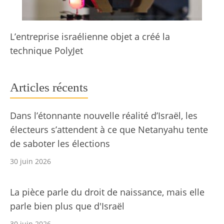
L’entreprise israélienne objet a créé la
technique PolyJet
Articles récents
Dans l’étonnante nouvelle réalité d’Israël, les
électeurs s’attendent à ce que Netanyahu tente
de saboter les élections
30 juin 2026
La pièce parle du droit de naissance, mais elle
parle bien plus que d'Israël
30 juin 2026