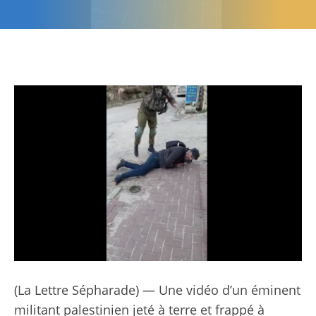
(La Lettre Sépharade) — Une vidéo d’un éminent
militant palestinien jeté à terre et frappé à