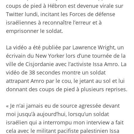
coups de pied à Hébron est devenue virale sur
Twitter lundi, incitant les Forces de défense
israéliennes à reconnaître l’erreur et à
emprisonner le soldat.
La vidéo a été publiée par Lawrence Wright, un
écrivain du New Yorker lors d’une tournée de la
ville de Cisjordanie avec l’activiste Issa Amro. La
vidéo de 38 secondes montre un soldat
attrapant Amro par le cou, le jetant au sol et lui
donnant des coups de pied à plusieurs reprises.
« Je n’ai jamais eu de source agressée devant
moi jusqu’à aujourd’hui, lorsqu’un soldat
israélien qui a interrompu mon interview a fait
cela avec le militant pacifiste palestinien Issa