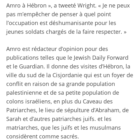
Amro à Hébron », a tweeté Wright. « Je ne peux
pas m’empêcher de penser à quel point
l’occupation est déshumanisante pour les
jeunes soldats chargés de la faire respecter. »
Amro est rédacteur d’opinion pour des
publications telles que le Jewish Daily Forward
et le Guardian. Il donne des visites d’Hébron, la
ville du sud de la Cisjordanie qui est un foyer de
conflit en raison de sa grande population
palestinienne et de sa petite population de
colons israéliens, en plus du Caveau des
Patriarches, le lieu de sépulture d’Abraham, de
Sarah et d’autres patriarches juifs. et les
matriarches, que les juifs et les musulmans
considèrent comme sacrés.