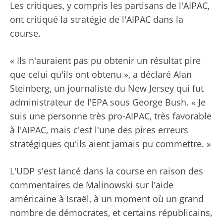
Les critiques, y compris les partisans de l'AIPAC,
ont critiqué la stratégie de l'AIPAC dans la
course.
« Ils n'auraient pas pu obtenir un résultat pire
que celui qu'ils ont obtenu », a déclaré Alan
Steinberg, un journaliste du New Jersey qui fut
administrateur de l'EPA sous George Bush. « Je
suis une personne très pro-AIPAC, très favorable
à l'AIPAC, mais c'est l'une des pires erreurs
stratégiques qu'ils aient jamais pu commettre. »
L'UDP s'est lancé dans la course en raison des
commentaires de Malinowski sur l'aide
américaine à Israël, à un moment où un grand
nombre de démocrates, et certains républicains,