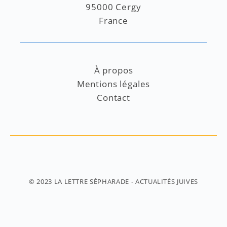
95000 Cergy
France
À propos
Mentions légales
Contact
© 2023
LA LETTRE SÉPHARADE
- ACTUALITÉS JUIVES