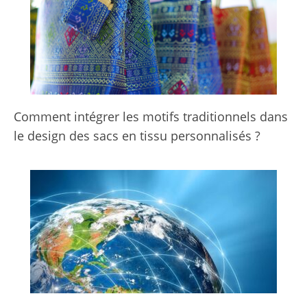
Comment intégrer les motifs traditionnels dans
le design des sacs en tissu personnalisés ?