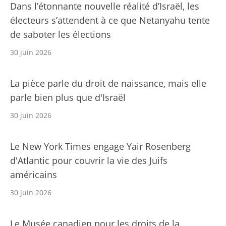
Dans l’étonnante nouvelle réalité d’Israël, les
électeurs s’attendent à ce que Netanyahu tente
de saboter les élections
30 juin 2026
La pièce parle du droit de naissance, mais elle
parle bien plus que d'Israël
30 juin 2026
Le New York Times engage Yair Rosenberg
d'Atlantic pour couvrir la vie des Juifs
américains
30 juin 2026
Le Musée canadien pour les droits de la