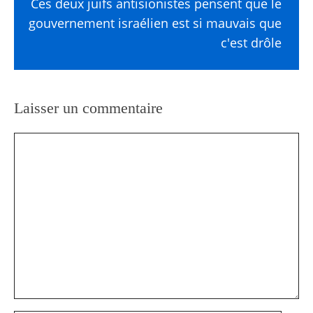
Ces deux juifs antisionistes pensent que le
gouvernement israélien est si mauvais que
c'est drôle
Laisser un commentaire
Commentaire