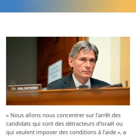
« Nous allons nous concentrer sur l’arrêt des
candidats qui sont des détracteurs d’Israël ou
qui veulent imposer des conditions à l’aide », a