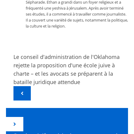
Sépharade. Ethan a grandi dans un foyer religieux et a
fréquenté une yeshiva à Jérusalem. Après avoir terminé
ses études, il a commencé à travailler comme journaliste.
Il a couvert une variété de sujets, notamment la politique,
la culture et la religion.
Le conseil d'administration de l'Oklahoma
rejette la proposition d'une école juive à
charte – et les avocats se préparent à la
bataille juridique attendue