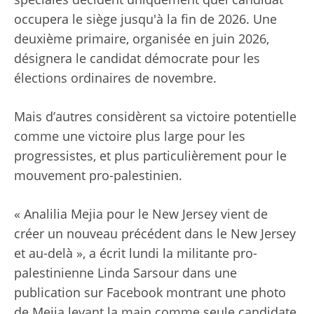
occupera le siège jusqu'à la fin de 2026. Une
deuxième primaire, organisée en juin 2026,
désignera le candidat démocrate pour les
élections ordinaires de novembre.
Mais d’autres considèrent sa victoire potentielle
comme une victoire plus large pour les
progressistes, et plus particulièrement pour le
mouvement pro-palestinien.
« Analilia Mejia pour le New Jersey vient de
créer un nouveau précédent dans le New Jersey
et au-delà », a écrit lundi la militante pro-
palestinienne Linda Sarsour dans une
publication sur Facebook montrant une photo
de Mejia levant la main comme seule candidate