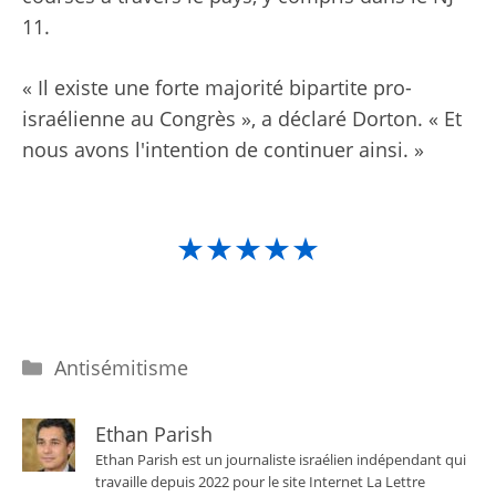
11.
« Il existe une forte majorité bipartite pro-
israélienne au Congrès », a déclaré Dorton. « Et
nous avons l'intention de continuer ainsi. »
★★★★★
Catégories
Antisémitisme
Ethan Parish
Ethan Parish est un journaliste israélien indépendant qui
travaille depuis 2022 pour le site Internet La Lettre