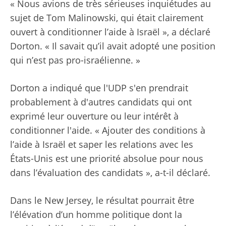
« Nous avions de très sérieuses inquiétudes au
sujet de Tom Malinowski, qui était clairement
ouvert à conditionner l’aide à Israël », a déclaré
Dorton. « Il savait qu’il avait adopté une position
qui n’est pas pro-israélienne. »
Dorton a indiqué que l'UDP s'en prendrait
probablement à d'autres candidats qui ont
exprimé leur ouverture ou leur intérêt à
conditionner l'aide. « Ajouter des conditions à
l’aide à Israël et saper les relations avec les
États-Unis est une priorité absolue pour nous
dans l’évaluation des candidats », a-t-il déclaré.
Dans le New Jersey, le résultat pourrait être
l’élévation d’un homme politique dont la