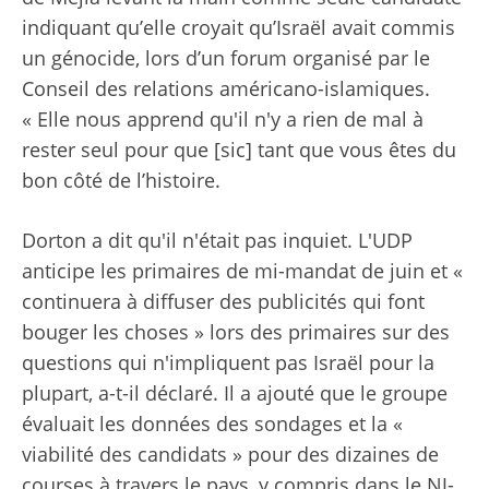
indiquant qu’elle croyait qu’Israël avait commis
un génocide, lors d’un forum organisé par le
Conseil des relations américano-islamiques.
« Elle nous apprend qu'il n'y a rien de mal à
rester seul pour que [sic] tant que vous êtes du
bon côté de l’histoire.
Dorton a dit qu'il n'était pas inquiet. L'UDP
anticipe les primaires de mi-mandat de juin et «
continuera à diffuser des publicités qui font
bouger les choses » lors des primaires sur des
questions qui n'impliquent pas Israël pour la
plupart, a-t-il déclaré. Il a ajouté que le groupe
évaluait les données des sondages et la «
viabilité des candidats » pour des dizaines de
courses à travers le pays, y compris dans le NJ-