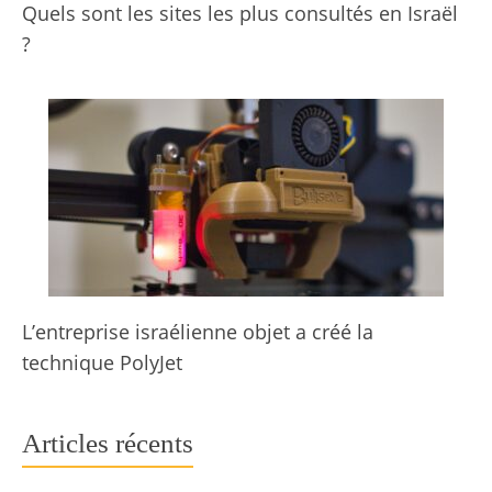
Quels sont les sites les plus consultés en Israël
?
L’entreprise israélienne objet a créé la
technique PolyJet
Articles récents