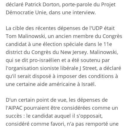
déclaré Patrick Dorton, porte-parole du Projet
Démocratie Unie, dans une interview.
La cible des récentes dépenses de l'UDP était
Tom Malinowski, un ancien membre du Congrès
candidat à une élection spéciale dans le 11e
district du Congrès du New Jersey. Malinowski,
qui se dit pro-israélien et a été soutenu par
l'organisation sioniste libérale J Street, a déclaré
qu'il serait disposé à imposer des conditions à
une certaine aide américaine à Israël.
D'un certain point de vue, les dépenses de
l'AIPAC pourraient être considérées comme un
succès : le candidat auquel il s'opposait,
considéré comme favori, n'a pas remporté une