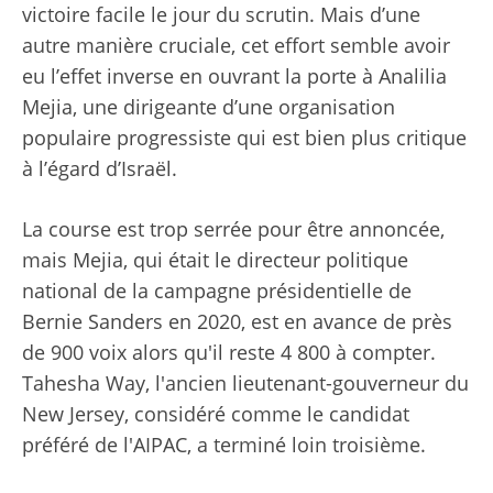
victoire facile le jour du scrutin. Mais d’une
autre manière cruciale, cet effort semble avoir
eu l’effet inverse en ouvrant la porte à Analilia
Mejia, une dirigeante d’une organisation
populaire progressiste qui est bien plus critique
à l’égard d’Israël.
La course est trop serrée pour être annoncée,
mais Mejia, qui était le directeur politique
national de la campagne présidentielle de
Bernie Sanders en 2020, est en avance de près
de 900 voix alors qu'il reste 4 800 à compter.
Tahesha Way, l'ancien lieutenant-gouverneur du
New Jersey, considéré comme le candidat
préféré de l'AIPAC, a terminé loin troisième.