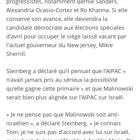
progressistes, notamment Bernie Sanders,
Alexandria Ocasio-Cortez et Ro Khanna. Si elle
conserve son avance, elle deviendra la
candidate démocrate aux élections spéciales
d'avril pour occuper le siège laissé vacant par
l'actuel gouverneur du New Jersey, Mikie
Sherrill.
Steinberg a déclaré qu’il pensait que l’AIPAC «
n’avait jamais pris au sérieux la possibilité
qu’elle gagne cette primaire » et que Malinowski
serait bien plus alignée sur l’AIPAC sur Israël.
« Je ne pense pas que Malinowski soit anti-
israélien », a déclaré Steinberg. « Je connais
Tom, je ne suis pas d'accord avec lui sur Israël,