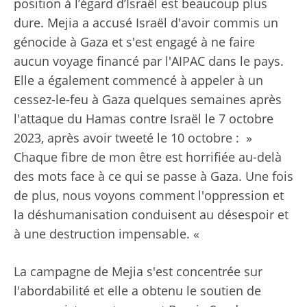
position à l’égard d’Israël est beaucoup plus
dure. Mejia a accusé Israël d'avoir commis un
génocide à Gaza et s'est engagé à ne faire
aucun voyage financé par l'AIPAC dans le pays.
Elle a également commencé à appeler à un
cessez-le-feu à Gaza quelques semaines après
l'attaque du Hamas contre Israël le 7 octobre
2023, après avoir tweeté le 10 octobre : »
Chaque fibre de mon être est horrifiée au-delà
des mots face à ce qui se passe à Gaza. Une fois
de plus, nous voyons comment l'oppression et
la déshumanisation conduisent au désespoir et
à une destruction impensable. «
La campagne de Mejia s'est concentrée sur
l'abordabilité et elle a obtenu le soutien de