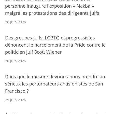
personne inaugure l'exposition « Nakba »
malgré les protestations des dirigeants juifs
30 juin 2026
Des groupes juifs, LGBTQ et progressistes
dénoncent le harcèlement de la Pride contre le
politicien juif Scott Wiener
30 juin 2026
Dans quelle mesure devrions-nous prendre au
sérieux les perturbateurs antisionistes de San
Francisco ?
29 juin 2026