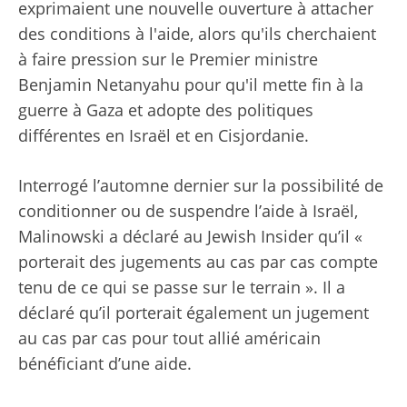
exprimaient une nouvelle ouverture à attacher
des conditions à l'aide, alors qu'ils cherchaient
à faire pression sur le Premier ministre
Benjamin Netanyahu pour qu'il mette fin à la
guerre à Gaza et adopte des politiques
différentes en Israël et en Cisjordanie.
Interrogé l’automne dernier sur la possibilité de
conditionner ou de suspendre l’aide à Israël,
Malinowski a déclaré au Jewish Insider qu’il «
porterait des jugements au cas par cas compte
tenu de ce qui se passe sur le terrain ». Il a
déclaré qu’il porterait également un jugement
au cas par cas pour tout allié américain
bénéficiant d’une aide.