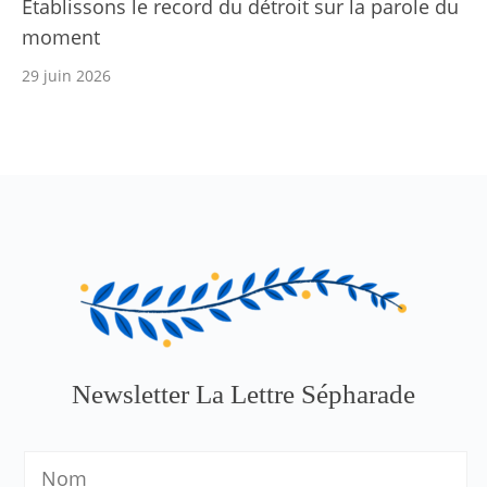
Établissons le record du détroit sur la parole du
moment
29 juin 2026
Newsletter La Lettre Sépharade