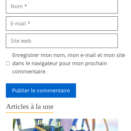
Nom
E-
mail
Site
web
Enregistrer mon nom, mon e-mail et mon site
dans le navigateur pour mon prochain
commentaire.
Articles à la une