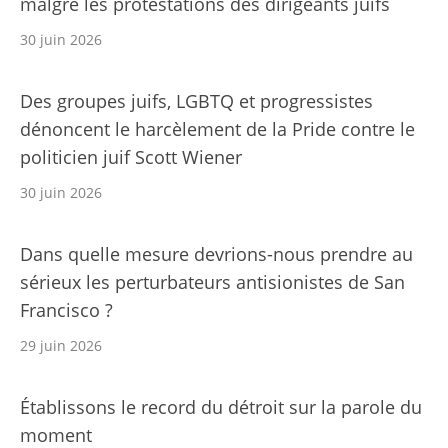
malgré les protestations des dirigeants juifs
30 juin 2026
Des groupes juifs, LGBTQ et progressistes
dénoncent le harcèlement de la Pride contre le
politicien juif Scott Wiener
30 juin 2026
Dans quelle mesure devrions-nous prendre au
sérieux les perturbateurs antisionistes de San
Francisco ?
29 juin 2026
Établissons le record du détroit sur la parole du
moment