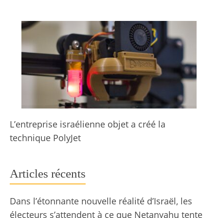
L’entreprise israélienne objet a créé la
technique PolyJet
Articles récents
Dans l’étonnante nouvelle réalité d’Israël, les
électeurs s’attendent à ce que Netanyahu tente