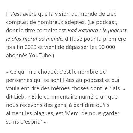
Il s’est avéré que la vision du monde de Lieb
comptait de nombreux adeptes. (Le podcast,
dont le titre complet est
Bad Hasbara : le podcast
le plus moral au monde,
diffusé pour la première
fois fin 2023 et vient de dépasser les 50 000
abonnés YouTube.)
« Ce qui m'a choqué, c'est le nombre de
personnes qui se sont liées au podcast et qui
voulaient rire des mêmes choses dont je riais. »
dit Lieb. « Et le commentaire numéro un que
nous recevons des gens, à part dire qu'ils
aiment les blagues, est 'Merci de nous garder
sains d'esprit.' »