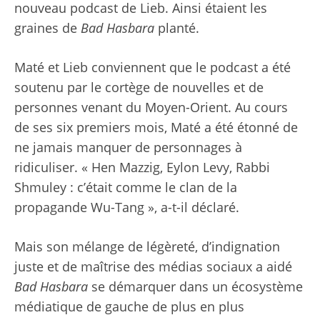
nouveau podcast de Lieb. Ainsi étaient les
graines de
Bad Hasbara
planté.
Maté et Lieb conviennent que le podcast a été
soutenu par le cortège de nouvelles et de
personnes venant du Moyen-Orient. Au cours
de ses six premiers mois, Maté a été étonné de
ne jamais manquer de personnages à
ridiculiser. « Hen Mazzig, Eylon Levy, Rabbi
Shmuley : c’était comme le clan de la
propagande Wu-Tang », a-t-il déclaré.
Mais son mélange de légèreté, d’indignation
juste et de maîtrise des médias sociaux a aidé
Bad Hasbara
se démarquer dans un écosystème
médiatique de gauche de plus en plus