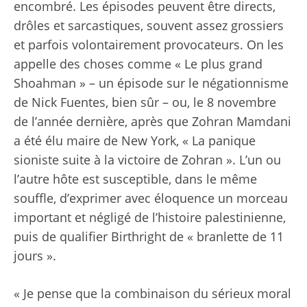
encombré. Les épisodes peuvent être directs,
drôles et sarcastiques, souvent assez grossiers
et parfois volontairement provocateurs. On les
appelle des choses comme « Le plus grand
Shoahman » – un épisode sur le négationnisme
de Nick Fuentes, bien sûr – ou, le 8 novembre
de l’année dernière, après que Zohran Mamdani
a été élu maire de New York, « La panique
sioniste suite à la victoire de Zohran ». L’un ou
l’autre hôte est susceptible, dans le même
souffle, d’exprimer avec éloquence un morceau
important et négligé de l’histoire palestinienne,
puis de qualifier Birthright de « branlette de 11
jours ».
« Je pense que la combinaison du sérieux moral