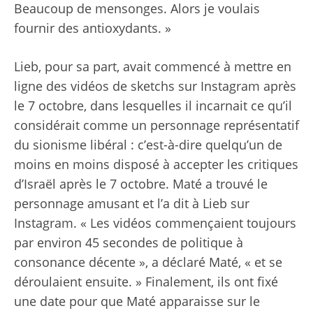
Beaucoup de mensonges. Alors je voulais
fournir des antioxydants. »
Lieb, pour sa part, avait commencé à mettre en
ligne des vidéos de sketchs sur Instagram après
le 7 octobre, dans lesquelles il incarnait ce qu’il
considérait comme un personnage représentatif
du sionisme libéral : c’est-à-dire quelqu’un de
moins en moins disposé à accepter les critiques
d’Israël après le 7 octobre. Maté a trouvé le
personnage amusant et l’a dit à Lieb sur
Instagram. « Les vidéos commençaient toujours
par environ 45 secondes de politique à
consonance décente », a déclaré Maté, « et se
déroulaient ensuite. » Finalement, ils ont fixé
une date pour que Maté apparaisse sur le