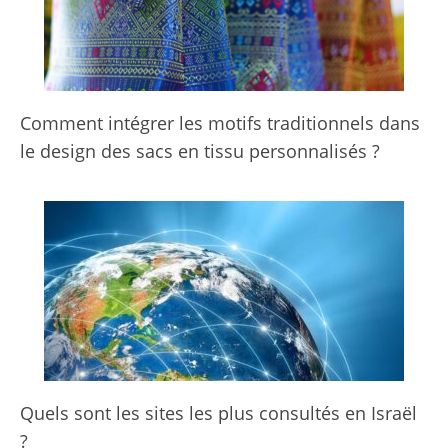
Comment intégrer les motifs traditionnels dans
le design des sacs en tissu personnalisés ?
Quels sont les sites les plus consultés en Israël
?