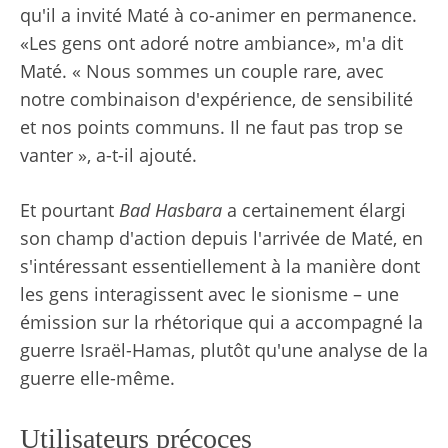
qu'il a invité Maté à co-animer en permanence.
«Les gens ont adoré notre ambiance», m'a dit
Maté. « Nous sommes un couple rare, avec
notre combinaison d'expérience, de sensibilité
et nos points communs. Il ne faut pas trop se
vanter », a-t-il ajouté.
Et pourtant
Bad Hasbara
a certainement élargi
son champ d'action depuis l'arrivée de Maté, en
s'intéressant essentiellement à la manière dont
les gens interagissent avec le sionisme – une
émission sur la rhétorique qui a accompagné la
guerre Israël-Hamas, plutôt qu'une analyse de la
guerre elle-même.
Utilisateurs précoces