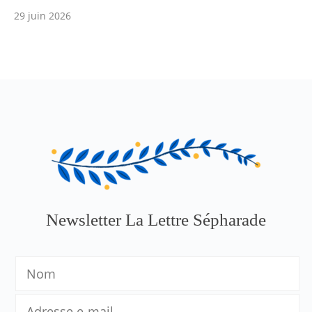
29 juin 2026
Newsletter La Lettre Sépharade