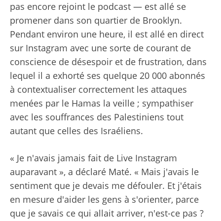
pas encore rejoint le podcast — est allé se
promener dans son quartier de Brooklyn.
Pendant environ une heure, il est allé en direct
sur Instagram avec une sorte de courant de
conscience de désespoir et de frustration, dans
lequel il a exhorté ses quelque 20 000 abonnés
à contextualiser correctement les attaques
menées par le Hamas la veille ; sympathiser
avec les souffrances des Palestiniens tout
autant que celles des Israéliens.
« Je n'avais jamais fait de Live Instagram
auparavant », a déclaré Maté. « Mais j'avais le
sentiment que je devais me défouler. Et j'étais
en mesure d'aider les gens à s'orienter, parce
que je savais ce qui allait arriver, n'est-ce pas ?