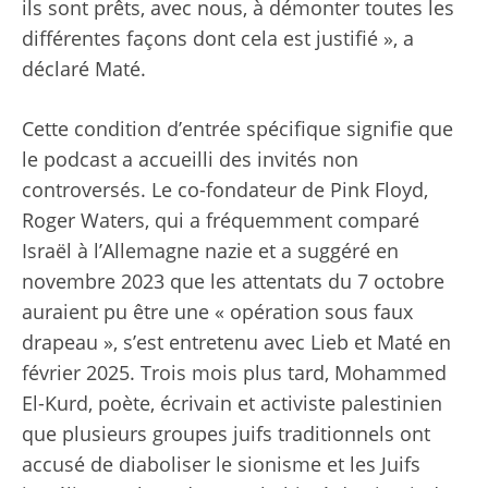
ils sont prêts, avec nous, à démonter toutes les
différentes façons dont cela est justifié », a
déclaré Maté.
Cette condition d’entrée spécifique signifie que
le podcast a accueilli des invités non
controversés. Le co-fondateur de Pink Floyd,
Roger Waters, qui a fréquemment comparé
Israël à l’Allemagne nazie et a suggéré en
novembre 2023 que les attentats du 7 octobre
auraient pu être une « opération sous faux
drapeau », s’est entretenu avec Lieb et Maté en
février 2025. Trois mois plus tard, Mohammed
El-Kurd, poète, écrivain et activiste palestinien
que plusieurs groupes juifs traditionnels ont
accusé de diaboliser le sionisme et les Juifs