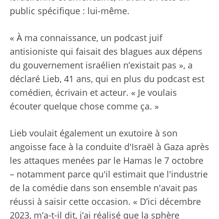
public spécifique : lui-même.
« À ma connaissance, un podcast juif
antisioniste qui faisait des blagues aux dépens
du gouvernement israélien n’existait pas », a
déclaré Lieb, 41 ans, qui en plus du podcast est
comédien, écrivain et acteur. « Je voulais
écouter quelque chose comme ça. »
Lieb voulait également un exutoire à son
angoisse face à la conduite d'Israël à Gaza après
les attaques menées par le Hamas le 7 octobre
– notamment parce qu'il estimait que l'industrie
de la comédie dans son ensemble n'avait pas
réussi à saisir cette occasion. « D’ici décembre
2023, m’a-t-il dit, j’ai réalisé que la sphère