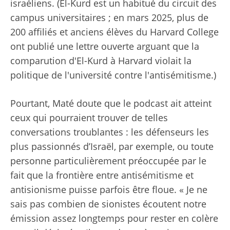
israéliens. (El-Kurd est un habitué du circuit des
campus universitaires ; en mars 2025, plus de
200 affiliés et anciens élèves du Harvard College
ont publié une lettre ouverte arguant que la
comparution d'El-Kurd à Harvard violait la
politique de l'université contre l'antisémitisme.)
Pourtant, Maté doute que le podcast ait atteint
ceux qui pourraient trouver de telles
conversations troublantes : les défenseurs les
plus passionnés d’Israël, par exemple, ou toute
personne particulièrement préoccupée par le
fait que la frontière entre antisémitisme et
antisionisme puisse parfois être floue. « Je ne
sais pas combien de sionistes écoutent notre
émission assez longtemps pour rester en colère