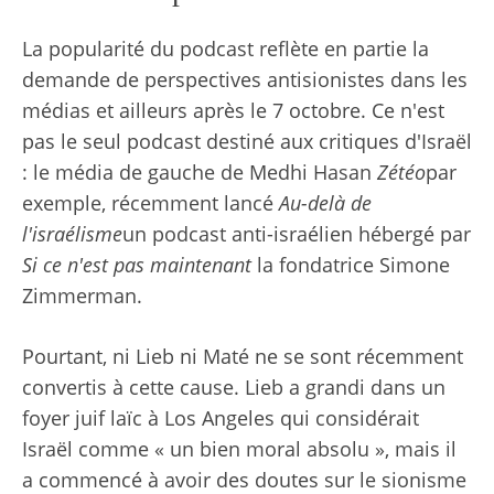
La popularité du podcast reflète en partie la
demande de perspectives antisionistes dans les
médias et ailleurs après le 7 octobre. Ce n'est
pas le seul podcast destiné aux critiques d'Israël
: le média de gauche de Medhi Hasan
Zétéo
par
exemple, récemment lancé
Au-delà de
l'israélisme
un podcast anti-israélien hébergé par
Si ce n'est pas maintenant
la fondatrice Simone
Zimmerman.
Pourtant, ni Lieb ni Maté ne se sont récemment
convertis à cette cause. Lieb a grandi dans un
foyer juif laïc à Los Angeles qui considérait
Israël comme « un bien moral absolu », mais il
a commencé à avoir des doutes sur le sionisme