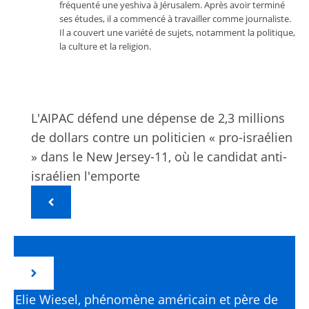
fréquenté une yeshiva à Jérusalem. Après avoir terminé
ses études, il a commencé à travailler comme journaliste.
Il a couvert une variété de sujets, notamment la politique,
la culture et la religion.
L'AIPAC défend une dépense de 2,3 millions
de dollars contre un politicien « pro-israélien
» dans le New Jersey-11, où le candidat anti-
israélien l'emporte
Elie Wiesel, phénomène américain et père de