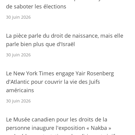
de saboter les élections
30 juin 2026
La pièce parle du droit de naissance, mais elle
parle bien plus que d'Israël
30 juin 2026
Le New York Times engage Yair Rosenberg
d'Atlantic pour couvrir la vie des Juifs
américains
30 juin 2026
Le Musée canadien pour les droits de la
personne inaugure l'exposition « Nakba »