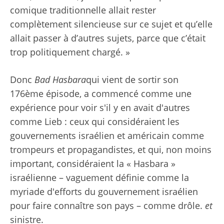
comique traditionnelle allait rester
complètement silencieuse sur ce sujet et qu’elle
allait passer à d’autres sujets, parce que c’était
trop politiquement chargé. »
Donc
Bad Hasbara
qui vient de sortir son
176ème épisode, a commencé comme une
expérience pour voir s'il y en avait d'autres
comme Lieb : ceux qui considéraient les
gouvernements israélien et américain comme
trompeurs et propagandistes, et qui, non moins
important, considéraient la « Hasbara »
israélienne – vaguement définie comme la
myriade d'efforts du gouvernement israélien
pour faire connaître son pays – comme drôle.
et
sinistre.