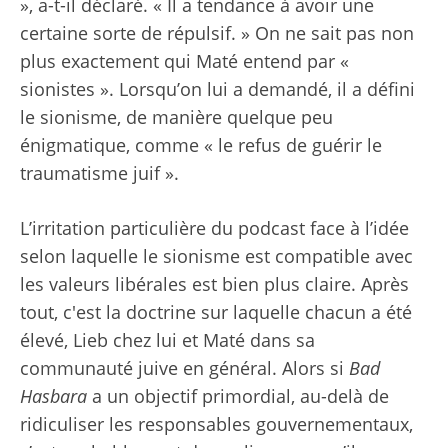
», a-t-il déclaré. « Il a tendance à avoir une
certaine sorte de répulsif. » On ne sait pas non
plus exactement qui Maté entend par «
sionistes ». Lorsqu’on lui a demandé, il a défini
le sionisme, de manière quelque peu
énigmatique, comme « le refus de guérir le
traumatisme juif ».
L’irritation particulière du podcast face à l’idée
selon laquelle le sionisme est compatible avec
les valeurs libérales est bien plus claire. Après
tout, c'est la doctrine sur laquelle chacun a été
élevé, Lieb chez lui et Maté dans sa
communauté juive en général. Alors si
Bad
Hasbara
a un objectif primordial, au-delà de
ridiculiser les responsables gouvernementaux,