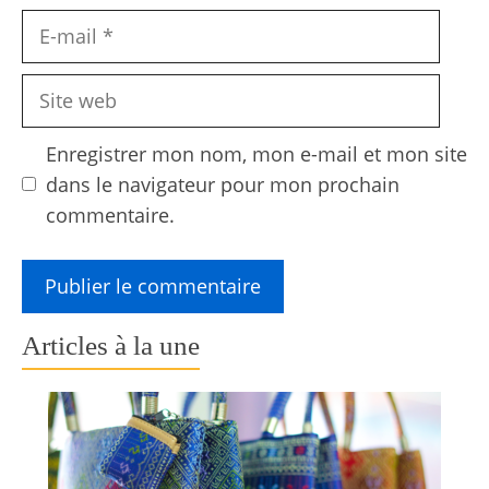
E-
mail
Site
web
Enregistrer mon nom, mon e-mail et mon site
dans le navigateur pour mon prochain
commentaire.
Articles à la une