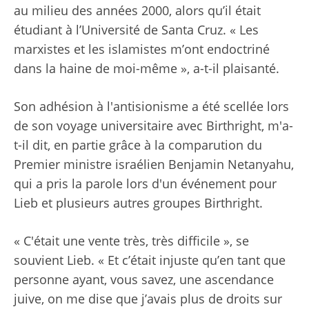
au milieu des années 2000, alors qu’il était
étudiant à l’Université de Santa Cruz. « Les
marxistes et les islamistes m’ont endoctriné
dans la haine de moi-même », a-t-il plaisanté.
Son adhésion à l'antisionisme a été scellée lors
de son voyage universitaire avec Birthright, m'a-
t-il dit, en partie grâce à la comparution du
Premier ministre israélien Benjamin Netanyahu,
qui a pris la parole lors d'un événement pour
Lieb et plusieurs autres groupes Birthright.
« C'était une vente très, très difficile », se
souvient Lieb. « Et c’était injuste qu’en tant que
personne ayant, vous savez, une ascendance
juive, on me dise que j’avais plus de droits sur