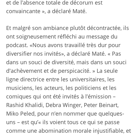
et de l’absence totale de décorum est
convaincante », a déclaré Maté.
Et malgré son ambiance plutôt décontractée, ils
ont soigneusement réfléchi au message du
podcast. «Nous avons travaillé très dur pour
diversifier nos invités», a déclaré Maté. « Pas
dans un souci de diversité, mais dans un souci
d'achèvement et de perspicacité. » La seule
ligne directrice entre les universitaires, les
musiciens, les acteurs, les politiciens et les
comiques qui ont été invités à l’émission –
Rashid Khalidi, Debra Winger, Peter Beinart,
Miko Peled, pour n’en nommer que quelques-
uns – est qu’« ils voient tous ce qui se passe
comme une abomination morale injustifiable, et