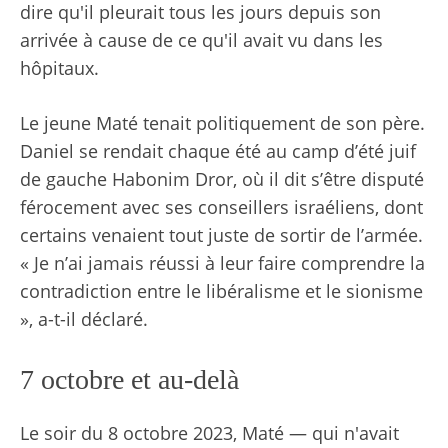
dire qu'il pleurait tous les jours depuis son
arrivée à cause de ce qu'il avait vu dans les
hôpitaux.
Le jeune Maté tenait politiquement de son père.
Daniel se rendait chaque été au camp d’été juif
de gauche Habonim Dror, où il dit s’être disputé
férocement avec ses conseillers israéliens, dont
certains venaient tout juste de sortir de l’armée.
« Je n’ai jamais réussi à leur faire comprendre la
contradiction entre le libéralisme et le sionisme
», a-t-il déclaré.
7 octobre et au-delà
Le soir du 8 octobre 2023, Maté — qui n'avait