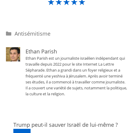
★★★★★
Catégories
Antisémitisme
Ethan Parish
Ethan Parish est un journaliste israélien indépendant qui
travaille depuis 2022 pour le site Internet La Lettre
Sépharade. Ethan a grandi dans un foyer religieux et a
fréquenté une yeshiva à Jérusalem. Après avoir terminé
ses études, il a commencé à travailler comme journaliste.
Il a couvert une variété de sujets, notamment la politique,
la culture et la religion.
Trump peut-il sauver Israël de lui-même ?