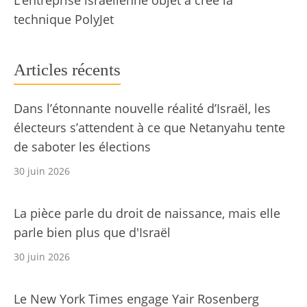
technique PolyJet
Articles récents
Dans l’étonnante nouvelle réalité d’Israël, les
électeurs s’attendent à ce que Netanyahu tente
de saboter les élections
30 juin 2026
La pièce parle du droit de naissance, mais elle
parle bien plus que d'Israël
30 juin 2026
Le New York Times engage Yair Rosenberg