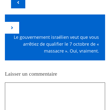
Le gouvernement israélien veut que vous
arrêtiez de qualifier le 7 octobre de «
massacre ». Oui, vraiment.
Laisser un commentaire
Commentaire