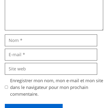
Nom
E-
mail
Site
web
Enregistrer mon nom, mon e-mail et mon site
dans le navigateur pour mon prochain
commentaire.