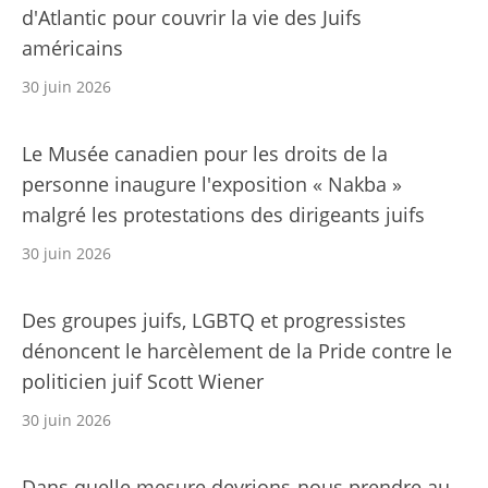
d'Atlantic pour couvrir la vie des Juifs
américains
30 juin 2026
Le Musée canadien pour les droits de la
personne inaugure l'exposition « Nakba »
malgré les protestations des dirigeants juifs
30 juin 2026
Des groupes juifs, LGBTQ et progressistes
dénoncent le harcèlement de la Pride contre le
politicien juif Scott Wiener
30 juin 2026
Dans quelle mesure devrions-nous prendre au