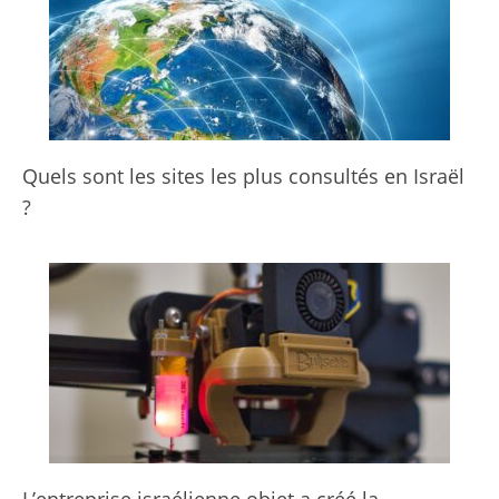
Quels sont les sites les plus consultés en Israël
?
L’entreprise israélienne objet a créé la