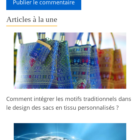
Articles à la une
Comment intégrer les motifs traditionnels dans
le design des sacs en tissu personnalisés ?