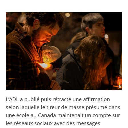
L’ADL a publié puis rétracté une affirmation
selon laquelle le tireur de masse présumé dans
une école au Canada maintenait un compte sur
les réseaux sociaux avec des messages