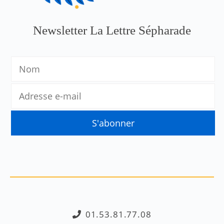
Newsletter La Lettre Sépharade
01.53.81.77.08