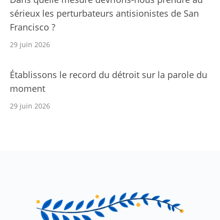
sérieux les perturbateurs antisionistes de San
Francisco ?
29 juin 2026
Établissons le record du détroit sur la parole du
moment
29 juin 2026