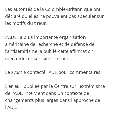
Les autorités de la Colombie-Britannique ont
déclaré qu'elles ne pouvaient pas spéculer sur
les motifs du tireur.
L’ADL, la plus importante organisation
américaine de recherche et de défense de
l’antisémitisme, a publié cette affirmation
mercredi sur son site Internet.
Le
Avant
a contacté l’ADL pour commentaires.
L'erreur, publiée par le Centre sur l'extrémisme
de l'ADL, intervient dans un contexte de
changements plus larges dans l'approche de
l'ADL.