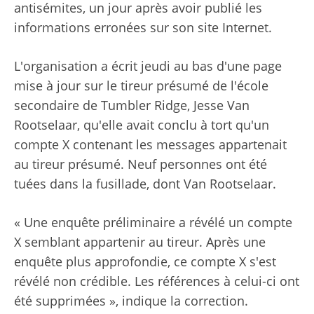
antisémites, un jour après avoir publié les
informations erronées sur son site Internet.
L'organisation a écrit jeudi au bas d'une page
mise à jour sur le tireur présumé de l'école
secondaire de Tumbler Ridge, Jesse Van
Rootselaar, qu'elle avait conclu à tort qu'un
compte X contenant les messages appartenait
au tireur présumé. Neuf personnes ont été
tuées dans la fusillade, dont Van Rootselaar.
« Une enquête préliminaire a révélé un compte
X semblant appartenir au tireur. Après une
enquête plus approfondie, ce compte X s'est
révélé non crédible. Les références à celui-ci ont
été supprimées », indique la correction.