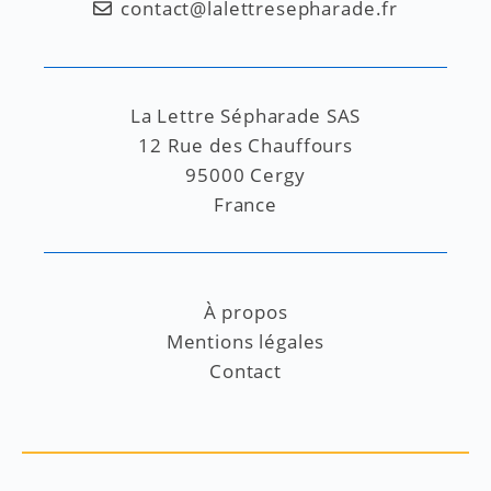
contact@lalettresepharade.fr
La Lettre Sépharade SAS
12 Rue des Chauffours
95000 Cergy
France
À propos
Mentions légales
Contact