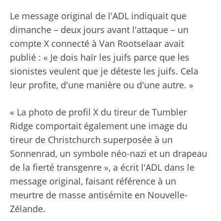
Le message original de l'ADL indiquait que
dimanche – deux jours avant l'attaque – un
compte X connecté à Van Rootselaar avait
publié : « Je dois haïr les juifs parce que les
sionistes veulent que je déteste les juifs. Cela
leur profite, d'une manière ou d'une autre. »
« La photo de profil X du tireur de Tumbler
Ridge comportait également une image du
tireur de Christchurch superposée à un
Sonnenrad, un symbole néo-nazi et un drapeau
de la fierté transgenre », a écrit l'ADL dans le
message original, faisant référence à un
meurtre de masse antisémite en Nouvelle-
Zélande.