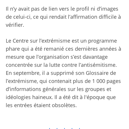
Il n’y avait pas de lien vers le profil ni d’images
de celui-ci, ce qui rendait l’affirmation difficile à
vérifier.
Le Centre sur l’extrémisme est un programme
phare qui a été remanié ces dernières années à
mesure que l’organisation s’est davantage
concentrée sur la lutte contre l’antisémitisme.
En septembre, il a supprimé son Glossaire de
l’extrémisme, qui contenait plus de 1 000 pages
d’informations générales sur les groupes et
idéologies haineux. Il a été dit à l'époque que
les entrées étaient obsolètes.