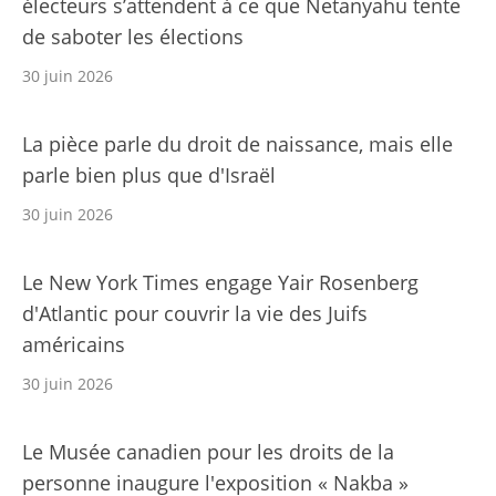
électeurs s’attendent à ce que Netanyahu tente
de saboter les élections
30 juin 2026
La pièce parle du droit de naissance, mais elle
parle bien plus que d'Israël
30 juin 2026
Le New York Times engage Yair Rosenberg
d'Atlantic pour couvrir la vie des Juifs
américains
30 juin 2026
Le Musée canadien pour les droits de la
personne inaugure l'exposition « Nakba »