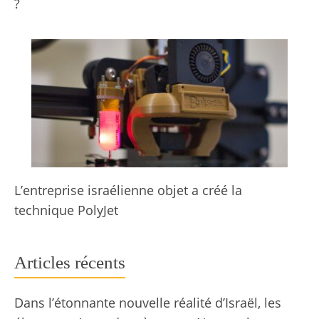
?
L’entreprise israélienne objet a créé la
technique PolyJet
Articles récents
Dans l’étonnante nouvelle réalité d’Israël, les