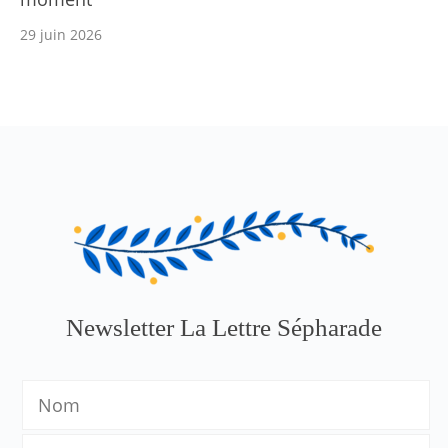
29 juin 2026
Newsletter La Lettre Sépharade