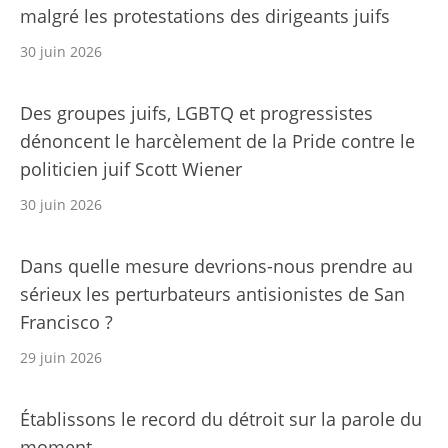
malgré les protestations des dirigeants juifs
30 juin 2026
Des groupes juifs, LGBTQ et progressistes
dénoncent le harcèlement de la Pride contre le
politicien juif Scott Wiener
30 juin 2026
Dans quelle mesure devrions-nous prendre au
sérieux les perturbateurs antisionistes de San
Francisco ?
29 juin 2026
Établissons le record du détroit sur la parole du
moment