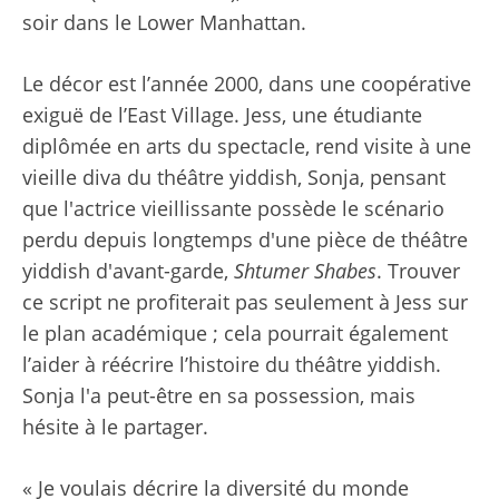
soir dans le Lower Manhattan.
Le décor est l’année 2000, dans une coopérative
exiguë de l’East Village. Jess, une étudiante
diplômée en arts du spectacle, rend visite à une
vieille diva du théâtre yiddish, Sonja, pensant
que l'actrice vieillissante possède le scénario
perdu depuis longtemps d'une pièce de théâtre
yiddish d'avant-garde,
Shtumer Shabes
. Trouver
ce script ne profiterait pas seulement à Jess sur
le plan académique ; cela pourrait également
l’aider à réécrire l’histoire du théâtre yiddish.
Sonja l'a peut-être en sa possession, mais
hésite à le partager.
« Je voulais décrire la diversité du monde