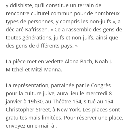
yiddishiste, qu’il constitue un terrain de
rencontre culturel commun pour de nombreux
types de personnes, y compris les non-juifs », a
déclaré Kafrissen. « Cela rassemble des gens de
toutes générations, juifs et non-juifs, ainsi que
des gens de différents pays. »
La pièce met en vedette Alona Bach, Noah J.
Mitchel et Mitzi Manna.
La représentation, parrainée par le Congrès
pour la culture juive, aura lieu le mercredi 8
janvier à 19h30, au Théâtre 154, situé au 154
Christopher Street, à New York. Les places sont
gratuites mais limitées. Pour réserver une place,
envoyez un e-mail à .