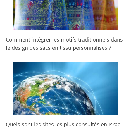
Comment intégrer les motifs traditionnels dans
le design des sacs en tissu personnalisés ?
Quels sont les sites les plus consultés en Israël