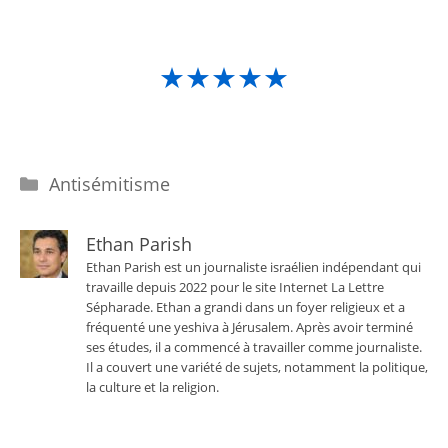
★★★★★
Catégories
Antisémitisme
Ethan Parish
Ethan Parish est un journaliste israélien indépendant qui
travaille depuis 2022 pour le site Internet La Lettre
Sépharade. Ethan a grandi dans un foyer religieux et a
fréquenté une yeshiva à Jérusalem. Après avoir terminé
ses études, il a commencé à travailler comme journaliste.
Il a couvert une variété de sujets, notamment la politique,
la culture et la religion.