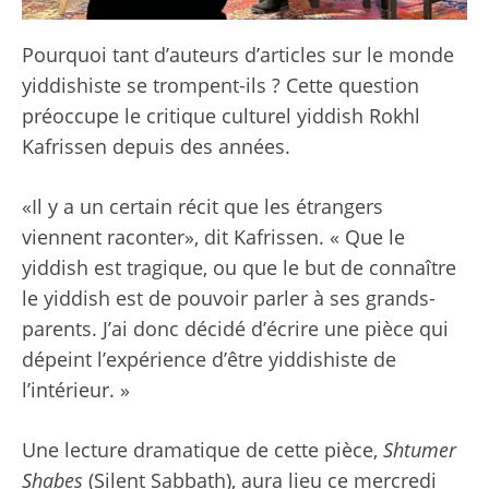
Pourquoi tant d’auteurs d’articles sur le monde
yiddishiste se trompent-ils ? Cette question
préoccupe le critique culturel yiddish Rokhl
Kafrissen depuis des années.
«Il y a un certain récit que les étrangers
viennent raconter», dit Kafrissen. « Que le
yiddish est tragique, ou que le but de connaître
le yiddish est de pouvoir parler à ses grands-
parents. J’ai donc décidé d’écrire une pièce qui
dépeint l’expérience d’être yiddishiste de
l’intérieur. »
Une lecture dramatique de cette pièce,
Shtumer
Shabes
(Silent Sabbath), aura lieu ce mercredi