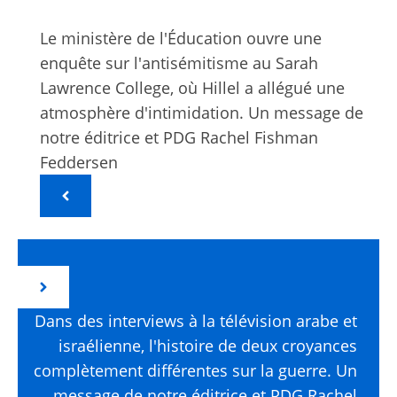
Le ministère de l'Éducation ouvre une
enquête sur l'antisémitisme au Sarah
Lawrence College, où Hillel a allégué une
atmosphère d'intimidation. Un message de
notre éditrice et PDG Rachel Fishman
Feddersen
Dans des interviews à la télévision arabe et
israélienne, l'histoire de deux croyances
complètement différentes sur la guerre. Un
message de notre éditrice et PDG Rachel