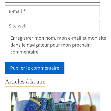
E-
mail
Site
web
Enregistrer mon nom, mon e-mail et mon site
dans le navigateur pour mon prochain
commentaire.
Articles à la une