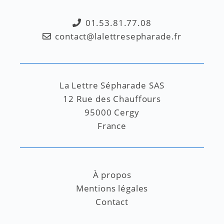
01.53.81.77.08
contact@lalettresepharade.fr
La Lettre Sépharade SAS
12 Rue des Chauffours
95000 Cergy
France
À propos
Mentions légales
Contact