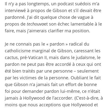
Il n’y a pas longtemps, un podcast suédois m’a
interviewé à propos de Gibson et s’il devait être
pardonné. J’ai dit quelque chose de vague à
propos de
techouva
et son échec lamentable à le
faire, mais j’aimerais clarifier ma position.
Je ne connais pas le « pardon » radical du
catholicisme marginal de Gibson, caressant les
cactus, pré-Vatican II, mais dans le judaïsme, le
pardon ne peut pas être accordé à ceux qui ont
été bien traités par une personne – seulement
par les victimes de la personne. Oubliant le fait
que Gibson n’a jamais fait un effort de bonne
foi pour demander pardon lui-même, ce n’était
jamais à Hollywood de l’accorder. (C’est-à-dire, à
moins que nous acceptions que Hollywood et