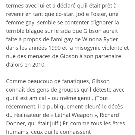
termes avec lui et a déclaré qu’il était prêt à
revenir en tant que co-star. Jodie Foster, une
femme gay, semble se contenter d’ignorer la
terrible blague sur le sida que Gibson aurait
faite à propos de l’ami gay de Winona Ryder
dans les années 1990 et la misogynie violente et
nue des menaces de Gibson à son partenaire
d’alors en 2010.
Comme beaucoup de fanatiques, Gibson
connaît des gens de groupes qu’il déteste avec
qui il est amical – ou même gentil. (Tout
récemment, il a publiquement pleuré le décès
du réalisateur de « Lethal Weapon », Richard
Donner, qui était juif.) Et, comme tous les êtres
humains, ceux qui le connaissent