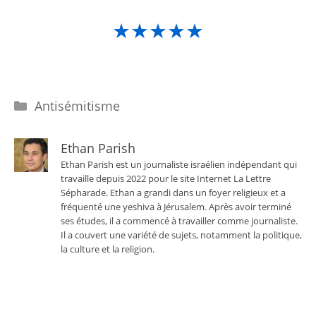
★★★★★
Catégories
Antisémitisme
Ethan Parish
Ethan Parish est un journaliste israélien indépendant qui
travaille depuis 2022 pour le site Internet La Lettre
Sépharade. Ethan a grandi dans un foyer religieux et a
fréquenté une yeshiva à Jérusalem. Après avoir terminé
ses études, il a commencé à travailler comme journaliste.
Il a couvert une variété de sujets, notamment la politique,
la culture et la religion.