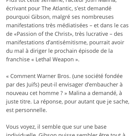
écrivant pour The Atlantic, s’est demandé
pourquoi Gibson, malgré ses nombreuses
manifestations très médiatisées – et dans le cas
de «Passion of the Christ», très lucrative – des
manifestations d’antisémitisme, pourrait avoir
du mal à diriger le prochain épisode de la
franchise « Lethal Weapon ».
« Comment Warner Bros. (une société fondée
par des Juifs) peut-il envisager d’embaucher à
nouveau cet homme ? » Malina a demandé, à
juste titre. La réponse, pour autant que je sache,
est personnelle.
Vous voyez, il semble que sur une base
individuelle, Gibson puisse sembler être tout à