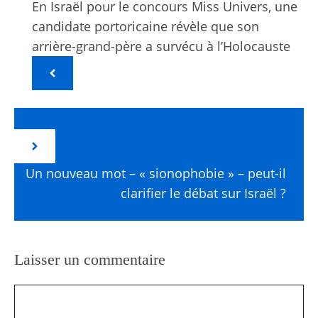
En Israël pour le concours Miss Univers, une
candidate portoricaine révèle que son
arrière-grand-père a survécu à l’Holocauste
Un nouveau mot – « sionophobie » – peut-il
clarifier le débat sur Israël ?
Laisser un commentaire
Commentaire