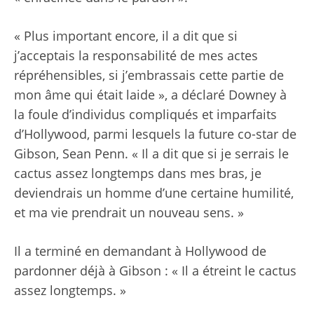
« Plus important encore, il a dit que si
j’acceptais la responsabilité de mes actes
répréhensibles, si j’embrassais cette partie de
mon âme qui était laide », a déclaré Downey à
la foule d’individus compliqués et imparfaits
d’Hollywood, parmi lesquels la future co-star de
Gibson, Sean Penn. « Il a dit que si je serrais le
cactus assez longtemps dans mes bras, je
deviendrais un homme d’une certaine humilité,
et ma vie prendrait un nouveau sens. »
Il a terminé en demandant à Hollywood de
pardonner déjà à Gibson : « Il a étreint le cactus
assez longtemps. »