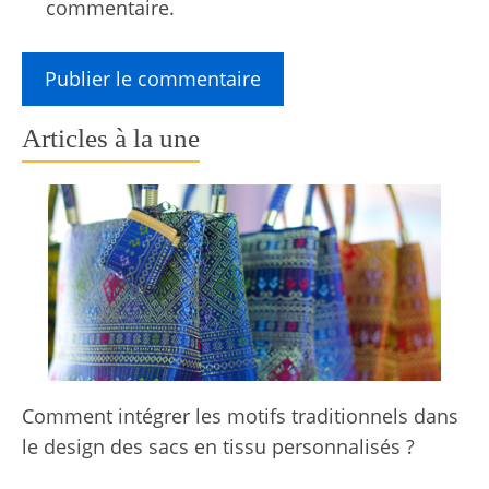
commentaire.
Articles à la une
Comment intégrer les motifs traditionnels dans
le design des sacs en tissu personnalisés ?