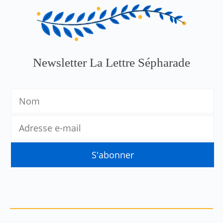
Newsletter La Lettre Sépharade