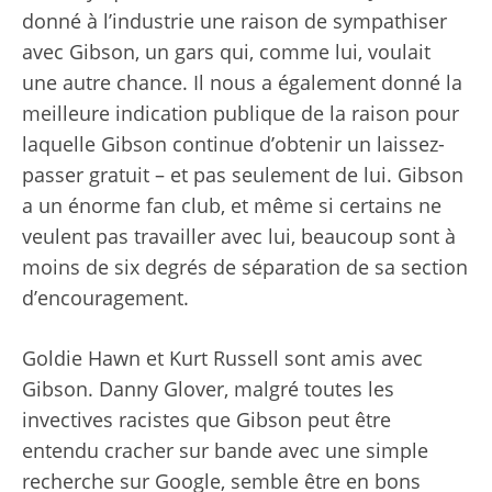
donné à l’industrie une raison de sympathiser
avec Gibson, un gars qui, comme lui, voulait
une autre chance. Il nous a également donné la
meilleure indication publique de la raison pour
laquelle Gibson continue d’obtenir un laissez-
passer gratuit – et pas seulement de lui. Gibson
a un énorme fan club, et même si certains ne
veulent pas travailler avec lui, beaucoup sont à
moins de six degrés de séparation de sa section
d’encouragement.
Goldie Hawn et Kurt Russell sont amis avec
Gibson. Danny Glover, malgré toutes les
invectives racistes que Gibson peut être
entendu cracher sur bande avec une simple
recherche sur Google, semble être en bons