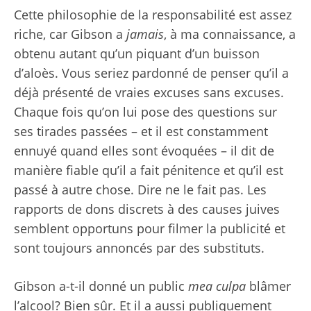
Cette philosophie de la responsabilité est assez
riche, car Gibson a
jamais
, à ma connaissance, a
obtenu autant qu’un piquant d’un buisson
d’aloès. Vous seriez pardonné de penser qu’il a
déjà présenté de vraies excuses sans excuses.
Chaque fois qu’on lui pose des questions sur
ses tirades passées – et il est constamment
ennuyé quand elles sont évoquées – il dit de
manière fiable qu’il a fait pénitence et qu’il est
passé à autre chose. Dire ne le fait pas. Les
rapports de dons discrets à des causes juives
semblent opportuns pour filmer la publicité et
sont toujours annoncés par des substituts.
Gibson a-t-il donné un public
mea culpa
blâmer
l’alcool? Bien sûr. Et il a aussi publiquement