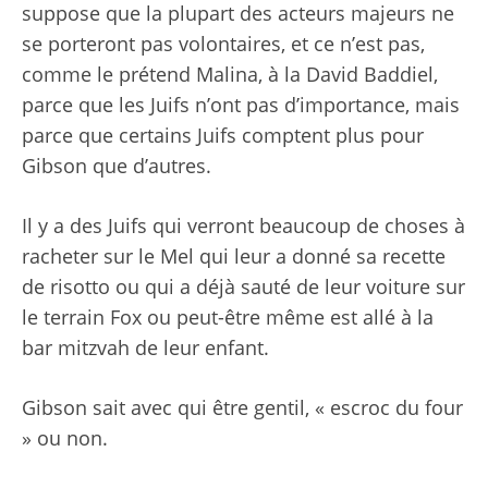
suppose que la plupart des acteurs majeurs ne
se porteront pas volontaires, et ce n’est pas,
comme le prétend Malina, à la David Baddiel,
parce que les Juifs n’ont pas d’importance, mais
parce que certains Juifs comptent plus pour
Gibson que d’autres.
Il y a des Juifs qui verront beaucoup de choses à
racheter sur le Mel qui leur a donné sa recette
de risotto ou qui a déjà sauté de leur voiture sur
le terrain Fox ou peut-être même est allé à la
bar mitzvah de leur enfant.
Gibson sait avec qui être gentil, « escroc du four
» ou non.