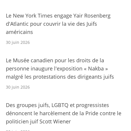
Le New York Times engage Yair Rosenberg
d'Atlantic pour couvrir la vie des Juifs
américains
30 juin 2026
Le Musée canadien pour les droits de la
personne inaugure l'exposition « Nakba »
malgré les protestations des dirigeants juifs
30 juin 2026
Des groupes juifs, LGBTQ et progressistes
dénoncent le harcèlement de la Pride contre le
politicien juif Scott Wiener