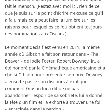
fait le mensch. (Restez avec moi ici, rien de ce
que je suis sur le point d’écrire n’excuse ce qu’il
a fait, mais cela peut faire la lumière sur les
raisons pour lesquelles ce fou obtient toujours
des nominations aux Oscars.)
Le moment décisif est venu en 2011, la même
année où Gibson a fait son retour dans « The
Beaver » de Jodie Foster. Robert Downey, Jr., a
été honoré par la Cinémathèque américaine et a
choisi Gibson pour présenter son prix. Downey
a ensuite passé son discours à expliquer
comment Gibson lui a dit de ne pas
abandonner l’espoir de sa sobriété, lui a donné
la tête d’un film et l’a exhorté à trouver une foi
« enracinée dans le pardon ».