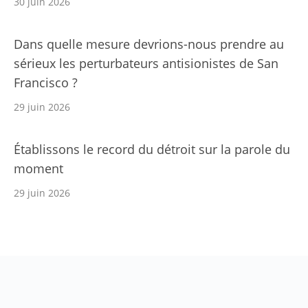
30 juin 2026
Dans quelle mesure devrions-nous prendre au
sérieux les perturbateurs antisionistes de San
Francisco ?
29 juin 2026
Établissons le record du détroit sur la parole du
moment
29 juin 2026