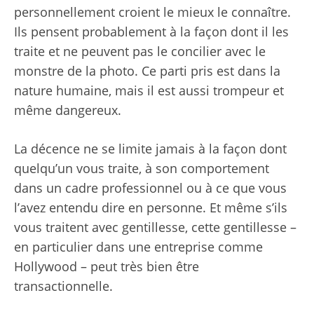
personnellement croient le mieux le connaître.
Ils pensent probablement à la façon dont il les
traite et ne peuvent pas le concilier avec le
monstre de la photo. Ce parti pris est dans la
nature humaine, mais il est aussi trompeur et
même dangereux.
La décence ne se limite jamais à la façon dont
quelqu’un vous traite, à son comportement
dans un cadre professionnel ou à ce que vous
l’avez entendu dire en personne. Et même s’ils
vous traitent avec gentillesse, cette gentillesse –
en particulier dans une entreprise comme
Hollywood – peut très bien être
transactionnelle.