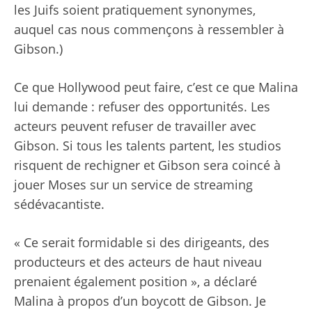
les Juifs soient pratiquement synonymes,
auquel cas nous commençons à ressembler à
Gibson.)
Ce que Hollywood peut faire, c’est ce que Malina
lui demande : refuser des opportunités. Les
acteurs peuvent refuser de travailler avec
Gibson. Si tous les talents partent, les studios
risquent de rechigner et Gibson sera coincé à
jouer Moses sur un service de streaming
sédévacantiste.
« Ce serait formidable si des dirigeants, des
producteurs et des acteurs de haut niveau
prenaient également position », a déclaré
Malina à propos d’un boycott de Gibson. Je