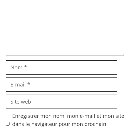
Nom
E-
mail
Site
web
Enregistrer mon nom, mon e-mail et mon site
dans le navigateur pour mon prochain