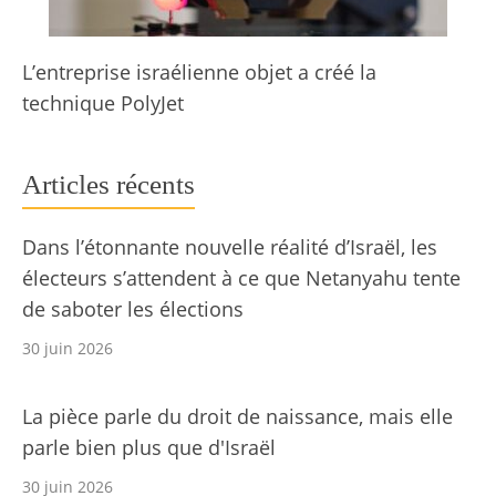
L’entreprise israélienne objet a créé la
technique PolyJet
Articles récents
Dans l’étonnante nouvelle réalité d’Israël, les
électeurs s’attendent à ce que Netanyahu tente
de saboter les élections
30 juin 2026
La pièce parle du droit de naissance, mais elle
parle bien plus que d'Israël
30 juin 2026