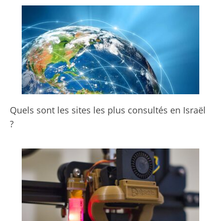
Quels sont les sites les plus consultés en Israël
?