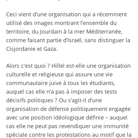
Ceci vient d’une organisation qui a récemment
utilisé des images montrant l’ensemble du
territoire, du Jourdain à la mer Méditerranée,
comme faisant partie d’Israël, sans distinguer la
Cisjordanie et Gaza.
Alors c'est quoi ? Hillel est-elle une organisation
culturelle et religieuse qui assure une vie
communautaire juive à tous les étudiants,
auquel cas elle n’a pas à imposer des tests
décisifs politiques ? Ou s’agit-il d’une
organisation de défense politiquement engagée
avec une position idéologique définie – auquel
cas elle ne peut pas revendiquer une immunité
spéciale contre les protestations au motif que la