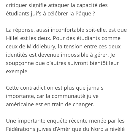
critiquer signifie attaquer la capacité des
étudiants juifs à célébrer la Pâque ?
La réponse, aussi inconfortable soit-elle, est que
Hillel est les deux. Pour des étudiants comme
ceux de Middlebury, la tension entre ces deux
identités est devenue impossible à gérer. Je
soupçonne que d’autres suivront bientôt leur
exemple.
Cette contradiction est plus que jamais
importante, car la communauté juive
américaine est en train de changer.
Une importante enquête récente menée par les
Fédérations juives d’Amérique du Nord a révélé