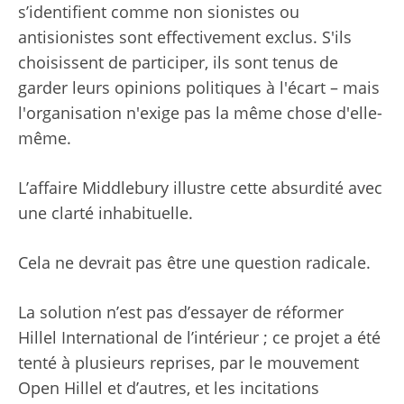
s’identifient comme non sionistes ou
antisionistes sont effectivement exclus. S'ils
choisissent de participer, ils sont tenus de
garder leurs opinions politiques à l'écart – mais
l'organisation n'exige pas la même chose d'elle-
même.
L’affaire Middlebury illustre cette absurdité avec
une clarté inhabituelle.
Cela ne devrait pas être une question radicale.
La solution n’est pas d’essayer de réformer
Hillel International de l’intérieur ; ce projet a été
tenté à plusieurs reprises, par le mouvement
Open Hillel et d’autres, et les incitations