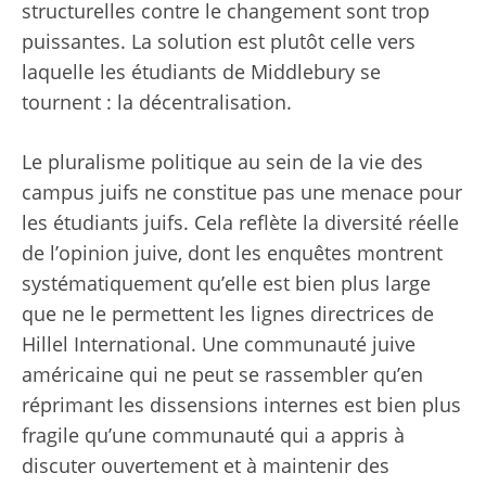
structurelles contre le changement sont trop
puissantes. La solution est plutôt celle vers
laquelle les étudiants de Middlebury se
tournent : la décentralisation.
Le pluralisme politique au sein de la vie des
campus juifs ne constitue pas une menace pour
les étudiants juifs. Cela reflète la diversité réelle
de l’opinion juive, dont les enquêtes montrent
systématiquement qu’elle est bien plus large
que ne le permettent les lignes directrices de
Hillel International. Une communauté juive
américaine qui ne peut se rassembler qu’en
réprimant les dissensions internes est bien plus
fragile qu’une communauté qui a appris à
discuter ouvertement et à maintenir des