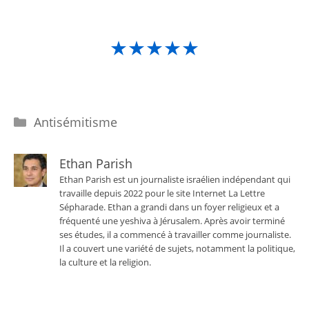
★★★★★
Catégories
Antisémitisme
Ethan Parish
Ethan Parish est un journaliste israélien indépendant qui
travaille depuis 2022 pour le site Internet La Lettre
Sépharade. Ethan a grandi dans un foyer religieux et a
fréquenté une yeshiva à Jérusalem. Après avoir terminé
ses études, il a commencé à travailler comme journaliste.
Il a couvert une variété de sujets, notamment la politique,
la culture et la religion.