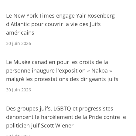
Le New York Times engage Yair Rosenberg
d'Atlantic pour couvrir la vie des Juifs
américains
30 juin 2026
Le Musée canadien pour les droits de la
personne inaugure l'exposition « Nakba »
malgré les protestations des dirigeants juifs
30 juin 2026
Des groupes juifs, LGBTQ et progressistes
dénoncent le harcèlement de la Pride contre le
politicien juif Scott Wiener