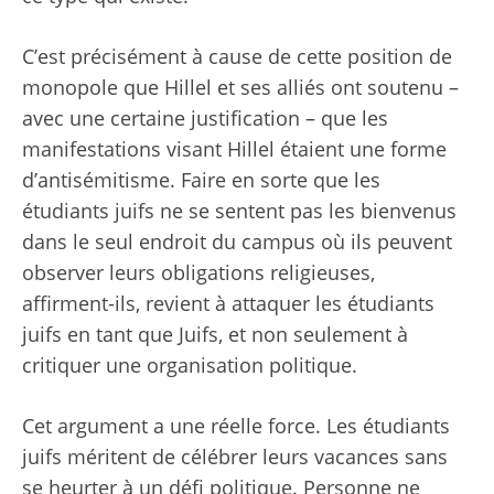
C’est précisément à cause de cette position de
monopole que Hillel et ses alliés ont soutenu –
avec une certaine justification – que les
manifestations visant Hillel étaient une forme
d’antisémitisme. Faire en sorte que les
étudiants juifs ne se sentent pas les bienvenus
dans le seul endroit du campus où ils peuvent
observer leurs obligations religieuses,
affirment-ils, revient à attaquer les étudiants
juifs en tant que Juifs, et non seulement à
critiquer une organisation politique.
Cet argument a une réelle force. Les étudiants
juifs méritent de célébrer leurs vacances sans
se heurter à un défi politique. Personne ne