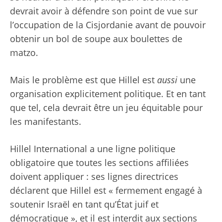
devrait avoir à défendre son point de vue sur
l’occupation de la Cisjordanie avant de pouvoir
obtenir un bol de soupe aux boulettes de
matzo.
Mais le problème est que Hillel est
aussi
une
organisation explicitement politique. Et en tant
que tel, cela devrait être un jeu équitable pour
les manifestants.
Hillel International a une ligne politique
obligatoire que toutes les sections affiliées
doivent appliquer : ses lignes directrices
déclarent que Hillel est « fermement engagé à
soutenir Israël en tant qu’État juif et
démocratique », et il est interdit aux sections