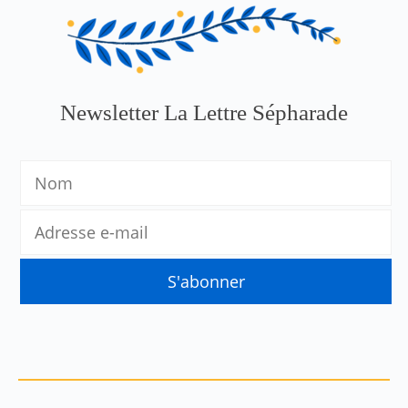
Newsletter La Lettre Sépharade