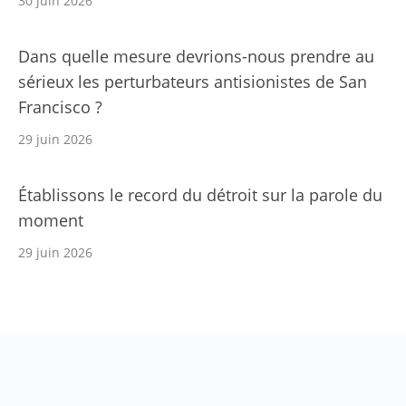
30 juin 2026
Dans quelle mesure devrions-nous prendre au
sérieux les perturbateurs antisionistes de San
Francisco ?
29 juin 2026
Établissons le record du détroit sur la parole du
moment
29 juin 2026