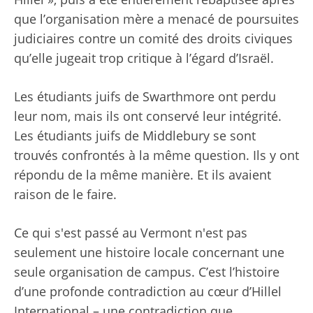
que l’organisation mère a menacé de poursuites
judiciaires contre un comité des droits civiques
qu’elle jugeait trop critique à l’égard d’Israël.
Les étudiants juifs de Swarthmore ont perdu
leur nom, mais ils ont conservé leur intégrité.
Les étudiants juifs de Middlebury se sont
trouvés confrontés à la même question. Ils y ont
répondu de la même manière. Et ils avaient
raison de le faire.
Ce qui s'est passé au Vermont n'est pas
seulement une histoire locale concernant une
seule organisation de campus. C’est l’histoire
d’une profonde contradiction au cœur d’Hillel
International – une contradiction que