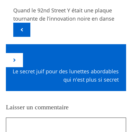
Quand le 92nd Street Y était une plaque
tournante de l’innovation noire en danse
Le secret juif pour des lunettes abordables
qui n'est plus si secret
Laisser un commentaire
Commentaire