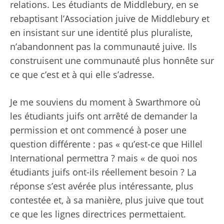
relations. Les étudiants de Middlebury, en se
rebaptisant l’Association juive de Middlebury et
en insistant sur une identité plus pluraliste,
n’abandonnent pas la communauté juive. Ils
construisent une communauté plus honnête sur
ce que c’est et à qui elle s’adresse.
Je me souviens du moment à Swarthmore où
les étudiants juifs ont arrêté de demander la
permission et ont commencé à poser une
question différente : pas « qu’est-ce que Hillel
International permettra ? mais « de quoi nos
étudiants juifs ont-ils réellement besoin ? La
réponse s’est avérée plus intéressante, plus
contestée et, à sa manière, plus juive que tout
ce que les lignes directrices permettaient.