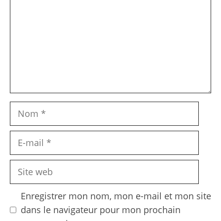
Nom
E-
mail
Site
web
Enregistrer mon nom, mon e-mail et mon site
dans le navigateur pour mon prochain