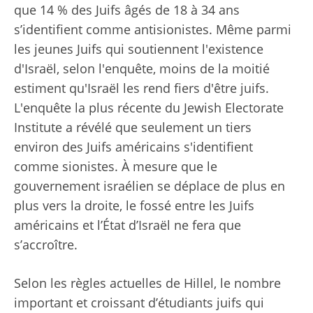
que 14 % des Juifs âgés de 18 à 34 ans
s’identifient comme antisionistes. Même parmi
les jeunes Juifs qui soutiennent l'existence
d'Israël, selon l'enquête, moins de la moitié
estiment qu'Israël les rend fiers d'être juifs.
L'enquête la plus récente du Jewish Electorate
Institute a révélé que seulement un tiers
environ des Juifs américains s'identifient
comme sionistes. À mesure que le
gouvernement israélien se déplace de plus en
plus vers la droite, le fossé entre les Juifs
américains et l’État d’Israël ne fera que
s’accroître.
Selon les règles actuelles de Hillel, le nombre
important et croissant d’étudiants juifs qui