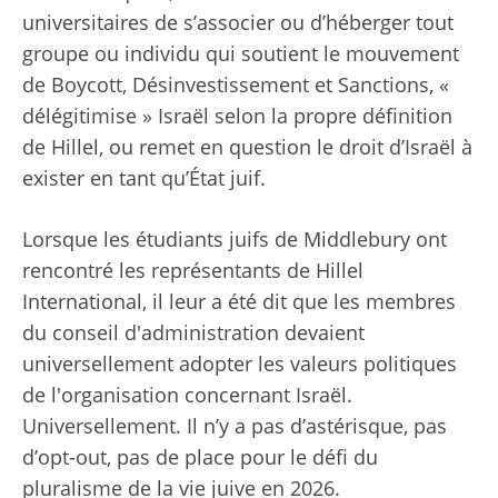
universitaires de s’associer ou d’héberger tout
groupe ou individu qui soutient le mouvement
de Boycott, Désinvestissement et Sanctions, «
délégitimise » Israël selon la propre définition
de Hillel, ou remet en question le droit d’Israël à
exister en tant qu’État juif.
Lorsque les étudiants juifs de Middlebury ont
rencontré les représentants de Hillel
International, il leur a été dit que les membres
du conseil d'administration devaient
universellement adopter les valeurs politiques
de l'organisation concernant Israël.
Universellement. Il n’y a pas d’astérisque, pas
d’opt-out, pas de place pour le défi du
pluralisme de la vie juive en 2026.