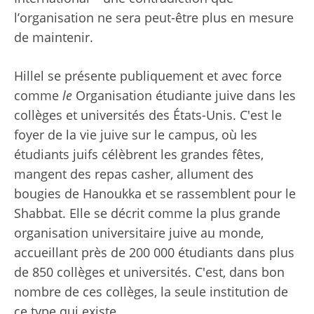
l’organisation ne sera peut-être plus en mesure
de maintenir.
Hillel se présente publiquement et avec force
comme
le
Organisation étudiante juive dans les
collèges et universités des États-Unis. C'est le
foyer de la vie juive sur le campus, où les
étudiants juifs célèbrent les grandes fêtes,
mangent des repas casher, allument des
bougies de Hanoukka et se rassemblent pour le
Shabbat. Elle se décrit comme la plus grande
organisation universitaire juive au monde,
accueillant près de 200 000 étudiants dans plus
de 850 collèges et universités. C'est, dans bon
nombre de ces collèges, la seule institution de
ce type qui existe.