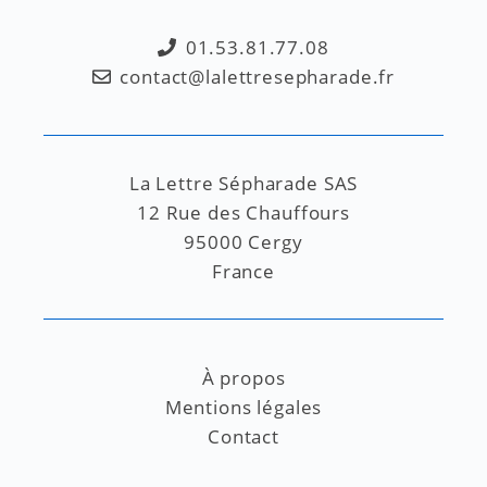
01.53.81.77.08
contact@lalettresepharade.fr
La Lettre Sépharade SAS
12 Rue des Chauffours
95000 Cergy
France
À propos
Mentions légales
Contact