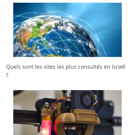
Quels sont les sites les plus consultés en Israël
?