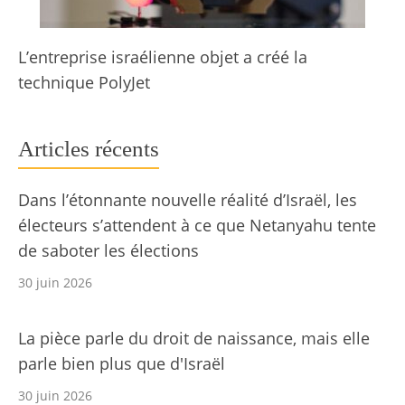
L’entreprise israélienne objet a créé la
technique PolyJet
Articles récents
Dans l’étonnante nouvelle réalité d’Israël, les
électeurs s’attendent à ce que Netanyahu tente
de saboter les élections
30 juin 2026
La pièce parle du droit de naissance, mais elle
parle bien plus que d'Israël
30 juin 2026