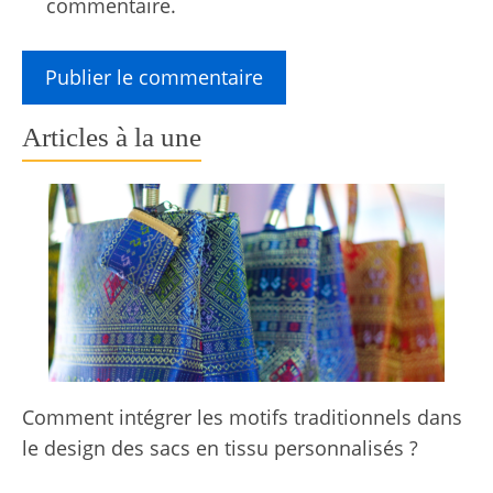
commentaire.
Articles à la une
Comment intégrer les motifs traditionnels dans
le design des sacs en tissu personnalisés ?