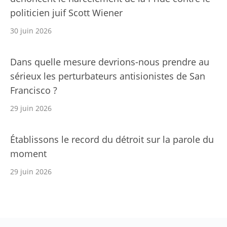
politicien juif Scott Wiener
30 juin 2026
Dans quelle mesure devrions-nous prendre au
sérieux les perturbateurs antisionistes de San
Francisco ?
29 juin 2026
Établissons le record du détroit sur la parole du
moment
29 juin 2026