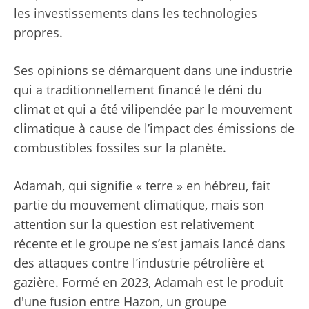
les investissements dans les technologies
propres.
Ses opinions se démarquent dans une industrie
qui a traditionnellement financé le déni du
climat et qui a été vilipendée par le mouvement
climatique à cause de l’impact des émissions de
combustibles fossiles sur la planète.
Adamah, qui signifie « terre » en hébreu, fait
partie du mouvement climatique, mais son
attention sur la question est relativement
récente et le groupe ne s’est jamais lancé dans
des attaques contre l’industrie pétrolière et
gazière. Formé en 2023, Adamah est le produit
d'une fusion entre Hazon, un groupe