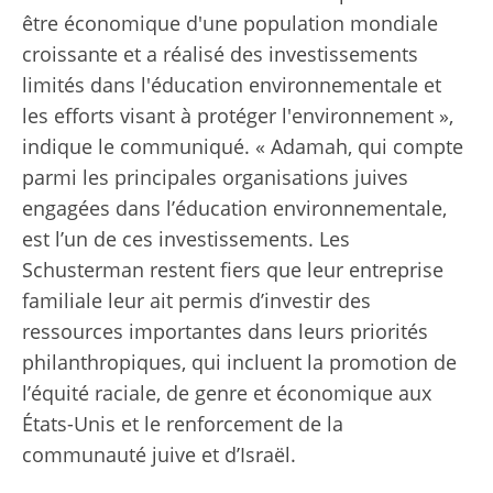
être économique d'une population mondiale
croissante et a réalisé des investissements
limités dans l'éducation environnementale et
les efforts visant à protéger l'environnement »,
indique le communiqué. « Adamah, qui compte
parmi les principales organisations juives
engagées dans l’éducation environnementale,
est l’un de ces investissements. Les
Schusterman restent fiers que leur entreprise
familiale leur ait permis d’investir des
ressources importantes dans leurs priorités
philanthropiques, qui incluent la promotion de
l’équité raciale, de genre et économique aux
États-Unis et le renforcement de la
communauté juive et d’Israël.