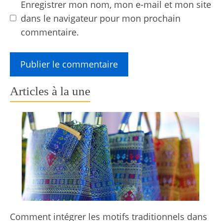
Enregistrer mon nom, mon e-mail et mon site
dans le navigateur pour mon prochain
commentaire.
Articles à la une
Comment intégrer les motifs traditionnels dans