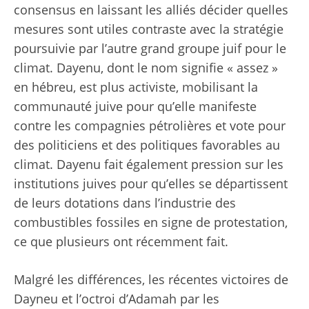
consensus en laissant les alliés décider quelles
mesures sont utiles contraste avec la stratégie
poursuivie par l’autre grand groupe juif pour le
climat. Dayenu, dont le nom signifie « assez »
en hébreu, est plus activiste, mobilisant la
communauté juive pour qu’elle manifeste
contre les compagnies pétrolières et vote pour
des politiciens et des politiques favorables au
climat. Dayenu fait également pression sur les
institutions juives pour qu’elles se départissent
de leurs dotations dans l’industrie des
combustibles fossiles en signe de protestation,
ce que plusieurs ont récemment fait.
Malgré les différences, les récentes victoires de
Dayneu et l’octroi d’Adamah par les