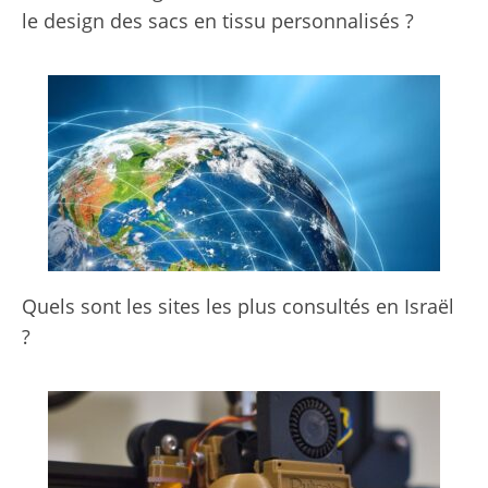
le design des sacs en tissu personnalisés ?
Quels sont les sites les plus consultés en Israël
?