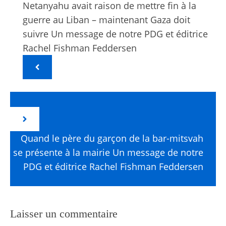
Netanyahu avait raison de mettre fin à la
guerre au Liban – maintenant Gaza doit
suivre Un message de notre PDG et éditrice
Rachel Fishman Feddersen
Quand le père du garçon de la bar-mitsvah
se présente à la mairie Un message de notre
PDG et éditrice Rachel Fishman Feddersen
Laisser un commentaire