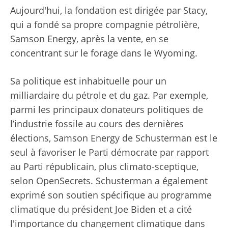
Aujourd'hui, la fondation est dirigée par Stacy,
qui a fondé sa propre compagnie pétrolière,
Samson Energy, après la vente, en se
concentrant sur le forage dans le Wyoming.
Sa politique est inhabituelle pour un
milliardaire du pétrole et du gaz. Par exemple,
parmi les principaux donateurs politiques de
l’industrie fossile au cours des dernières
élections, Samson Energy de Schusterman est le
seul à favoriser le Parti démocrate par rapport
au Parti républicain, plus climato-sceptique,
selon OpenSecrets. Schusterman a également
exprimé son soutien spécifique au programme
climatique du président Joe Biden et a cité
l'importance du changement climatique dans