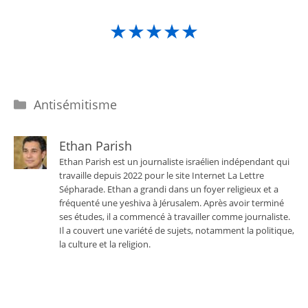
★★★★★
Catégories
Antisémitisme
Ethan Parish
Ethan Parish est un journaliste israélien indépendant qui
travaille depuis 2022 pour le site Internet La Lettre
Sépharade. Ethan a grandi dans un foyer religieux et a
fréquenté une yeshiva à Jérusalem. Après avoir terminé
ses études, il a commencé à travailler comme journaliste.
Il a couvert une variété de sujets, notamment la politique,
la culture et la religion.