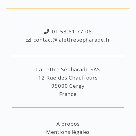
01.53.81.77.08
contact@lalettresepharade.fr
La Lettre Sépharade SAS
12 Rue des Chauffours
95000 Cergy
France
À propos
Mentions légales