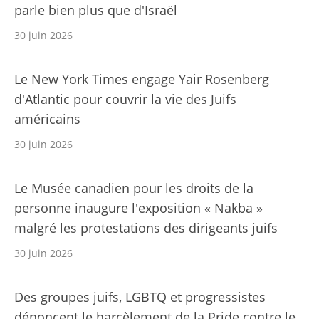
parle bien plus que d'Israël
30 juin 2026
Le New York Times engage Yair Rosenberg
d'Atlantic pour couvrir la vie des Juifs
américains
30 juin 2026
Le Musée canadien pour les droits de la
personne inaugure l'exposition « Nakba »
malgré les protestations des dirigeants juifs
30 juin 2026
Des groupes juifs, LGBTQ et progressistes
dénoncent le harcèlement de la Pride contre le