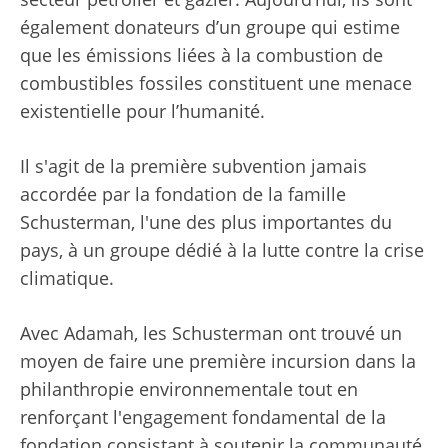
également donateurs d’un groupe qui estime
que les émissions liées à la combustion de
combustibles fossiles constituent une menace
existentielle pour l’humanité.
Il s'agit de la première subvention jamais
accordée par la fondation de la famille
Schusterman, l'une des plus importantes du
pays, à un groupe dédié à la lutte contre la crise
climatique.
Avec Adamah, les Schusterman ont trouvé un
moyen de faire une première incursion dans la
philanthropie environnementale tout en
renforçant l'engagement fondamental de la
fondation consistant à soutenir la communauté