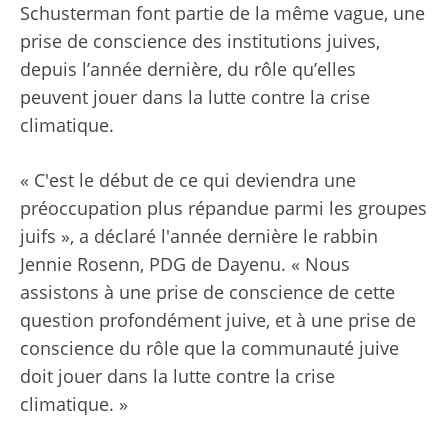
Schusterman font partie de la même vague, une
prise de conscience des institutions juives,
depuis l’année dernière, du rôle qu’elles
peuvent jouer dans la lutte contre la crise
climatique.
« C'est le début de ce qui deviendra une
préoccupation plus répandue parmi les groupes
juifs », a déclaré l'année dernière le rabbin
Jennie Rosenn, PDG de Dayenu. « Nous
assistons à une prise de conscience de cette
question profondément juive, et à une prise de
conscience du rôle que la communauté juive
doit jouer dans la lutte contre la crise
climatique. »