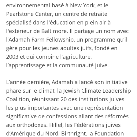
environnemental basé à New York, et le
Pearlstone Center, un centre de retraite
spécialisé dans l'éducation en plein air à
l'extérieur de Baltimore. Il partage un nom avec
l’Adamah Farm Fellowship, un programme qu’il
gère pour les jeunes adultes juifs, fondé en
2003 et qui combine l’agriculture,
l’apprentissage et la communauté juive.
L’année dernière, Adamah a lancé son initiative
phare sur le climat, la Jewish Climate Leadership
Coalition, réunissant 20 des institutions juives
les plus importantes avec une représentation
significative de confessions allant des réformés
aux orthodoxes. Hillel, les Fédérations juives
d’Amérique du Nord, Birthright, la Foundation