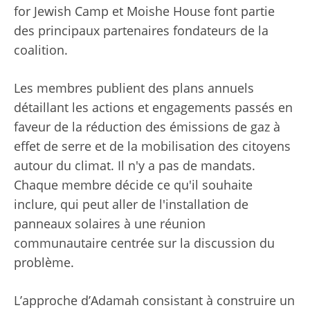
for Jewish Camp et Moishe House font partie
des principaux partenaires fondateurs de la
coalition.
Les membres publient des plans annuels
détaillant les actions et engagements passés en
faveur de la réduction des émissions de gaz à
effet de serre et de la mobilisation des citoyens
autour du climat. Il n'y a pas de mandats.
Chaque membre décide ce qu'il souhaite
inclure, qui peut aller de l'installation de
panneaux solaires à une réunion
communautaire centrée sur la discussion du
problème.
L’approche d’Adamah consistant à construire un