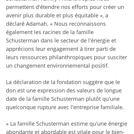
permettent d'étendre nos efforts pour créer un
avenir plus durable et plus équitable », a
déclaré Adamah. « Nous reconnaissons
également les racines de la famille
Schusterman dans le secteur de l'énergie et
apprécions leur engagement à tirer parti de
leurs ressources philanthropiques pour susciter
un changement environnemental positif.
La déclaration de la fondation suggère que le
don est une expression des valeurs de longue
date de la famille Schusterman plutôt qu'une
quelconque rupture avec l'entreprise familiale.
« La famille Schusterman estime qu'une énergie
abondante et abordable est vitale pour le bien-