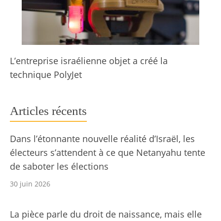
L’entreprise israélienne objet a créé la
technique PolyJet
Articles récents
Dans l’étonnante nouvelle réalité d’Israël, les
électeurs s’attendent à ce que Netanyahu tente
de saboter les élections
30 juin 2026
La pièce parle du droit de naissance, mais elle