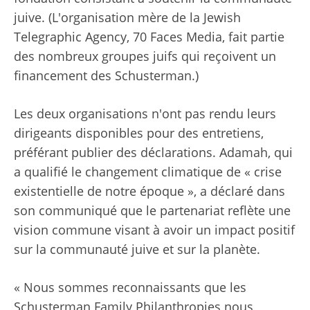
juive. (L'organisation mère de la Jewish
Telegraphic Agency, 70 Faces Media, fait partie
des nombreux groupes juifs qui reçoivent un
financement des Schusterman.)
Les deux organisations n'ont pas rendu leurs
dirigeants disponibles pour des entretiens,
préférant publier des déclarations. Adamah, qui
a qualifié le changement climatique de « crise
existentielle de notre époque », a déclaré dans
son communiqué que le partenariat reflète une
vision commune visant à avoir un impact positif
sur la communauté juive et sur la planète.
« Nous sommes reconnaissants que les
Schusterman Family Philanthropies nous