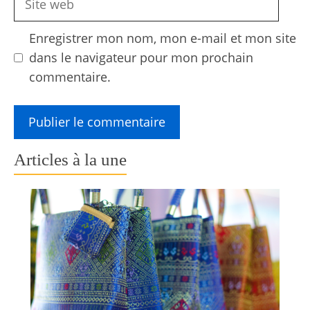
web
Enregistrer mon nom, mon e-mail et mon site
dans le navigateur pour mon prochain
commentaire.
Articles à la une