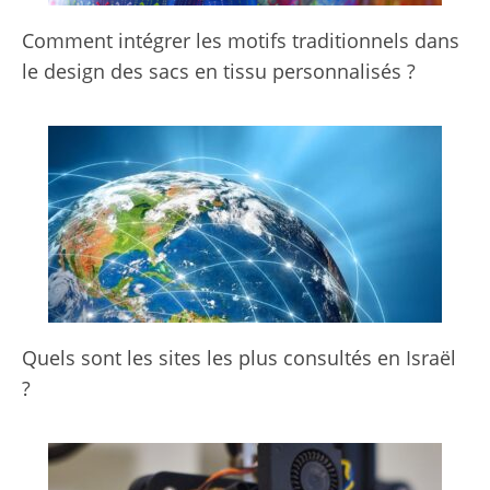
Comment intégrer les motifs traditionnels dans
le design des sacs en tissu personnalisés ?
Quels sont les sites les plus consultés en Israël
?