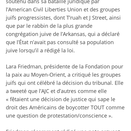
soutenu dans sa bataille juridique
par
l’American Civil Liberties Union et des groupes
juifs progressistes, dont T’ruah et J Street, ainsi
que par le rabbin de la plus grande
congrégation juive de l’Arkansas, qui a déclaré
que l’État n’avait pas consulté sa population
juive lorsqu’il a rédigé la loi.
Lara Friedman, présidente de la Fondation pour
la paix au Moyen-Orient, a critiqué les groupes
juifs qui ont célébré la décision du tribunal. Elle
a tweeté que l’AJC et d’autres comme elle
« fêtaient une décision de justice qui sape le
droit des Américains de boycotter TOUT comme
une question de protestation/conscience ».