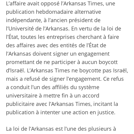
L’affaire avait opposé l’Arkansas Times, une
publication hebdomadaire alternative
indépendante, à l’ancien président de
l’Université de l’Arkansas. En vertu de la loi de
l’État, toutes les entreprises cherchant à faire
des affaires avec des entités de l’État de
l’Arkansas doivent signer un engagement
promettant de ne participer à aucun boycott
d’Israël. L’Arkansas Times ne boycotte pas Israël,
mais a refusé de signer l’engagement. Ce refus
a conduit l’un des affiliés du système
universitaire à mettre fin à un accord
publicitaire avec l’Arkansas Times, incitant la
publication à intenter une action en justice.
La loi de l’Arkansas est l’une des
plusieurs à