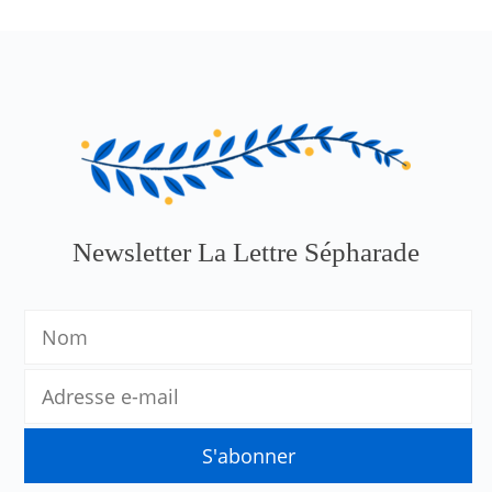
Newsletter La Lettre Sépharade