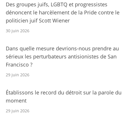
Des groupes juifs, LGBTQ et progressistes
dénoncent le harcèlement de la Pride contre le
politicien juif Scott Wiener
30 juin 2026
Dans quelle mesure devrions-nous prendre au
sérieux les perturbateurs antisionistes de San
Francisco ?
29 juin 2026
Établissons le record du détroit sur la parole du
moment
29 juin 2026