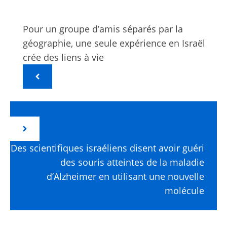
Pour un groupe d’amis séparés par la
géographie, une seule expérience en Israël
crée des liens à vie
Des scientifiques israéliens disent avoir guéri
des souris atteintes de la maladie
d’Alzheimer en utilisant une nouvelle
molécule