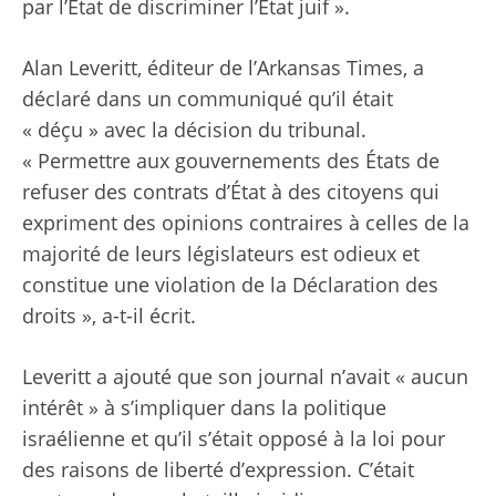
par l’État de discriminer l’État juif ».
Alan Leveritt, éditeur de l’Arkansas Times,
a
déclaré dans un communiqué qu’il était
« déçu »
avec la décision du tribunal.
« Permettre aux gouvernements des États de
refuser des contrats d’État à des citoyens qui
expriment des opinions contraires à celles de la
majorité de leurs législateurs est odieux et
constitue une violation de la Déclaration des
droits », a-t-il écrit.
Leveritt a ajouté que son journal n’avait « aucun
intérêt » à s’impliquer dans la politique
israélienne et qu’il s’était opposé à la loi pour
des raisons de liberté d’expression. C’était