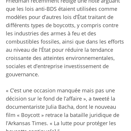
Friedman récemment
rédigé une note
arguant
que les lois anti-BDS étaient utilisées comme
modèles pour d’autres lois d’État traitant de
différents types de boycotts, y compris contre
les industries des armes à feu et des
combustibles fossiles, ainsi que dans les efforts
au niveau de l’État pour réduire la tendance
croissante des atteintes environnementales,
sociales et d’entreprise investissement de
gouvernance.
« C’est une occasion manquée mais pas une
décision sur le fond de l’affaire », a tweeté la
documentariste Julia Bacha, dont le nouveau
film « Boycott » retrace la bataille juridique de
l’Arkansas Times. « La lutte pour protéger les