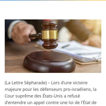
(
La Lettre Sépharade
) – Lors d’une victoire
majeure pour les défenseurs pro-israéliens, la
Cour suprême des États-Unis a refusé
d’entendre un appel contre une loi de l’État de