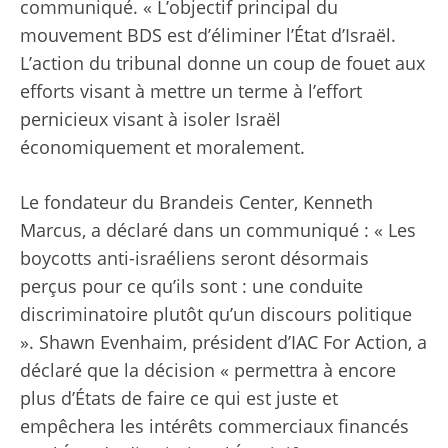
communiqué. « L’objectif principal du
mouvement BDS est d’éliminer l’État d’Israël.
L’action du tribunal donne un coup de fouet aux
efforts visant à mettre un terme à l’effort
pernicieux visant à isoler Israël
économiquement et moralement.
Le fondateur du Brandeis Center, Kenneth
Marcus, a déclaré dans un communiqué : « Les
boycotts anti-israéliens seront désormais
perçus pour ce qu’ils sont : une conduite
discriminatoire plutôt qu’un discours politique
». Shawn Evenhaim, président d’IAC For Action, a
déclaré que la décision « permettra à encore
plus d’États de faire ce qui est juste et
empêchera les intérêts commerciaux financés