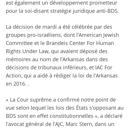
est également un développement prometteur
pour la soi-disant stratégie juridique anti-BDS.
La décision de mardi a été célébrée par des
groupes pro-israéliens, dont l’American Jewish
Committee et le Brandeis Center For Human
Rights Under Law, qui avaient déposé des
mémoires au nom de l’Arkansas dans des
décisions de tribunaux inférieurs, et IAC For
Action, qui a aidé à rédiger la loi de l’Arkansas
en 2016. .
« La Cour suprême a confirmé notre point de
vue selon lequel les lois des États s’opposant au
BDS sont en effet constitutionnelles », a déclaré
l’avocat général de l’AJC, Marc Stern, dans un