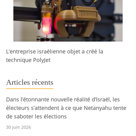
L’entreprise israélienne objet a créé la
technique PolyJet
Articles récents
Dans l’étonnante nouvelle réalité d’Israël, les
électeurs s’attendent à ce que Netanyahu tente
de saboter les élections
30 juin 2026