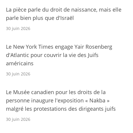
La pièce parle du droit de naissance, mais elle
parle bien plus que d'Israël
30 juin 2026
Le New York Times engage Yair Rosenberg
d'Atlantic pour couvrir la vie des Juifs
américains
30 juin 2026
Le Musée canadien pour les droits de la
personne inaugure l'exposition « Nakba »
malgré les protestations des dirigeants juifs
30 juin 2026