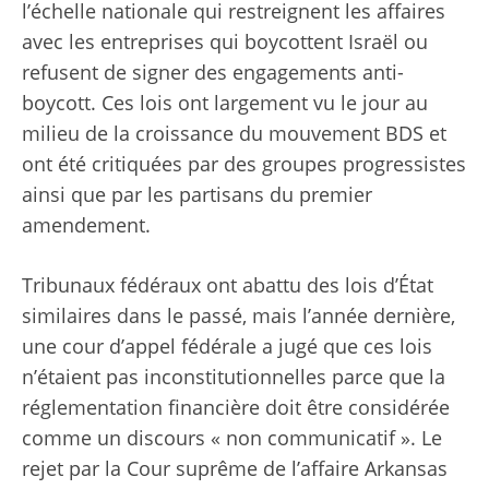
l’échelle nationale
qui restreignent les affaires
avec les entreprises qui boycottent Israël ou
refusent de signer des engagements anti-
boycott. Ces lois ont largement vu le jour au
milieu de la croissance du mouvement BDS et
ont été critiquées par des groupes progressistes
ainsi que par les partisans du premier
amendement.
Tribunaux fédéraux
ont abattu
des lois d’État
similaires dans le passé, mais l’année dernière,
une cour d’appel fédérale
a jugé que ces lois
n’étaient pas inconstitutionnelles
parce que la
réglementation financière doit être considérée
comme un discours « non communicatif ». Le
rejet par la Cour suprême de l’affaire Arkansas