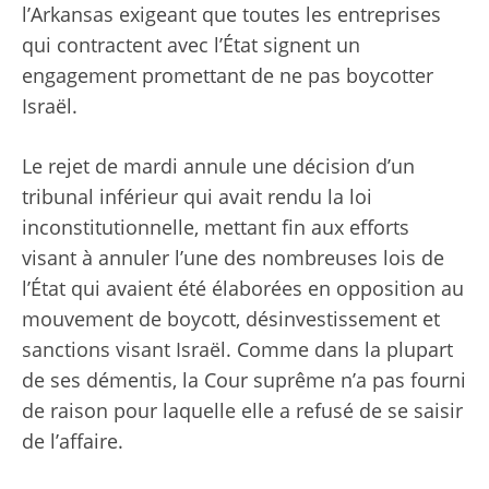
l’Arkansas exigeant que toutes les entreprises
qui contractent avec l’État signent un
engagement promettant de ne pas boycotter
Israël.
Le rejet de mardi annule une décision d’un
tribunal inférieur qui avait rendu la loi
inconstitutionnelle, mettant fin aux efforts
visant à annuler l’une des nombreuses lois de
l’État qui avaient été élaborées en opposition au
mouvement de boycott, désinvestissement et
sanctions visant Israël. Comme dans la plupart
de ses démentis, la Cour suprême n’a pas fourni
de raison pour laquelle elle a refusé de se saisir
de l’affaire.