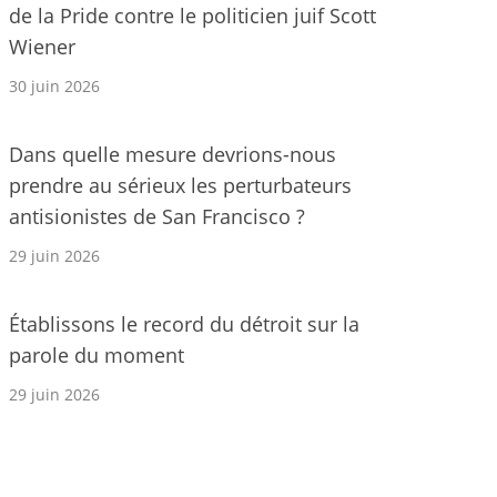
de la Pride contre le politicien juif Scott
Wiener
30 juin 2026
Dans quelle mesure devrions-nous
prendre au sérieux les perturbateurs
antisionistes de San Francisco ?
29 juin 2026
Établissons le record du détroit sur la
parole du moment
29 juin 2026