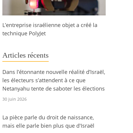
L’entreprise israélienne objet a créé la
technique PolyJet
Articles récents
Dans l’étonnante nouvelle réalité d’Israël,
les électeurs s’attendent à ce que
Netanyahu tente de saboter les élections
30 juin 2026
La pièce parle du droit de naissance,
mais elle parle bien plus que d'Israël