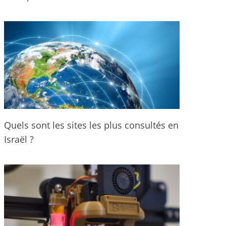
Quels sont les sites les plus consultés en
Israël ?