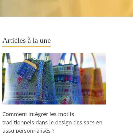
Articles à la une
Comment intégrer les motifs
traditionnels dans le design des sacs en
tissu personnalisés ?