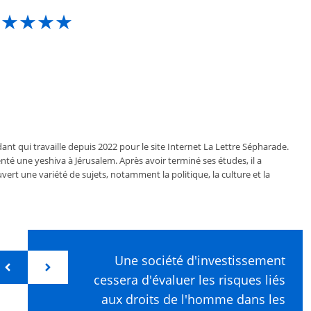
★★★★★
ant qui travaille depuis 2022 pour le site Internet La Lettre Sépharade.
nté une yeshiva à Jérusalem. Après avoir terminé ses études, il a
vert une variété de sujets, notamment la politique, la culture et la
Une société d'investissement
cessera d'évaluer les risques liés
aux droits de l'homme dans les