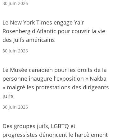
30 juin 2026
Le New York Times engage Yair
Rosenberg d'Atlantic pour couvrir la vie
des Juifs américains
30 juin 2026
Le Musée canadien pour les droits de la
personne inaugure l'exposition « Nakba
» malgré les protestations des dirigeants
juifs
30 juin 2026
Des groupes juifs, LGBTQ et
progressistes dénoncent le harcèlement