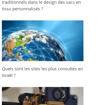
traditionnels dans le design des sacs en
tissu personnalisés ?
Quels sont les sites les plus consultés en
Israël ?