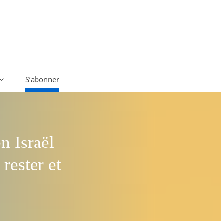
S’abonner
n Israël
rester et