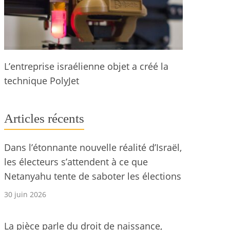
L’entreprise israélienne objet a créé la
technique PolyJet
Articles récents
Dans l’étonnante nouvelle réalité d’Israël,
les électeurs s’attendent à ce que
Netanyahu tente de saboter les élections
30 juin 2026
La pièce parle du droit de naissance,