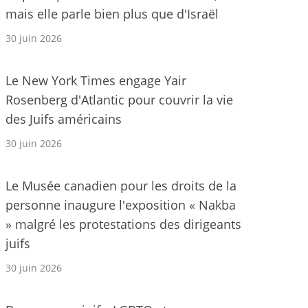
mais elle parle bien plus que d'Israël
30 juin 2026
Le New York Times engage Yair
Rosenberg d'Atlantic pour couvrir la vie
des Juifs américains
30 juin 2026
Le Musée canadien pour les droits de la
personne inaugure l'exposition « Nakba
» malgré les protestations des dirigeants
juifs
30 juin 2026