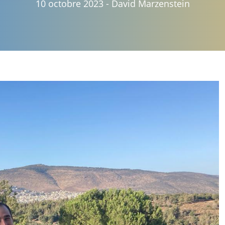
10 octobre 2023
-
David Marzenstein