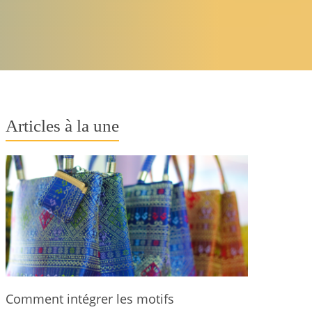
Articles à la une
Comment intégrer les motifs