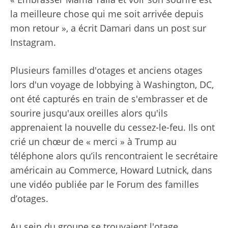
la meilleure chose qui me soit arrivée depuis
mon retour », a écrit Damari dans un post sur
Instagram.
Plusieurs familles d'otages et anciens otages
lors d'un voyage de lobbying à Washington, DC,
ont été capturés en train de s'embrasser et de
sourire jusqu'aux oreilles alors qu'ils
apprenaient la nouvelle du cessez-le-feu. Ils ont
crié un chœur de « merci » à Trump au
téléphone alors qu’ils rencontraient le secrétaire
américain au Commerce, Howard Lutnick, dans
une vidéo publiée par le Forum des familles
d’otages.
Au sein du groupe se trouvaient l'otage