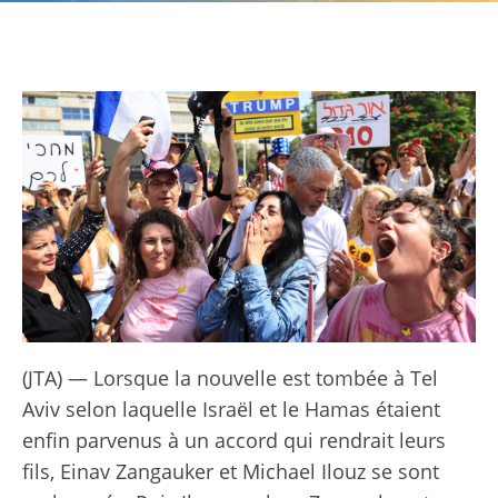
(JTA) — Lorsque la nouvelle est tombée à Tel
Aviv selon laquelle Israël et le Hamas étaient
enfin parvenus à un accord qui rendrait leurs
fils, Einav Zangauker et Michael Ilouz se sont