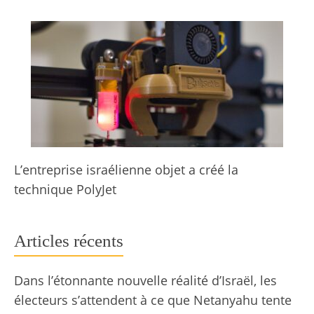
L’entreprise israélienne objet a créé la
technique PolyJet
Articles récents
Dans l’étonnante nouvelle réalité d’Israël, les
électeurs s’attendent à ce que Netanyahu tente