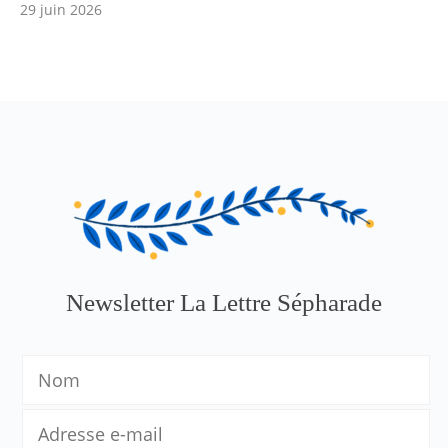
29 juin 2026
Newsletter La Lettre Sépharade