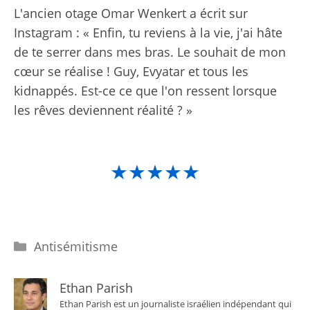
L'ancien otage Omar Wenkert a écrit sur
Instagram : « Enfin, tu reviens à la vie, j'ai hâte
de te serrer dans mes bras. Le souhait de mon
cœur se réalise ! Guy, Evyatar et tous les
kidnappés. Est-ce ce que l'on ressent lorsque
les rêves deviennent réalité ? »
★★★★★
Catégories
Antisémitisme
Ethan Parish
Ethan Parish est un journaliste israélien indépendant qui