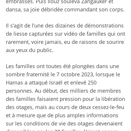
embrassés. Puis Ilouz souleva Zangauker et
dansa, sa joie débridée commandant son corps.
Il s’agit de l’une des dizaines de démonstrations
de liesse capturées sur vidéo de familles qui ont
rarement, voire jamais, eu de raisons de sourire
aux yeux du public.
Les familles ont toutes été plongées dans une
sombre fraternité le 7 octobre 2023, lorsque le
Hamas a attaqué Israël et enlevé 250
personnes. Au début, des milliers de membres
des familles faisaient pression pour la libération
des otages, mais au cours de deux cessez-le-feu
et à mesure que de plus amples informations
sur les conditions de vie des otages devenaient