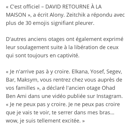
« C'est officiel – DAVID RETOURNE À LA
MAISON », a écrit Alony. Zeitchik a répondu avec
plus de 30 emojis signifiant pleurer.
D'autres anciens otages ont également exprimé
leur soulagement suite à la libération de ceux
qui sont toujours en captivité.
« Je n'arrive pas à y croire. Elkana, Yosef, Segev,
Bar, Maksym, vous rentrez chez vous auprès de
vos familles », a déclaré l'ancien otage Ohad
Ben Ami dans une vidéo publiée sur Instagram.
« Je ne peux pas y croire. Je ne peux pas croire
que je vais te voir, te serrer dans mes bras…
wow, je suis tellement excitée. »