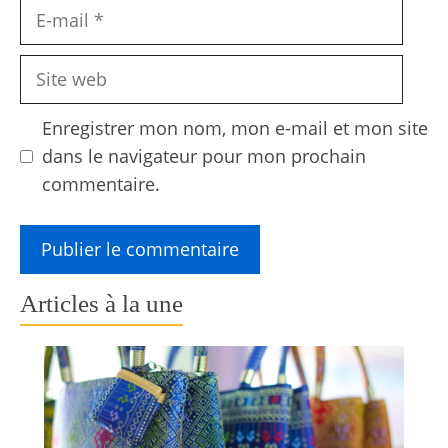
E-
mail
Site
web
Enregistrer mon nom, mon e-mail et mon site
dans le navigateur pour mon prochain
commentaire.
Articles à la une