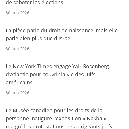
de saboter les élections
30 juin 2026
La pièce parle du droit de naissance, mais elle
parle bien plus que d'Israël
30 juin 2026
Le New York Times engage Yair Rosenberg
d'Atlantic pour couvrir la vie des Juifs
américains
30 juin 2026
Le Musée canadien pour les droits de la
personne inaugure l'exposition « Nakba »
malgré les protestations des dirigeants juifs