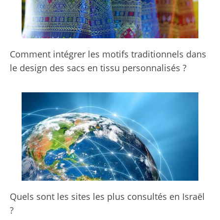
Comment intégrer les motifs traditionnels dans
le design des sacs en tissu personnalisés ?
Quels sont les sites les plus consultés en Israël
?