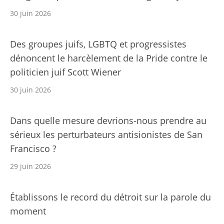
30 juin 2026
Des groupes juifs, LGBTQ et progressistes
dénoncent le harcèlement de la Pride contre le
politicien juif Scott Wiener
30 juin 2026
Dans quelle mesure devrions-nous prendre au
sérieux les perturbateurs antisionistes de San
Francisco ?
29 juin 2026
Établissons le record du détroit sur la parole du
moment