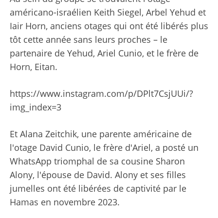
américano-israélien Keith Siegel, Arbel Yehud et
Iair Horn, anciens otages qui ont été libérés plus
tôt cette année sans leurs proches – le
partenaire de Yehud, Ariel Cunio, et le frère de
Horn, Eitan.
https://www.instagram.com/p/DPlt7CsjUUi/?
img_index=3
Et Alana Zeitchik, une parente américaine de
l'otage David Cunio, le frère d'Ariel, a posté un
WhatsApp triomphal de sa cousine Sharon
Alony, l'épouse de David. Alony et ses filles
jumelles ont été libérées de captivité par le
Hamas en novembre 2023.