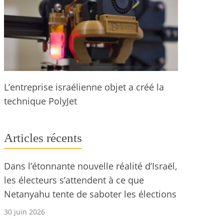
L’entreprise israélienne objet a créé la
technique PolyJet
Articles récents
Dans l’étonnante nouvelle réalité d’Israël,
les électeurs s’attendent à ce que
Netanyahu tente de saboter les élections
30 juin 2026