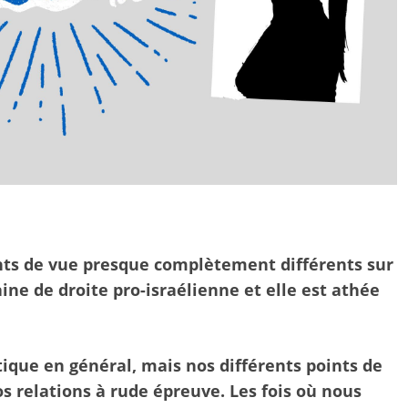
ints de vue presque complètement différents sur
aine de droite pro-israélienne et elle est athée
tique en général, mais nos différents points de
 relations à rude épreuve. Les fois où nous