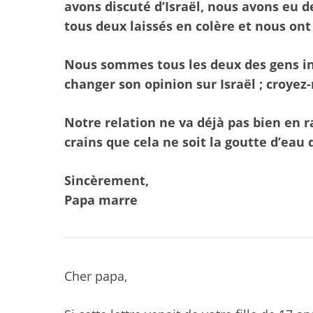
avons discuté d’Israël, nous avons eu 
tous deux laissés en colère et nous ont 
Nous sommes tous les deux des gens in
changer son opinion sur Israël ; croyez-
Notre relation ne va déjà pas bien en r
crains que cela ne soit la goutte d’eau 
Sincèrement,
Papa marre
Cher papa,