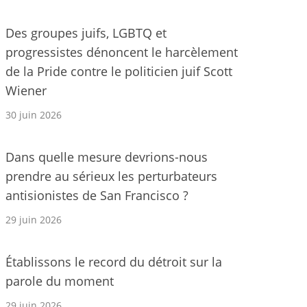
Des groupes juifs, LGBTQ et
progressistes dénoncent le harcèlement
de la Pride contre le politicien juif Scott
Wiener
30 juin 2026
Dans quelle mesure devrions-nous
prendre au sérieux les perturbateurs
antisionistes de San Francisco ?
29 juin 2026
Établissons le record du détroit sur la
parole du moment
29 juin 2026