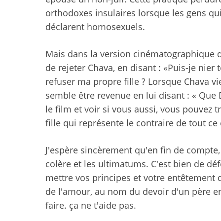
orthodoxes insulaires lorsque les gens qui
déclarent homosexuels.
Mais dans la version cinématographique 
de rejeter Chava, en disant : «
Puis-je nier 
refuser ma propre fille ? Lorsque Chava vie
semble être revenue en lui disant : « Que D
le film et voir si vous aussi, vous pouvez
fille qui représente le contraire de tout c
J'espère sincèrement qu'en fin de compte, 
colère et les ultimatums. C'est bien de d
mettre vos principes et votre entêtement 
de l'amour, au nom du devoir d'un père env
faire. ça ne t'aide pas.