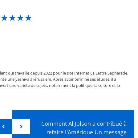
★★★★★
ant qui travaille depuis 2022 pour le site Internet La Lettre Sépharade.
nté une yeshiva à Jérusalem. Après avoir terminé ses études, il a
vert une variété de sujets, notamment la politique, la culture et la
Comment Al Jolson a contribué à
refaire l'Amérique Un message