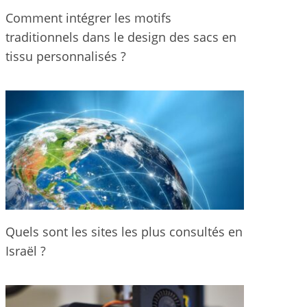
Comment intégrer les motifs
traditionnels dans le design des sacs en
tissu personnalisés ?
Quels sont les sites les plus consultés en
Israël ?