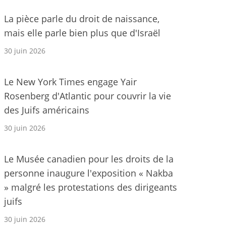
La pièce parle du droit de naissance,
mais elle parle bien plus que d'Israël
30 juin 2026
Le New York Times engage Yair
Rosenberg d'Atlantic pour couvrir la vie
des Juifs américains
30 juin 2026
Le Musée canadien pour les droits de la
personne inaugure l'exposition « Nakba
» malgré les protestations des dirigeants
juifs
30 juin 2026