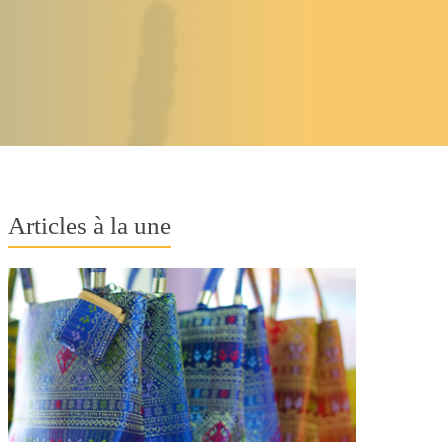
Articles à la une