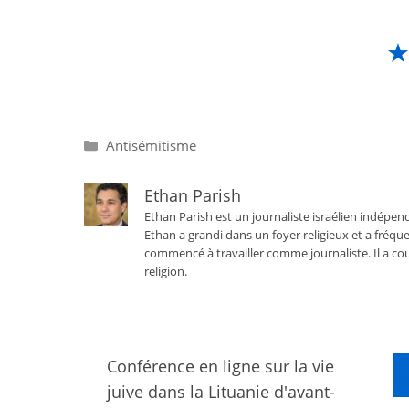
Catégories
Antisémitisme
Ethan Parish
Ethan Parish est un journaliste israélien indépend
Ethan a grandi dans un foyer religieux et a fréque
commencé à travailler comme journaliste. Il a cou
religion.
Conférence en ligne sur la vie
juive dans la Lituanie d'avant-