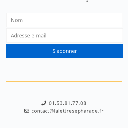
01.53.81.77.08
contact@lalettresepharade.fr