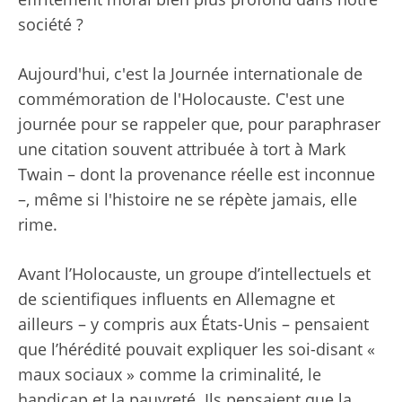
société ?
Aujourd'hui, c'est la Journée internationale de
commémoration de l'Holocauste. C'est une
journée pour se rappeler que, pour paraphraser
une citation souvent attribuée à tort à Mark
Twain – dont la provenance réelle est inconnue
–, même si l'histoire ne se répète jamais, elle
rime.
Avant l’Holocauste, un groupe d’intellectuels et
de scientifiques influents en Allemagne et
ailleurs – y compris aux États-Unis – pensaient
que l’hérédité pouvait expliquer les soi-disant «
maux sociaux » comme la criminalité, le
handicap et la pauvreté. Ils pensaient que la