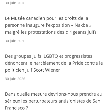
30 juin 2026
Le Musée canadien pour les droits de la
personne inaugure l'exposition « Nakba »
malgré les protestations des dirigeants juifs
30 juin 2026
Des groupes juifs, LGBTQ et progressistes
dénoncent le harcèlement de la Pride contre le
politicien juif Scott Wiener
30 juin 2026
Dans quelle mesure devrions-nous prendre au
sérieux les perturbateurs antisionistes de San
Francisco ?