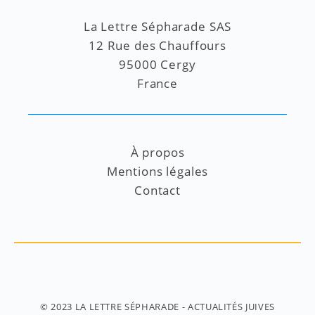
La Lettre Sépharade SAS
12 Rue des Chauffours
95000 Cergy
France
À propos
Mentions légales
Contact
© 2023
LA LETTRE SÉPHARADE
- ACTUALITÉS JUIVES