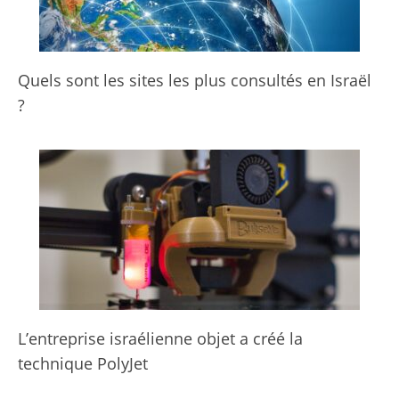
Quels sont les sites les plus consultés en Israël
?
L’entreprise israélienne objet a créé la
technique PolyJet