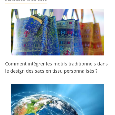
Comment intégrer les motifs traditionnels dans
le design des sacs en tissu personnalisés ?