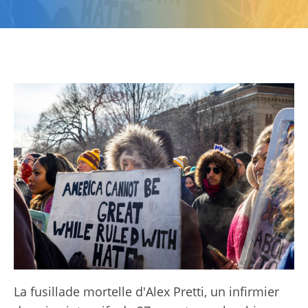
La fusillade mortelle d'Alex Pretti, un infirmier