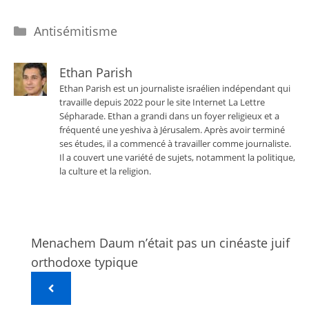
Catégories
Antisémitisme
Ethan Parish
Ethan Parish est un journaliste israélien indépendant qui
travaille depuis 2022 pour le site Internet La Lettre
Sépharade. Ethan a grandi dans un foyer religieux et a
fréquenté une yeshiva à Jérusalem. Après avoir terminé
ses études, il a commencé à travailler comme journaliste.
Il a couvert une variété de sujets, notamment la politique,
la culture et la religion.
Menachem Daum n’était pas un cinéaste juif
orthodoxe typique