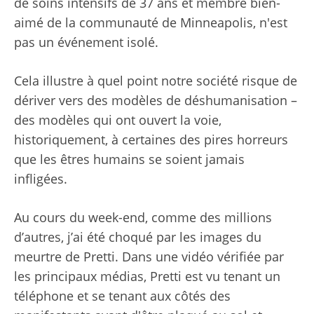
de soins intensifs de 37 ans et membre bien-
aimé de la communauté de Minneapolis, n'est
pas un événement isolé.
Cela illustre à quel point notre société risque de
dériver vers des modèles de déshumanisation –
des modèles qui ont ouvert la voie,
historiquement, à certaines des pires horreurs
que les êtres humains se soient jamais
infligées.
Au cours du week-end, comme des millions
d’autres, j’ai été choqué par les images du
meurtre de Pretti. Dans une vidéo vérifiée par
les principaux médias, Pretti est vu tenant un
téléphone et se tenant aux côtés des