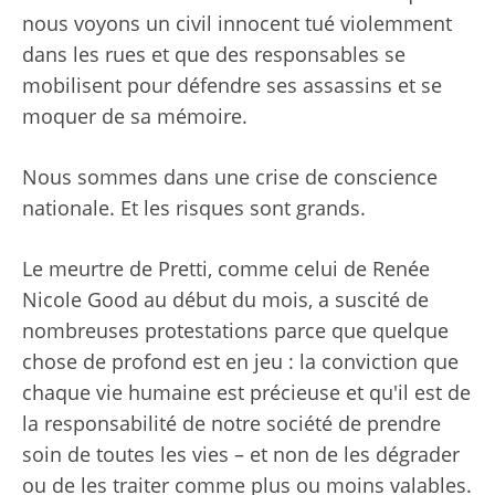
nous voyons un civil innocent tué violemment
dans les rues et que des responsables se
mobilisent pour défendre ses assassins et se
moquer de sa mémoire.
Nous sommes dans une crise de conscience
nationale. Et les risques sont grands.
Le meurtre de Pretti, comme celui de Renée
Nicole Good au début du mois, a suscité de
nombreuses protestations parce que quelque
chose de profond est en jeu : la conviction que
chaque vie humaine est précieuse et qu'il est de
la responsabilité de notre société de prendre
soin de toutes les vies – et non de les dégrader
ou de les traiter comme plus ou moins valables.