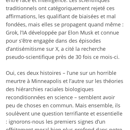
traditionnels ont catégoriquement rejeté ces
affirmations, les qualifiant de biaisées et mal
fondées, mais elles se propagent quand même :
Grok, l’IA développée par Elon Musk et connue
pour s’être engagée dans des épisodes
d’antisémitisme sur X, a cité la recherche
pseudo-scientifique près de 30 fois ce mois-ci.
Oui, ces deux histoires – l’une sur un horrible
meurtre à Minneapolis et l’autre sur les théories
des hiérarchies raciales biologiques
reconditionnées en science – semblent avoir
peu de choses en commun. Mais ensemble, ils
soulèvent une question terrifiante et essentielle
: ignorons-nous les premiers signes d’un
effritement moral bien plus profond dans notre