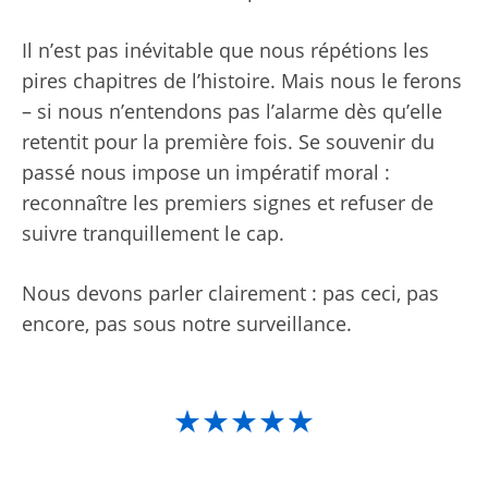
Il n’est pas inévitable que nous répétions les
pires chapitres de l’histoire. Mais nous le ferons
– si nous n’entendons pas l’alarme dès qu’elle
retentit pour la première fois. Se souvenir du
passé nous impose un impératif moral :
reconnaître les premiers signes et refuser de
suivre tranquillement le cap.
Nous devons parler clairement : pas ceci, pas
encore, pas sous notre surveillance.
★★★★★