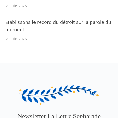
29 juin 2026
Établissons le record du détroit sur la parole du
moment
29 juin 2026
Newsletter La Lettre Sépharade