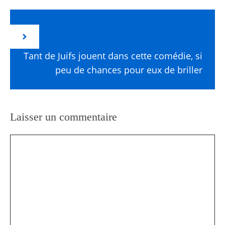
Tant de Juifs jouent dans cette comédie, si
peu de chances pour eux de briller
Laisser un commentaire
Commentaire