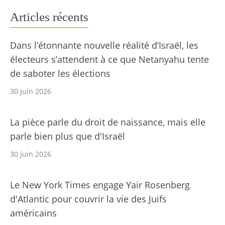
Articles récents
Dans l’étonnante nouvelle réalité d’Israël, les
électeurs s’attendent à ce que Netanyahu tente
de saboter les élections
30 juin 2026
La pièce parle du droit de naissance, mais elle
parle bien plus que d'Israël
30 juin 2026
Le New York Times engage Yair Rosenberg
d'Atlantic pour couvrir la vie des Juifs
américains