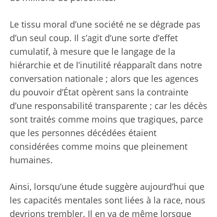
Le tissu moral d’une société ne se dégrade pas
d’un seul coup. Il s’agit d’une sorte d’effet
cumulatif, à mesure que le langage de la
hiérarchie et de l’inutilité réapparaît dans notre
conversation nationale ; alors que les agences
du pouvoir d’État opèrent sans la contrainte
d’une responsabilité transparente ; car les décès
sont traités comme moins que tragiques, parce
que les personnes décédées étaient
considérées comme moins que pleinement
humaines.
Ainsi, lorsqu’une étude suggère aujourd’hui que
les capacités mentales sont liées à la race, nous
devrions trembler. Il en va de même lorsque