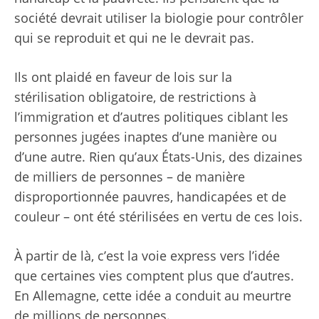
société devrait utiliser la biologie pour contrôler
qui se reproduit et qui ne le devrait pas.
Ils ont plaidé en faveur de lois sur la
stérilisation obligatoire, de restrictions à
l’immigration et d’autres politiques ciblant les
personnes jugées inaptes d’une manière ou
d’une autre. Rien qu’aux États-Unis, des dizaines
de milliers de personnes – de manière
disproportionnée pauvres, handicapées et de
couleur – ont été stérilisées en vertu de ces lois.
À partir de là, c’est la voie express vers l’idée
que certaines vies comptent plus que d’autres.
En Allemagne, cette idée a conduit au meurtre
de millions de personnes.