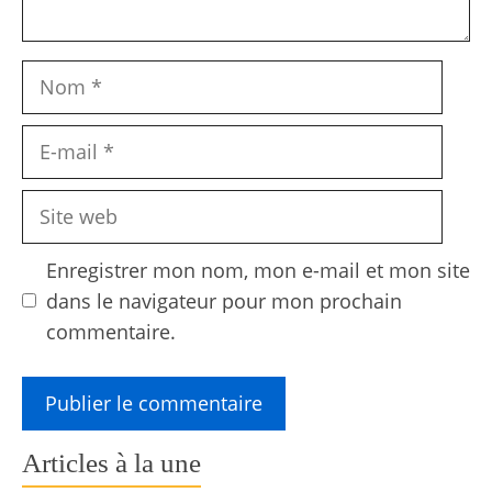
Nom
E-
mail
Site
web
Enregistrer mon nom, mon e-mail et mon site
dans le navigateur pour mon prochain
commentaire.
Articles à la une