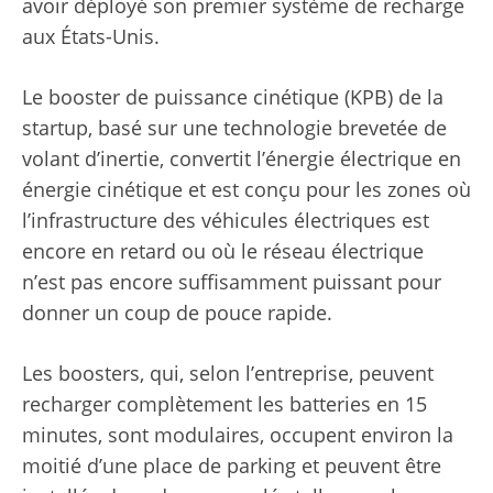
avoir déployé son premier système de recharge
aux États-Unis.
Le booster de puissance cinétique (KPB) de la
startup, basé sur une technologie brevetée de
volant d’inertie, convertit l’énergie électrique en
énergie cinétique et est conçu pour les zones où
l’infrastructure des véhicules électriques est
encore en retard ou où le réseau électrique
n’est pas encore suffisamment puissant pour
donner un coup de pouce rapide.
Les boosters, qui, selon l’entreprise, peuvent
recharger complètement les batteries en 15
minutes, sont modulaires, occupent environ la
moitié d’une place de parking et peuvent être