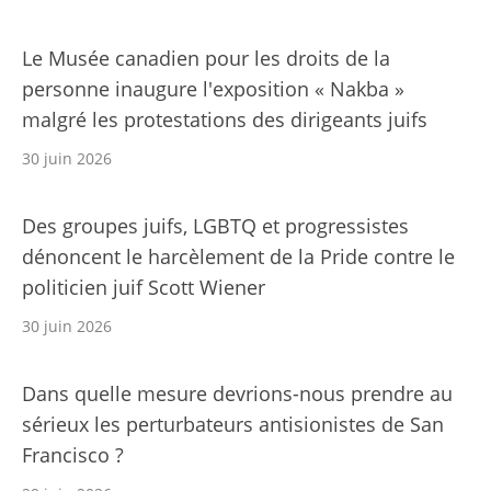
Le Musée canadien pour les droits de la
personne inaugure l'exposition « Nakba »
malgré les protestations des dirigeants juifs
30 juin 2026
Des groupes juifs, LGBTQ et progressistes
dénoncent le harcèlement de la Pride contre le
politicien juif Scott Wiener
30 juin 2026
Dans quelle mesure devrions-nous prendre au
sérieux les perturbateurs antisionistes de San
Francisco ?