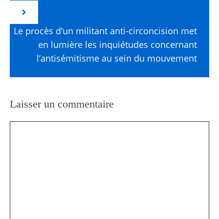
Le procès d’un militant anti-circoncision met
en lumière les inquiétudes concernant
l’antisémitisme au sein du mouvement
Laisser un commentaire
Commentaire