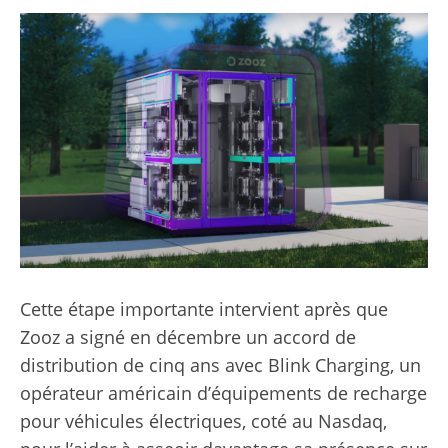
Cette étape importante intervient après que
Zooz a signé en décembre un accord de
distribution de cinq ans avec Blink Charging, un
opérateur américain d’équipements de recharge
pour véhicules électriques, coté au Nasdaq,