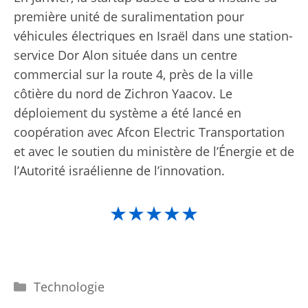
première unité de suralimentation pour
véhicules électriques en Israël dans une station-
service Dor Alon située dans un centre
commercial sur la route 4, près de la ville
côtière du nord de Zichron Yaacov. Le
déploiement du système a été lancé en
coopération avec Afcon Electric Transportation
et avec le soutien du ministère de l’Énergie et de
l’Autorité israélienne de l’innovation.
★★★★★
Catégories
Technologie