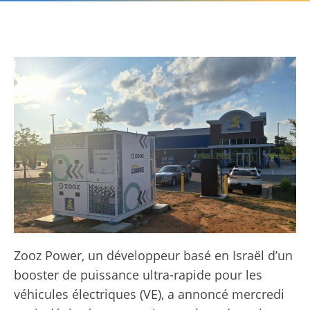
Zooz Power, un développeur basé en Israël d’un
booster de puissance ultra-rapide pour les
véhicules électriques (VE), a annoncé mercredi