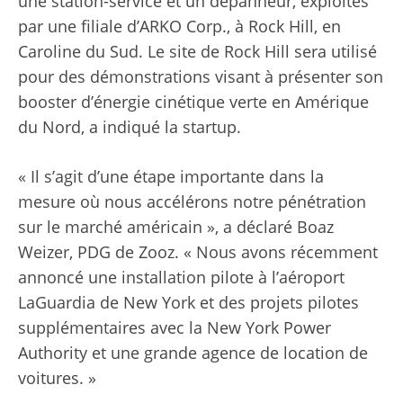
une station-service et un dépanneur, exploités
par une filiale d’ARKO Corp., à Rock Hill, en
Caroline du Sud. Le site de Rock Hill sera utilisé
pour des démonstrations visant à présenter son
booster d’énergie cinétique verte en Amérique
du Nord, a indiqué la startup.
« Il s’agit d’une étape importante dans la
mesure où nous accélérons notre pénétration
sur le marché américain », a déclaré Boaz
Weizer, PDG de Zooz. « Nous avons récemment
annoncé une installation pilote à l’aéroport
LaGuardia de New York et des projets pilotes
supplémentaires avec la New York Power
Authority et une grande agence de location de
voitures. »