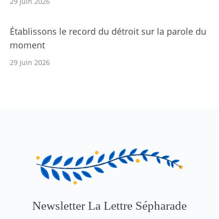
29 juin 2026
Établissons le record du détroit sur la parole du
moment
29 juin 2026
Newsletter La Lettre Sépharade