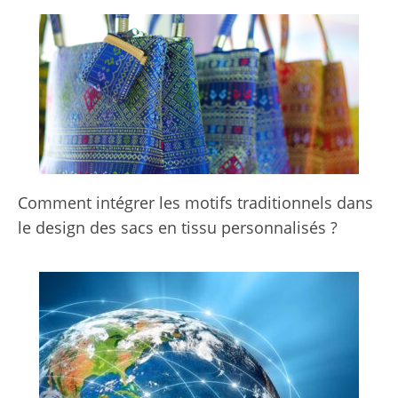
Comment intégrer les motifs traditionnels dans
le design des sacs en tissu personnalisés ?