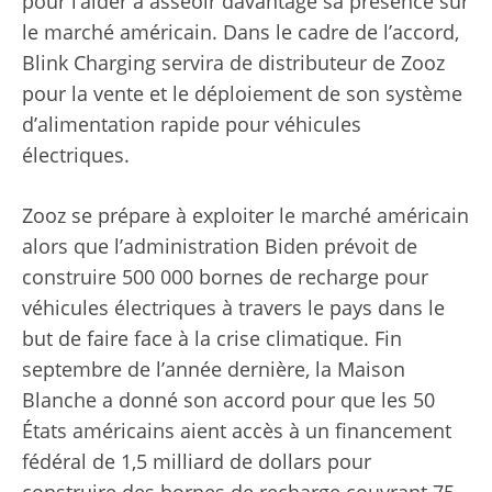
pour l’aider à asseoir davantage sa présence sur
le marché américain. Dans le cadre de l’accord,
Blink Charging servira de distributeur de Zooz
pour la vente et le déploiement de son système
d’alimentation rapide pour véhicules
électriques.
Zooz se prépare à exploiter le marché américain
alors que l’administration Biden prévoit de
construire 500 000 bornes de recharge pour
véhicules électriques à travers le pays dans le
but de faire face à la crise climatique. Fin
septembre de l’année dernière, la Maison
Blanche a donné son accord pour que les 50
États américains aient accès à un financement
fédéral de 1,5 milliard de dollars pour
construire des bornes de recharge couvrant 75