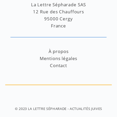
La Lettre Sépharade SAS
12 Rue des Chauffours
95000 Cergy
France
À propos
Mentions légales
Contact
© 2023
LA LETTRE SÉPHARADE
- ACTUALITÉS JUIVES