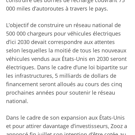
000 miles d’autoroutes à travers le pays.
L’objectif de construire un réseau national de
500 000 chargeurs pour véhicules électriques
d’ici 2030 devait correspondre aux attentes
selon lesquelles la moitié de tous les nouveaux
véhicules vendus aux États-Unis en 2030 seront
électriques. Dans le cadre d’une loi bipartite sur
les infrastructures, 5 milliards de dollars de
financement seront alloués au cours des cinq
prochaines années pour soutenir le réseau
national.
Dans le cadre de son expansion aux États-Unis
et pour attirer davantage d’investisseurs, Zooz a
annoncé fin juillet son intention d’être cotée au