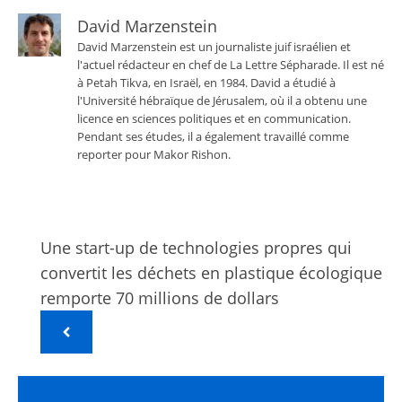
David Marzenstein
David Marzenstein est un journaliste juif israélien et
l'actuel rédacteur en chef de La Lettre Sépharade. Il est né
à Petah Tikva, en Israël, en 1984. David a étudié à
l'Université hébraïque de Jérusalem, où il a obtenu une
licence en sciences politiques et en communication.
Pendant ses études, il a également travaillé comme
reporter pour Makor Rishon.
Une start-up de technologies propres qui
convertit les déchets en plastique écologique
remporte 70 millions de dollars