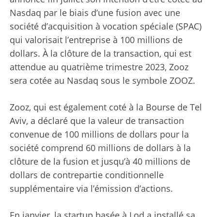
Nasdaq par le biais d’une fusion avec une
société d’acquisition à vocation spéciale (SPAC)
qui valorisait l’entreprise à 100 millions de
dollars. À la clôture de la transaction, qui est
attendue au quatrième trimestre 2023, Zooz
sera cotée au Nasdaq sous le symbole ZOOZ.
Zooz, qui est également coté à la Bourse de Tel
Aviv, a déclaré que la valeur de transaction
convenue de 100 millions de dollars pour la
société comprend 60 millions de dollars à la
clôture de la fusion et jusqu’à 40 millions de
dollars de contrepartie conditionnelle
supplémentaire via l’émission d’actions.
En janvier, la startup basée à Lod a installé sa