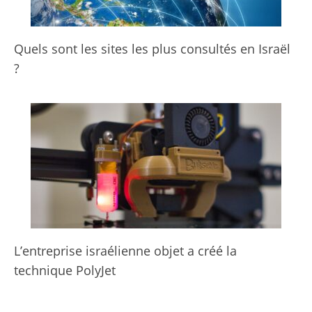
Quels sont les sites les plus consultés en Israël
?
L’entreprise israélienne objet a créé la
technique PolyJet