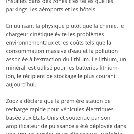
installés dans des zones clés telles que les
parkings, les aéroports et les hôtels.
En utilisant la physique plutôt que la chimie, le
chargeur cinétique évite les problèmes
environnementaux et les coûts tels que la
consommation massive d’eau et la pollution
associée à l’extraction du lithium. Le lithium, un
minéral, est utilisé pour les batteries lithium-
ion, le récipient de stockage le plus courant
aujourd’hui.
Zooz a déclaré que la première station de
recharge rapide pour véhicules électriques
basée aux États-Unis et soutenue par son
amplificateur de puissance a été déployée dans