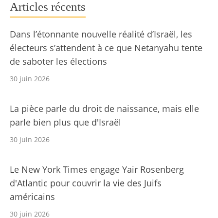
Articles récents
Dans l’étonnante nouvelle réalité d’Israël, les
électeurs s’attendent à ce que Netanyahu tente
de saboter les élections
30 juin 2026
La pièce parle du droit de naissance, mais elle
parle bien plus que d'Israël
30 juin 2026
Le New York Times engage Yair Rosenberg
d'Atlantic pour couvrir la vie des Juifs
américains
30 juin 2026