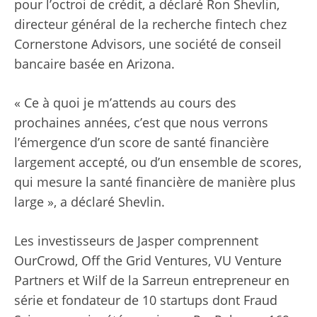
pour l’octroi de crédit, a déclaré Ron Shevlin,
directeur général de la recherche fintech chez
Cornerstone Advisors, une société de conseil
bancaire basée en Arizona.
« Ce à quoi je m’attends au cours des
prochaines années, c’est que nous verrons
l’émergence d’un score de santé financière
largement accepté, ou d’un ensemble de scores,
qui mesure la santé financière de manière plus
large », a déclaré Shevlin.
Les investisseurs de Jasper comprennent
OurCrowd, Off the Grid Ventures, VU Venture
Partners et
Wilf de la Sarre
un entrepreneur en
série et fondateur de 10 startups dont Fraud