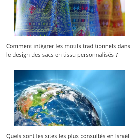
Comment intégrer les motifs traditionnels dans
le design des sacs en tissu personnalisés ?
Quels sont les sites les plus consultés en Israël