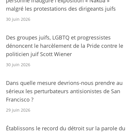
personne inaugure l'exposition « Nakba »
malgré les protestations des dirigeants juifs
30 juin 2026
Des groupes juifs, LGBTQ et progressistes
dénoncent le harcèlement de la Pride contre le
politicien juif Scott Wiener
30 juin 2026
Dans quelle mesure devrions-nous prendre au
sérieux les perturbateurs antisionistes de San
Francisco ?
29 juin 2026
Établissons le record du détroit sur la parole du