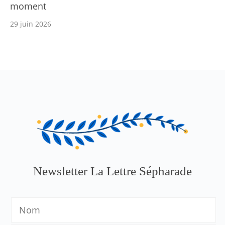
moment
29 juin 2026
Newsletter La Lettre Sépharade