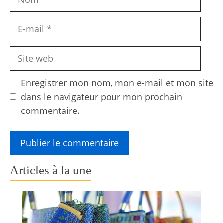
E-
mail
Site
web
Enregistrer mon nom, mon e-mail et mon site
dans le navigateur pour mon prochain
commentaire.
Articles à la une