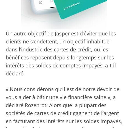
Un autre objectif de Jasper est d’éviter que les
clients ne s’endettent, un objectif inhabituel
dans l’industrie des cartes de crédit, où les
bénéfices reposent depuis longtemps sur les
intérêts des soldes de comptes impayés, a-t-il
déclaré.
« Nous considérons qu’il est de notre devoir de
vous aider à bâtir une vie financière saine », a
déclaré Rozenrot. Alors que la plupart des
sociétés de cartes de crédit gagnent de l’argent
en facturant des intérêts sur les soldes impayés,