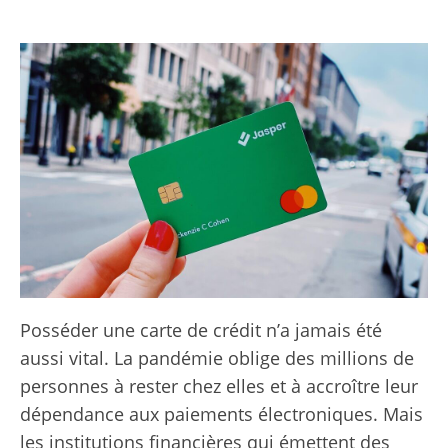
Posséder une carte de crédit n’a jamais été
aussi vital. La pandémie oblige des millions de
personnes à rester chez elles et à accroître leur
dépendance aux paiements électroniques. Mais
les institutions financières qui émettent des