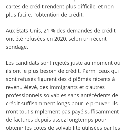
cartes de crédit rendent plus difficile, et non
plus facile, l’obtention de crédit.
Aux États-Unis, 21 % des demandes de crédit
ont été refusées en 2020, selon un récent
sondage.
Les candidats sont rejetés juste au moment où
ils ont le plus besoin de crédit. Parmi ceux qui
sont refusés figurent des diplômés récents à
revenu élevé, des immigrants et d’autres
professionnels solvables sans antécédents de
crédit suffisamment longs pour le prouver. Ils
n’ont tout simplement pas payé suffisamment
de factures depuis assez longtemps pour
obtenir les cotes de solvabilité utilisées par les