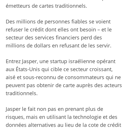
émetteurs de cartes traditionnels.
Des millions de personnes fiables se voient
refuser le crédit dont elles ont besoin – et le
secteur des services financiers perd des
millions de dollars en refusant de les servir.
Entrez Jasper, une startup israélienne opérant
aux États-Unis qui cible ce secteur croissant,
aisé et sous-reconnu de consommateurs qui ne
peuvent pas obtenir de carte auprès des acteurs
traditionnels.
Jasper le fait non pas en prenant plus de
risques, mais en utilisant la technologie et des
données alternatives au lieu de la cote de crédit