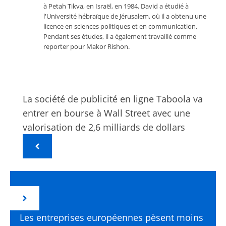
à Petah Tikva, en Israël, en 1984. David a étudié à
l'Université hébraïque de Jérusalem, où il a obtenu une
licence en sciences politiques et en communication.
Pendant ses études, il a également travaillé comme
reporter pour Makor Rishon.
La société de publicité en ligne Taboola va
entrer en bourse à Wall Street avec une
valorisation de 2,6 milliards de dollars
Les entreprises européennes pèsent moins