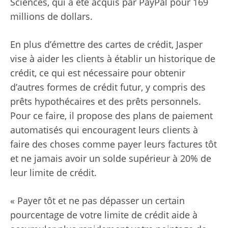
Sciences, qui a été acquis par PayPal pour 169
millions de dollars.
En plus d’émettre des cartes de crédit, Jasper
vise à aider les clients à établir un historique de
crédit, ce qui est nécessaire pour obtenir
d’autres formes de crédit futur, y compris des
prêts hypothécaires et des prêts personnels.
Pour ce faire, il propose des plans de paiement
automatisés qui encouragent leurs clients à
faire des choses comme payer leurs factures tôt
et ne jamais avoir un solde supérieur à 20% de
leur limite de crédit.
« Payer tôt et ne pas dépasser un certain
pourcentage de votre limite de crédit aide à