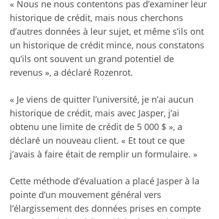
« Nous ne nous contentons pas d’examiner leur
historique de crédit, mais nous cherchons
d’autres données à leur sujet, et même s’ils ont
un historique de crédit mince, nous constatons
qu’ils ont souvent un grand potentiel de
revenus », a déclaré Rozenrot.
« Je viens de quitter l’université, je n’ai aucun
historique de crédit, mais avec Jasper, j’ai
obtenu une limite de crédit de 5 000 $ », a
déclaré un nouveau client. « Et tout ce que
j’avais à faire était de remplir un formulaire. »
Cette méthode d’évaluation a placé Jasper à la
pointe d’un mouvement général vers
l’élargissement des données prises en compte