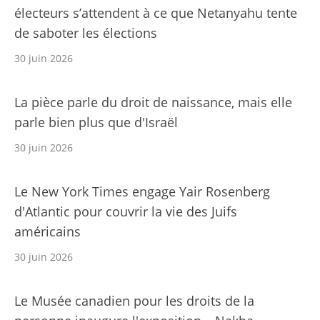
électeurs s’attendent à ce que Netanyahu tente
de saboter les élections
30 juin 2026
La pièce parle du droit de naissance, mais elle
parle bien plus que d'Israël
30 juin 2026
Le New York Times engage Yair Rosenberg
d'Atlantic pour couvrir la vie des Juifs
américains
30 juin 2026
Le Musée canadien pour les droits de la