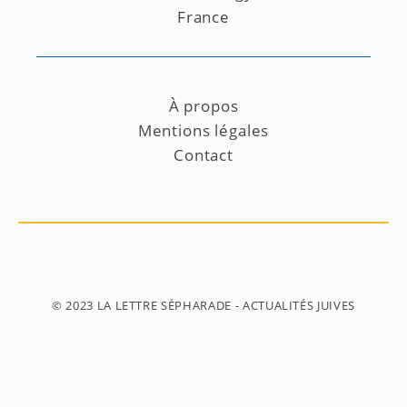
France
À propos
Mentions légales
Contact
© 2023
LA LETTRE SÉPHARADE
- ACTUALITÉS JUIVES