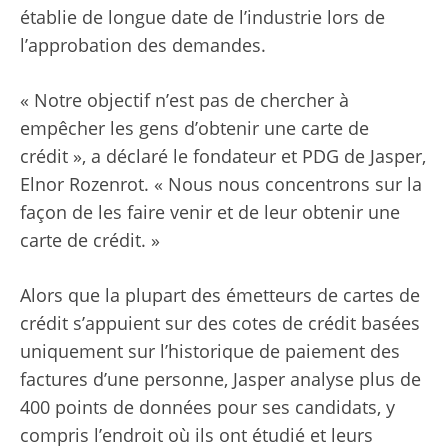
établie de longue date de l’industrie lors de
l’approbation des demandes.
« Notre objectif n’est pas de chercher à
empêcher les gens d’obtenir une carte de
crédit », a déclaré le fondateur et PDG de Jasper,
Elnor Rozenrot. « Nous nous concentrons sur la
façon de les faire venir et de leur obtenir une
carte de crédit. »
Alors que la plupart des émetteurs de cartes de
crédit s’appuient sur des cotes de crédit basées
uniquement sur l’historique de paiement des
factures d’une personne, Jasper analyse plus de
400 points de données pour ses candidats, y
compris l’endroit où ils ont étudié et leurs