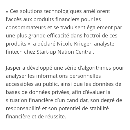
« Ces solutions technologiques améliorent
l’accès aux produits financiers pour les
consommateurs et se traduisent également par
une plus grande efficacité dans l’octroi de ces
produits », a déclaré Nicole Krieger, analyste
fintech chez Start-up Nation Central.
Jasper a développé une série d’algorithmes pour
analyser les informations personnelles
accessibles au public, ainsi que les données de
bases de données privées, afin d’évaluer la
situation financière d’un candidat, son degré de
responsabilité et son potentiel de stabilité
financière et de réussite.