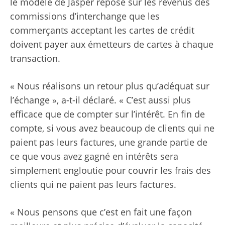
le modèle de Jasper repose sur les revenus des
commissions d’interchange que les
commerçants acceptant les cartes de crédit
doivent payer aux émetteurs de cartes à chaque
transaction.
« Nous réalisons un retour plus qu’adéquat sur
l’échange », a-t-il déclaré. « C’est aussi plus
efficace que de compter sur l’intérêt. En fin de
compte, si vous avez beaucoup de clients qui ne
paient pas leurs factures, une grande partie de
ce que vous avez gagné en intérêts sera
simplement engloutie pour couvrir les frais des
clients qui ne paient pas leurs factures.
« Nous pensons que c’est en fait une façon