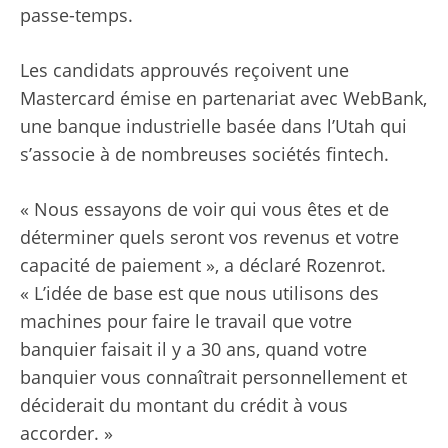
passe-temps.
Les candidats approuvés reçoivent une
Mastercard émise en partenariat avec WebBank,
une banque industrielle basée dans l’Utah qui
s’associe à de nombreuses sociétés fintech.
« Nous essayons de voir qui vous êtes et de
déterminer quels seront vos revenus et votre
capacité de paiement », a déclaré Rozenrot.
« L’idée de base est que nous utilisons des
machines pour faire le travail que votre
banquier faisait il y a 30 ans, quand votre
banquier vous connaîtrait personnellement et
déciderait du montant du crédit à vous
accorder. »