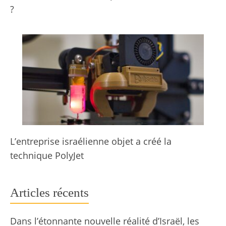
?
L’entreprise israélienne objet a créé la
technique PolyJet
Articles récents
Dans l’étonnante nouvelle réalité d’Israël, les