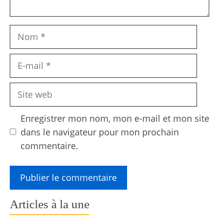
Nom
E-
mail
Site
web
Enregistrer mon nom, mon e-mail et mon site
dans le navigateur pour mon prochain
commentaire.
Articles à la une