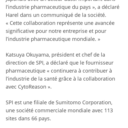
l’industrie pharmaceutique du pays », a déclaré
Harel dans un communiqué de la société.
« Cette collaboration représente une avancée
significative pour notre entreprise et pour
l’industrie pharmaceutique mondiale. »
Katsuya Okuyama, président et chef de la
direction de SPI, a déclaré que le fournisseur
pharmaceutique « continuera à contribuer à
l’industrie de la santé grâce à la collaboration
avec CytoReason ».
SPI est une filiale de Sumitomo Corporation,
une société commerciale mondiale avec 113
sites dans 66 pays.