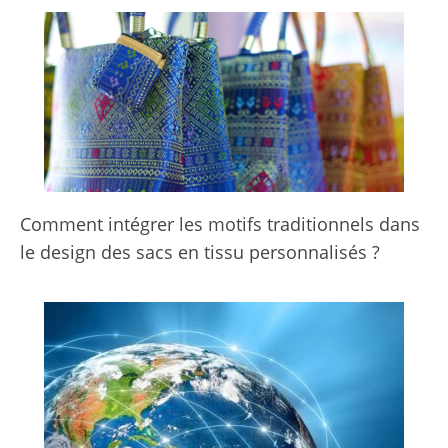
Comment intégrer les motifs traditionnels dans
le design des sacs en tissu personnalisés ?