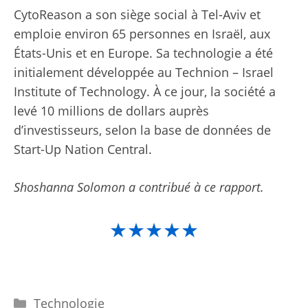
CytoReason a son siège social à Tel-Aviv et
emploie environ 65 personnes en Israël, aux
États-Unis et en Europe. Sa technologie a été
initialement développée au Technion – Israel
Institute of Technology. À ce jour, la société a
levé 10 millions de dollars auprès
d’investisseurs, selon la base de données de
Start-Up Nation Central.
Shoshanna Solomon a contribué à ce rapport.
★★★★★
Catégories
Technologie