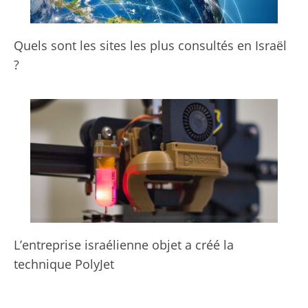
Quels sont les sites les plus consultés en Israël
?
L’entreprise israélienne objet a créé la
technique PolyJet