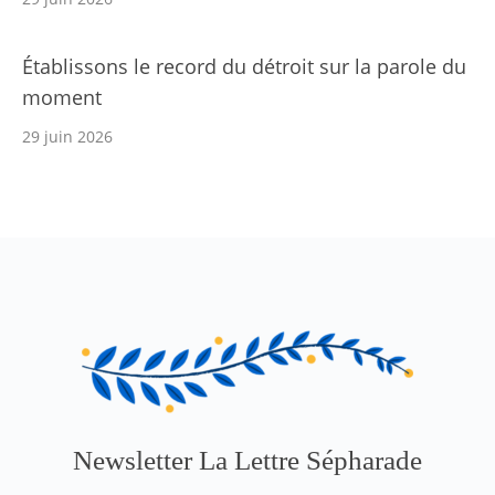
Établissons le record du détroit sur la parole du
moment
29 juin 2026
Newsletter La Lettre Sépharade