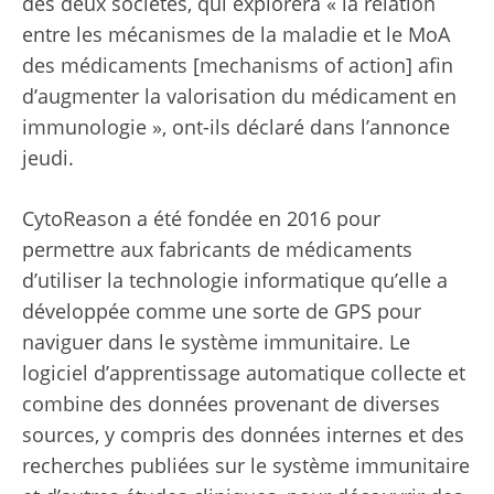
des deux sociétés, qui explorera « la relation
entre les mécanismes de la maladie et le MoA
des médicaments [mechanisms of action] afin
d’augmenter la valorisation du médicament en
immunologie », ont-ils déclaré dans l’annonce
jeudi.
CytoReason a été fondée en 2016 pour
permettre aux fabricants de médicaments
d’utiliser la technologie informatique qu’elle a
développée comme une sorte de GPS pour
naviguer dans le système immunitaire. Le
logiciel d’apprentissage automatique collecte et
combine des données provenant de diverses
sources, y compris des données internes et des
recherches publiées sur le système immunitaire