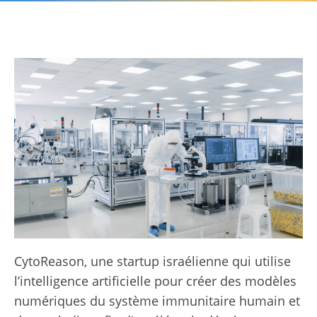
CytoReason, une startup israélienne qui utilise
l’intelligence artificielle pour créer des modèles
numériques du système immunitaire humain et