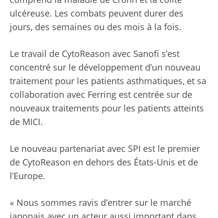
ulcéreuse. Les combats peuvent durer des
jours, des semaines ou des mois à la fois.
Le travail de CytoReason avec Sanofi s’est
concentré sur le développement d’un nouveau
traitement pour les patients asthmatiques, et sa
collaboration avec Ferring est centrée sur de
nouveaux traitements pour les patients atteints
de MICI.
Le nouveau partenariat avec SPI est le premier
de CytoReason en dehors des États-Unis et de
l’Europe.
« Nous sommes ravis d’entrer sur le marché
japonais avec un acteur aussi important dans