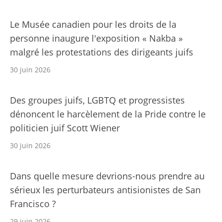
Le Musée canadien pour les droits de la
personne inaugure l'exposition « Nakba »
malgré les protestations des dirigeants juifs
30 juin 2026
Des groupes juifs, LGBTQ et progressistes
dénoncent le harcèlement de la Pride contre le
politicien juif Scott Wiener
30 juin 2026
Dans quelle mesure devrions-nous prendre au
sérieux les perturbateurs antisionistes de San
Francisco ?
29 juin 2026