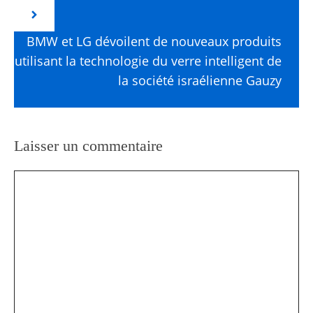
BMW et LG dévoilent de nouveaux produits
utilisant la technologie du verre intelligent de
la société israélienne Gauzy
Laisser un commentaire
Commentaire