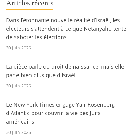
Articles récents
Dans l’étonnante nouvelle réalité d’Israël, les
électeurs s’attendent à ce que Netanyahu tente
de saboter les élections
30 juin 2026
La pièce parle du droit de naissance, mais elle
parle bien plus que d'Israël
30 juin 2026
Le New York Times engage Yair Rosenberg
d'Atlantic pour couvrir la vie des Juifs
américains
30 juin 2026