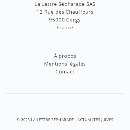
La Lettre Sépharade SAS
12 Rue des Chauffours
95000 Cergy
France
À propos
Mentions légales
Contact
© 2023
LA LETTRE SÉPHARADE
- ACTUALITÉS JUIVES