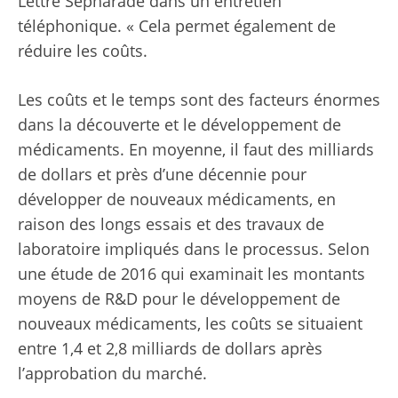
Lettre Sépharade dans un entretien
téléphonique. « Cela permet également de
réduire les coûts.
Les coûts et le temps sont des facteurs énormes
dans la découverte et le développement de
médicaments. En moyenne, il faut des milliards
de dollars et près d’une décennie pour
développer de nouveaux médicaments, en
raison des longs essais et des travaux de
laboratoire impliqués dans le processus. Selon
une étude de 2016 qui examinait les montants
moyens de R&D pour le développement de
nouveaux médicaments, les coûts se situaient
entre 1,4 et 2,8 milliards de dollars après
l’approbation du marché.