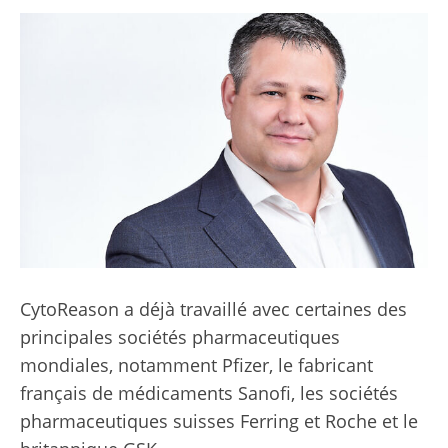
CytoReason a déjà travaillé avec certaines des
principales sociétés pharmaceutiques
mondiales, notamment Pfizer, le fabricant
français de médicaments Sanofi, les sociétés
pharmaceutiques suisses Ferring et Roche et le