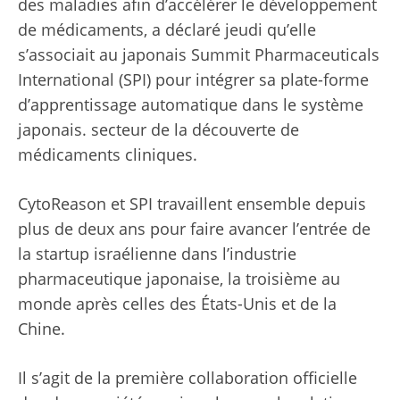
des maladies afin d’accélérer le développement
de médicaments, a déclaré jeudi qu’elle
s’associait au japonais Summit Pharmaceuticals
International (SPI) pour intégrer sa plate-forme
d’apprentissage automatique dans le système
japonais. secteur de la découverte de
médicaments cliniques.
CytoReason et SPI travaillent ensemble depuis
plus de deux ans pour faire avancer l’entrée de
la startup israélienne dans l’industrie
pharmaceutique japonaise, la troisième au
monde après celles des États-Unis et de la
Chine.
Il s’agit de la première collaboration officielle