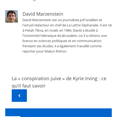
David Marzenstein
David Marzenstein est un journaliste juif israélien et
l'actuel rédacteur en chef de La Lettre Sépharade. Il est né
à Petah Tikva, en Israël, en 1984. David a étudié à
l'Université hébraïque de Jérusalem, où il a obtenu une
licence en sciences politiques et en communication.
Pendant ses études, il a également travaillé comme
reporter pour Makor Rishon.
La « conspiration juive » de Kyrie Irving : ce
qu’il faut savoir