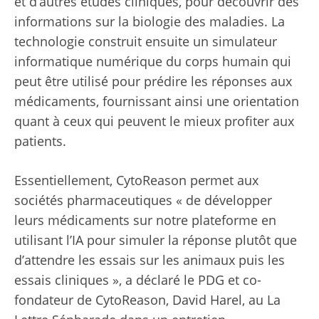
et d’autres études cliniques, pour découvrir des
informations sur la biologie des maladies. La
technologie construit ensuite un simulateur
informatique numérique du corps humain qui
peut être utilisé pour prédire les réponses aux
médicaments, fournissant ainsi une orientation
quant à ceux qui peuvent le mieux profiter aux
patients.
Essentiellement, CytoReason permet aux
sociétés pharmaceutiques « de développer
leurs médicaments sur notre plateforme en
utilisant l’IA pour simuler la réponse plutôt que
d’attendre les essais sur les animaux puis les
essais cliniques », a déclaré le PDG et co-
fondateur de CytoReason, David Harel, au La