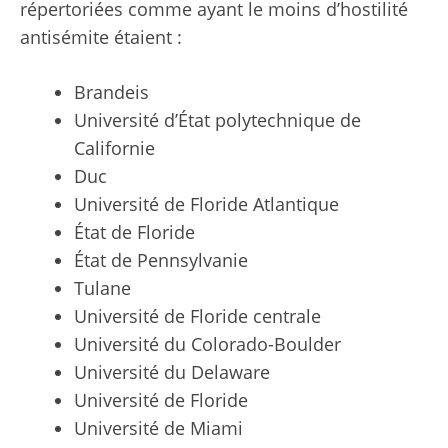
répertoriées comme ayant le moins d’hostilité
antisémite étaient :
Brandeis
Université d’État polytechnique de
Californie
Duc
Université de Floride Atlantique
État de Floride
État de Pennsylvanie
Tulane
Université de Floride centrale
Université du Colorado-Boulder
Université du Delaware
Université de Floride
Université de Miami