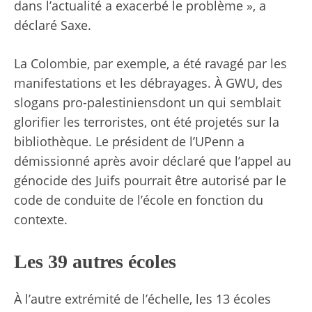
dans l’actualité a exacerbé le problème », a
déclaré Saxe.
La Colombie, par exemple, a été
ravagé par les
manifestations
et les débrayages. À
GWU, des
slogans pro-palestiniens
dont un qui semblait
glorifier les terroristes, ont été projetés sur la
bibliothèque.
Le président de l’UPenn a
démissionné
après avoir déclaré que l’appel au
génocide des Juifs pourrait être autorisé par le
code de conduite de l’école en fonction du
contexte.
Les 39 autres écoles
À l’autre extrémité de l’échelle, les 13 écoles