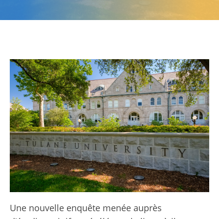
Une nouvelle enquête menée auprès