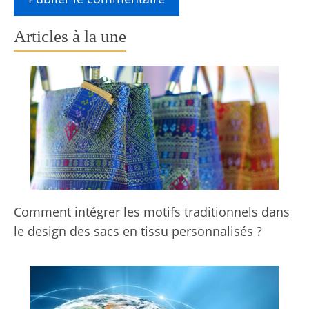
Articles à la une
Comment intégrer les motifs traditionnels dans
le design des sacs en tissu personnalisés ?