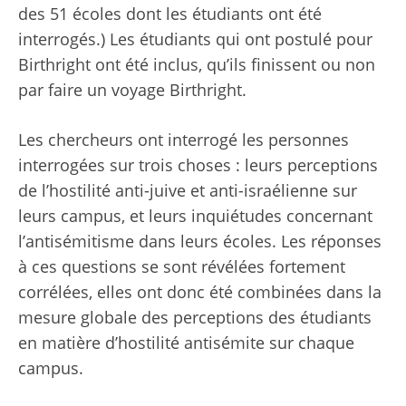
des 51 écoles dont les étudiants ont été
interrogés.) Les étudiants qui ont postulé pour
Birthright ont été inclus, qu’ils finissent ou non
par faire un voyage Birthright.
Les chercheurs ont interrogé les personnes
interrogées sur trois choses : leurs perceptions
de l’hostilité anti-juive et anti-israélienne sur
leurs campus, et leurs inquiétudes concernant
l’antisémitisme dans leurs écoles. Les réponses
à ces questions se sont révélées fortement
corrélées, elles ont donc été combinées dans la
mesure globale des perceptions des étudiants
en matière d’hostilité antisémite sur chaque
campus.