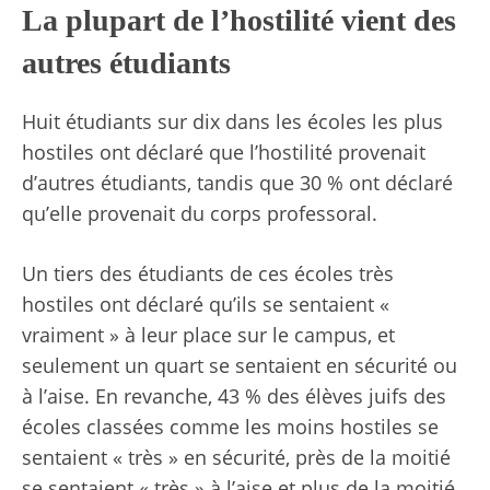
La plupart de l’hostilité vient des
autres étudiants
Huit étudiants sur dix dans les écoles les plus
hostiles ont déclaré que l’hostilité provenait
d’autres étudiants, tandis que 30 % ont déclaré
qu’elle provenait du corps professoral.
Un tiers des étudiants de ces écoles très
hostiles ont déclaré qu’ils se sentaient «
vraiment » à leur place sur le campus, et
seulement un quart se sentaient en sécurité ou
à l’aise. En revanche, 43 % des élèves juifs des
écoles classées comme les moins hostiles se
sentaient « très » en sécurité, près de la moitié
se sentaient « très » à l’aise et plus de la moitié