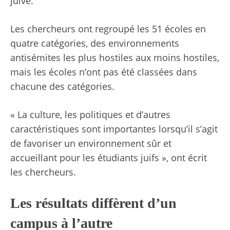
juive.
Les chercheurs ont regroupé les 51 écoles en
quatre catégories, des environnements
antisémites les plus hostiles aux moins hostiles,
mais les écoles n’ont pas été classées dans
chacune des catégories.
« La culture, les politiques et d’autres
caractéristiques sont importantes lorsqu’il s’agit
de favoriser un environnement sûr et
accueillant pour les étudiants juifs », ont écrit
les chercheurs.
Les résultats diffèrent d’un
campus à l’autre