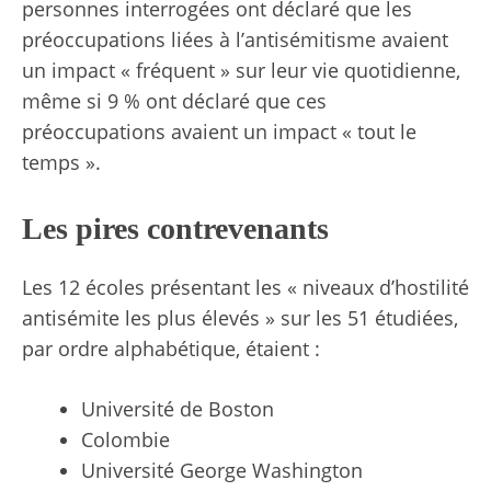
personnes interrogées ont déclaré que les
préoccupations liées à l’antisémitisme avaient
un impact « fréquent » sur leur vie quotidienne,
même si 9 % ont déclaré que ces
préoccupations avaient un impact « tout le
temps ».
Les pires contrevenants
Les 12 écoles présentant les « niveaux d’hostilité
antisémite les plus élevés » sur les 51 étudiées,
par ordre alphabétique, étaient :
Université de Boston
Colombie
Université George Washington