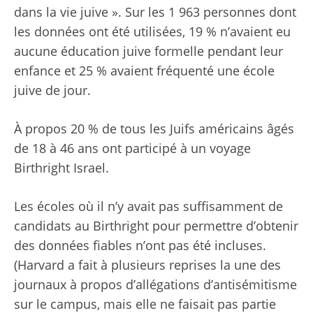
dans la vie juive ». Sur les 1 963 personnes dont
les données ont été utilisées, 19 % n’avaient eu
aucune éducation juive formelle pendant leur
enfance et 25 % avaient fréquenté une école
juive de jour.
À propos
20 % de tous les Juifs américains âgés
de 18 à 46 ans ont participé à un voyage
Birthright Israel.
Les écoles où il n’y avait pas suffisamment de
candidats au Birthright pour permettre d’obtenir
des données fiables n’ont pas été incluses.
(Harvard a fait à plusieurs reprises la une des
journaux à propos d’allégations d’antisémitisme
sur le campus, mais elle ne faisait pas partie