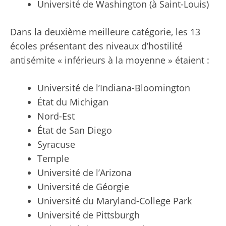
Université de Washington (à Saint-Louis)
Dans la deuxième meilleure catégorie, les 13
écoles présentant des niveaux d’hostilité
antisémite « inférieurs à la moyenne » étaient :
Université de l’Indiana-Bloomington
État du Michigan
Nord-Est
État de San Diego
Syracuse
Temple
Université de l’Arizona
Université de Géorgie
Université du Maryland-College Park
Université de Pittsburgh