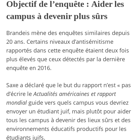
Objectif de l’enquête : Aider les
campus à devenir plus sûrs
Brandeis mène des enquêtes similaires depuis
20 ans. Certains niveaux d’antisémitisme
rapportés dans cette enquête étaient deux fois
plus élevés que ceux détectés par la dernière
enquête en 2016.
Saxe a déclaré que le but du rapport n’est « pas
d’écrire le
Actualités américaines et rapport
mondial
guide vers quels campus vous devriez
envoyer un étudiant juif, mais plutôt pour aider
tous les campus à devenir des lieux sûrs et des
environnements éducatifs productifs pour les
étudiants juifs.