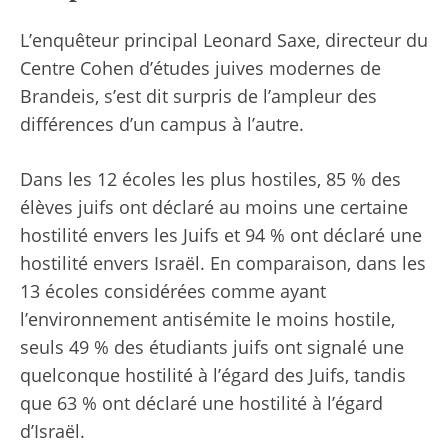
L’enquêteur principal Leonard Saxe, directeur du
Centre Cohen d’études juives modernes de
Brandeis, s’est dit surpris de l’ampleur des
différences d’un campus à l’autre.
Dans les 12 écoles les plus hostiles, 85 % des
élèves juifs ont déclaré au moins une certaine
hostilité envers les Juifs et 94 % ont déclaré une
hostilité envers Israël. En comparaison, dans les
13 écoles considérées comme ayant
l’environnement antisémite le moins hostile,
seuls 49 % des étudiants juifs ont signalé une
quelconque hostilité à l’égard des Juifs, tandis
que 63 % ont déclaré une hostilité à l’égard
d’Israël.