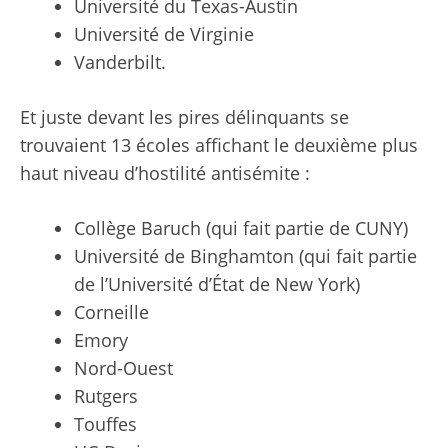
Université du Texas-Austin
Université de Virginie
Vanderbilt.
Et juste devant les pires délinquants se
trouvaient 13 écoles affichant le deuxième plus
haut niveau d’hostilité antisémite :
Collège Baruch (qui fait partie de CUNY)
Université de Binghamton (qui fait partie
de l’Université d’État de New York)
Corneille
Emory
Nord-Ouest
Rutgers
Touffes