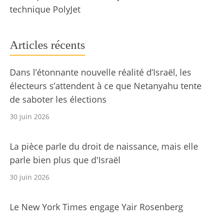
technique PolyJet
Articles récents
Dans l’étonnante nouvelle réalité d’Israël, les
électeurs s’attendent à ce que Netanyahu tente
de saboter les élections
30 juin 2026
La pièce parle du droit de naissance, mais elle
parle bien plus que d'Israël
30 juin 2026
Le New York Times engage Yair Rosenberg