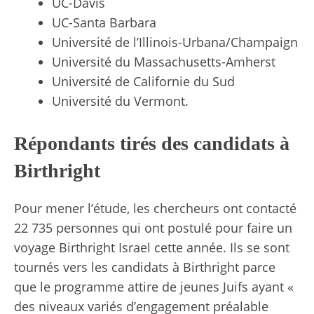
UC-Davis
UC-Santa Barbara
Université de l’Illinois-Urbana/Champaign
Université du Massachusetts-Amherst
Université de Californie du Sud
Université du Vermont.
Répondants tirés des candidats à
Birthright
Pour mener l’étude, les chercheurs ont contacté
22 735 personnes qui ont postulé pour faire un
voyage Birthright Israel cette année. Ils se sont
tournés vers les candidats à Birthright parce
que le programme attire de jeunes Juifs ayant «
des niveaux variés d’engagement préalable