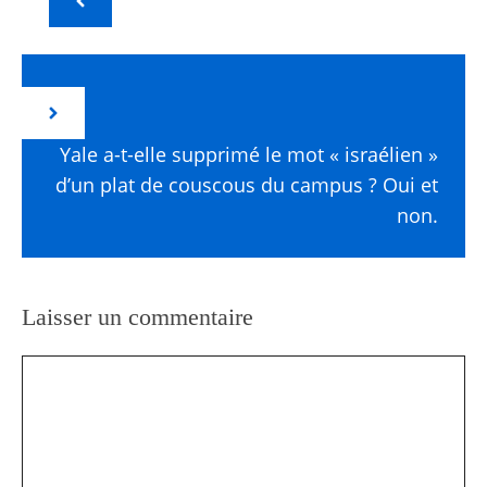
Yale a-t-elle supprimé le mot « israélien »
d’un plat de couscous du campus ? Oui et
non.
Laisser un commentaire
Commentaire