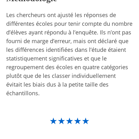
Les chercheurs ont ajusté les réponses de
différentes écoles pour tenir compte du nombre
d’élèves ayant répondu à l’enquête. Ils n’ont pas
fourni de marge d’erreur, mais ont déclaré que
les différences identifiées dans l’étude étaient
statistiquement significatives et que le
regroupement des écoles en quatre catégories
plutôt que de les classer individuellement
évitait les biais dus à la petite taille des
échantillons.
★★★★★