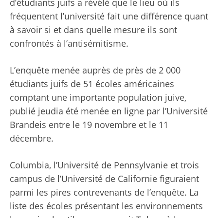
d’étudiants juifs a révélé que le lieu où ils
fréquentent l’université fait une différence quant
à savoir si et dans quelle mesure ils sont
confrontés à l’antisémitisme.
L’enquête menée auprès de près de 2 000
étudiants juifs de 51 écoles américaines
comptant une importante population juive,
publié jeudi
a été menée en ligne par l’Université
Brandeis entre le 19 novembre et le 11
décembre.
Columbia, l’Université de Pennsylvanie et trois
campus de l’Université de Californie figuraient
parmi les pires contrevenants de l’enquête. La
liste des écoles présentant les environnements