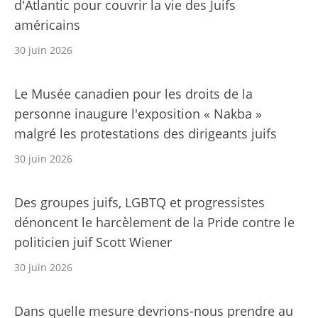
d'Atlantic pour couvrir la vie des Juifs
américains
30 juin 2026
Le Musée canadien pour les droits de la
personne inaugure l'exposition « Nakba »
malgré les protestations des dirigeants juifs
30 juin 2026
Des groupes juifs, LGBTQ et progressistes
dénoncent le harcèlement de la Pride contre le
politicien juif Scott Wiener
30 juin 2026
Dans quelle mesure devrions-nous prendre au