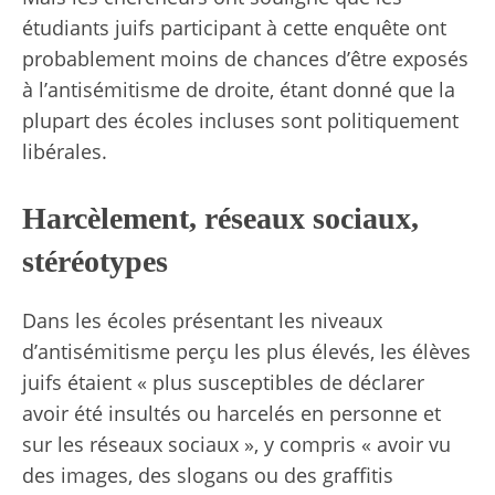
étudiants juifs participant à cette enquête ont
probablement moins de chances d’être exposés
à l’antisémitisme de droite, étant donné que la
plupart des écoles incluses sont politiquement
libérales.
Harcèlement, réseaux sociaux,
stéréotypes
Dans les écoles présentant les niveaux
d’antisémitisme perçu les plus élevés, les élèves
juifs étaient « plus susceptibles de déclarer
avoir été insultés ou harcelés en personne et
sur les réseaux sociaux », y compris « avoir vu
des images, des slogans ou des graffitis