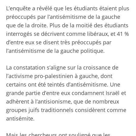
L’enquête a révélé que les étudiants étaient plus
préoccupés par l’antisémitisme de la gauche
que de la droite. Plus de la moitié des étudiants
interrogés se décrivent comme libéraux, et 41 %
d’entre eux se disent très préoccupés par
l’antisémitisme de la gauche politique.
La constatation s’aligne sur
la croissance de
l’activisme pro-palestinien à gauche,
dont
certains ont été teintés d’antisémitisme. Une
grande partie d’entre eux condamnent Israël et
adhèrent à l’antisionisme, que de nombreux
groupes juifs traditionnels considèrent comme
antisémite.
Mais les chercheurs ont souligné que les