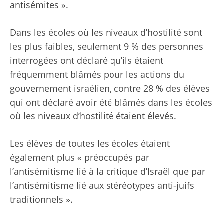
antisémites ».
Dans les écoles où les niveaux d’hostilité sont
les plus faibles, seulement 9 % des personnes
interrogées ont déclaré qu’ils étaient
fréquemment blâmés pour les actions du
gouvernement israélien, contre 28 % des élèves
qui ont déclaré avoir été blâmés dans les écoles
où les niveaux d’hostilité étaient élevés.
Les élèves de toutes les écoles étaient
également plus « préoccupés par
l’antisémitisme lié à la critique d’Israël que par
l’antisémitisme lié aux stéréotypes anti-juifs
traditionnels ».