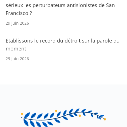
sérieux les perturbateurs antisionistes de San
Francisco ?
29 juin 2026
Établissons le record du détroit sur la parole du
moment
29 juin 2026