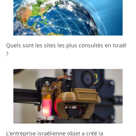
Quels sont les sites les plus consultés en Israël
?
L’entreprise israélienne objet a créé la