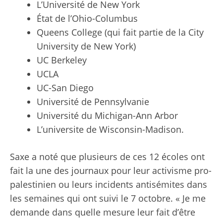
L’Université de New York
État de l’Ohio-Columbus
Queens College (qui fait partie de la City
University de New York)
UC Berkeley
UCLA
UC-San Diego
Université de Pennsylvanie
Université du Michigan-Ann Arbor
L’universite de Wisconsin-Madison.
Saxe a noté que plusieurs de ces 12 écoles ont
fait la une des journaux pour leur activisme pro-
palestinien ou leurs incidents antisémites dans
les semaines qui ont suivi le 7 octobre. « Je me
demande dans quelle mesure leur fait d’être