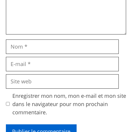
Nom
E-
mail
Site
web
Enregistrer mon nom, mon e-mail et mon site
dans le navigateur pour mon prochain
commentaire.