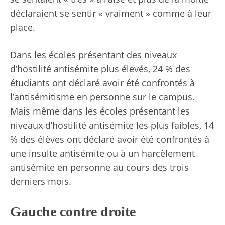
déclaraient se sentir « vraiment » comme à leur
place.
Dans les écoles présentant des niveaux
d’hostilité antisémite plus élevés, 24 % des
étudiants ont déclaré avoir été confrontés à
l’antisémitisme en personne sur le campus.
Mais même dans les écoles présentant les
niveaux d’hostilité antisémite les plus faibles, 14
% des élèves ont déclaré avoir été confrontés à
une insulte antisémite ou à un harcèlement
antisémite en personne au cours des trois
derniers mois.
Gauche contre droite