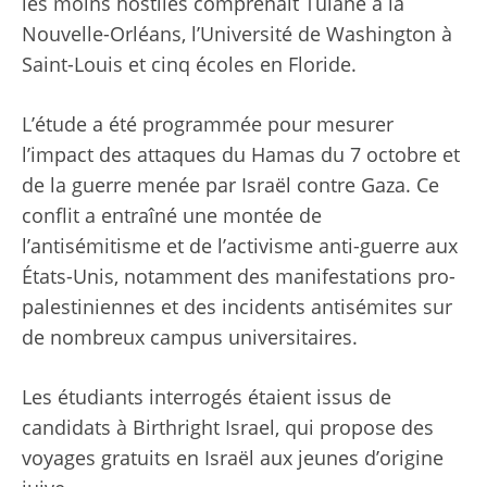
les moins hostiles comprenait Tulane à la
Nouvelle-Orléans, l’Université de Washington à
Saint-Louis et cinq écoles en Floride.
L’étude a été programmée pour mesurer
l’impact des attaques du Hamas du 7 octobre et
de la guerre menée par Israël contre Gaza. Ce
conflit a entraîné une montée de
l’antisémitisme et de l’activisme anti-guerre aux
États-Unis, notamment des manifestations pro-
palestiniennes et des incidents antisémites sur
de nombreux campus universitaires.
Les étudiants interrogés étaient issus de
candidats à Birthright Israel, qui propose des
voyages gratuits en Israël aux jeunes d’origine