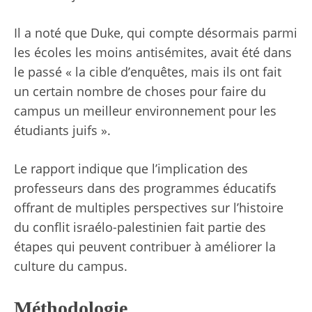
Il a noté que Duke, qui compte désormais parmi
les écoles les moins antisémites, avait été dans
le passé « la cible d’enquêtes, mais ils ont fait
un certain nombre de choses pour faire du
campus un meilleur environnement pour les
étudiants juifs ».
Le rapport indique que l’implication des
professeurs dans des programmes éducatifs
offrant de multiples perspectives sur l’histoire
du conflit israélo-palestinien fait partie des
étapes qui peuvent contribuer à améliorer la
culture du campus.
Méthodologie