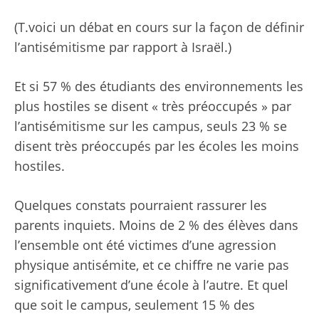
(T.
voici un
débat en cours
sur la façon de définir
l’antisémitisme par rapport à Israël.)
Et si 57 % des étudiants des environnements les
plus hostiles se disent « très préoccupés » par
l’antisémitisme sur les campus, seuls 23 % se
disent très préoccupés par les écoles les moins
hostiles.
Quelques constats pourraient rassurer les
parents inquiets.
Moins de 2 % des élèves dans
l’ensemble ont été victimes d’une agression
physique antisémite, et ce chiffre ne varie pas
significativement d’une école à l’autre. Et quel
que soit le campus, seulement 15 % des