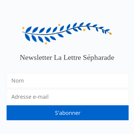
Newsletter La Lettre Sépharade