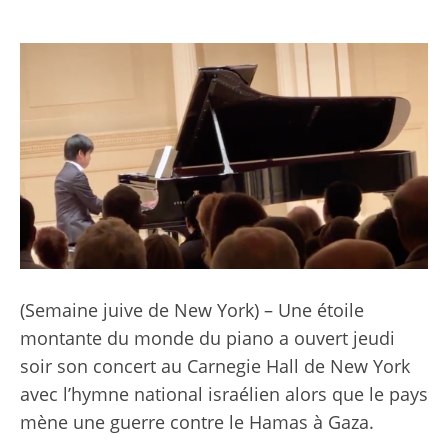
(
Semaine juive de New York
) – Une étoile
montante du monde du piano a ouvert jeudi
soir son concert au Carnegie Hall de New York
avec l’hymne national israélien alors que le pays
mène une guerre contre le Hamas à Gaza.