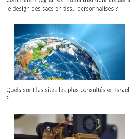
le design des sacs en tissu personnalisés ?
Quels sont les sites les plus consultés en Israël
?