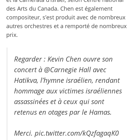
des Arts du Canada
. Chen est également
compositeur, s’est produit avec de nombreux
autres orchestres et a remporté de nombreux
prix.
Regarder : Kevin Chen ouvre son
concert à
@Carnegie Hall
avec
Hatikva, l’hymne israélien, rendant
hommage aux victimes israéliennes
assassinées et à ceux qui sont
retenus en otages par le Hamas.
Merci.
pic.twitter.com/kQzfagaqK0