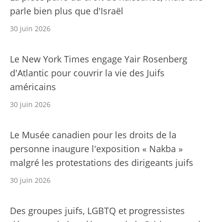
parle bien plus que d'Israël
30 juin 2026
Le New York Times engage Yair Rosenberg
d'Atlantic pour couvrir la vie des Juifs
américains
30 juin 2026
Le Musée canadien pour les droits de la
personne inaugure l'exposition « Nakba »
malgré les protestations des dirigeants juifs
30 juin 2026
Des groupes juifs, LGBTQ et progressistes