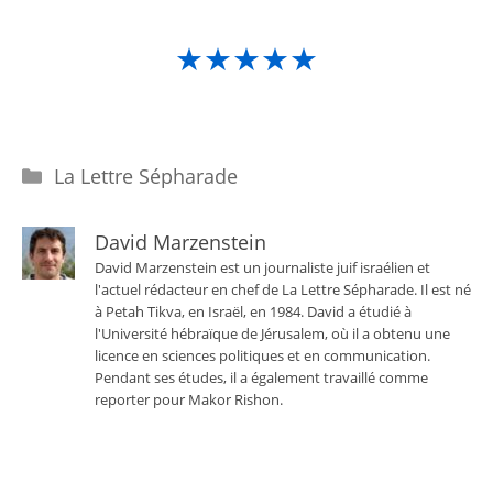
★★★★★
Catégories
La Lettre Sépharade
David Marzenstein
David Marzenstein est un journaliste juif israélien et
l'actuel rédacteur en chef de La Lettre Sépharade. Il est né
à Petah Tikva, en Israël, en 1984. David a étudié à
l'Université hébraïque de Jérusalem, où il a obtenu une
licence en sciences politiques et en communication.
Pendant ses études, il a également travaillé comme
reporter pour Makor Rishon.