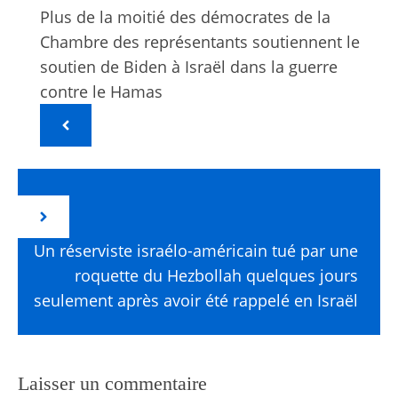
Plus de la moitié des démocrates de la
Chambre des représentants soutiennent le
soutien de Biden à Israël dans la guerre
contre le Hamas
Un réserviste israélo-américain tué par une
roquette du Hezbollah quelques jours
seulement après avoir été rappelé en Israël
Laisser un commentaire