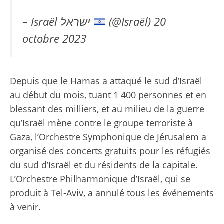
– Israël ישראל
(@Israël)
20
octobre 2023
Depuis que le Hamas a attaqué le sud d’Israël
au début du mois, tuant 1 400 personnes et en
blessant des milliers, et au milieu de la guerre
qu’Israël mène contre le groupe terroriste à
Gaza, l’Orchestre Symphonique de Jérusalem a
organisé des concerts gratuits pour les réfugiés
du sud d’Israël et du résidents de la capitale.
L’Orchestre Philharmonique d’Israël, qui se
produit à Tel-Aviv, a annulé tous les événements
à venir.