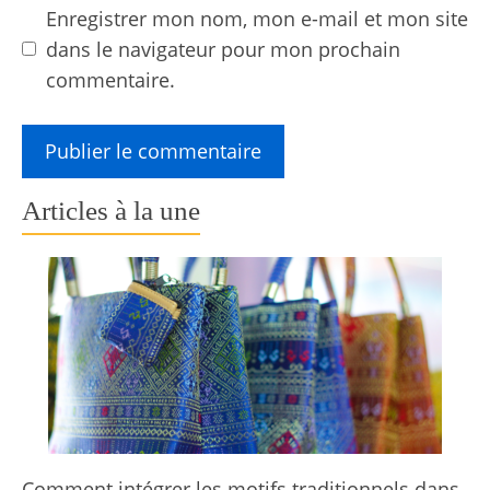
Enregistrer mon nom, mon e-mail et mon site
dans le navigateur pour mon prochain
commentaire.
Articles à la une
Comment intégrer les motifs traditionnels dans