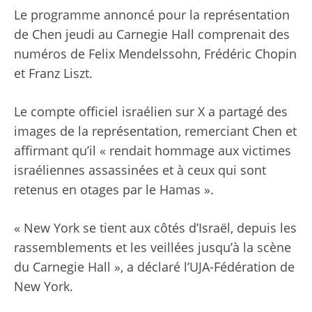
Le programme annoncé pour la représentation
de Chen jeudi au Carnegie Hall comprenait des
numéros de Felix Mendelssohn, Frédéric Chopin
et Franz Liszt.
Le compte officiel israélien sur X a partagé des
images de la représentation, remerciant Chen et
affirmant qu’il « rendait hommage aux victimes
israéliennes assassinées et à ceux qui sont
retenus en otages par le Hamas ».
« New York se tient aux côtés d’Israël, depuis les
rassemblements et les veillées jusqu’à la scène
du Carnegie Hall », a déclaré l’UJA-Fédération de
New York.