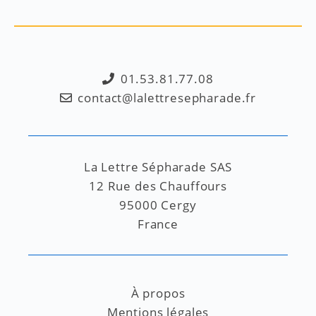
01.53.81.77.08
contact@lalettresepharade.fr
La Lettre Sépharade SAS
12 Rue des Chauffours
95000 Cergy
France
À propos
Mentions légales