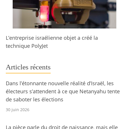
L’entreprise israélienne objet a créé la
technique PolyJet
Articles récents
Dans l’étonnante nouvelle réalité d’Israël, les
électeurs s’attendent à ce que Netanyahu tente
de saboter les élections
30 juin 2026
La pièce parle du droit de naissance, mais elle