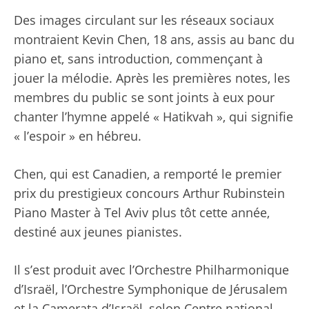
Des images circulant sur les réseaux sociaux
montraient Kevin Chen, 18 ans, assis au banc du
piano et, sans introduction, commençant à
jouer la mélodie. Après les premières notes, les
membres du public se sont joints à eux pour
chanter l’hymne appelé « Hatikvah », qui signifie
« l’espoir » en hébreu.
Chen, qui est Canadien, a remporté le premier
prix du prestigieux concours Arthur Rubinstein
Piano Master à Tel Aviv plus tôt cette année,
destiné aux jeunes pianistes.
Il s’est produit avec l’Orchestre Philharmonique
d’Israël, l’Orchestre Symphonique de Jérusalem
et la Camerata d’Israël, selon
Centre national