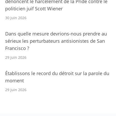
dénoncent le harcèlement de la Pride contre le
politicien juif Scott Wiener
30 juin 2026
Dans quelle mesure devrions-nous prendre au
sérieux les perturbateurs antisionistes de San
Francisco ?
29 juin 2026
Établissons le record du détroit sur la parole du
moment
29 juin 2026