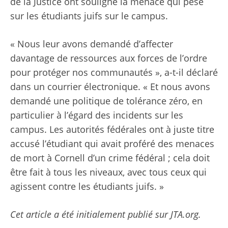
de la Justice ont souligné la menace qui pèse
sur les étudiants juifs sur le campus.
« Nous leur avons demandé d’affecter
davantage de ressources aux forces de l’ordre
pour protéger nos communautés », a-t-il déclaré
dans un courrier électronique. « Et nous avons
demandé une politique de tolérance zéro, en
particulier à l’égard des incidents sur les
campus. Les autorités fédérales ont à juste titre
accusé l’étudiant qui avait proféré des menaces
de mort à Cornell d’un crime fédéral ; cela doit
être fait à tous les niveaux, avec tous ceux qui
agissent contre les étudiants juifs. »
Cet article a été initialement publié sur JTA.org.