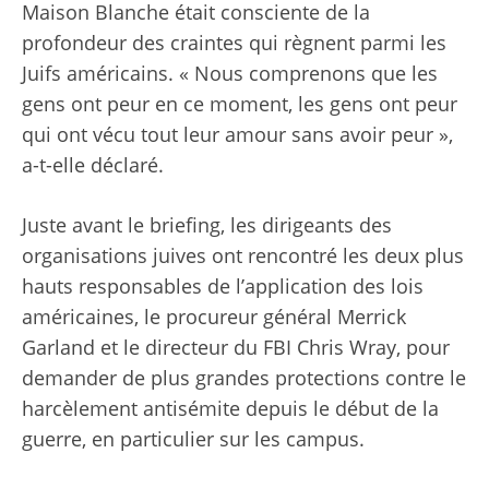
Maison Blanche était consciente de la
profondeur des craintes qui règnent parmi les
Juifs américains. « Nous comprenons que les
gens ont peur en ce moment, les gens ont peur
qui ont vécu tout leur amour sans avoir peur »,
a-t-elle déclaré.
Juste avant le briefing, les dirigeants des
organisations juives ont rencontré les deux plus
hauts responsables de l’application des lois
américaines, le procureur général Merrick
Garland et le directeur du FBI Chris Wray, pour
demander de plus grandes protections contre le
harcèlement antisémite depuis le début de la
guerre, en particulier sur les campus.