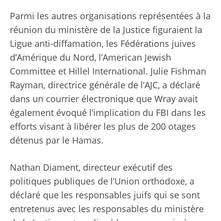
Parmi les autres organisations représentées à la
réunion du ministère de la Justice figuraient la
Ligue anti-diffamation, les Fédérations juives
d’Amérique du Nord, l’American Jewish
Committee et Hillel International. Julie Fishman
Rayman, directrice générale de l’AJC, a déclaré
dans un courrier électronique que Wray avait
également évoqué l’implication du FBI dans les
efforts visant à libérer les plus de 200 otages
détenus par le Hamas.
Nathan Diament, directeur exécutif des
politiques publiques de l’Union orthodoxe, a
déclaré que les responsables juifs qui se sont
entretenus avec les responsables du ministère