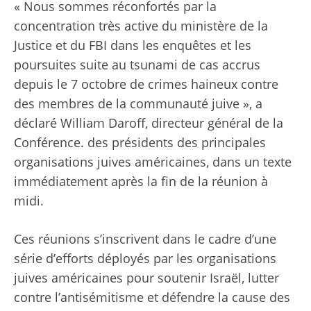
« Nous sommes réconfortés par la
concentration très active du ministère de la
Justice et du FBI dans les enquêtes et les
poursuites suite au tsunami de cas accrus
depuis le 7 octobre de crimes haineux contre
des membres de la communauté juive », a
déclaré William Daroff, directeur général de la
Conférence. des présidents des principales
organisations juives américaines, dans un texte
immédiatement après la fin de la réunion à
midi.
Ces réunions s’inscrivent dans le cadre d’une
série d’efforts déployés par les organisations
juives américaines pour soutenir Israël, lutter
contre l’antisémitisme et défendre la cause des