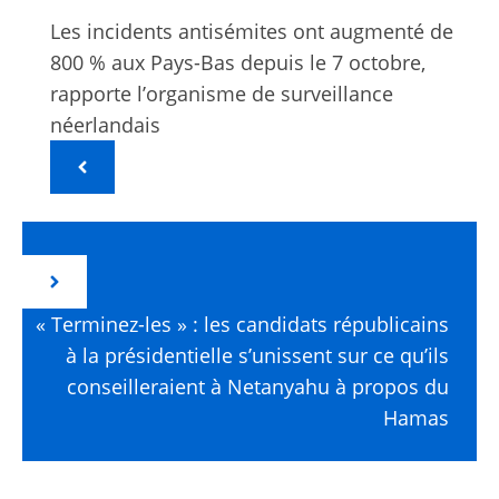
Les incidents antisémites ont augmenté de
800 % aux Pays-Bas depuis le 7 octobre,
rapporte l’organisme de surveillance
néerlandais
« Terminez-les » : les candidats républicains
à la présidentielle s’unissent sur ce qu’ils
conseilleraient à Netanyahu à propos du
Hamas