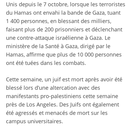
Unis depuis le 7 octobre, lorsque les terroristes
du Hamas ont envahi la bande de Gaza, tuant
1 400 personnes, en blessant des milliers,
faisant plus de 200 prisonniers et déclenchant
une contre-attaque israélienne à Gaza. Le
ministère de la Santé à Gaza, dirigé par le
Hamas, affirme que plus de 10 000 personnes
ont été tuées dans les combats.
Cette semaine, un juif est mort après avoir été
blessé lors d’une altercation avec des
manifestants pro-palestiniens cette semaine
près de Los Angeles. Des Juifs ont également
été agressés et menacés de mort sur les
campus universitaires.