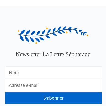
Newsletter La Lettre Sépharade