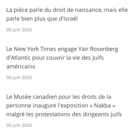
La pièce parle du droit de naissance, mais elle
parle bien plus que d'Israël
30 juin 2026
Le New York Times engage Yair Rosenberg
d'Atlantic pour couvrir la vie des Juifs
américains
30 juin 2026
Le Musée canadien pour les droits de la
personne inaugure l'exposition « Nakba »
malgré les protestations des dirigeants juifs
30 juin 2026