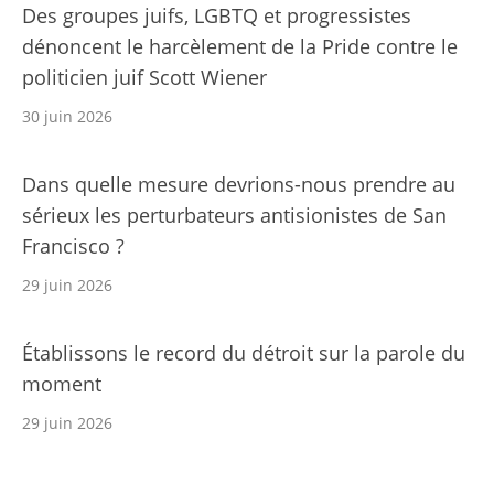
Des groupes juifs, LGBTQ et progressistes
dénoncent le harcèlement de la Pride contre le
politicien juif Scott Wiener
30 juin 2026
Dans quelle mesure devrions-nous prendre au
sérieux les perturbateurs antisionistes de San
Francisco ?
29 juin 2026
Établissons le record du détroit sur la parole du
moment
29 juin 2026