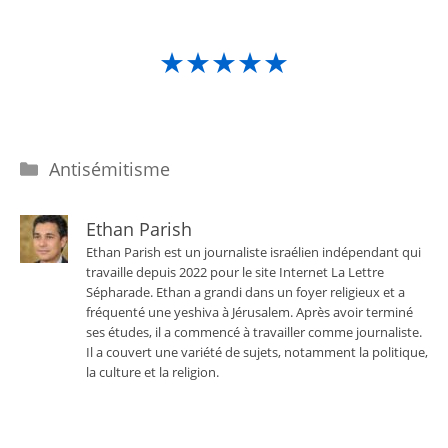
★★★★★
Catégories
Antisémitisme
Ethan Parish
Ethan Parish est un journaliste israélien indépendant qui
travaille depuis 2022 pour le site Internet La Lettre
Sépharade. Ethan a grandi dans un foyer religieux et a
fréquenté une yeshiva à Jérusalem. Après avoir terminé
ses études, il a commencé à travailler comme journaliste.
Il a couvert une variété de sujets, notamment la politique,
la culture et la religion.