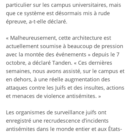
particulier sur les campus universitaires, mais
que ce système est désormais mis à rude
épreuve, a-t-elle déclaré.
« Malheureusement, cette architecture est
actuellement soumise à beaucoup de pression
avec la montée des événements » depuis le 7
octobre, a déclaré Tanden. « Ces dernières
semaines, nous avons assisté, sur le campus et
en dehors, à une réelle augmentation des
attaques contre les Juifs et des insultes, actions
et menaces de violence antisémites. »
Les organismes de surveillance juifs ont
enregistré une recrudescence d’incidents
antisémites dans le monde entier et aux États-