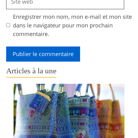
web
Enregistrer mon nom, mon e-mail et mon site
dans le navigateur pour mon prochain
commentaire.
Articles à la une