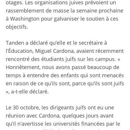
otages. Les organisations juives prévoient un
rassemblement de masse la semaine prochaine
à Washington pour galvaniser le soutien à ces
objectifs.
Tanden a déclaré qu’elle et le secrétaire à
l’Éducation, Miguel Cardona, avaient récemment
rencontré des étudiants juifs sur les campus. «
Honnêtement, nous avons passé beaucoup de
temps à entendre des enfants qui sont menacés
en raison de ce qu’ils sont, parce qu’ils sont juifs
», a-t-elle déclaré.
Le 30 octobre, les dirigeants juifs ont eu une
réunion avec Cardona, quelques jours avant
qu’il n’avertisse les universités financées par le