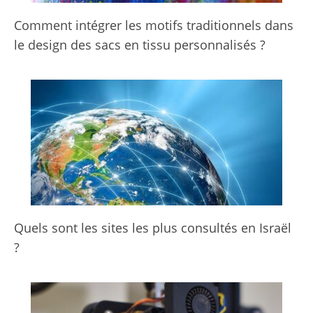
Comment intégrer les motifs traditionnels dans
le design des sacs en tissu personnalisés ?
Quels sont les sites les plus consultés en Israël
?