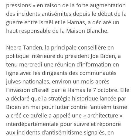
pressions » en raison de la forte augmentation
des incidents antisémites depuis le début de la
guerre entre Israël et le Hamas, a déclaré un
haut responsable de la Maison Blanche.
Neera Tanden, la principale conseillère en
politique intérieure du président Joe Biden, a
tenu mercredi une réunion d’information en
ligne avec les dirigeants des communautés
juives nationales, environ un mois après
l’invasion d’Israël par le Hamas le 7 octobre. Elle
a déclaré que la stratégie historique lancée par
Biden en mai pour lutter contre l’antisémitisme
a créé ce qu’elle a appelé une « architecture »
interdépartementale pour suivre et répondre
aux incidents d’antisémitisme signalés, en