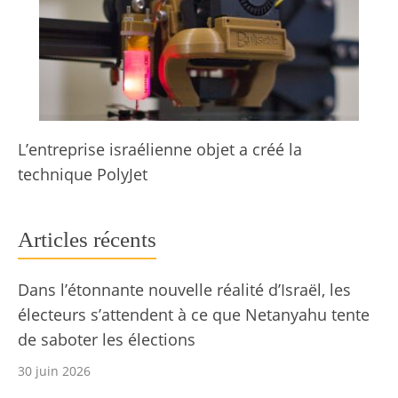
L’entreprise israélienne objet a créé la
technique PolyJet
Articles récents
Dans l’étonnante nouvelle réalité d’Israël, les
électeurs s’attendent à ce que Netanyahu tente
de saboter les élections
30 juin 2026