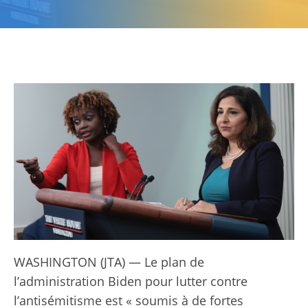
WASHINGTON (JTA) — Le plan de
l’administration Biden pour lutter contre
l’antisémitisme est « soumis à de fortes