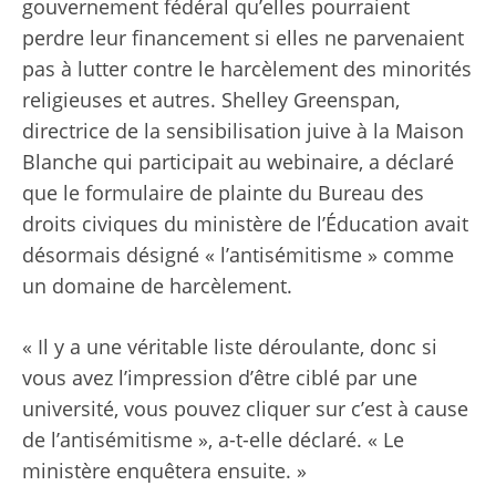
gouvernement fédéral qu’elles pourraient
perdre leur financement si elles ne parvenaient
pas à lutter contre le harcèlement des minorités
religieuses et autres. Shelley Greenspan,
directrice de la sensibilisation juive à la Maison
Blanche qui participait au webinaire, a déclaré
que le formulaire de plainte du Bureau des
droits civiques du ministère de l’Éducation avait
désormais désigné « l’antisémitisme » comme
un domaine de harcèlement.
« Il y a une véritable liste déroulante, donc si
vous avez l’impression d’être ciblé par une
université, vous pouvez cliquer sur c’est à cause
de l’antisémitisme », a-t-elle déclaré. « Le
ministère enquêtera ensuite. »