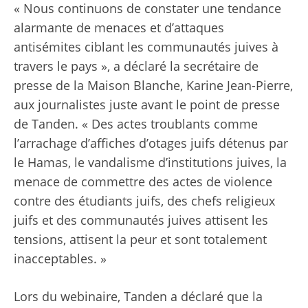
« Nous continuons de constater une tendance
alarmante de menaces et d’attaques
antisémites ciblant les communautés juives à
travers le pays », a déclaré la secrétaire de
presse de la Maison Blanche, Karine Jean-Pierre,
aux journalistes juste avant le point de presse
de Tanden. « Des actes troublants comme
l’arrachage d’affiches d’otages juifs détenus par
le Hamas, le vandalisme d’institutions juives, la
menace de commettre des actes de violence
contre des étudiants juifs, des chefs religieux
juifs et des communautés juives attisent les
tensions, attisent la peur et sont totalement
inacceptables. »
Lors du webinaire, Tanden a déclaré que la