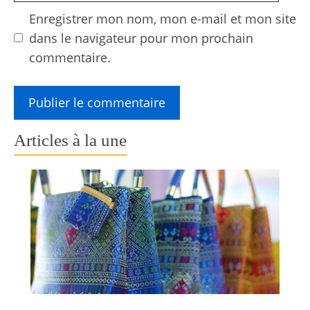
Enregistrer mon nom, mon e-mail et mon site
dans le navigateur pour mon prochain
commentaire.
Articles à la une