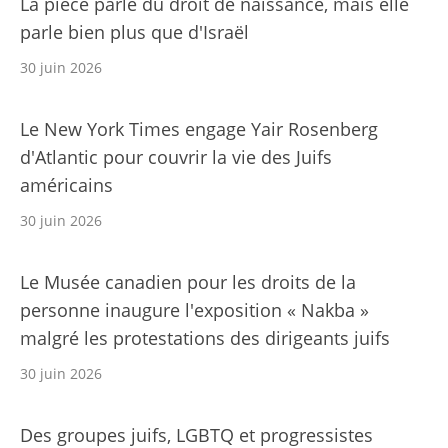
La pièce parle du droit de naissance, mais elle
parle bien plus que d'Israël
30 juin 2026
Le New York Times engage Yair Rosenberg
d'Atlantic pour couvrir la vie des Juifs
américains
30 juin 2026
Le Musée canadien pour les droits de la
personne inaugure l'exposition « Nakba »
malgré les protestations des dirigeants juifs
30 juin 2026
Des groupes juifs, LGBTQ et progressistes