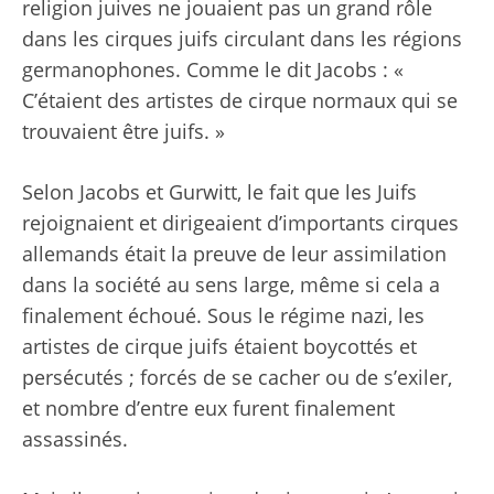
religion juives ne jouaient pas un grand rôle
dans les cirques juifs circulant dans les régions
germanophones. Comme le dit Jacobs : «
C’étaient des artistes de cirque normaux qui se
trouvaient être juifs. »
Selon Jacobs et Gurwitt, le fait que les Juifs
rejoignaient et dirigeaient d’importants cirques
allemands était la preuve de leur assimilation
dans la société au sens large, même si cela a
finalement échoué. Sous le régime nazi, les
artistes de cirque juifs étaient boycottés et
persécutés ; forcés de se cacher ou de s’exiler,
et nombre d’entre eux furent finalement
assassinés.