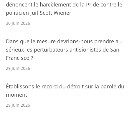
dénoncent le harcèlement de la Pride contre le
politicien juif Scott Wiener
30 juin 2026
Dans quelle mesure devrions-nous prendre au
sérieux les perturbateurs antisionistes de San
Francisco ?
29 juin 2026
Établissons le record du détroit sur la parole du
moment
29 juin 2026