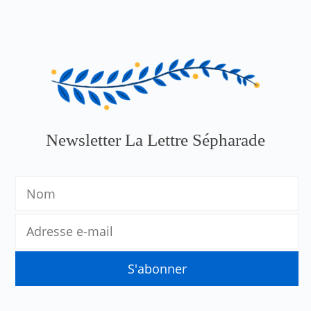
Newsletter La Lettre Sépharade