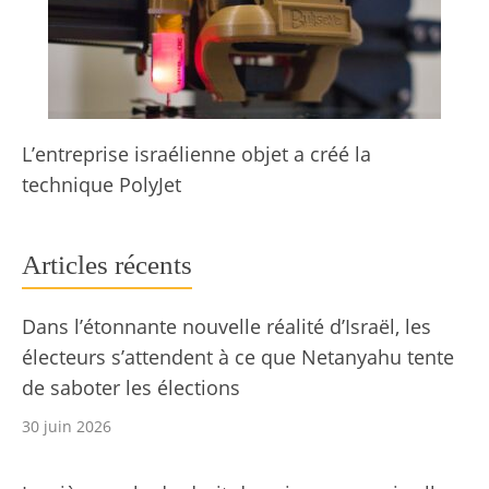
L’entreprise israélienne objet a créé la
technique PolyJet
Articles récents
Dans l’étonnante nouvelle réalité d’Israël, les
électeurs s’attendent à ce que Netanyahu tente
de saboter les élections
30 juin 2026