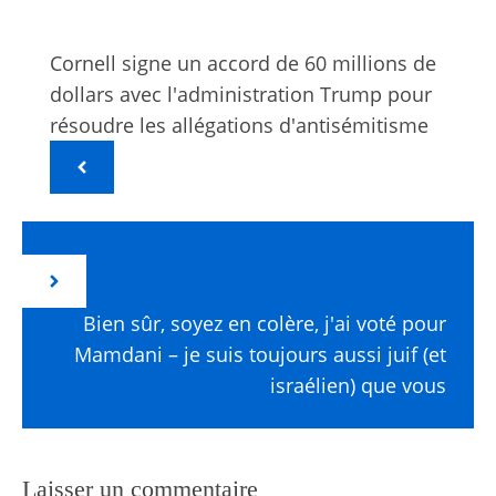
Cornell signe un accord de 60 millions de
dollars avec l'administration Trump pour
résoudre les allégations d'antisémitisme
Bien sûr, soyez en colère, j'ai voté pour
Mamdani – je suis toujours aussi juif (et
israélien) que vous
Laisser un commentaire