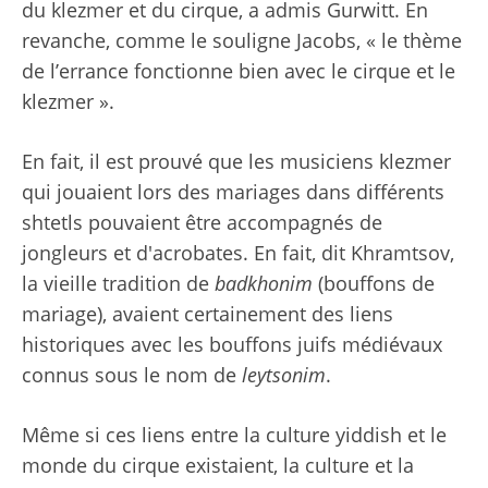
du klezmer et du cirque, a admis Gurwitt. En
revanche, comme le souligne Jacobs, « le thème
de l’errance fonctionne bien avec le cirque et le
klezmer ».
En fait, il est prouvé que les musiciens klezmer
qui jouaient lors des mariages dans différents
shtetls pouvaient être accompagnés de
jongleurs et d'acrobates. En fait, dit Khramtsov,
la vieille tradition de
badkhonim
(bouffons de
mariage), avaient certainement des liens
historiques avec les bouffons juifs médiévaux
connus sous le nom de
leytsonim
.
Même si ces liens entre la culture yiddish et le
monde du cirque existaient, la culture et la