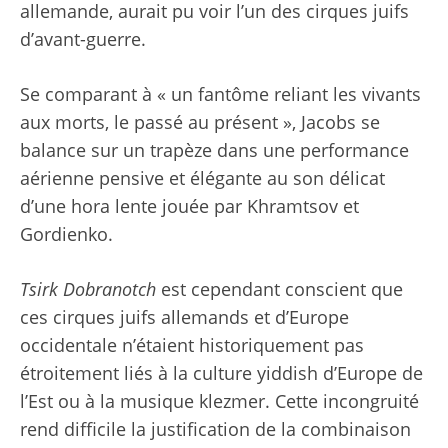
allemande, aurait pu voir l’un des cirques juifs
d’avant-guerre.
Se comparant à « un fantôme reliant les vivants
aux morts, le passé au présent », Jacobs se
balance sur un trapèze dans une performance
aérienne pensive et élégante au son délicat
d’une hora lente jouée par Khramtsov et
Gordienko.
Tsirk Dobranotch
est cependant conscient que
ces cirques juifs allemands et d’Europe
occidentale n’étaient historiquement pas
étroitement liés à la culture yiddish d’Europe de
l’Est ou à la musique klezmer. Cette incongruité
rend difficile la justification de la combinaison