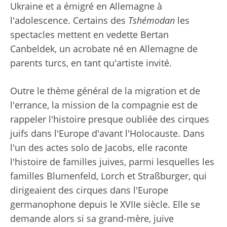
Ukraine et a émigré en Allemagne à
l'adolescence. Certains des
Tshémodan
les
spectacles mettent en vedette Bertan
Canbeldek, un acrobate né en Allemagne de
parents turcs, en tant qu'artiste invité.
Outre le thème général de la migration et de
l'errance, la mission de la compagnie est de
rappeler l'histoire presque oubliée des cirques
juifs dans l'Europe d'avant l'Holocauste. Dans
l'un des actes solo de Jacobs, elle raconte
l'histoire de familles juives, parmi lesquelles les
familles Blumenfeld, Lorch et Straßburger, qui
dirigeaient des cirques dans l'Europe
germanophone depuis le XVIIe siècle. Elle se
demande alors si sa grand-mère, juive