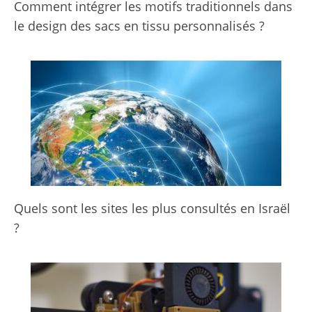
Comment intégrer les motifs traditionnels dans
le design des sacs en tissu personnalisés ?
Quels sont les sites les plus consultés en Israël
?