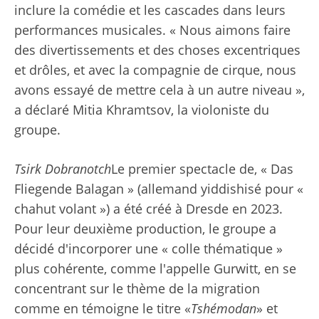
inclure la comédie et les cascades dans leurs
performances musicales. « Nous aimons faire
des divertissements et des choses excentriques
et drôles, et avec la compagnie de cirque, nous
avons essayé de mettre cela à un autre niveau »,
a déclaré Mitia Khramtsov, la violoniste du
groupe.
Tsirk Dobranotch
Le premier spectacle de, « Das
Fliegende Balagan » (allemand yiddishisé pour «
chahut volant ») a été créé à Dresde en 2023.
Pour leur deuxième production, le groupe a
décidé d'incorporer une « colle thématique »
plus cohérente, comme l'appelle Gurwitt, en se
concentrant sur le thème de la migration
comme en témoigne le titre «
Tshémodan
» et