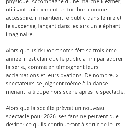
physique. Accompagné d'une marche klezmer,
utilisant uniquement un torchon comme
accessoire, il maintient le public dans le rire et
le suspense, lançant dans les airs un éléphant
imaginaire.
Alors que Tsirk Dobranotch fête sa troisième
année, il est clair que le public a fini par adorer
la série.
,
comme en témoignent leurs
acclamations et leurs ovations. De nombreux
spectateurs se joignent même à la danse
menant la troupe hors scène après le spectacle.
Alors que la société prévoit un nouveau
spectacle pour 2026, ses fans ne peuvent que
deviner ce qu'ils continueront à sortir de leurs