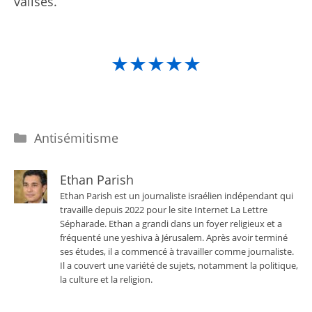
valises.
★★★★★
Catégories
Antisémitisme
Ethan Parish
Ethan Parish est un journaliste israélien indépendant qui
travaille depuis 2022 pour le site Internet La Lettre
Sépharade. Ethan a grandi dans un foyer religieux et a
fréquenté une yeshiva à Jérusalem. Après avoir terminé
ses études, il a commencé à travailler comme journaliste.
Il a couvert une variété de sujets, notamment la politique,
la culture et la religion.