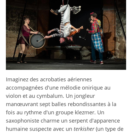
Imaginez des acrobaties aériennes
accompagnées d'une mélodie onirique au
violon et au cymbalum. Un jongleur
manœuvrant sept balles rebondissantes à la
fois au rythme d'un groupe klezmer. Un
saxophoniste charme un serpent d'apparence
humaine suspecte avec un
terkisher
(un type de