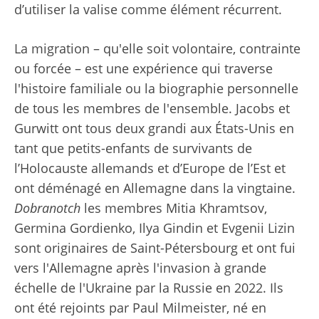
d’utiliser la valise comme élément récurrent.
La migration – qu'elle soit volontaire, contrainte
ou forcée – est une expérience qui traverse
l'histoire familiale ou la biographie personnelle
de tous les membres de l'ensemble. Jacobs et
Gurwitt ont tous deux grandi aux États-Unis en
tant que petits-enfants de survivants de
l’Holocauste allemands et d’Europe de l’Est et
ont déménagé en Allemagne dans la vingtaine.
Dobranotch
les membres Mitia Khramtsov,
Germina Gordienko, Ilya Gindin et Evgenii Lizin
sont originaires de Saint-Pétersbourg et ont fui
vers l'Allemagne après l'invasion à grande
échelle de l'Ukraine par la Russie en 2022. Ils
ont été rejoints par Paul Milmeister, né en