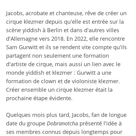
Jacobs, acrobate et chanteuse, rêve de créer un
cirque klezmer depuis qu'elle est entrée sur la
scène yiddish à Berlin et dans d'autres villes
d'Allemagne vers 2018. En 2022, elle rencontre
Sam Gurwitt et ils se rendent vite compte qu'ils
partagent non seulement une formation
d'artiste de cirque, mais aussi un lien avec le
monde yiddish et klezmer : Gurwitt a une
formation de clown et de violoniste klezmer.
Créer ensemble un cirque klezmer était la
prochaine étape évidente.
Quelques mois plus tard, Jacobs, fan de longue
date du groupe
Dobranotch
a présenté l'idée à
ses membres connus depuis longtemps pour