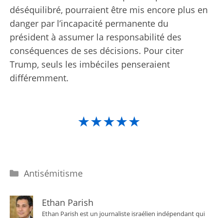
déséquilibré, pourraient être mis encore plus en
danger par l’incapacité permanente du
président à assumer la responsabilité des
conséquences de ses décisions. Pour citer
Trump, seuls les imbéciles penseraient
différemment.
★★★★★
Catégories
Antisémitisme
Ethan Parish
Ethan Parish est un journaliste israélien indépendant qui