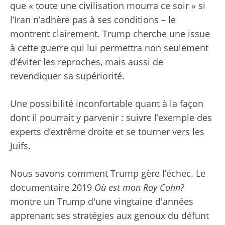
que « toute une civilisation mourra ce soir » si
l’Iran n’adhère pas à ses conditions – le
montrent clairement. Trump cherche une issue
à cette guerre qui lui permettra non seulement
d’éviter les reproches, mais aussi de
revendiquer sa supériorité.
Une possibilité inconfortable quant à la façon
dont il pourrait y parvenir : suivre l’exemple des
experts d’extrême droite et se tourner vers les
Juifs.
Nous savons comment Trump gère l’échec. Le
documentaire 2019
Où est mon Roy Cohn
?
montre un Trump d'une vingtaine d'années
apprenant ses stratégies aux genoux du défunt