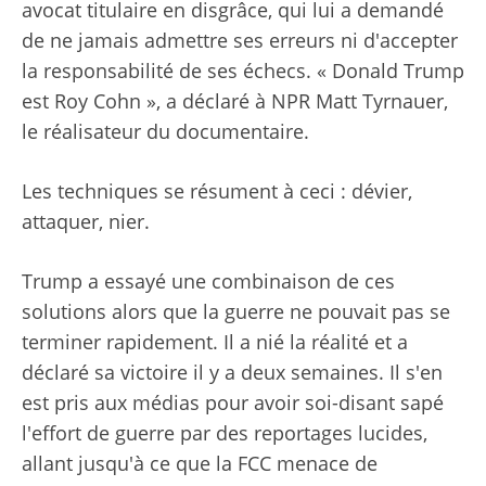
avocat titulaire en disgrâce, qui lui a demandé
de ne jamais admettre ses erreurs ni d'accepter
la responsabilité de ses échecs. « Donald Trump
est Roy Cohn », a déclaré à NPR Matt Tyrnauer,
le réalisateur du documentaire.
Les techniques se résument à ceci : dévier,
attaquer, nier.
Trump a essayé une combinaison de ces
solutions alors que la guerre ne pouvait pas se
terminer rapidement. Il a nié la réalité et a
déclaré sa victoire il y a deux semaines. Il s'en
est pris aux médias pour avoir soi-disant sapé
l'effort de guerre par des reportages lucides,
allant jusqu'à ce que la FCC menace de