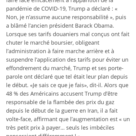
pandémie de COVID-19, Trump a déclaré : «
Non, je n’assume aucune responsabilité », puis
a blâmé l’ancien président Barack Obama.
Lorsque ses tarifs douaniers mal conçus ont fait
chuter le marché boursier, obligeant
l’administration à faire marche arrière et à
suspendre l’application des tarifs pour éviter un
effondrement du marché, Trump et ses porte-
parole ont déclaré que tel était leur plan depuis
le début. «Je sais ce que je fais», dit-il. Alors que
48 % des Américains accusent Trump d’être
responsable de la flambée des prix du gaz
depuis le début de la guerre en Iran, il a fait
volte-face, affirmant que l’augmentation est « un
très petit prix à payer… seuls les imbéciles
penseraient différemment ! »