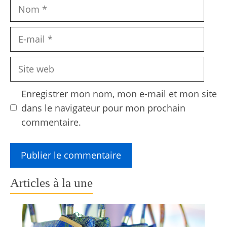
Nom
E-
mail
Site
web
Enregistrer mon nom, mon e-mail et mon site
dans le navigateur pour mon prochain
commentaire.
Articles à la une