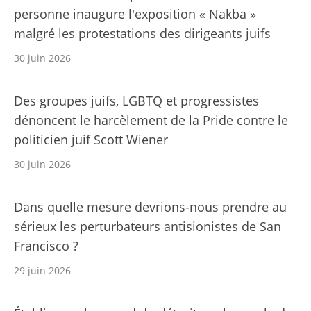
personne inaugure l'exposition « Nakba »
malgré les protestations des dirigeants juifs
30 juin 2026
Des groupes juifs, LGBTQ et progressistes
dénoncent le harcèlement de la Pride contre le
politicien juif Scott Wiener
30 juin 2026
Dans quelle mesure devrions-nous prendre au
sérieux les perturbateurs antisionistes de San
Francisco ?
29 juin 2026