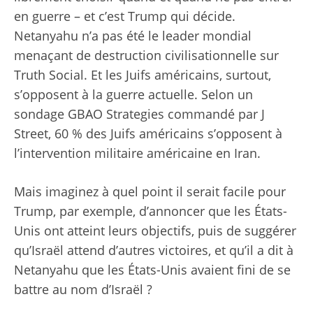
en guerre – et c’est Trump qui décide.
Netanyahu n’a pas été le leader mondial
menaçant de destruction civilisationnelle sur
Truth Social. Et les Juifs américains, surtout,
s’opposent à la guerre actuelle. Selon un
sondage GBAO Strategies commandé par J
Street, 60 % des Juifs américains s’opposent à
l’intervention militaire américaine en Iran.
Mais imaginez à quel point il serait facile pour
Trump, par exemple, d’annoncer que les États-
Unis ont atteint leurs objectifs, puis de suggérer
qu’Israël attend d’autres victoires, et qu’il a dit à
Netanyahu que les États-Unis avaient fini de se
battre au nom d’Israël ?