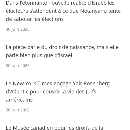
Dans l’étonnante nouvelle réalité d’Israël, les
électeurs s’attendent à ce que Netanyahu tente
de saboter les élections
30 juin 2026
La pièce parle du droit de naissance, mais elle
parle bien plus que d'Israël
30 juin 2026
Le New York Times engage Yair Rosenberg
d'Atlantic pour couvrir la vie des Juifs
américains
30 juin 2026
Le Musée canadien pour les droits de la