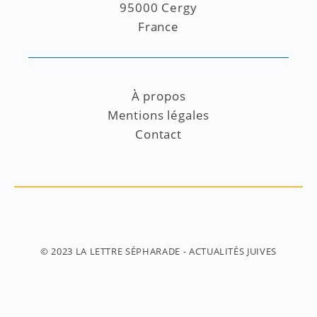
95000 Cergy
France
À propos
Mentions légales
Contact
© 2023
LA LETTRE SÉPHARADE
- ACTUALITÉS JUIVES