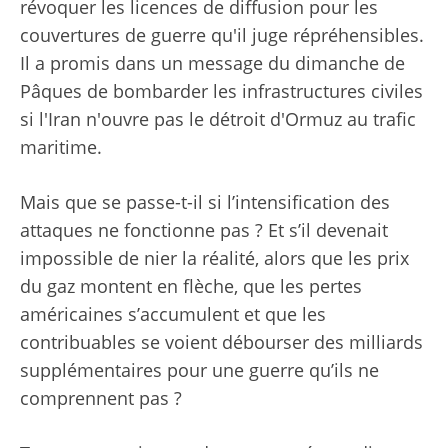
révoquer les licences de diffusion pour les
couvertures de guerre qu'il juge répréhensibles.
Il a promis dans un message du dimanche de
Pâques de bombarder les infrastructures civiles
si l'Iran n'ouvre pas le détroit d'Ormuz au trafic
maritime.
Mais que se passe-t-il si l’intensification des
attaques ne fonctionne pas ? Et s’il devenait
impossible de nier la réalité, alors que les prix
du gaz montent en flèche, que les pertes
américaines s’accumulent et que les
contribuables se voient débourser des milliards
supplémentaires pour une guerre qu’ils ne
comprennent pas ?