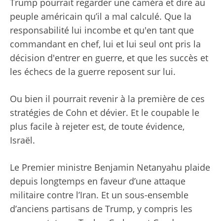
Trump pourrait regarder une caméra et dire au
peuple américain qu’il a mal calculé. Que la
responsabilité lui incombe et qu'en tant que
commandant en chef, lui et lui seul ont pris la
décision d'entrer en guerre, et que les succès et
les échecs de la guerre reposent sur lui.
Ou bien il pourrait revenir à la première de ces
stratégies de Cohn et dévier. Et le coupable le
plus facile à rejeter est, de toute évidence,
Israël.
Le Premier ministre Benjamin Netanyahu plaide
depuis longtemps en faveur d’une attaque
militaire contre l’Iran. Et un sous-ensemble
d’anciens partisans de Trump, y compris les