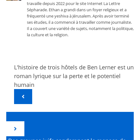
travaille depuis 2022 pour le site Internet La Lettre
Sépharade. Ethan a grandi dans un foyer religieux et a
fréquenté une yeshiva à Jérusalem. Après avoir terminé
ses études, il a commencé à travailler comme journaliste.
Il a couvert une variété de sujets, notamment la politique,
la culture et la religion.
L'histoire de trois hôtels de Ben Lerner est un
roman lyrique sur la perte et le potentiel
humain