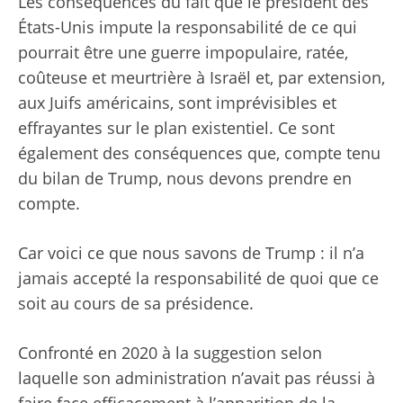
Les conséquences du fait que le président des
États-Unis impute la responsabilité de ce qui
pourrait être une guerre impopulaire, ratée,
coûteuse et meurtrière à Israël et, par extension,
aux Juifs américains, sont imprévisibles et
effrayantes sur le plan existentiel. Ce sont
également des conséquences que, compte tenu
du bilan de Trump, nous devons prendre en
compte.
Car voici ce que nous savons de Trump : il n’a
jamais accepté la responsabilité de quoi que ce
soit au cours de sa présidence.
Confronté en 2020 à la suggestion selon
laquelle son administration n’avait pas réussi à
faire face efficacement à l’apparition de la