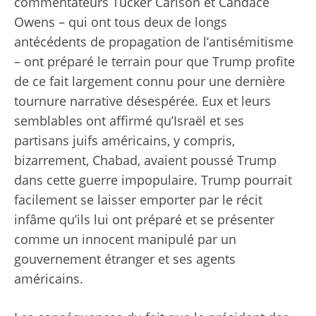
commentateurs Tucker Carlson et Candace
Owens – qui ont tous deux de longs
antécédents de propagation de l’antisémitisme
– ont préparé le terrain pour que Trump profite
de ce fait largement connu pour une dernière
tournure narrative désespérée. Eux et leurs
semblables ont affirmé qu’Israël et ses
partisans juifs américains, y compris,
bizarrement, Chabad, avaient poussé Trump
dans cette guerre impopulaire. Trump pourrait
facilement se laisser emporter par le récit
infâme qu’ils lui ont préparé et se présenter
comme un innocent manipulé par un
gouvernement étranger et ses agents
américains.