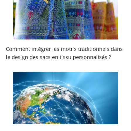
Comment intégrer les motifs traditionnels dans
le design des sacs en tissu personnalisés ?