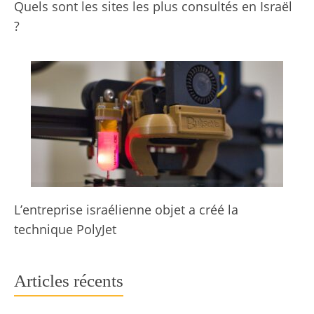
Quels sont les sites les plus consultés en Israël
?
L’entreprise israélienne objet a créé la
technique PolyJet
Articles récents