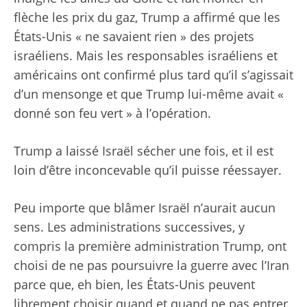
flèche les prix du gaz, Trump a affirmé que les
États-Unis « ne savaient rien » des projets
israéliens. Mais les responsables israéliens et
américains ont confirmé plus tard qu’il s’agissait
d’un mensonge et que Trump lui-même avait «
donné son feu vert » à l’opération.
Trump a laissé Israël sécher une fois, et il est
loin d’être inconcevable qu’il puisse réessayer.
Peu importe que blâmer Israël n’aurait aucun
sens. Les administrations successives, y
compris la première administration Trump, ont
choisi de ne pas poursuivre la guerre avec l’Iran
parce que, eh bien, les États-Unis peuvent
librement choisir quand et quand ne pas entrer