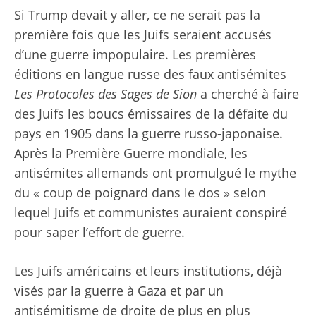
Si Trump devait y aller, ce ne serait pas la
première fois que les Juifs seraient accusés
d’une guerre impopulaire. Les premières
éditions en langue russe des faux antisémites
Les Protocoles des Sages de Sion
a cherché à faire
des Juifs les boucs émissaires de la défaite du
pays en 1905 dans la guerre russo-japonaise.
Après la Première Guerre mondiale, les
antisémites allemands ont promulgué le mythe
du « coup de poignard dans le dos » selon
lequel Juifs et communistes auraient conspiré
pour saper l’effort de guerre.
Les Juifs américains et leurs institutions, déjà
visés par la guerre à Gaza et par un
antisémitisme de droite de plus en plus