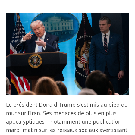
Le président Donald Trump s’est mis au pied du
mur sur l’Iran. Ses menaces de plus en plus
apocalyptiques – notamment une publication
mardi matin sur les réseaux sociaux avertissant