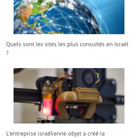
Quels sont les sites les plus consultés en Israël
?
L’entreprise israélienne objet a créé la