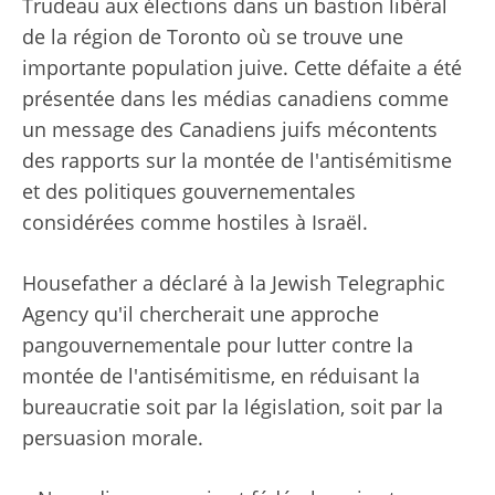
Trudeau aux élections dans un bastion libéral
de la région de Toronto où se trouve une
importante population juive. Cette défaite a été
présentée dans les médias canadiens comme
un message des Canadiens juifs mécontents
des rapports sur la montée de l'antisémitisme
et des politiques gouvernementales
considérées comme hostiles à Israël.
Housefather a déclaré à la Jewish Telegraphic
Agency qu'il chercherait une approche
pangouvernementale pour lutter contre la
montée de l'antisémitisme, en réduisant la
bureaucratie soit par la législation, soit par la
persuasion morale.