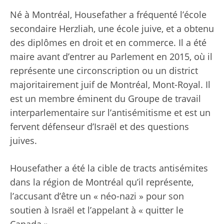
Né à Montréal, Housefather a fréquenté l’école
secondaire Herzliah, une école juive, et a obtenu
des diplômes en droit et en commerce. Il a été
maire avant d’entrer au Parlement en 2015, où il
représente une circonscription ou un district
majoritairement juif de Montréal, Mont-Royal. Il
est un membre éminent du Groupe de travail
interparlementaire sur l’antisémitisme et est un
fervent défenseur d’Israël et des questions
juives.
Housefather a été la cible de tracts antisémites
dans la région de Montréal qu’il représente,
l’accusant d’être un « néo-nazi » pour son
soutien à Israël et l’appelant à « quitter le
Canada ».