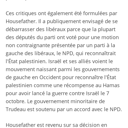
Ces critiques ont également été formulées par
Housefather. Il a publiquement envisagé de se
débarrasser des libéraux parce que la plupart
des députés du parti ont voté pour une motion
non contraignante présentée par un parti à la
gauche des libéraux, le NPD, qui reconnaîtrait
l'État palestinien. Israël et ses alliés voient le
mouvement naissant parmi les gouvernements
de gauche en Occident pour reconnaître l'État
palestinien comme une récompense au Hamas
pour avoir lancé la guerre contre Israël le 7
octobre. Le gouvernement minoritaire de
Trudeau est soutenu par un accord avec le NPD.
Housefather est revenu sur sa décision en