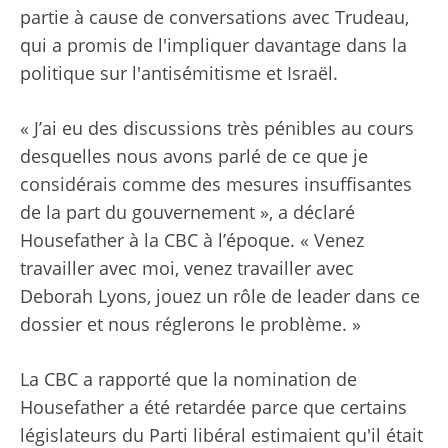
partie à cause de conversations avec Trudeau,
qui a promis de l'impliquer davantage dans la
politique sur l'antisémitisme et Israël.
« J’ai eu des discussions très pénibles au cours
desquelles nous avons parlé de ce que je
considérais comme des mesures insuffisantes
de la part du gouvernement », a déclaré
Housefather à la CBC à l’époque. « Venez
travailler avec moi, venez travailler avec
Deborah Lyons, jouez un rôle de leader dans ce
dossier et nous réglerons le problème. »
La CBC a rapporté que la nomination de
Housefather a été retardée parce que certains
législateurs du Parti libéral estimaient qu'il était