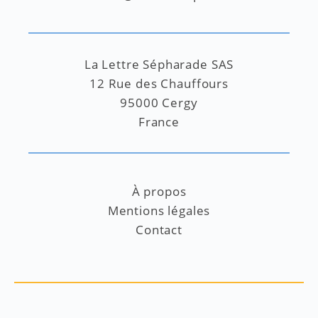
La Lettre Sépharade SAS
12 Rue des Chauffours
95000 Cergy
France
À propos
Mentions légales
Contact