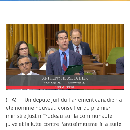
(JTA) — Un député juif du Parlement canadien a
été nommé nouveau conseiller du premier
ministre Justin Trudeau sur la communauté
juive et la lutte contre l'antisémitisme à la suite