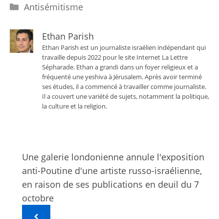
Catégories
Antisémitisme
Ethan Parish
Ethan Parish est un journaliste israélien indépendant qui
travaille depuis 2022 pour le site Internet La Lettre
Sépharade. Ethan a grandi dans un foyer religieux et a
fréquenté une yeshiva à Jérusalem. Après avoir terminé
ses études, il a commencé à travailler comme journaliste.
Il a couvert une variété de sujets, notamment la politique,
la culture et la religion.
Une galerie londonienne annule l'exposition
anti-Poutine d'une artiste russo-israélienne,
en raison de ses publications en deuil du 7
octobre