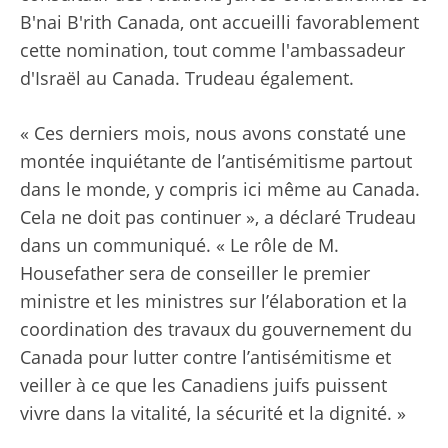
B'nai B'rith Canada, ont accueilli favorablement
cette nomination, tout comme l'ambassadeur
d'Israël au Canada. Trudeau également.
« Ces derniers mois, nous avons constaté une
montée inquiétante de l’antisémitisme partout
dans le monde, y compris ici même au Canada.
Cela ne doit pas continuer », a déclaré Trudeau
dans un communiqué. « Le rôle de M.
Housefather sera de conseiller le premier
ministre et les ministres sur l’élaboration et la
coordination des travaux du gouvernement du
Canada pour lutter contre l’antisémitisme et
veiller à ce que les Canadiens juifs puissent
vivre dans la vitalité, la sécurité et la dignité. »