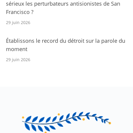
sérieux les perturbateurs antisionistes de San
Francisco ?
29 juin 2026
Établissons le record du détroit sur la parole du
moment
29 juin 2026