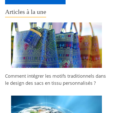
Articles à la une
Comment intégrer les motifs traditionnels dans
le design des sacs en tissu personnalisés ?