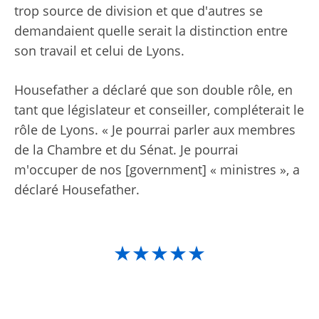
trop source de division et que d'autres se
demandaient quelle serait la distinction entre
son travail et celui de Lyons.
Housefather a déclaré que son double rôle, en
tant que législateur et conseiller, compléterait le
rôle de Lyons. « Je pourrai parler aux membres
de la Chambre et du Sénat. Je pourrai
m'occuper de nos [government] « ministres », a
déclaré Housefather.
★★★★★