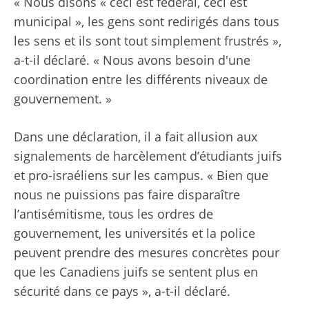
« Nous disons « ceci est fédéral, ceci est
municipal », les gens sont redirigés dans tous
les sens et ils sont tout simplement frustrés »,
a-t-il déclaré. « Nous avons besoin d'une
coordination entre les différents niveaux de
gouvernement. »
Dans une déclaration, il a fait allusion aux
signalements de harcèlement d’étudiants juifs
et pro-israéliens sur les campus. « Bien que
nous ne puissions pas faire disparaître
l’antisémitisme, tous les ordres de
gouvernement, les universités et la police
peuvent prendre des mesures concrètes pour
que les Canadiens juifs se sentent plus en
sécurité dans ce pays », a-t-il déclaré.