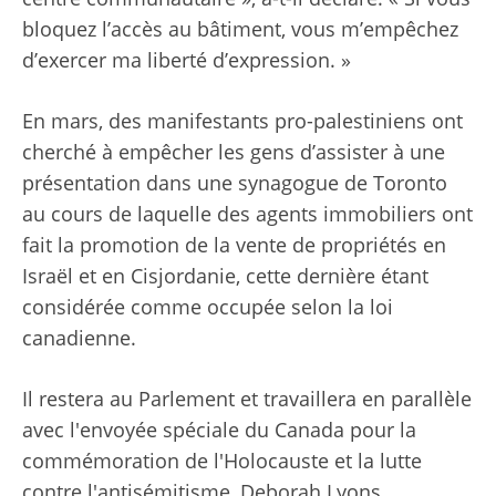
bloquez l’accès au bâtiment, vous m’empêchez
d’exercer ma liberté d’expression. »
En mars, des manifestants pro-palestiniens ont
cherché à empêcher les gens d’assister à une
présentation dans une synagogue de Toronto
au cours de laquelle des agents immobiliers ont
fait la promotion de la vente de propriétés en
Israël et en Cisjordanie, cette dernière étant
considérée comme occupée selon la loi
canadienne.
Il restera au Parlement et travaillera en parallèle
avec l'envoyée spéciale du Canada pour la
commémoration de l'Holocauste et la lutte
contre l'antisémitisme, Deborah Lyons.