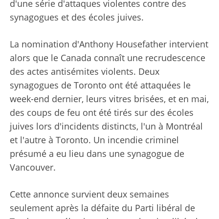
d'une série d'attaques violentes contre des
synagogues et des écoles juives.
La nomination d'Anthony Housefather intervient
alors que le Canada connaît une recrudescence
des actes antisémites violents. Deux
synagogues de Toronto ont été attaquées le
week-end dernier, leurs vitres brisées, et en mai,
des coups de feu ont été tirés sur des écoles
juives lors d'incidents distincts, l'un à Montréal
et l'autre à Toronto. Un incendie criminel
présumé a eu lieu dans une synagogue de
Vancouver.
Cette annonce survient deux semaines
seulement après la défaite du Parti libéral de