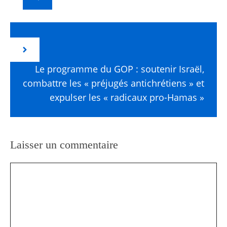
Le programme du GOP : soutenir Israël,
combattre les « préjugés antichrétiens » et
expulser les « radicaux pro-Hamas »
Laisser un commentaire
Commentaire