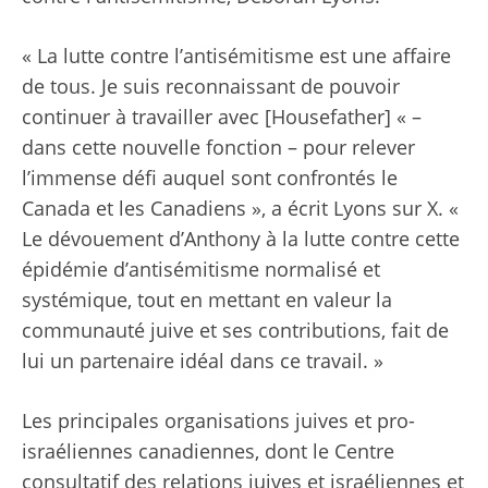
« La lutte contre l’antisémitisme est une affaire
de tous. Je suis reconnaissant de pouvoir
continuer à travailler avec [Housefather] « –
dans cette nouvelle fonction – pour relever
l’immense défi auquel sont confrontés le
Canada et les Canadiens », a écrit Lyons sur X. «
Le dévouement d’Anthony à la lutte contre cette
épidémie d’antisémitisme normalisé et
systémique, tout en mettant en valeur la
communauté juive et ses contributions, fait de
lui un partenaire idéal dans ce travail. »
Les principales organisations juives et pro-
israéliennes canadiennes, dont le Centre
consultatif des relations juives et israéliennes et