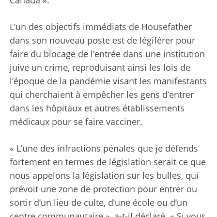
L’un des objectifs immédiats de Housefather
dans son nouveau poste est de légiférer pour
faire du blocage de l’entrée dans une institution
juive un crime, reproduisant ainsi les lois de
l’époque de la pandémie visant les manifestants
qui cherchaient à empêcher les gens d’entrer
dans les hôpitaux et autres établissements
médicaux pour se faire vacciner.
« L’une des infractions pénales que je défends
fortement en termes de législation serait ce que
nous appelons la législation sur les bulles, qui
prévoit une zone de protection pour entrer ou
sortir d’un lieu de culte, d’une école ou d’un
centre communautaire », a-t-il déclaré. « Si vous