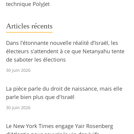
technique PolyJet
Articles récents
Dans l’étonnante nouvelle réalité d’Israël, les
électeurs s’attendent à ce que Netanyahu tente
de saboter les élections
30 juin 2026
La pièce parle du droit de naissance, mais elle
parle bien plus que d'Israël
30 juin 2026
Le New York Times engage Yair Rosenberg