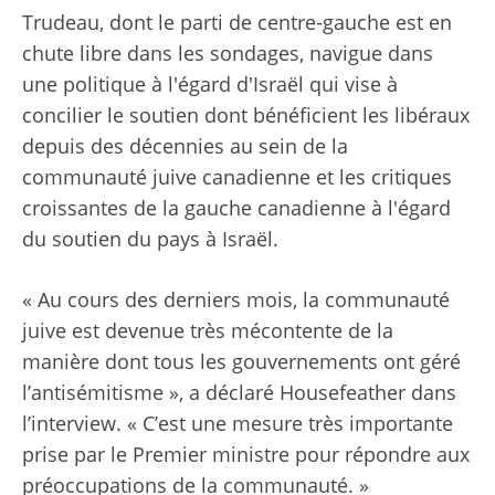
Trudeau, dont le parti de centre-gauche est en
chute libre dans les sondages, navigue dans
une politique à l'égard d'Israël qui vise à
concilier le soutien dont bénéficient les libéraux
depuis des décennies au sein de la
communauté juive canadienne et les critiques
croissantes de la gauche canadienne à l'égard
du soutien du pays à Israël.
« Au cours des derniers mois, la communauté
juive est devenue très mécontente de la
manière dont tous les gouvernements ont géré
l’antisémitisme », a déclaré Housefeather dans
l’interview. « C’est une mesure très importante
prise par le Premier ministre pour répondre aux
préoccupations de la communauté. »