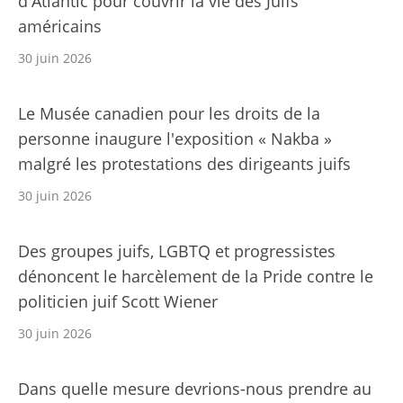
d'Atlantic pour couvrir la vie des Juifs
américains
30 juin 2026
Le Musée canadien pour les droits de la
personne inaugure l'exposition « Nakba »
malgré les protestations des dirigeants juifs
30 juin 2026
Des groupes juifs, LGBTQ et progressistes
dénoncent le harcèlement de la Pride contre le
politicien juif Scott Wiener
30 juin 2026
Dans quelle mesure devrions-nous prendre au