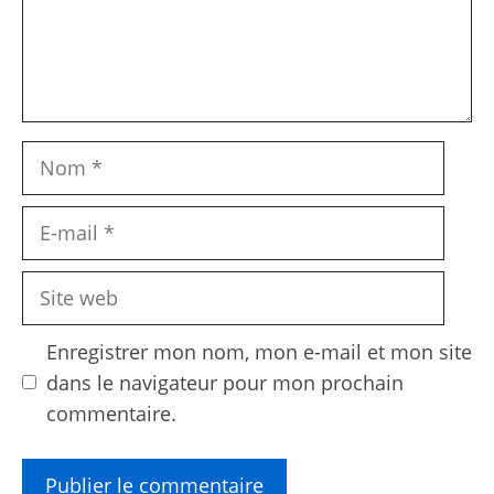
Nom
E-
mail
Site
web
Enregistrer mon nom, mon e-mail et mon site
dans le navigateur pour mon prochain
commentaire.