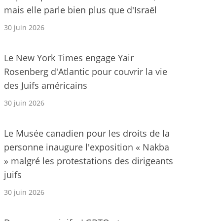
mais elle parle bien plus que d'Israël
30 juin 2026
Le New York Times engage Yair
Rosenberg d'Atlantic pour couvrir la vie
des Juifs américains
30 juin 2026
Le Musée canadien pour les droits de la
personne inaugure l'exposition « Nakba
» malgré les protestations des dirigeants
juifs
30 juin 2026