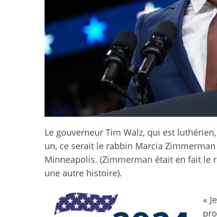
Le gouverneur Tim Walz, qui est luthérien, 
un, ce serait le rabbin Marcia Zimmerman
Minneapolis. (Zimmerman était en fait le 
une autre histoire).
« J
pro