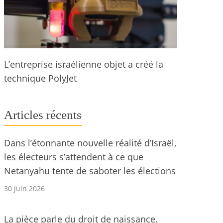
L’entreprise israélienne objet a créé la
technique PolyJet
Articles récents
Dans l’étonnante nouvelle réalité d’Israël,
les électeurs s’attendent à ce que
Netanyahu tente de saboter les élections
30 juin 2026
La pièce parle du droit de naissance,