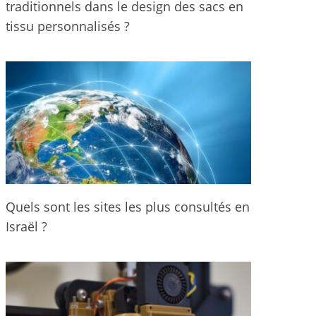
traditionnels dans le design des sacs en
tissu personnalisés ?
Quels sont les sites les plus consultés en
Israël ?