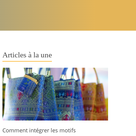
Articles à la une
Comment intégrer les motifs