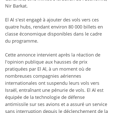
Nir Barkat.
El Al s'est engagé à ajouter des vols vers ces
quatre hubs, rendant environ 80 000 billets en
classe économique disponibles dans le cadre
du programme.
Cette annonce intervient après la réaction de
l'opinion publique aux hausses de prix
pratiquées par El Al, à un moment où de
nombreuses compagnies aériennes
internationales ont suspendu leurs vols vers
Israël, entraînant une pénurie de vols. El Al est
équipée de la technologie de défense
antimissile sur ses avions et a assuré un service
sans interruption depuis le déclenchement de la