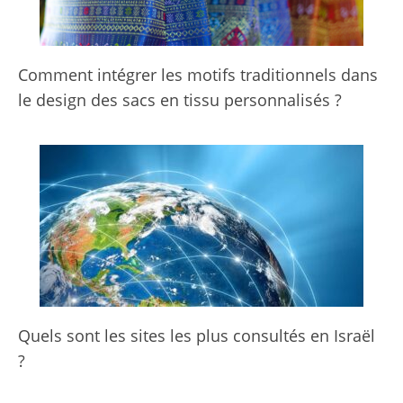
Comment intégrer les motifs traditionnels dans
le design des sacs en tissu personnalisés ?
Quels sont les sites les plus consultés en Israël
?