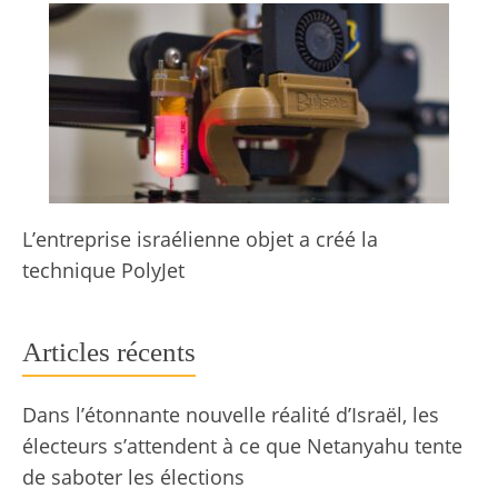
L’entreprise israélienne objet a créé la
technique PolyJet
Articles récents
Dans l’étonnante nouvelle réalité d’Israël, les
électeurs s’attendent à ce que Netanyahu tente
de saboter les élections