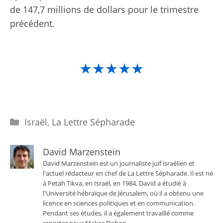
de 147,7 millions de dollars pour le trimestre
précédent.
★★★★★
Catégories
Israël
,
La Lettre Sépharade
David Marzenstein
David Marzenstein est un journaliste juif israélien et
l'actuel rédacteur en chef de La Lettre Sépharade. Il est né
à Petah Tikva, en Israël, en 1984. David a étudié à
l'Université hébraïque de Jérusalem, où il a obtenu une
licence en sciences politiques et en communication.
Pendant ses études, il a également travaillé comme