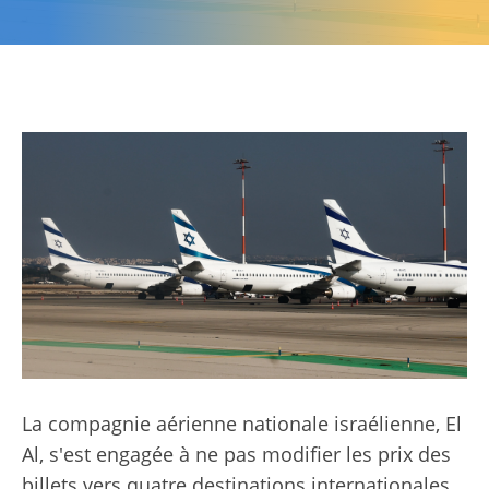
La compagnie aérienne nationale israélienne, El
Al, s'est engagée à ne pas modifier les prix des
billets vers quatre destinations internationales