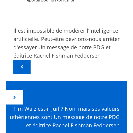
reporter pour Makor Rishon.
Il est impossible de modérer l'intelligence
artificielle. Peut-être devrions-nous arrêter
d'essayer Un message de notre PDG et
éditrice Rachel Fishman Feddersen
Tim Walz est-il juif ? Non, mais ses valeurs
luthériennes sont Un message de notre PDG
et éditrice Rachel Fishman Feddersen