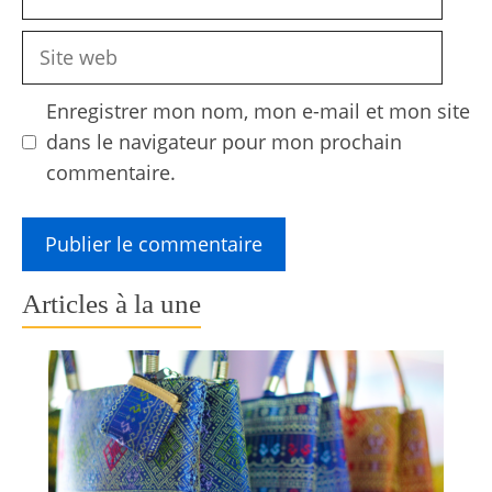
mail
Site
web
Enregistrer mon nom, mon e-mail et mon site
dans le navigateur pour mon prochain
commentaire.
Articles à la une