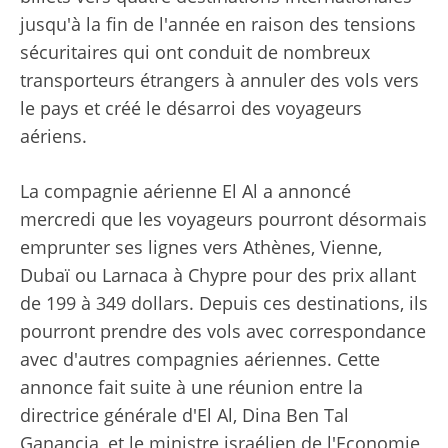
jusqu'à la fin de l'année en raison des tensions
sécuritaires qui ont conduit de nombreux
transporteurs étrangers à annuler des vols vers
le pays et créé le désarroi des voyageurs
aériens.
La compagnie aérienne El Al a annoncé
mercredi que les voyageurs pourront désormais
emprunter ses lignes vers Athènes, Vienne,
Dubaï ou Larnaca à Chypre pour des prix allant
de 199 à 349 dollars. Depuis ces destinations, ils
pourront prendre des vols avec correspondance
avec d'autres compagnies aériennes. Cette
annonce fait suite à une réunion entre la
directrice générale d'El Al, Dina Ben Tal
Ganancia, et le ministre israélien de l'Economie,