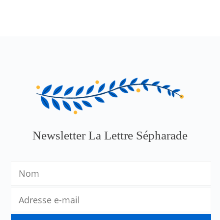
Newsletter La Lettre Sépharade