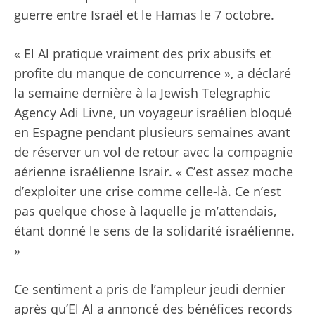
guerre entre Israël et le Hamas le 7 octobre.
« El Al pratique vraiment des prix abusifs et
profite du manque de concurrence », a déclaré
la semaine dernière à la Jewish Telegraphic
Agency Adi Livne, un voyageur israélien bloqué
en Espagne pendant plusieurs semaines avant
de réserver un vol de retour avec la compagnie
aérienne israélienne Israir. « C’est assez moche
d’exploiter une crise comme celle-là. Ce n’est
pas quelque chose à laquelle je m’attendais,
étant donné le sens de la solidarité israélienne.
»
Ce sentiment a pris de l’ampleur jeudi dernier
après qu’El Al a annoncé des bénéfices records