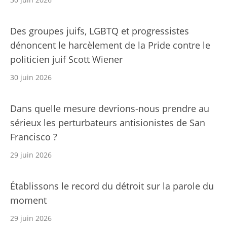
Des groupes juifs, LGBTQ et progressistes
dénoncent le harcèlement de la Pride contre le
politicien juif Scott Wiener
30 juin 2026
Dans quelle mesure devrions-nous prendre au
sérieux les perturbateurs antisionistes de San
Francisco ?
29 juin 2026
Établissons le record du détroit sur la parole du
moment
29 juin 2026