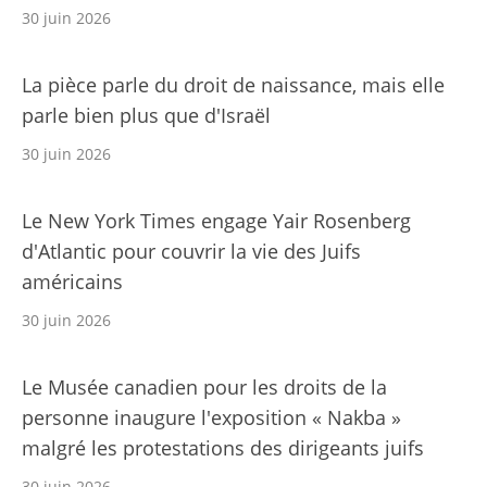
30 juin 2026
La pièce parle du droit de naissance, mais elle
parle bien plus que d'Israël
30 juin 2026
Le New York Times engage Yair Rosenberg
d'Atlantic pour couvrir la vie des Juifs
américains
30 juin 2026
Le Musée canadien pour les droits de la
personne inaugure l'exposition « Nakba »
malgré les protestations des dirigeants juifs
30 juin 2026