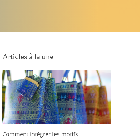
Articles à la une
Comment intégrer les motifs