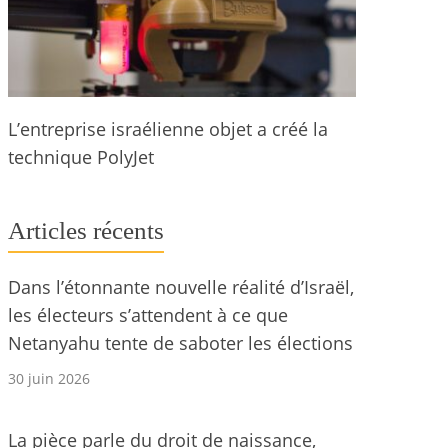
L’entreprise israélienne objet a créé la
technique PolyJet
Articles récents
Dans l’étonnante nouvelle réalité d’Israël,
les électeurs s’attendent à ce que
Netanyahu tente de saboter les élections
30 juin 2026
La pièce parle du droit de naissance,