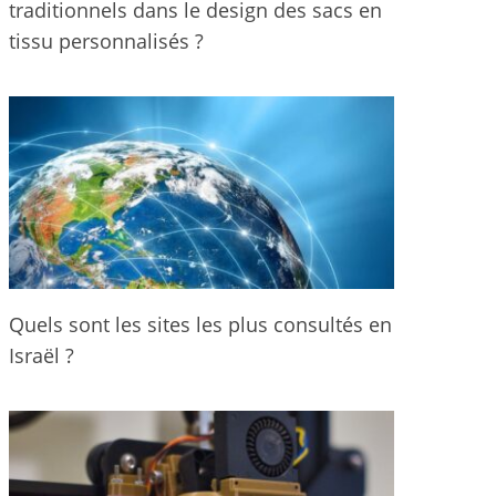
traditionnels dans le design des sacs en
tissu personnalisés ?
Quels sont les sites les plus consultés en
Israël ?