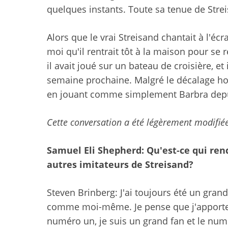
quelques instants. Toute sa tenue de Strei
Alors que le vrai Streisand chantait à l'é
moi qu'il rentrait tôt à la maison pour se 
il avait joué sur un bateau de croisière, e
semaine prochaine. Malgré le décalage hora
en jouant comme simplement Barbra depui
Cette conversation a été légèrement modifiée
Samuel Eli Shepherd: Qu'est-ce qui ren
autres imitateurs de Streisand?
Steven Brinberg: J'ai toujours été un grand
comme moi-même. Je pense que j'apporte 
numéro un, je suis un grand fan et le num