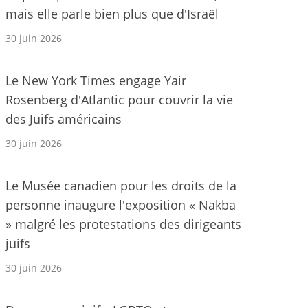
mais elle parle bien plus que d'Israël
30 juin 2026
Le New York Times engage Yair
Rosenberg d'Atlantic pour couvrir la vie
des Juifs américains
30 juin 2026
Le Musée canadien pour les droits de la
personne inaugure l'exposition « Nakba
» malgré les protestations des dirigeants
juifs
30 juin 2026