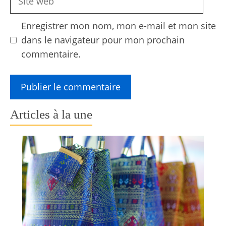
web
Enregistrer mon nom, mon e-mail et mon site
dans le navigateur pour mon prochain
commentaire.
Articles à la une