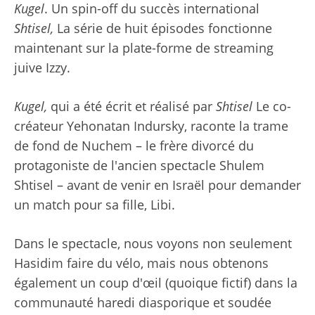
Kugel
. Un spin-off du succès international
Shtisel
,
La série de huit épisodes fonctionne
maintenant sur la plate-forme de streaming
juive Izzy.
Kugel,
qui a été écrit et réalisé par
Shtisel
Le co-
créateur Yehonatan Indursky, raconte la trame
de fond de Nuchem – le frère divorcé du
protagoniste de l'ancien spectacle Shulem
Shtisel – avant de venir en Israël pour demander
un match pour sa fille, Libi.
Dans le spectacle, nous voyons non seulement
Hasidim faire du vélo, mais nous obtenons
également un coup d'œil (quoique fictif) dans la
communauté haredi diasporique et soudée