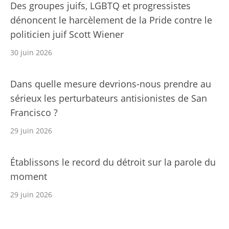
Des groupes juifs, LGBTQ et progressistes
dénoncent le harcèlement de la Pride contre le
politicien juif Scott Wiener
30 juin 2026
Dans quelle mesure devrions-nous prendre au
sérieux les perturbateurs antisionistes de San
Francisco ?
29 juin 2026
Établissons le record du détroit sur la parole du
moment
29 juin 2026