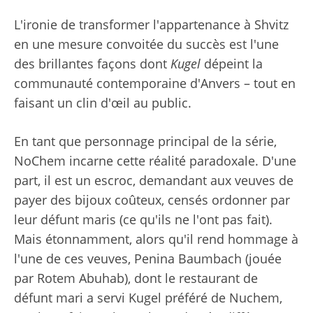
L'ironie de transformer l'appartenance à Shvitz
en une mesure convoitée du succès est l'une
des brillantes façons dont
Kugel
dépeint la
communauté contemporaine d'Anvers – tout en
faisant un clin d'œil au public.
En tant que personnage principal de la série,
NoChem incarne cette réalité paradoxale. D'une
part, il est un escroc, demandant aux veuves de
payer des bijoux coûteux, censés ordonner par
leur défunt maris (ce qu'ils ne l'ont pas fait).
Mais étonnamment, alors qu'il rend hommage à
l'une de ces veuves, Penina Baumbach (jouée
par Rotem Abuhab), dont le restaurant de
défunt mari a servi Kugel préféré de Nuchem,