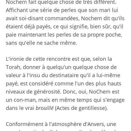
Nochem fait quelque chose de très différent.
Affichant une série de perles que son mari lui
avait soi-disant commandées, Nochem dit qu'ils
étaient déjà payés, ce qui signifie, bien sûr, qu'il
paie maintenant les perles de sa propre poche,
sans qu'elle ne sache même.
L'ironie de cette rencontre est que, selon la
Torah, donner à quelqu'un quelque chose de
valeur à l'insu du destinataire qu'il a lui-même
payé, est considéré comme l'un des plus hauts
niveaux de générosité. Donc, oui, NoChem est
un con-man, mais en même temps qui s'engage
dans le vrai
brouillé
(Actes de gentillesse).
Conformément à l'atmosphère d'Anvers, une