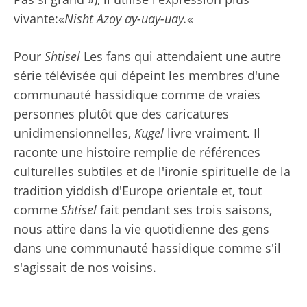
vivante:«
Nisht Azoy ay-uay-uay.
«
Pour
Shtisel
Les fans qui attendaient une autre
série télévisée qui dépeint les membres d'une
communauté hassidique comme de vraies
personnes plutôt que des caricatures
unidimensionnelles,
Kugel
livre vraiment. Il
raconte une histoire remplie de références
culturelles subtiles et de l'ironie spirituelle de la
tradition yiddish d'Europe orientale et, tout
comme
Shtisel
fait pendant ses trois saisons,
nous attire dans la vie quotidienne des gens
dans une communauté hassidique comme s'il
s'agissait de nos voisins.