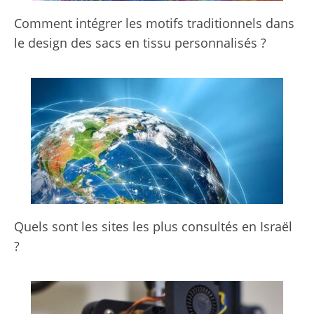
Comment intégrer les motifs traditionnels dans
le design des sacs en tissu personnalisés ?
Quels sont les sites les plus consultés en Israël
?