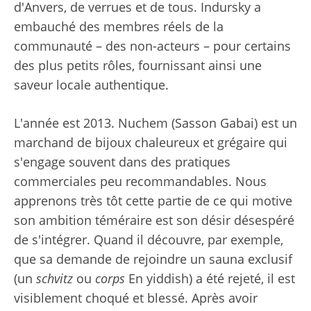
d'Anvers, de verrues et de tous. Indursky a
embauché des membres réels de la
communauté – des non-acteurs – pour certains
des plus petits rôles, fournissant ainsi une
saveur locale authentique.
L'année est 2013. Nuchem (Sasson Gabai) est un
marchand de bijoux chaleureux et grégaire qui
s'engage souvent dans des pratiques
commerciales peu recommandables. Nous
apprenons très tôt cette partie de ce qui motive
son ambition téméraire est son désir désespéré
de s'intégrer. Quand il découvre, par exemple,
que sa demande de rejoindre un sauna exclusif
(un
schvitz
ou
corps
En yiddish) a été rejeté, il est
visiblement choqué et blessé. Après avoir