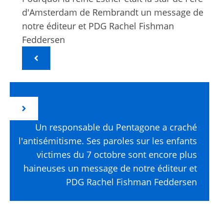
d'Amsterdam de Rembrandt un message de
notre éditeur et PDG Rachel Fishman
Feddersen
Un responsable du Pentagone a craché
l'antisémitisme. Ses paroles sur les enfants
victimes du 7 octobre sont encore plus
haineuses un message de notre éditeur et
PDG Rachel Fishman Feddersen