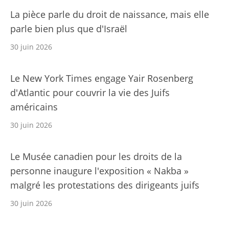
La pièce parle du droit de naissance, mais elle
parle bien plus que d'Israël
30 juin 2026
Le New York Times engage Yair Rosenberg
d'Atlantic pour couvrir la vie des Juifs
américains
30 juin 2026
Le Musée canadien pour les droits de la
personne inaugure l'exposition « Nakba »
malgré les protestations des dirigeants juifs
30 juin 2026