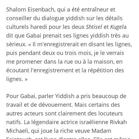
Shalom Eisenbach, qui a été entraîneur et
conseiller du dialogue yiddish sur les détails
culturels haredi pour les deux
Shtisel
et
Kugel
a
dit que Gabai prenait ses lignes yiddish très au
sérieux. « Il m'enregistrerait en disant les lignes,
puis pendant deux ou trois mois, je le verrais
me promener dans la rue ou à la maison, en
écoutant l'enregistrement et la répétition des
lignes. »
Pour Gabai, parler Yiddish a pris beaucoup de
travail et de dévouement. Mais certains des
autres acteurs sont clairement des locuteurs
natifs. La légendaire actrice israélienne Rivkah
Michaeli, qui joue la riche veuve Madam