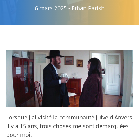
6 mars 2025
-
Ethan Parish
Lorsque j'ai visité la communauté juive d'Anvers
il y a 15 ans, trois choses me sont démarquées
pour moi.