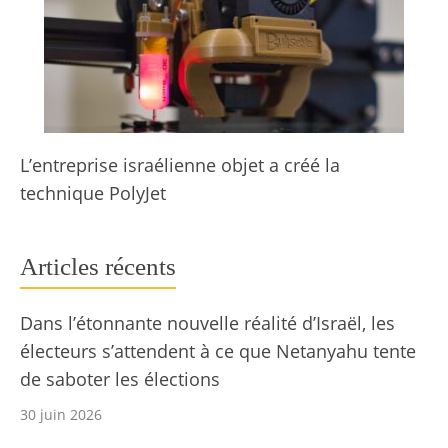
L’entreprise israélienne objet a créé la
technique PolyJet
Articles récents
Dans l’étonnante nouvelle réalité d’Israël, les
électeurs s’attendent à ce que Netanyahu tente
de saboter les élections
30 juin 2026