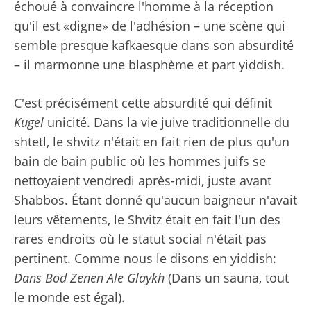
échoué à convaincre l'homme à la réception
qu'il est «digne» de l'adhésion – une scène qui
semble presque kafkaesque dans son absurdité
– il marmonne une blasphème et part yiddish.
C'est précisément cette absurdité qui définit
Kugel
unicité. Dans la vie juive traditionnelle du
shtetl, le shvitz n'était en fait rien de plus qu'un
bain de bain public où les hommes juifs se
nettoyaient vendredi après-midi, juste avant
Shabbos. Étant donné qu'aucun baigneur n'avait
leurs vêtements, le Shvitz était en fait l'un des
rares endroits où le statut social n'était pas
pertinent. Comme nous le disons en yiddish:
Dans Bod Zenen Ale Glaykh
(Dans un sauna, tout
le monde est égal).