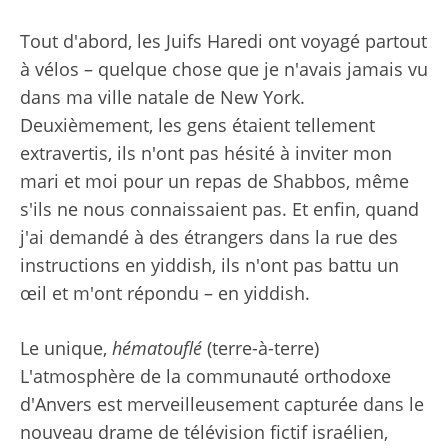
Tout d'abord, les Juifs Haredi ont voyagé partout
à vélos – quelque chose que je n'avais jamais vu
dans ma ville natale de New York.
Deuxièmement, les gens étaient tellement
extravertis, ils n'ont pas hésité à inviter mon
mari et moi pour un repas de Shabbos, même
s'ils ne nous connaissaient pas. Et enfin, quand
j'ai demandé à des étrangers dans la rue des
instructions en yiddish, ils n'ont pas battu un
œil et m'ont répondu – en yiddish.
Le unique,
hématouflé
(terre-à-terre)
L'atmosphère de la communauté orthodoxe
d'Anvers est merveilleusement capturée dans le
nouveau drame de télévision fictif israélien,