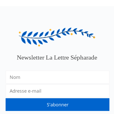
Newsletter La Lettre Sépharade