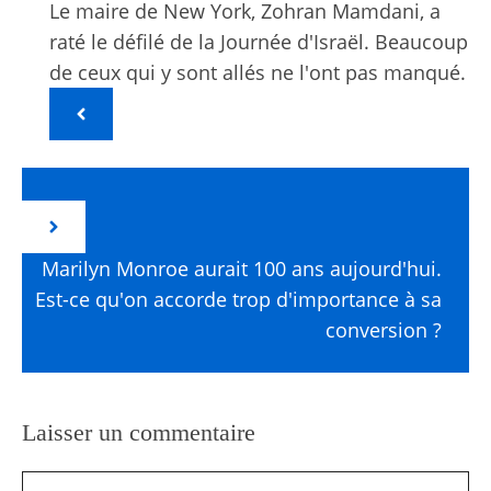
Le maire de New York, Zohran Mamdani, a
raté le défilé de la Journée d'Israël. Beaucoup
de ceux qui y sont allés ne l'ont pas manqué.
Marilyn Monroe aurait 100 ans aujourd'hui.
Est-ce qu'on accorde trop d'importance à sa
conversion ?
Laisser un commentaire
Commentaire