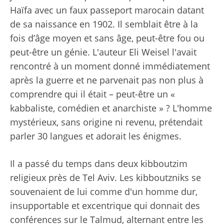
Haïfa avec un faux passeport marocain datant
de sa naissance en 1902. Il semblait être à la
fois d’âge moyen et sans âge, peut-être fou ou
peut-être un génie. L'auteur Eli Weisel l'avait
rencontré à un moment donné immédiatement
après la guerre et ne parvenait pas non plus à
comprendre qui il était – peut-être un «
kabbaliste, comédien et anarchiste » ? L'homme
mystérieux, sans origine ni revenu, prétendait
parler 30 langues et adorait les énigmes.
Il a passé du temps dans deux kibboutzim
religieux près de Tel Aviv. Les kibboutzniks se
souvenaient de lui comme d'un homme dur,
insupportable et excentrique qui donnait des
conférences sur le Talmud, alternant entre les