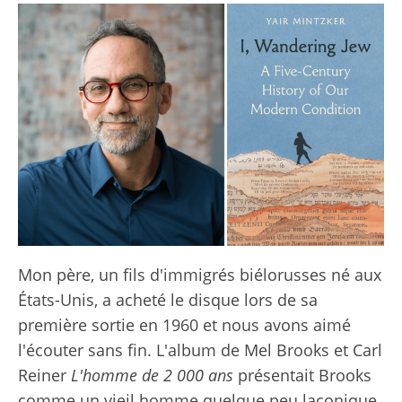
Mon père, un fils d'immigrés biélorusses né aux
États-Unis, a acheté le disque lors de sa
première sortie en 1960 et nous avons aimé
l'écouter sans fin. L'album de Mel Brooks et Carl
Reiner
L'homme de 2 000 ans
présentait Brooks
comme un vieil homme quelque peu laconique