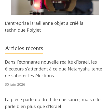
L’entreprise israélienne objet a créé la
technique PolyJet
Articles récents
Dans l’étonnante nouvelle réalité d’Israël, les
électeurs s’attendent à ce que Netanyahu tente
de saboter les élections
30 juin 2026
La pièce parle du droit de naissance, mais elle
parle bien plus que d'Israël