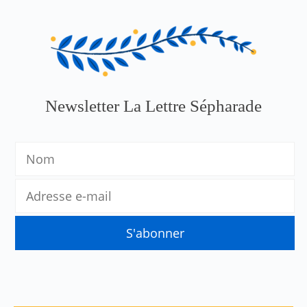
Newsletter La Lettre Sépharade