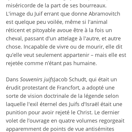
miséricorde de la part de ses bourreaux.
L'image du Juif errant que donne Abramovitch
est quelque peu voilée, même si l'animal
réticent et pitoyable avoue être à la fois un
cheval, passant d'un attelage à l'autre, et autre
chose. Incapable de vivre ou de mourir, elle dit
qu’elle veut seulement appartenir – mais elle est
rejetée comme n’étant pas humaine.
Dans
Souvenirs juifs
Jacob Schudt, qui était un
érudit protestant de Francfort, a adopté une
sorte de vision doctrinale de la légende selon
laquelle l'exil éternel des Juifs d'Israël était une
punition pour avoir rejeté le Christ. Le dernier
volet de l’ouvrage en quatre volumes regorgeait
apparemment de points de vue antisémites