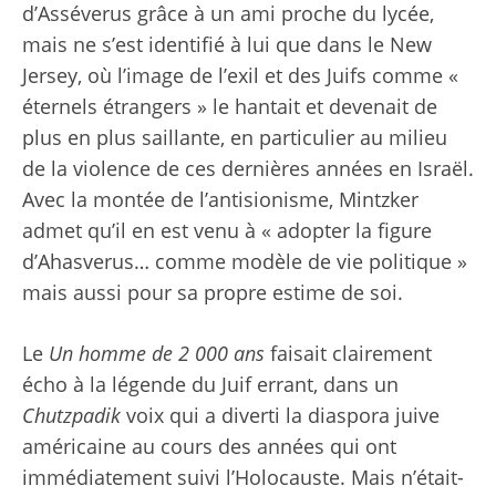
d’Asséverus grâce à un ami proche du lycée,
mais ne s’est identifié à lui que dans le New
Jersey, où l’image de l’exil et des Juifs comme «
éternels étrangers » le hantait et devenait de
plus en plus saillante, en particulier au milieu
de la violence de ces dernières années en Israël.
Avec la montée de l’antisionisme, Mintzker
admet qu’il en est venu à « adopter la figure
d’Ahasverus… comme modèle de vie politique »
mais aussi pour sa propre estime de soi.
Le
Un homme de 2 000 ans
faisait clairement
écho à la légende du Juif errant, dans un
Chutzpadik
voix qui a diverti la diaspora juive
américaine au cours des années qui ont
immédiatement suivi l’Holocauste. Mais n’était-