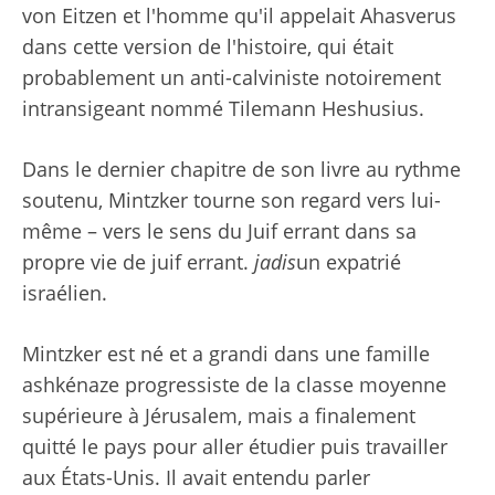
von Eitzen et l'homme qu'il appelait Ahasverus
dans cette version de l'histoire, qui était
probablement un anti-calviniste notoirement
intransigeant nommé Tilemann Heshusius.
Dans le dernier chapitre de son livre au rythme
soutenu, Mintzker tourne son regard vers lui-
même – vers le sens du Juif errant dans sa
propre vie de juif errant.
jadis
un expatrié
israélien.
Mintzker est né et a grandi dans une famille
ashkénaze progressiste de la classe moyenne
supérieure à Jérusalem, mais a finalement
quitté le pays pour aller étudier puis travailler
aux États-Unis. Il avait entendu parler