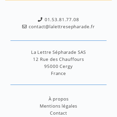
01.53.81.77.08
contact@lalettresepharade.fr
La Lettre Sépharade SAS
12 Rue des Chauffours
95000 Cergy
France
À propos
Mentions légales
Contact