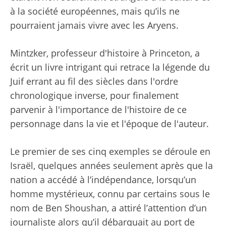
à la société européennes, mais qu’ils ne
pourraient jamais vivre avec les Aryens.
Mintzker, professeur d'histoire à Princeton, a
écrit un livre intrigant qui retrace la légende du
Juif errant au fil des siècles dans l'ordre
chronologique inverse, pour finalement
parvenir à l'importance de l'histoire de ce
personnage dans la vie et l'époque de l'auteur.
Le premier de ses cinq exemples se déroule en
Israël, quelques années seulement après que la
nation a accédé à l’indépendance, lorsqu’un
homme mystérieux, connu par certains sous le
nom de Ben Shoushan, a attiré l’attention d’un
journaliste alors qu’il débarquait au port de