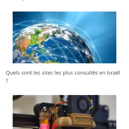
Quels sont les sites les plus consultés en Israël
?