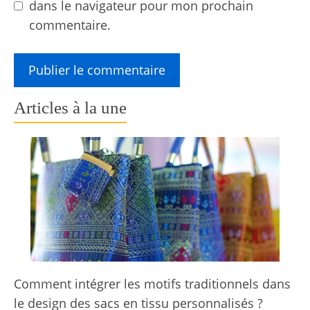
dans le navigateur pour mon prochain
commentaire.
Articles à la une
Comment intégrer les motifs traditionnels dans
le design des sacs en tissu personnalisés ?