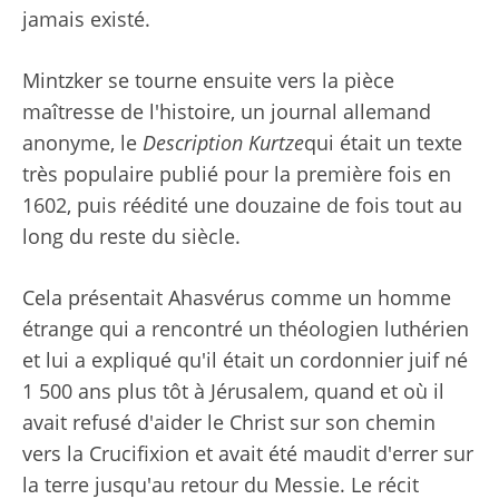
jamais existé.
Mintzker se tourne ensuite vers la pièce
maîtresse de l'histoire, un journal allemand
anonyme, le
Description Kurtze
qui était un texte
très populaire publié pour la première fois en
1602, puis réédité une douzaine de fois tout au
long du reste du siècle.
Cela présentait Ahasvérus comme un homme
étrange qui a rencontré un théologien luthérien
et lui a expliqué qu'il était un cordonnier juif né
1 500 ans plus tôt à Jérusalem, quand et où il
avait refusé d'aider le Christ sur son chemin
vers la Crucifixion et avait été maudit d'errer sur
la terre jusqu'au retour du Messie. Le récit