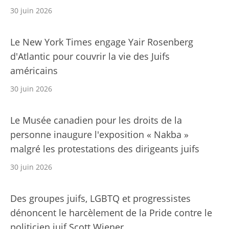
30 juin 2026
Le New York Times engage Yair Rosenberg
d'Atlantic pour couvrir la vie des Juifs
américains
30 juin 2026
Le Musée canadien pour les droits de la
personne inaugure l'exposition « Nakba »
malgré les protestations des dirigeants juifs
30 juin 2026
Des groupes juifs, LGBTQ et progressistes
dénoncent le harcèlement de la Pride contre le
politicien juif Scott Wiener