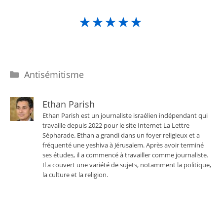
★★★★★
Catégories
Antisémitisme
Ethan Parish
Ethan Parish est un journaliste israélien indépendant qui
travaille depuis 2022 pour le site Internet La Lettre
Sépharade. Ethan a grandi dans un foyer religieux et a
fréquenté une yeshiva à Jérusalem. Après avoir terminé
ses études, il a commencé à travailler comme journaliste.
Il a couvert une variété de sujets, notamment la politique,
la culture et la religion.