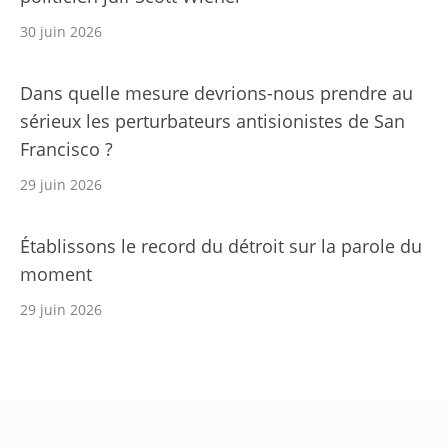
30 juin 2026
Dans quelle mesure devrions-nous prendre au
sérieux les perturbateurs antisionistes de San
Francisco ?
29 juin 2026
Établissons le record du détroit sur la parole du
moment
29 juin 2026