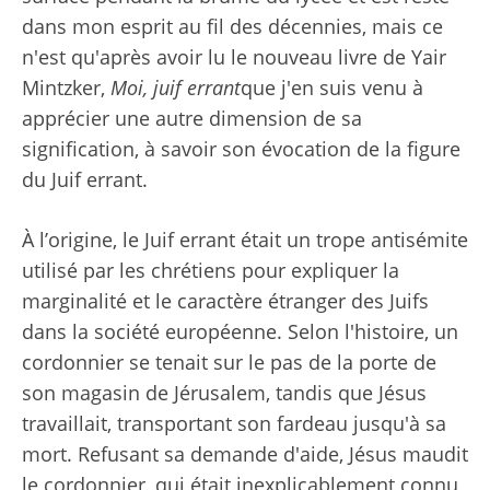
dans mon esprit au fil des décennies, mais ce
n'est qu'après avoir lu le nouveau livre de Yair
Mintzker,
Moi, juif errant
que j'en suis venu à
apprécier une autre dimension de sa
signification, à savoir son évocation de la figure
du Juif errant.
À l’origine, le Juif errant était un trope antisémite
utilisé par les chrétiens pour expliquer la
marginalité et le caractère étranger des Juifs
dans la société européenne. Selon l'histoire, un
cordonnier se tenait sur le pas de la porte de
son magasin de Jérusalem, tandis que Jésus
travaillait, transportant son fardeau jusqu'à sa
mort. Refusant sa demande d'aide, Jésus maudit
le cordonnier, qui était inexplicablement connu