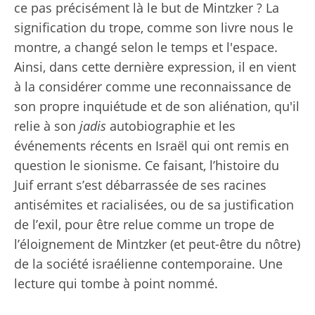
ce pas précisément là le but de Mintzker ? La
signification du trope, comme son livre nous le
montre, a changé selon le temps et l'espace.
Ainsi, dans cette dernière expression, il en vient
à la considérer comme une reconnaissance de
son propre inquiétude et de son aliénation, qu'il
relie à son
jadis
autobiographie et les
événements récents en Israël qui ont remis en
question le sionisme. Ce faisant, l’histoire du
Juif errant s’est débarrassée de ses racines
antisémites et racialisées, ou de sa justification
de l’exil, pour être relue comme un trope de
l’éloignement de Mintzker (et peut-être du nôtre)
de la société israélienne contemporaine. Une
lecture qui tombe à point nommé.