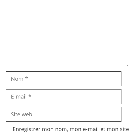
Nom
E-
mail
Site
web
Enregistrer mon nom, mon e-mail et mon site