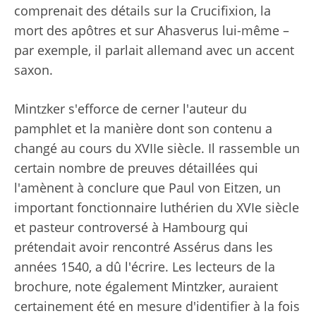
comprenait des détails sur la Crucifixion, la
mort des apôtres et sur Ahasverus lui-même –
par exemple, il parlait allemand avec un accent
saxon.
Mintzker s'efforce de cerner l'auteur du
pamphlet et la manière dont son contenu a
changé au cours du XVIIe siècle. Il rassemble un
certain nombre de preuves détaillées qui
l'amènent à conclure que Paul von Eitzen, un
important fonctionnaire luthérien du XVIe siècle
et pasteur controversé à Hambourg qui
prétendait avoir rencontré Assérus dans les
années 1540, a dû l'écrire. Les lecteurs de la
brochure, note également Mintzker, auraient
certainement été en mesure d'identifier à la fois