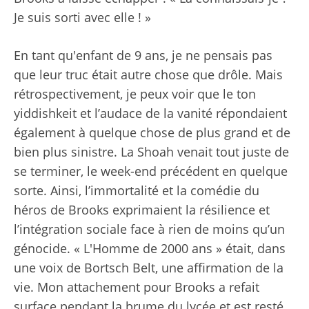
Je suis sorti avec elle ! »
En tant qu'enfant de 9 ans, je ne pensais pas
que leur truc était autre chose que drôle. Mais
rétrospectivement, je peux voir que le ton
yiddishkeit et l’audace de la vanité répondaient
également à quelque chose de plus grand et de
bien plus sinistre. La Shoah venait tout juste de
se terminer, le week-end précédent en quelque
sorte. Ainsi, l’immortalité et la comédie du
héros de Brooks exprimaient la résilience et
l’intégration sociale face à rien de moins qu’un
génocide. « L'Homme de 2000 ans » était, dans
une voix de Bortsch Belt, une affirmation de la
vie. Mon attachement pour Brooks a refait
surface pendant la brume du lycée et est resté