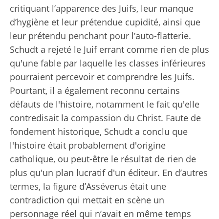
critiquant l’apparence des Juifs, leur manque
d’hygiène et leur prétendue cupidité, ainsi que
leur prétendu penchant pour l’auto-flatterie.
Schudt a rejeté le Juif errant comme rien de plus
qu'une fable par laquelle les classes inférieures
pourraient percevoir et comprendre les Juifs.
Pourtant, il a également reconnu certains
défauts de l'histoire, notamment le fait qu'elle
contredisait la compassion du Christ. Faute de
fondement historique, Schudt a conclu que
l'histoire était probablement d'origine
catholique, ou peut-être le résultat de rien de
plus qu'un plan lucratif d'un éditeur. En d’autres
termes, la figure d’Asséverus était une
contradiction qui mettait en scène un
personnage réel qui n’avait en même temps