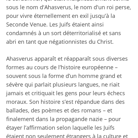
sous le nom d'Ahasverus, le nom d'un roi perse,
pour vivre éternellement en exil jusqu'à la
Seconde Venue. Les Juifs étaient ainsi
condamnés à un sort déterritorialisé et sans
abri en tant que négationnistes du Christ.
Ahasverus apparaît et réapparaît sous diverses
formes au cours de l’histoire européenne –
souvent sous la forme d’un homme grand et
sévère qui parlait plusieurs langues, ne riait
jamais et critiquait les gens pour leurs échecs
moraux. Son histoire s’est répandue dans des
ballades, des poèmes et des romans – et
finalement dans la propagande nazie – pour
étayer l’affirmation selon laquelle les Juifs
étaient non seulement étrangers à la culture et